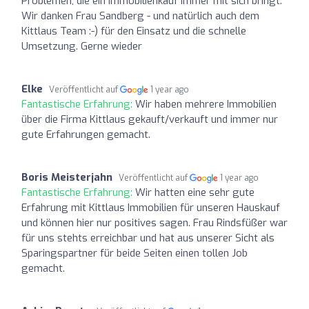
Problemen, die ein Immobilienkauf immer mit sich bringt.
Wir danken Frau Sandberg - und natürlich auch dem
Kittlaus Team :-) für den Einsatz und die schnelle
Umsetzung. Gerne wieder
Elke
Veröffentlicht auf
1 year ago
Fantastische Erfahrung:
Wir haben mehrere Immobilien
über die Firma Kittlaus gekauft/verkauft und immer nur
gute Erfahrungen gemacht.
Boris Meisterjahn
Veröffentlicht auf
1 year ago
Fantastische Erfahrung:
Wir hatten eine sehr gute
Erfahrung mit Kittlaus Immobilien für unseren Hauskauf
und können hier nur positives sagen. Frau Rindsfüßer war
für uns stehts erreichbar und hat aus unserer Sicht als
Sparingspartner für beide Seiten einen tollen Job
gemacht.