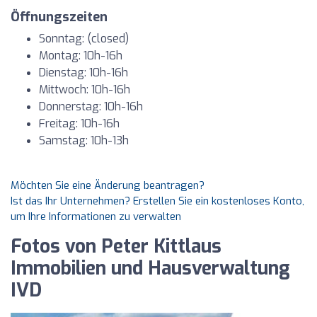
Öffnungszeiten
Sonntag: (closed)
Montag: 10h-16h
Dienstag: 10h-16h
Mittwoch: 10h-16h
Donnerstag: 10h-16h
Freitag: 10h-16h
Samstag: 10h-13h
Möchten Sie eine Änderung beantragen?
Ist das Ihr Unternehmen? Erstellen Sie ein kostenloses Konto,
um Ihre Informationen zu verwalten
Fotos von Peter Kittlaus
Immobilien und Hausverwaltung
IVD