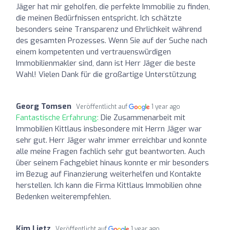
Jäger hat mir geholfen, die perfekte Immobilie zu finden,
die meinen Bedürfnissen entspricht. Ich schätzte
besonders seine Transparenz und Ehrlichkeit während
des gesamten Prozesses. Wenn Sie auf der Suche nach
einem kompetenten und vertrauenswürdigen
Immobilienmakler sind, dann ist Herr Jäger die beste
Wahl! Vielen Dank für die großartige Unterstützung
Georg Tomsen
Veröffentlicht auf
1 year ago
Fantastische Erfahrung:
Die Zusammenarbeit mit
Immobilien Kittlaus insbesondere mit Herrn Jäger war
sehr gut. Herr Jäger wahr immer erreichbar und konnte
alle meine Fragen fachlich sehr gut beantworten. Auch
über seinem Fachgebiet hinaus konnte er mir besonders
im Bezug auf Finanzierung weiterhelfen und Kontakte
herstellen. Ich kann die Firma Kittlaus Immobilien ohne
Bedenken weiterempfehlen.
Kim Lietz
Veröffentlicht auf
1 year ago