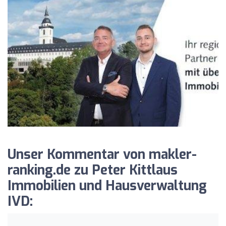
Unser Kommentar von makler-
ranking.de zu Peter Kittlaus
Immobilien und Hausverwaltung
IVD: