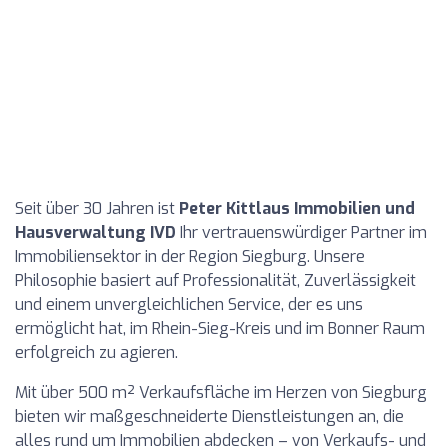
Seit über 30 Jahren ist
Peter Kittlaus Immobilien und
Hausverwaltung IVD
Ihr vertrauenswürdiger Partner im
Immobiliensektor in der Region Siegburg. Unsere
Philosophie basiert auf Professionalität, Zuverlässigkeit
und einem unvergleichlichen Service, der es uns
ermöglicht hat, im Rhein-Sieg-Kreis und im Bonner Raum
erfolgreich zu agieren.
Mit über 500 m² Verkaufsfläche im Herzen von Siegburg
bieten wir maßgeschneiderte Dienstleistungen an, die
alles rund um Immobilien abdecken – von Verkaufs- und