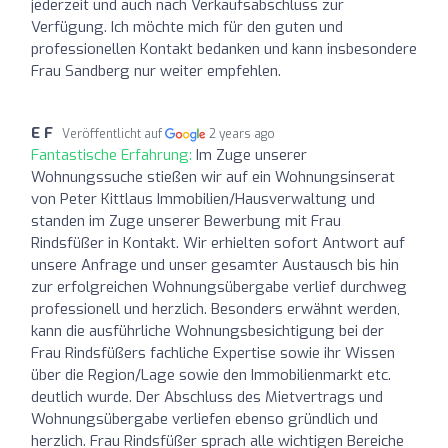
jederzeit und auch nach Verkaufsabschluss zur
Verfügung. Ich möchte mich für den guten und
professionellen Kontakt bedanken und kann insbesondere
Frau Sandberg nur weiter empfehlen.
E F
Veröffentlicht auf
2 years ago
Fantastische Erfahrung:
Im Zuge unserer
Wohnungssuche stießen wir auf ein Wohnungsinserat
von Peter Kittlaus Immobilien/Hausverwaltung und
standen im Zuge unserer Bewerbung mit Frau
Rindsfüßer in Kontakt. Wir erhielten sofort Antwort auf
unsere Anfrage und unser gesamter Austausch bis hin
zur erfolgreichen Wohnungsübergabe verlief durchweg
professionell und herzlich. Besonders erwähnt werden,
kann die ausführliche Wohnungsbesichtigung bei der
Frau Rindsfüßers fachliche Expertise sowie ihr Wissen
über die Region/Lage sowie den Immobilienmarkt etc.
deutlich wurde. Der Abschluss des Mietvertrags und
Wohnungsübergabe verliefen ebenso gründlich und
herzlich. Frau Rindsfüßer sprach alle wichtigen Bereiche