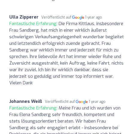
Ulla Zipperer
Veröffentlicht auf
1 year ago
Fantastische Erfahrung:
Die Firma Kittlaus, insbesondere
Frau Sandberg, hat mich in einer wirklich äußerst
schwierigen Verkaufsangelegenheit wunderbar begleitet
und letztendlich erfolgreich zuende gebracht. Frau
Sandberg war wirklich immer und jederzeit für mich zu
sprechen. Ihre liebevolle Art hat immer wieder Ruhe und
Zuversicht ausgestrahlt, kein Auftrag, keine Fahrt, nichts
war ihr zuviel. Ich bin ihr wirklich dankbar, dass sie
jederzeit so geduldig und immer top informiert war.
Vielen Dank
Johannes Weiß
Veröffentlicht auf
1 year ago
Fantastische Erfahrung:
Meine Frau und ich wurden von
Frau Elena Sandberg sehr freundlich, kompetent und
stets lösungsorientiert beraten. Wir haben Frau
Sandberg als sehr engagiert erlebt - insbesondere bei