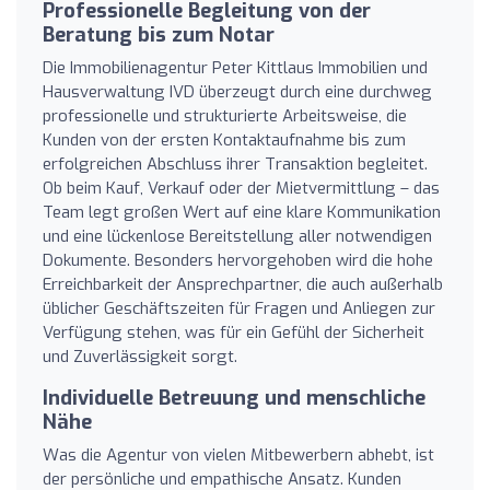
Professionelle Begleitung von der
Beratung bis zum Notar
Die Immobilienagentur Peter Kittlaus Immobilien und
Hausverwaltung IVD überzeugt durch eine durchweg
professionelle und strukturierte Arbeitsweise, die
Kunden von der ersten Kontaktaufnahme bis zum
erfolgreichen Abschluss ihrer Transaktion begleitet.
Ob beim Kauf, Verkauf oder der Mietvermittlung – das
Team legt großen Wert auf eine klare Kommunikation
und eine lückenlose Bereitstellung aller notwendigen
Dokumente. Besonders hervorgehoben wird die hohe
Erreichbarkeit der Ansprechpartner, die auch außerhalb
üblicher Geschäftszeiten für Fragen und Anliegen zur
Verfügung stehen, was für ein Gefühl der Sicherheit
und Zuverlässigkeit sorgt.
Individuelle Betreuung und menschliche
Nähe
Was die Agentur von vielen Mitbewerbern abhebt, ist
der persönliche und empathische Ansatz. Kunden