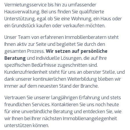
Vermietungsservice bis hin zu umfassender
Hausverwaltung. Bei uns finden Sie qualifizierte
Unterstützung, egal ob Sie eine Wohnung, ein Haus oder
ein Grundstück kaufen oder verkaufen möchten.
Unser Team von erfahrenen Immobilienberatern steht
Ihnen aktiv zur Seite und begleitet Sie durch den
gesamten Prozess.
Wir setzen auf persönliche
Beratung
und individuelle Lösungen, die auf Ihre
spezifischen Bedürfnisse zugeschnitten sind.
Kundenzufriedenheit steht für uns an oberster Stelle, und
dank unserer kontinuierlichen Weiterbildung bleiben wir
immer auf dem neuesten Stand der Branche.
Vertrauen Sie unserer langjährigen Erfahrung und stets
freundlichen Services. Kontaktieren Sie uns noch heute
für eine unverbindliche Beratung und entdecken Sie, wie
wir Ihnen bei Ihrer nächsten Immobilienangelegenheit
unterstützen können.