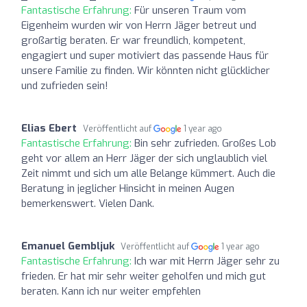
Fantastische Erfahrung:
Für unseren Traum vom
Eigenheim wurden wir von Herrn Jäger betreut und
großartig beraten. Er war freundlich, kompetent,
engagiert und super motiviert das passende Haus für
unsere Familie zu finden. Wir könnten nicht glücklicher
und zufrieden sein!
Elias Ebert
Veröffentlicht auf
1 year ago
Fantastische Erfahrung:
Bin sehr zufrieden. Großes Lob
geht vor allem an Herr Jäger der sich unglaublich viel
Zeit nimmt und sich um alle Belange kümmert. Auch die
Beratung in jeglicher Hinsicht in meinen Augen
bemerkenswert. Vielen Dank.
Emanuel Gembljuk
Veröffentlicht auf
1 year ago
Fantastische Erfahrung:
Ich war mit Herrn Jäger sehr zu
frieden. Er hat mir sehr weiter geholfen und mich gut
beraten. Kann ich nur weiter empfehlen