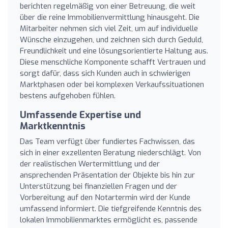
berichten regelmäßig von einer Betreuung, die weit
über die reine Immobilienvermittlung hinausgeht. Die
Mitarbeiter nehmen sich viel Zeit, um auf individuelle
Wünsche einzugehen, und zeichnen sich durch Geduld,
Freundlichkeit und eine lösungsorientierte Haltung aus.
Diese menschliche Komponente schafft Vertrauen und
sorgt dafür, dass sich Kunden auch in schwierigen
Marktphasen oder bei komplexen Verkaufssituationen
bestens aufgehoben fühlen.
Umfassende Expertise und
Marktkenntnis
Das Team verfügt über fundiertes Fachwissen, das
sich in einer exzellenten Beratung niederschlägt. Von
der realistischen Wertermittlung und der
ansprechenden Präsentation der Objekte bis hin zur
Unterstützung bei finanziellen Fragen und der
Vorbereitung auf den Notartermin wird der Kunde
umfassend informiert. Die tiefgreifende Kenntnis des
lokalen Immobilienmarktes ermöglicht es, passende