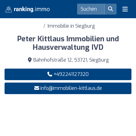
Immobilie in Siegburg
Peter Kittlaus Immobilien und
Hausverwaltung IVD
Bahnhofstraße 12, 53721, Siegburg
+492241127320
info@immobilien-kittlaus.de