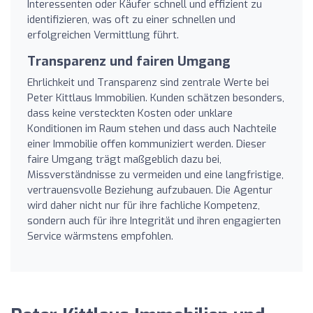
Interessenten oder Käufer schnell und effizient zu
identifizieren, was oft zu einer schnellen und
erfolgreichen Vermittlung führt.
Transparenz und fairen Umgang
Ehrlichkeit und Transparenz sind zentrale Werte bei
Peter Kittlaus Immobilien. Kunden schätzen besonders,
dass keine versteckten Kosten oder unklare
Konditionen im Raum stehen und dass auch Nachteile
einer Immobilie offen kommuniziert werden. Dieser
faire Umgang trägt maßgeblich dazu bei,
Missverständnisse zu vermeiden und eine langfristige,
vertrauensvolle Beziehung aufzubauen. Die Agentur
wird daher nicht nur für ihre fachliche Kompetenz,
sondern auch für ihre Integrität und ihren engagierten
Service wärmstens empfohlen.