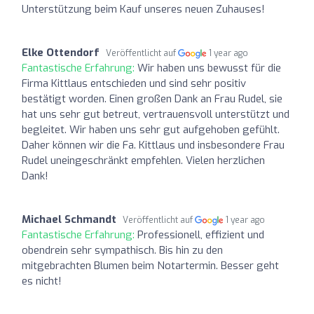
Unterstützung beim Kauf unseres neuen Zuhauses!
Elke Ottendorf
Veröffentlicht auf
1 year ago
Fantastische Erfahrung:
Wir haben uns bewusst für die
Firma Kittlaus entschieden und sind sehr positiv
bestätigt worden. Einen großen Dank an Frau Rudel, sie
hat uns sehr gut betreut, vertrauensvoll unterstützt und
begleitet. Wir haben uns sehr gut aufgehoben gefühlt.
Daher können wir die Fa. Kittlaus und insbesondere Frau
Rudel uneingeschränkt empfehlen. Vielen herzlichen
Dank!
Michael Schmandt
Veröffentlicht auf
1 year ago
Fantastische Erfahrung:
Professionell, effizient und
obendrein sehr sympathisch. Bis hin zu den
mitgebrachten Blumen beim Notartermin. Besser geht
es nicht!