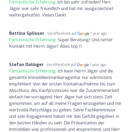
Fantastische Erfahrung:
Ich bin sehr zufrieden! Herr
Jäger war sehr freundlich und hat mir ausgezeichnet
weitergeholfen. Vielen Dank!
Bettina Splisser
Veröffentlicht auf
1 year ago
Fantastische Erfahrung:
Super Beratung! Und netter
Kontakt mit Herrn Jäger! Alles top !!
Stefan Dalinger
Veröffentlicht auf
1 year ago
Fantastische Erfahrung:
Ich kann Herrn Jäger und die
gesamte Immobilienmarkleragentur nur wärmstens
empfehlen! Von der ersten Kontaktaufnahme bis zum
Abschluss des Kaufprozesses war die Zusammenarbeit
einfach hervorragend. Herr Jäger hat sich stets Zeit
genommen, um auf all meine Fragen einzugehen und mir
wertvolle Ratschläge zu geben. Seine Fachkenntnisse
und sein Engagement haben mir das Gefühl gegeben, in
den besten Händen zu sein. Die Präsentation der
Immobilien war professionell und ansprechend, und Herr