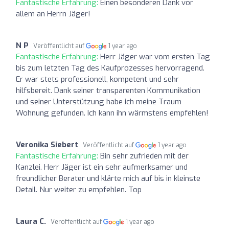
Fantastische Erfahrung:
Einen besonderen Dank vor
allem an Herrn Jäger!
N P
Veröffentlicht auf
1 year ago
Fantastische Erfahrung:
Herr Jäger war vom ersten Tag
bis zum letzten Tag des Kaufprozesses hervorragend.
Er war stets professionell, kompetent und sehr
hilfsbereit. Dank seiner transparenten Kommunikation
und seiner Unterstützung habe ich meine Traum
Wohnung gefunden. Ich kann ihn wärmstens empfehlen!
Veronika Siebert
Veröffentlicht auf
1 year ago
Fantastische Erfahrung:
Bin sehr zufrieden mit der
Kanzlei. Herr Jäger ist ein sehr aufmerksamer und
freundlicher Berater und klärte mich auf bis in kleinste
Detail. Nur weiter zu empfehlen. Top
Laura C.
Veröffentlicht auf
1 year ago