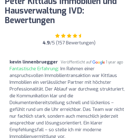
Peter Kittlaus Immobilien und
Hausverwaltung IVD:
Bewertungen
4.9
/5 (157 Bewertungen)
kevin linnenbruegger
Veröffentlicht auf
1 year ago
Fantastische Erfahrung:
Im Rahmen einer
anspruchsvollen Immobilientransaktion war Kittlaus
Immobilien ein verlässlicher Partner mit höchster
Professionalität. Der Ablauf war durchweg strukturiert,
die Kommunikation klar und die
Dokumentenbereitstellung schnell und lückenlos –
gefühlt rund um die Uhr erreichbar. Das Team war nicht
nur fachlich stark, sondern auch menschlich jederzeit
ansprechbar und lösungsorientiert. Ein klarer
Empfehlungsfall – so stelle ich mir moderne
Immobilienvermittlung vor.