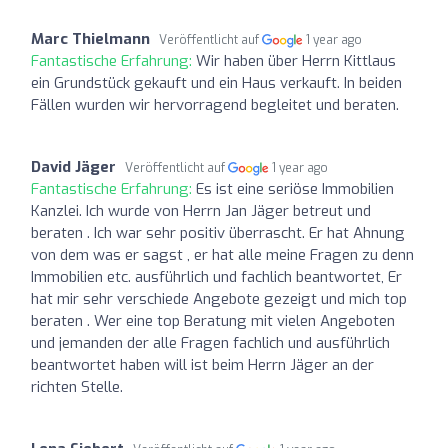
Marc Thielmann
Veröffentlicht auf
1 year ago
Fantastische Erfahrung:
Wir haben über Herrn Kittlaus
ein Grundstück gekauft und ein Haus verkauft. In beiden
Fällen wurden wir hervorragend begleitet und beraten.
David Jäger
Veröffentlicht auf
1 year ago
Fantastische Erfahrung:
Es ist eine seriöse Immobilien
Kanzlei. Ich wurde von Herrn Jan Jäger betreut und
beraten . Ich war sehr positiv überrascht. Er hat Ahnung
von dem was er sagst , er hat alle meine Fragen zu denn
Immobilien etc. ausführlich und fachlich beantwortet, Er
hat mir sehr verschiede Angebote gezeigt und mich top
beraten . Wer eine top Beratung mit vielen Angeboten
und jemanden der alle Fragen fachlich und ausführlich
beantwortet haben will ist beim Herrn Jäger an der
richten Stelle.