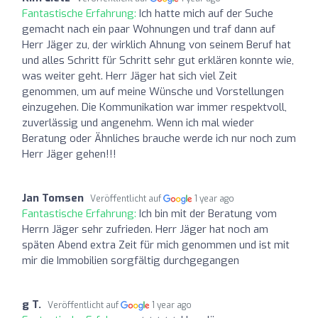
Fantastische Erfahrung:
Ich hatte mich auf der Suche
gemacht nach ein paar Wohnungen und traf dann auf
Herr Jäger zu, der wirklich Ahnung von seinem Beruf hat
und alles Schritt für Schritt sehr gut erklären konnte wie,
was weiter geht. Herr Jäger hat sich viel Zeit
genommen, um auf meine Wünsche und Vorstellungen
einzugehen. Die Kommunikation war immer respektvoll,
zuverlässig und angenehm. Wenn ich mal wieder
Beratung oder Ähnliches brauche werde ich nur noch zum
Herr Jäger gehen!!!
Jan Tomsen
Veröffentlicht auf
1 year ago
Fantastische Erfahrung:
Ich bin mit der Beratung vom
Herrn Jäger sehr zufrieden. Herr Jäger hat noch am
späten Abend extra Zeit für mich genommen und ist mit
mir die Immobilien sorgfältig durchgegangen
g T.
Veröffentlicht auf
1 year ago