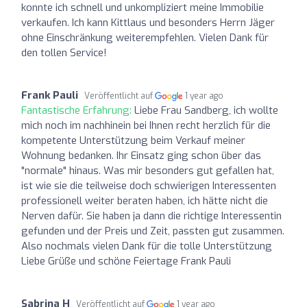
konnte ich schnell und unkompliziert meine Immobilie
verkaufen. Ich kann Kittlaus und besonders Herrn Jäger
ohne Einschränkung weiterempfehlen. Vielen Dank für
den tollen Service!
Frank Pauli
Veröffentlicht auf
1 year ago
Fantastische Erfahrung:
Liebe Frau Sandberg, ich wollte
mich noch im nachhinein bei Ihnen recht herzlich für die
kompetente Unterstützung beim Verkauf meiner
Wohnung bedanken. Ihr Einsatz ging schon über das
"normale" hinaus. Was mir besonders gut gefallen hat,
ist wie sie die teilweise doch schwierigen Interessenten
professionell weiter beraten haben, ich hätte nicht die
Nerven dafür. Sie haben ja dann die richtige Interessentin
gefunden und der Preis und Zeit, passten gut zusammen.
Also nochmals vielen Dank für die tolle Unterstützung
Liebe Grüße und schöne Feiertage Frank Pauli
Sabrina H
Veröffentlicht auf
1 year ago