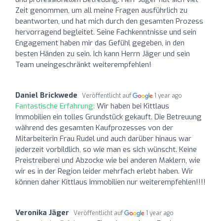
Zeit genommen, um all meine Fragen ausführlich zu
beantworten, und hat mich durch den gesamten Prozess
hervorragend begleitet. Seine Fachkenntnisse und sein
Engagement haben mir das Gefühl gegeben, in den
besten Händen zu sein. Ich kann Herrn Jäger und sein
Team uneingeschränkt weiterempfehlen!
Daniel Brickwede
Veröffentlicht auf
1 year ago
Fantastische Erfahrung:
Wir haben bei Kittlaus
Immobilien ein tolles Grundstück gekauft. Die Betreuung
während des gesamten Kaufprozesses von der
Mitarbeiterin Frau Rudel und auch darüber hinaus war
jederzeit vorbildlich, so wie man es sich wünscht. Keine
Preistreiberei und Abzocke wie bei anderen Maklern, wie
wir es in der Region leider mehrfach erlebt haben. Wir
können daher Kittlaus Immobilien nur weiterempfehlen!!!!
Veronika Jäger
Veröffentlicht auf
1 year ago