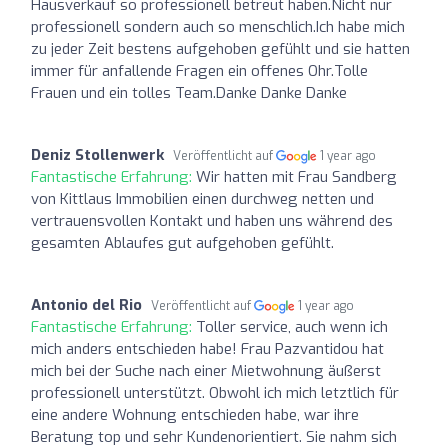
Hausverkauf so professionell betreut haben.Nicht nur
professionell sondern auch so menschlich.Ich habe mich
zu jeder Zeit bestens aufgehoben gefühlt und sie hatten
immer für anfallende Fragen ein offenes Ohr.Tolle
Frauen und ein tolles Team.Danke Danke Danke
Deniz Stollenwerk
Veröffentlicht auf
1 year ago
Fantastische Erfahrung:
Wir hatten mit Frau Sandberg
von Kittlaus Immobilien einen durchweg netten und
vertrauensvollen Kontakt und haben uns während des
gesamten Ablaufes gut aufgehoben gefühlt.
Antonio del Rio
Veröffentlicht auf
1 year ago
Fantastische Erfahrung:
Toller service, auch wenn ich
mich anders entschieden habe! Frau Pazvantidou hat
mich bei der Suche nach einer Mietwohnung äußerst
professionell unterstützt. Obwohl ich mich letztlich für
eine andere Wohnung entschieden habe, war ihre
Beratung top und sehr Kundenorientiert. Sie nahm sich