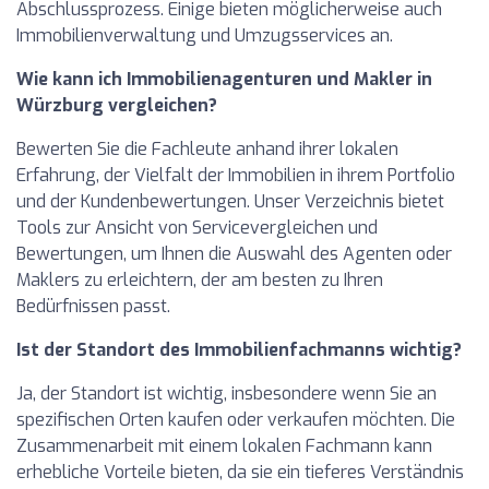
Abschlussprozess. Einige bieten möglicherweise auch
Immobilienverwaltung und Umzugsservices an.
Wie kann ich Immobilienagenturen und Makler in
Würzburg vergleichen?
Bewerten Sie die Fachleute anhand ihrer lokalen
Erfahrung, der Vielfalt der Immobilien in ihrem Portfolio
und der Kundenbewertungen. Unser Verzeichnis bietet
Tools zur Ansicht von Servicevergleichen und
Bewertungen, um Ihnen die Auswahl des Agenten oder
Maklers zu erleichtern, der am besten zu Ihren
Bedürfnissen passt.
Ist der Standort des Immobilienfachmanns wichtig?
Ja, der Standort ist wichtig, insbesondere wenn Sie an
spezifischen Orten kaufen oder verkaufen möchten. Die
Zusammenarbeit mit einem lokalen Fachmann kann
erhebliche Vorteile bieten, da sie ein tieferes Verständnis