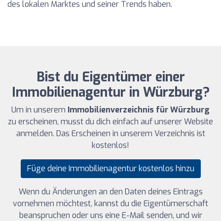
des lokalen Marktes und seiner Trends haben.
Bist du Eigentümer einer
Immobilienagentur in Würzburg?
Um in unserem
Immobilienverzeichnis für Würzburg
zu erscheinen, musst du dich einfach auf unserer Website
anmelden. Das Erscheinen in unserem Verzeichnis ist
kostenlos!
Füge deine Immobilienagentur kostenlos hinzu
Wenn du Änderungen an den Daten deines Eintrags
vornehmen möchtest, kannst du die Eigentümerschaft
beanspruchen oder uns eine E-Mail senden, und wir