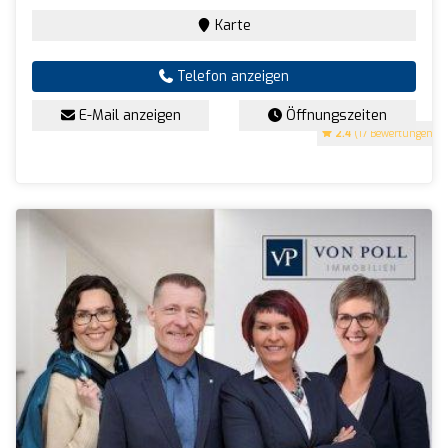
Karte
Telefon anzeigen
E-Mail anzeigen
Öffnungszeiten
2.4
(17 Bewertungen)