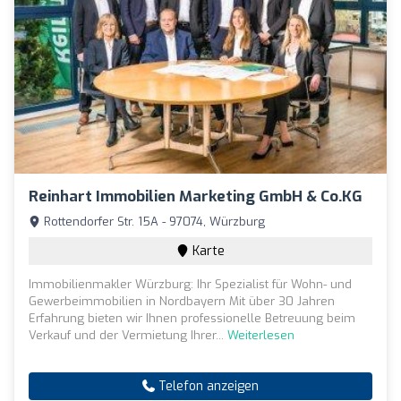
Reinhart Immobilien Marketing GmbH & Co.KG
Rottendorfer Str. 15A - 97074, Würzburg
Karte
Immobilienmakler Würzburg: Ihr Spezialist für Wohn- und
Gewerbeimmobilien in Nordbayern Mit über 30 Jahren
Erfahrung bieten wir Ihnen professionelle Betreuung beim
Verkauf und der Vermietung Ihrer...
Weiterlesen
Telefon anzeigen