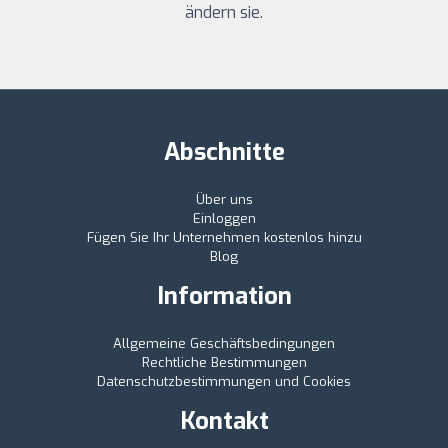
ändern sie.
Abschnitte
Über uns
Einloggen
Fügen Sie Ihr Unternehmen kostenlos hinzu
Blog
Information
Allgemeine Geschäftsbedingungen
Rechtliche Bestimmungen
Datenschutzbestimmungen und Cookies
Kontakt