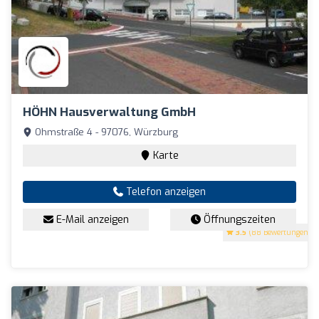
HÖHN Hausverwaltung GmbH
Ohmstraße 4 - 97076, Würzburg
Karte
Telefon anzeigen
E-Mail anzeigen
Öffnungszeiten
3.5
(88 Bewertungen)