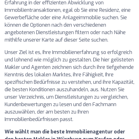
Erfahrung in der effizienten Abwicklung von
Immobilientransaktionen, egal ob Sie eine Residenz, eine
Gewerbefläche oder eine Anlageimmobilie suchen. Sie
können die Optionen nach den verschiedenen
angebotenen Dienstleistungen filtern oder nach Nähe
mithilfe unserer Karte auf dieser Seite suchen.
Unser Ziel ist es, Ihre Immobilienerfahrung so erfolgreich
und lohnend wie möglich zu gestalten. Die hier gelisteten
Makler und Agenten zeichnen sich durch ihre tiefgehende
Kenntnis des lokalen Marktes, ihre Fähigkeit, Ihre
spezifischen Bedürfnisse zu verstehen, und ihre Kapazität,
die besten Konditionen auszuhandeln, aus. Nutzen Sie
unser Verzeichnis, um Dienstleistungen zu vergleichen,
Kundenbewertungen zu lesen und den Fachmann
auszuwählen, der am besten zu Ihren
Immobilienbedürfnissen passt.
Wie wählt man die beste Immobilienagentur oder