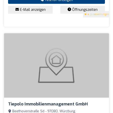
E-Mail anzeigen
Öffnungszeiten
5
(5 Bewertungen)
Tiepolo Immobilienmanagement GmbH
Beethovenstraße 5d - 97080, Würzburg