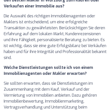
den besten Makler in Würzburg zum Kaufen oder
Verkaufen einer Immobilie aus?
Die Auswahl des richtigen Immobilienagenten oder
Maklers ist entscheidend, um eine erfolgreiche
Transaktion zu gewährleisten. Berücksichtigen Sie deren
Erfahrung auf dem lokalen Markt, Kundenrezensionen
und ihre Fähigkeit, personalisierte Beratung zu bieten. Es
ist wichtig, dass sie eine gute Erfolgsbilanz bei Verkäufen
haben und für ihre Integrität und Professionalität bekannt
sind.
Welche Dienstleistungen sollte ich von einem
Immobilienagenten oder Makler erwarten?
Sie sollten erwarten, dass sie Dienstleistungen im
Zusammenhang mit dem Kauf, Verkauf und der
Vermietung von Immobilien anbieten. Dazu gehören
Immobilienbewertung, Immobilienmarketing,
Vertragsverhandlung und Unterstützung beim