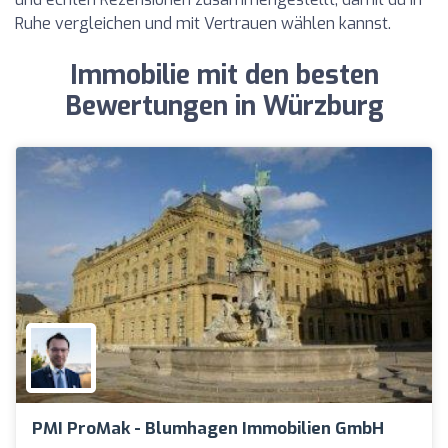
Ruhe vergleichen und mit Vertrauen wählen kannst.
Immobilie mit den besten
Bewertungen in Würzburg
PMI ProMak - Blumhagen Immobilien GmbH