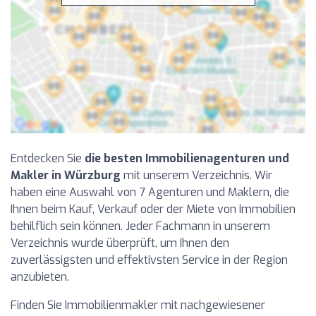
Entdecken Sie
die besten Immobilienagenturen und
Makler in Würzburg
mit unserem Verzeichnis. Wir
haben eine Auswahl von 7 Agenturen und Maklern, die
Ihnen beim Kauf, Verkauf oder der Miete von Immobilien
behilflich sein können. Jeder Fachmann in unserem
Verzeichnis wurde überprüft, um Ihnen den
zuverlässigsten und effektivsten Service in der Region
anzubieten.
Finden Sie Immobilienmakler mit nachgewiesener