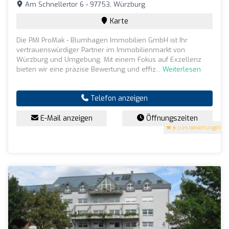
Am Schnellertor 6 - 97753, Würzburg
Karte
Die PMI ProMak - Blumhagen Immobilien GmbH ist Ihr
vertrauenswürdiger Partner im Immobilienmarkt von
Würzburg und Umgebung. Mit einem Fokus auf Exzellenz
bieten wir eine präzise Bewertung und effiz...
Weiterlesen
Telefon anzeigen
E-Mail anzeigen
Öffnungszeiten
5
(134 Bewertungen)