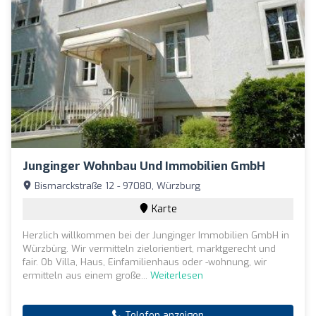
Junginger Wohnbau Und Immobilien GmbH
Bismarckstraße 12 - 97080, Würzburg
Karte
Herzlich willkommen bei der Junginger Immobilien GmbH in
Würzbürg. Wir vermitteln zielorientiert, marktgerecht und
fair. Ob Villa, Haus, Einfamilienhaus oder -wohnung, wir
ermitteln aus einem große...
Weiterlesen
Telefon anzeigen