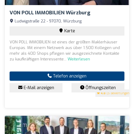
VON POLL IMMOBILIEN Würzburg
Ludwigstraße 22 - 97070, Würzburg
Karte
VON POLL IMMOBILIEN ist eines der größten Maklerhäuser
Europas. Mit einem Netzwerk aus über 1.500 Kollegen und
mehr als 400 Shops pflegen wir ausgezeichnete Kontakte
zu kaufkräftigen Interessente...
Weiterlesen
Telefon anzeigen
E-Mail anzeigen
Öffnungszeiten
4.8
(5 Bewertungen)