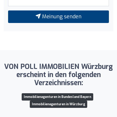
Meinung senden
VON POLL IMMOBILIEN Würzburg
erscheint in den folgenden
Verzeichnissen:
Immobilienagenturen in Bundesland Bayern
Immobilienagenturen in Würzburg