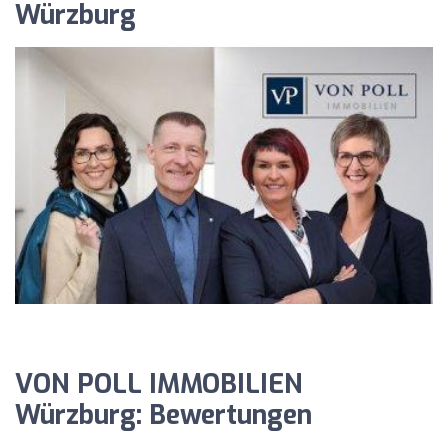
Würzburg
VON POLL IMMOBILIEN
Würzburg: Bewertungen