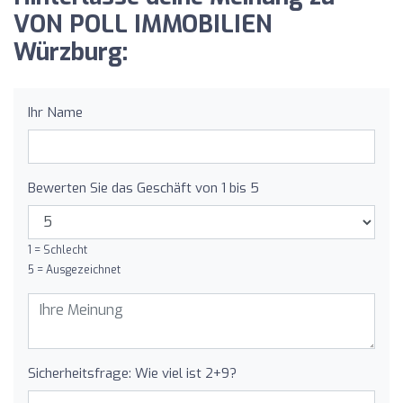
VON POLL IMMOBILIEN
Würzburg:
Ihr Name
Bewerten Sie das Geschäft von 1 bis 5
1 = Schlecht
5 = Ausgezeichnet
Sicherheitsfrage: Wie viel ist 2+9?