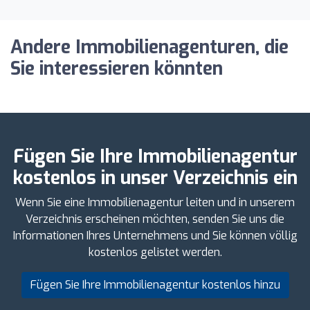
Andere Immobilienagenturen, die
Sie interessieren könnten
Fügen Sie Ihre Immobilienagentur
kostenlos in unser Verzeichnis ein
Wenn Sie eine Immobilienagentur leiten und in unserem
Verzeichnis erscheinen möchten, senden Sie uns die
Informationen Ihres Unternehmens und Sie können völlig
kostenlos gelistet werden.
Fügen Sie Ihre Immobilienagentur kostenlos hinzu