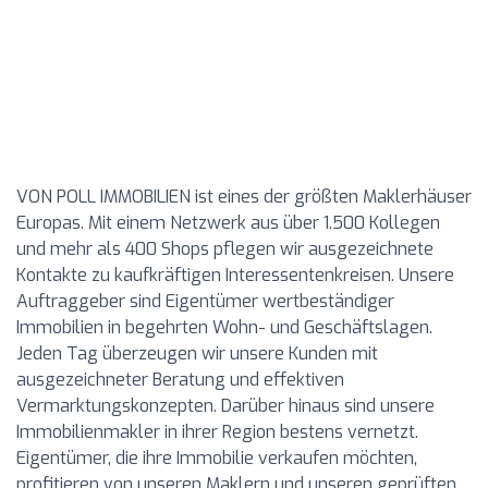
VON POLL IMMOBILIEN ist eines der größten Maklerhäuser
Europas. Mit einem Netzwerk aus über 1.500 Kollegen
und mehr als 400 Shops pflegen wir ausgezeichnete
Kontakte zu kaufkräftigen Interessentenkreisen. Unsere
Auftraggeber sind Eigentümer wertbeständiger
Immobilien in begehrten Wohn- und Geschäftslagen.
Jeden Tag überzeugen wir unsere Kunden mit
ausgezeichneter Beratung und effektiven
Vermarktungskonzepten. Darüber hinaus sind unsere
Immobilienmakler in ihrer Region bestens vernetzt.
Eigentümer, die ihre Immobilie verkaufen möchten,
profitieren von unseren Maklern und unseren geprüften