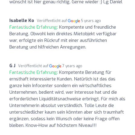
wünscht ist hier genau richtig. Gerne wieder :) Lg Daniel
Isabelle Ko
Veröffentlicht auf
5 years ago
Fantastische Erfahrung:
Kompetente und freundliche
Beratung. Obwohl kein direktes Mietobjekt verfügbar
war, erfolgte ein Rückruf mit einer ausführlichen
Beratung und hilfreichen Anregungen.
G J
Veröffentlicht auf
7 years ago
Fantastische Erfahrung:
Kompetente Beratung für
ernsthaft interessierte Kunden. Natürlich ist das das
ganze kein Infocenter sondern ein wirtschaftliches
Unternehmen, bedient wird, wer Interesse hat und die
erforderlichen Liquiditätsnachweise erbringt. Für mich als
Unternehmerin absolut verständlich. Tolle Leute die
unterschiedlicher kaum sein könnten aber sich traumhaft
ergänzen, sodass kein Wunsch oder keine Frage offen
bleiben. Know-How auf höchstem Niveau!!!