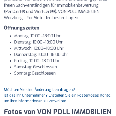
freien Sachverständigen für Immobilienbewertung
(PersCert® und WertCert®). VON POLL IMMOBILIEN
Würzburg - Für Sie in den besten Lagen.
Öffnungszeiten
Montag: 10:00–18:00 Uhr
Dienstag: 10:00–18:00 Uhr
Mittwoch: 10:00–18:00 Uhr
Donnerstag: 10:00–18:00 Uhr
Freitag: 10:00–18:00 Uhr
Samstag: Geschlossen
Sonntag: Geschlossen
Möchten Sie eine Änderung beantragen?
Ist das Ihr Unternehmen? Erstellen Sie ein kostenloses Konto,
um Ihre Informationen zu verwalten
Fotos von VON POLL IMMOBILIEN