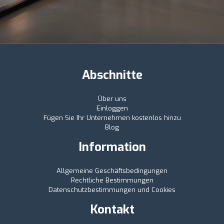
Abschnitte
Über uns
Einloggen
Fügen Sie Ihr Unternehmen kostenlos hinzu
Blog
Information
Allgemeine Geschäftsbedingungen
Rechtliche Bestimmungen
Datenschutzbestimmungen und Cookies
Kontakt