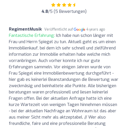
4.8
/5 (5 Bewertungen)
RegimentMusik
Veröffentlicht auf
4 years ago
Fantastische Erfahrung:
Ich habe nun schon länger mit
Frau und Herrn Spiegel zu tun. Aktuell geht es um einen
Immobilienkauf, bei dem ich sehr schnell und zielführend
information zur Immobilie erhalten habe welche mich
vorranbringen. Auch vorher konnte ich nur gute
Erfahrungen sammeln. Vor einigen Jahren wurde von
Frau Spiegel eine Immobilienbewertung durchgeführt -
hier gab es keinerlei Beanstandungen die Bewertung war
zweckmäsig und beinhaltete alle Punkte. Alle bisherigen
beratungen waren professionell und liesen keinerlei
Fragen offen. Bei der aktuellen Anfrage hatte ich eine
kurze Wartezeit von wenigen Tagen hinnehmen müssen
- bei der aktuellen Nachfrage an Wohnraum ist das aber
aus meiner Sicht mehr als aktzeptabel. // Wer also
freundliche, faire und eine professionelle Beratung