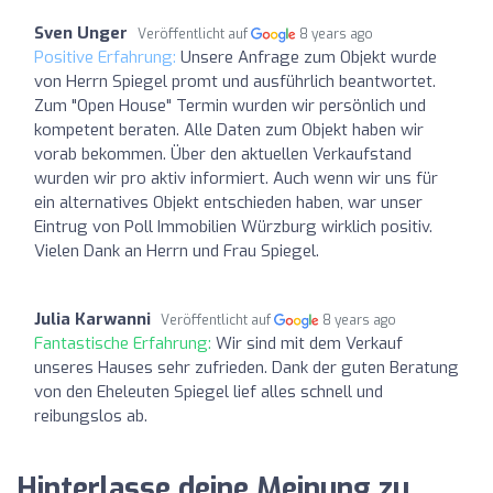
Sven Unger
Veröffentlicht auf
8 years ago
Positive Erfahrung:
Unsere Anfrage zum Objekt wurde
von Herrn Spiegel promt und ausführlich beantwortet.
Zum "Open House" Termin wurden wir persönlich und
kompetent beraten. Alle Daten zum Objekt haben wir
vorab bekommen. Über den aktuellen Verkaufstand
wurden wir pro aktiv informiert. Auch wenn wir uns für
ein alternatives Objekt entschieden haben, war unser
Eintrug von Poll Immobilien Würzburg wirklich positiv.
Vielen Dank an Herrn und Frau Spiegel.
Julia Karwanni
Veröffentlicht auf
8 years ago
Fantastische Erfahrung:
Wir sind mit dem Verkauf
unseres Hauses sehr zufrieden. Dank der guten Beratung
von den Eheleuten Spiegel lief alles schnell und
reibungslos ab.
Hinterlasse deine Meinung zu