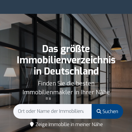
Das größte
Immobilienverzeichnis
in Deutschland
Finden Sie die besten
Immobilienmakler in Ihrer Nähe
Suchen
Zeige Immobilie in meiner Nähe