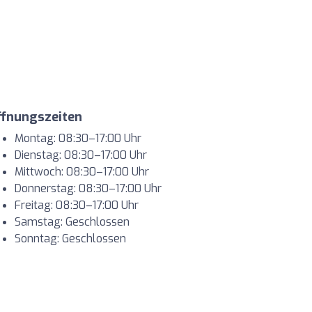
ffnungszeiten
Montag: 08:30–17:00 Uhr
Dienstag: 08:30–17:00 Uhr
Mittwoch: 08:30–17:00 Uhr
Donnerstag: 08:30–17:00 Uhr
Freitag: 08:30–17:00 Uhr
Samstag: Geschlossen
Sonntag: Geschlossen