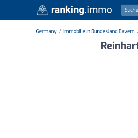
Germany
Immobilie in Bundesland Bayern
Reinhar