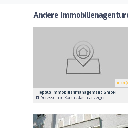
Andere Immobilienagenturen
2.4
(1
Tiepolo Immobilienmanagement GmbH
Adresse und Kontaktdaten anzeigen