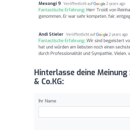
Mesongi 9
Veröffentlicht auf
2 years ago
Fantastische Erfahrung:
Herr Troidl von Reinha
genommen. Er war sehr kompeten, fair, entgeg
Andi Stieler
Veröffentlicht auf
2 years ago
Fantastische Erfahrung:
Wir sind begeistert v
hat und würden am liebsten noch einen sechste
durch Professionalität und Sympathie. Vielen, v
Hinterlasse deine Meinung
& Co.KG:
Ihr Name