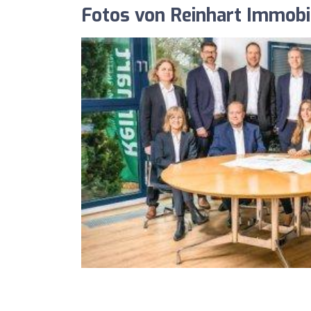
Fotos von Reinhart Immob