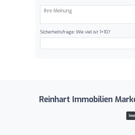
Sicherheitsfrage: Wie viel ist 1+10?
Reinhart Immobilien Mark
Imm