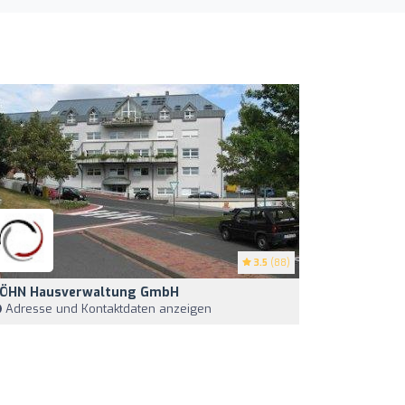
3.5
(88)
ÖHN Hausverwaltung GmbH
Adresse und Kontaktdaten anzeigen