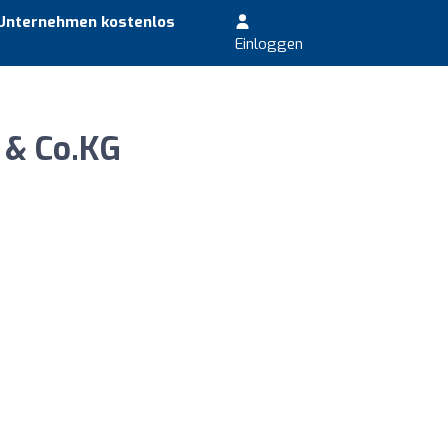
 Unternehmen kostenlos
Einloggen
 & Co.KG