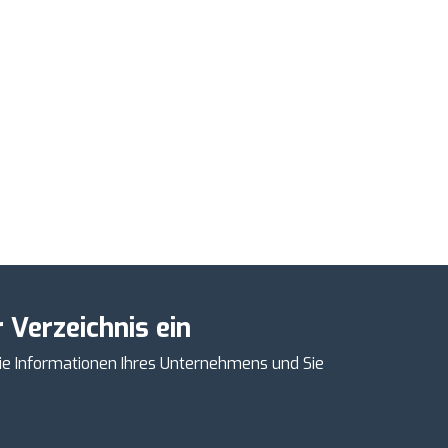
 Verzeichnis ein
ie Informationen Ihres Unternehmens und Sie