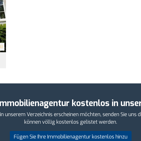
5)
Immobilienagentur kostenlos in unser
 in unserem Verzeichnis erscheinen möchten, senden Sie uns d
können völlig kostenlos gelistet werden.
Fügen Sie Ihre Immobilienagentur kostenlos hinzu