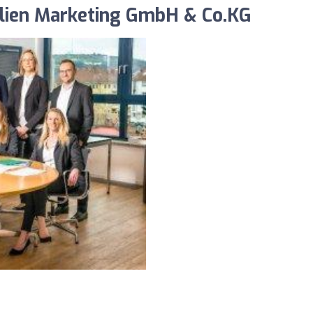
ilien Marketing GmbH & Co.KG