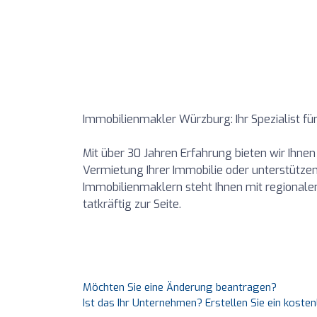
Immobilienmakler Würzburg: Ihr Spezialist 
Mit über 30 Jahren Erfahrung bieten wir Ihne
Vermietung Ihrer Immobilie oder unterstütze
Immobilienmaklern steht Ihnen mit regional
tatkräftig zur Seite.
Möchten Sie eine Änderung beantragen?
Ist das Ihr Unternehmen? Erstellen Sie ein koste