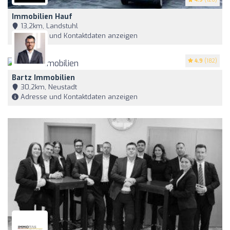
Immobilien Hauf
13,2km, Landstuhl
Adresse und Kontaktdaten anzeigen
4.9
(182)
Bartz Immobilien
30,2km, Neustadt
Adresse und Kontaktdaten anzeigen