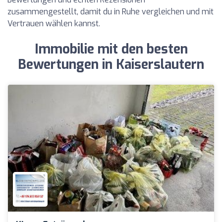
zusammengestellt, damit du in Ruhe vergleichen und mit
Vertrauen wählen kannst.
Immobilie mit den besten
Bewertungen in Kaiserslautern