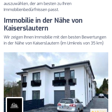
auszuwählen, der am besten zu Ihren
Immobilienbedürfnissen passt.
Immobilie in der Nähe von
Kaiserslautern
Wir zeigen Ihnen Immobilie mit den besten Bewertungen
in der Nähe von Kaiserslautern (im Umkreis von 35 km)
4.9
(126)