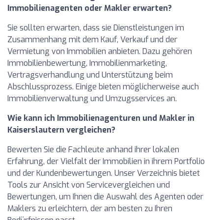
Immobilienagenten oder Makler erwarten?
Sie sollten erwarten, dass sie Dienstleistungen im
Zusammenhang mit dem Kauf, Verkauf und der
Vermietung von Immobilien anbieten. Dazu gehören
Immobilienbewertung, Immobilienmarketing,
Vertragsverhandlung und Unterstützung beim
Abschlussprozess. Einige bieten möglicherweise auch
Immobilienverwaltung und Umzugsservices an.
Wie kann ich Immobilienagenturen und Makler in
Kaiserslautern vergleichen?
Bewerten Sie die Fachleute anhand ihrer lokalen
Erfahrung, der Vielfalt der Immobilien in ihrem Portfolio
und der Kundenbewertungen. Unser Verzeichnis bietet
Tools zur Ansicht von Servicevergleichen und
Bewertungen, um Ihnen die Auswahl des Agenten oder
Maklers zu erleichtern, der am besten zu Ihren