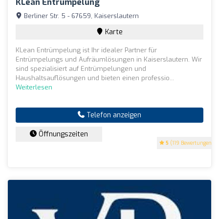
KLean Entrümpelung
Berliner Str. 5 - 67659, Kaiserslautern
Karte
KLean Entrümpelung ist Ihr idealer Partner für
Entrümpelungs und Aufräumlösungen in Kaiserslautern. Wir
sind spezialisiert auf Entrümpelungen und
Haushaltsauflösungen und bieten einen professio...
Weiterlesen
Telefon anzeigen
Öffnungszeiten
5
(119 Bewertungen)