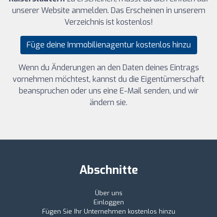
unserer Website anmelden. Das Erscheinen in unserem
Verzeichnis ist kostenlos!
Füge deine Immobilienagentur kostenlos hinzu
Wenn du Änderungen an den Daten deines Eintrags
vornehmen möchtest, kannst du die Eigentümerschaft
beanspruchen oder uns eine E-Mail senden, und wir
ändern sie.
Abschnitte
Über uns
Einloggen
Fügen Sie Ihr Unternehmen kostenlos hinzu