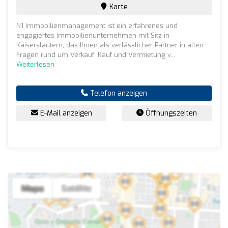
Karte
N1 Immobilienmanagement ist ein erfahrenes und
engagiertes Immobilienunternehmen mit Sitz in
Kaiserslautern, das Ihnen als verlässlicher Partner in allen
Fragen rund um Verkauf, Kauf und Vermietung v...
Weiterlesen
Telefon anzeigen
E-Mail anzeigen
Öffnungszeiten