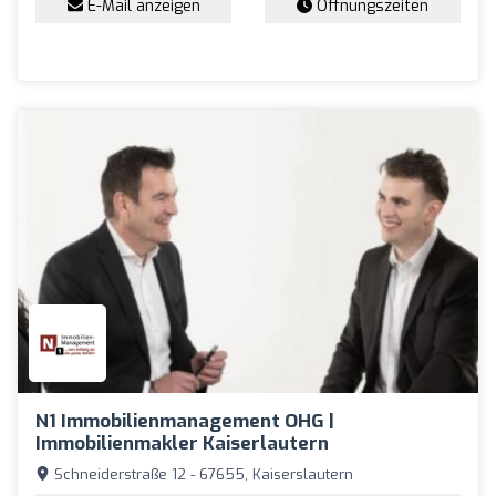
E-Mail anzeigen
Öffnungszeiten
N1 Immobilienmanagement OHG |
Immobilienmakler Kaiserlautern
Schneiderstraße 12 - 67655, Kaiserslautern