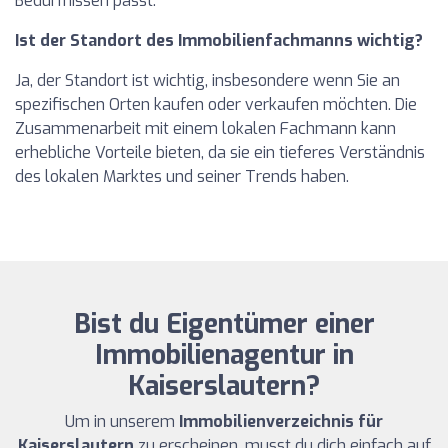
Bedürfnissen passt.
Ist der Standort des Immobilienfachmanns wichtig?
Ja, der Standort ist wichtig, insbesondere wenn Sie an
spezifischen Orten kaufen oder verkaufen möchten. Die
Zusammenarbeit mit einem lokalen Fachmann kann
erhebliche Vorteile bieten, da sie ein tieferes Verständnis
des lokalen Marktes und seiner Trends haben.
Bist du Eigentümer einer
Immobilienagentur in
Kaiserslautern?
Um in unserem
Immobilienverzeichnis für
Kaiserslautern
zu erscheinen, musst du dich einfach auf