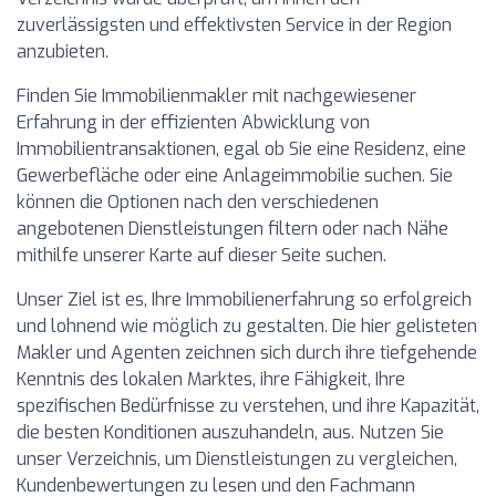
zuverlässigsten und effektivsten Service in der Region
anzubieten.
Finden Sie Immobilienmakler mit nachgewiesener
Erfahrung in der effizienten Abwicklung von
Immobilientransaktionen, egal ob Sie eine Residenz, eine
Gewerbefläche oder eine Anlageimmobilie suchen. Sie
können die Optionen nach den verschiedenen
angebotenen Dienstleistungen filtern oder nach Nähe
mithilfe unserer Karte auf dieser Seite suchen.
Unser Ziel ist es, Ihre Immobilienerfahrung so erfolgreich
und lohnend wie möglich zu gestalten. Die hier gelisteten
Makler und Agenten zeichnen sich durch ihre tiefgehende
Kenntnis des lokalen Marktes, ihre Fähigkeit, Ihre
spezifischen Bedürfnisse zu verstehen, und ihre Kapazität,
die besten Konditionen auszuhandeln, aus. Nutzen Sie
unser Verzeichnis, um Dienstleistungen zu vergleichen,
Kundenbewertungen zu lesen und den Fachmann