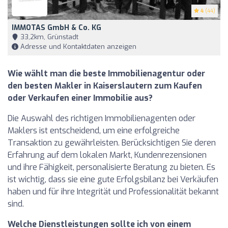
4
(44)
IMMOTAS GmbH & Co. KG
33,2km, Grünstadt
Adresse und Kontaktdaten anzeigen
Wie wählt man die beste Immobilienagentur oder
den besten Makler in Kaiserslautern zum Kaufen
oder Verkaufen einer Immobilie aus?
Die Auswahl des richtigen Immobilienagenten oder
Maklers ist entscheidend, um eine erfolgreiche
Transaktion zu gewährleisten. Berücksichtigen Sie deren
Erfahrung auf dem lokalen Markt, Kundenrezensionen
und ihre Fähigkeit, personalisierte Beratung zu bieten. Es
ist wichtig, dass sie eine gute Erfolgsbilanz bei Verkäufen
haben und für ihre Integrität und Professionalität bekannt
sind.
Welche Dienstleistungen sollte ich von einem