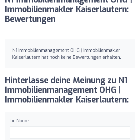
Immobilienmakler Kaiserlautern:
Bewertungen
N1 Immobilienmanagement OHG | Immobilienmakler
Kaiserlautern hat noch keine Bewertungen erhalten.
Hinterlasse deine Meinung zu N1
Immobilienmanagement OHG |
Immobilienmakler Kaiserlautern:
Ihr Name