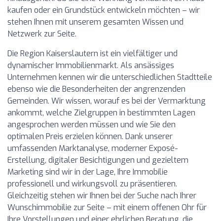
kaufen oder ein Grundstück entwickeln möchten – wir
stehen Ihnen mit unserem gesamten Wissen und
Netzwerk zur Seite.
Die Region Kaiserslautern ist ein vielfältiger und
dynamischer Immobilienmarkt. Als ansässiges
Unternehmen kennen wir die unterschiedlichen Stadtteile
ebenso wie die Besonderheiten der angrenzenden
Gemeinden. Wir wissen, worauf es bei der Vermarktung
ankommt, welche Zielgruppen in bestimmten Lagen
angesprochen werden müssen und wie Sie den
optimalen Preis erzielen können. Dank unserer
umfassenden Marktanalyse, moderner Exposé-
Erstellung, digitaler Besichtigungen und gezieltem
Marketing sind wir in der Lage, Ihre Immobilie
professionell und wirkungsvoll zu präsentieren.
Gleichzeitig stehen wir Ihnen bei der Suche nach Ihrer
Wunschimmobilie zur Seite – mit einem offenen Ohr für
Ihre Vorstellungen und einer ehrlichen Beratung, die