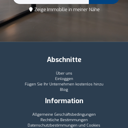
Zeige Immobilie in meiner Nähe
Abschnitte
Über uns
Einloggen
Fügen Sie Ihr Unternehmen kostenlos hinzu
Blog
Information
Allgemeine Geschäftsbedingungen
Rechtliche Bestimmungen
Datenschutzbestimmungen und Cookies