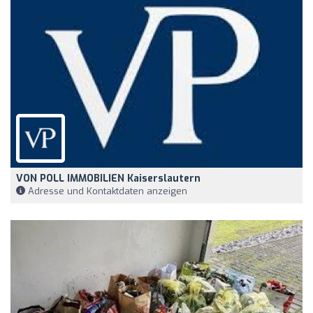
VON POLL IMMOBILIEN Kaiserslautern
Adresse und Kontaktdaten anzeigen