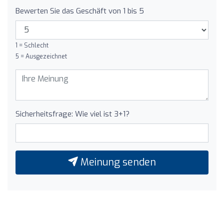
Bewerten Sie das Geschäft von 1 bis 5
1 = Schlecht
5 = Ausgezeichnet
Sicherheitsfrage: Wie viel ist 3+1?
Meinung senden