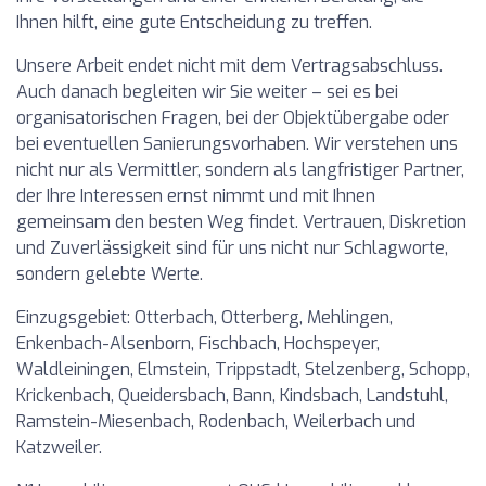
Ihnen hilft, eine gute Entscheidung zu treffen.
Unsere Arbeit endet nicht mit dem Vertragsabschluss.
Auch danach begleiten wir Sie weiter – sei es bei
organisatorischen Fragen, bei der Objektübergabe oder
bei eventuellen Sanierungsvorhaben. Wir verstehen uns
nicht nur als Vermittler, sondern als langfristiger Partner,
der Ihre Interessen ernst nimmt und mit Ihnen
gemeinsam den besten Weg findet. Vertrauen, Diskretion
und Zuverlässigkeit sind für uns nicht nur Schlagworte,
sondern gelebte Werte.
Einzugsgebiet: Otterbach, Otterberg, Mehlingen,
Enkenbach-Alsenborn, Fischbach, Hochspeyer,
Waldleiningen, Elmstein, Trippstadt, Stelzenberg, Schopp,
Krickenbach, Queidersbach, Bann, Kindsbach, Landstuhl,
Ramstein-Miesenbach, Rodenbach, Weilerbach und
Katzweiler.