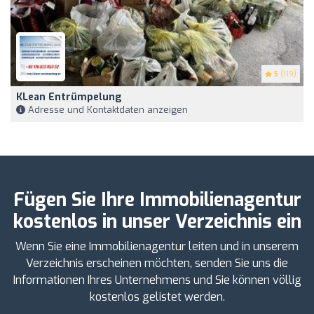
5
(119)
KLean Entrümpelung
Adresse und Kontaktdaten anzeigen
Fügen Sie Ihre Immobilienagentur
kostenlos in unser Verzeichnis ein
Wenn Sie eine Immobilienagentur leiten und in unserem
Verzeichnis erscheinen möchten, senden Sie uns die
Informationen Ihres Unternehmens und Sie können völlig
kostenlos gelistet werden.