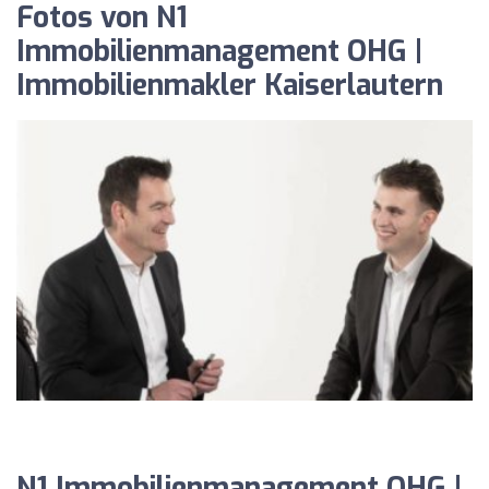
Fotos von N1
Immobilienmanagement OHG |
Immobilienmakler Kaiserlautern
N1 Immobilienmanagement OHG |