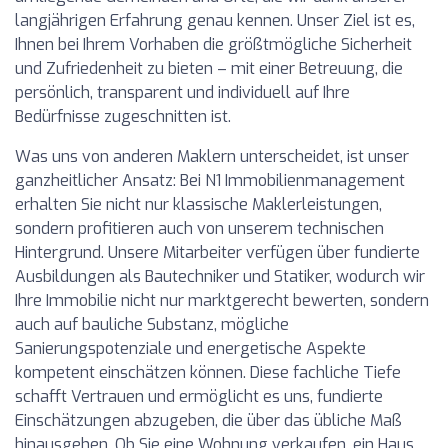
langjährigen Erfahrung genau kennen. Unser Ziel ist es,
Ihnen bei Ihrem Vorhaben die größtmögliche Sicherheit
und Zufriedenheit zu bieten – mit einer Betreuung, die
persönlich, transparent und individuell auf Ihre
Bedürfnisse zugeschnitten ist.
Was uns von anderen Maklern unterscheidet, ist unser
ganzheitlicher Ansatz: Bei N1 Immobilienmanagement
erhalten Sie nicht nur klassische Maklerleistungen,
sondern profitieren auch von unserem technischen
Hintergrund. Unsere Mitarbeiter verfügen über fundierte
Ausbildungen als Bautechniker und Statiker, wodurch wir
Ihre Immobilie nicht nur marktgerecht bewerten, sondern
auch auf bauliche Substanz, mögliche
Sanierungspotenziale und energetische Aspekte
kompetent einschätzen können. Diese fachliche Tiefe
schafft Vertrauen und ermöglicht es uns, fundierte
Einschätzungen abzugeben, die über das übliche Maß
hinausgehen. Ob Sie eine Wohnung verkaufen, ein Haus