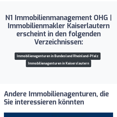
N1 Immobilienmanagement OHG |
Immobilienmakler Kaiserlautern
erscheint in den folgenden
Verzeichnissen:
Immobilienagenturen in Bundesland Rheinland-Pfalz
Immobilienagenturen in Kaiserslautern
Andere Immobilienagenturen, die
Sie interessieren könnten