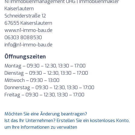
N1 Immobilienmanagement OHG | Immobilienmakler
Kaiserlautern
Schneiderstraße 12
67655 Kaiserslautern
www.n1-immo-bau.de
06303 8088530
info@n1-immo-bau.de
Öffnungszeiten
Montag – 09:30 – 12:30, 13:30 – 17:00
Dienstag – 09:30 – 12:30, 13:30 – 17:00
Mittwoch – 09:30 – 13:00
Donnerstag – 09:30 – 12:30, 13:30 – 17:00
Freitag – 09:30 – 12:30, 13:30 – 17:00
Möchten Sie eine Änderung beantragen?
Ist das Ihr Unternehmen? Erstellen Sie ein kostenloses Konto,
um Ihre Informationen zu verwalten