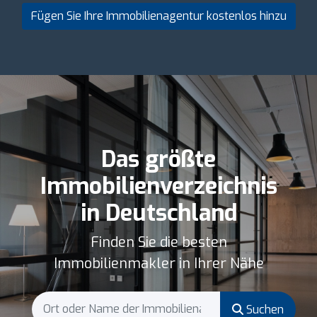
Fügen Sie Ihre Immobilienagentur kostenlos hinzu
Das größte
Immobilienverzeichnis
in Deutschland
Finden Sie die besten
Immobilienmakler in Ihrer Nähe
Suchen