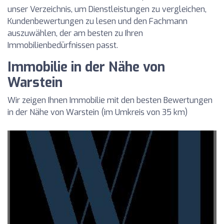
unser Verzeichnis, um Dienstleistungen zu vergleichen,
Kundenbewertungen zu lesen und den Fachmann
auszuwählen, der am besten zu Ihren
Immobilienbedürfnissen passt.
Immobilie in der Nähe von
Warstein
Wir zeigen Ihnen Immobilie mit den besten Bewertungen
in der Nähe von Warstein (im Umkreis von 35 km)