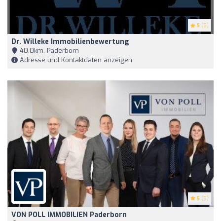
5
(5)
Dr. Willeke Immobilienbewertung
40,0km, Paderborn
Adresse und Kontaktdaten anzeigen
5
(5)
VON POLL IMMOBILIEN Paderborn