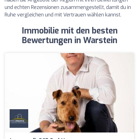
und echten Rezensionen zusammengestellt, damit du in
Ruhe vergleichen und mit Vertrauen wählen kannst.
Immobilie mit den besten
Bewertungen in Warstein