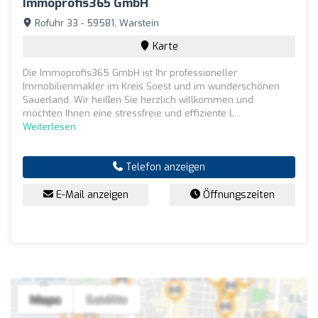
Immoprofis365 GmbH
Rofuhr 33 - 59581, Warstein
Karte
Die Immoprofis365 GmbH ist Ihr professioneller
Immobilienmakler im Kreis Soest und im wunderschönen
Sauerland. Wir heißen Sie herzlich willkommen und
möchten Ihnen eine stressfreie und effiziente L...
Weiterlesen
Telefon anzeigen
E-Mail anzeigen
Öffnungszeiten