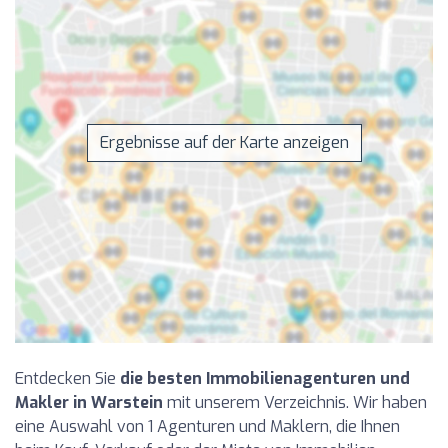
Ergebnisse auf der Karte anzeigen
Entdecken Sie
die besten Immobilienagenturen und
Makler in Warstein
mit unserem Verzeichnis. Wir haben
eine Auswahl von 1 Agenturen und Maklern, die Ihnen