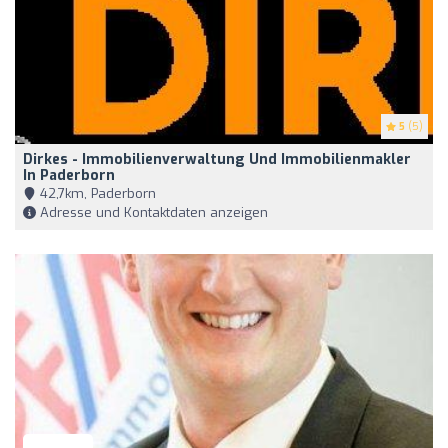
5
(5)
Dirkes - Immobilienverwaltung Und Immobilienmakler
In Paderborn
42,7km, Paderborn
Adresse und Kontaktdaten anzeigen