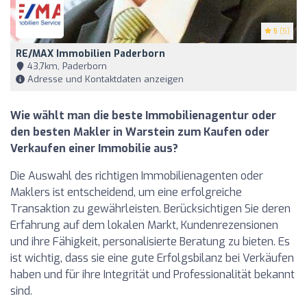
5
(5)
RE/MAX Immobilien Paderborn
43,7km, Paderborn
Adresse und Kontaktdaten anzeigen
Wie wählt man die beste Immobilienagentur oder
den besten Makler in Warstein zum Kaufen oder
Verkaufen einer Immobilie aus?
Die Auswahl des richtigen Immobilienagenten oder
Maklers ist entscheidend, um eine erfolgreiche
Transaktion zu gewährleisten. Berücksichtigen Sie deren
Erfahrung auf dem lokalen Markt, Kundenrezensionen
und ihre Fähigkeit, personalisierte Beratung zu bieten. Es
ist wichtig, dass sie eine gute Erfolgsbilanz bei Verkäufen
haben und für ihre Integrität und Professionalität bekannt
sind.