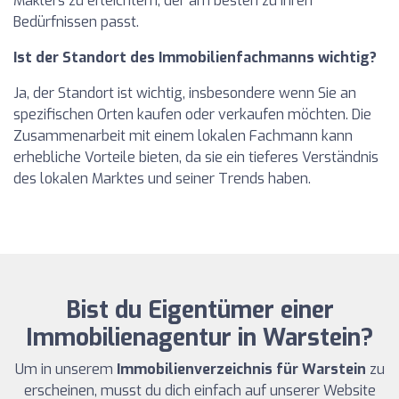
Maklers zu erleichtern, der am besten zu Ihren
Bedürfnissen passt.
Ist der Standort des Immobilienfachmanns wichtig?
Ja, der Standort ist wichtig, insbesondere wenn Sie an
spezifischen Orten kaufen oder verkaufen möchten. Die
Zusammenarbeit mit einem lokalen Fachmann kann
erhebliche Vorteile bieten, da sie ein tieferes Verständnis
des lokalen Marktes und seiner Trends haben.
Bist du Eigentümer einer
Immobilienagentur in Warstein?
Um in unserem
Immobilienverzeichnis für Warstein
zu
erscheinen, musst du dich einfach auf unserer Website