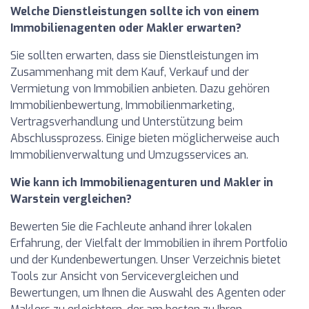
Welche Dienstleistungen sollte ich von einem
Immobilienagenten oder Makler erwarten?
Sie sollten erwarten, dass sie Dienstleistungen im
Zusammenhang mit dem Kauf, Verkauf und der
Vermietung von Immobilien anbieten. Dazu gehören
Immobilienbewertung, Immobilienmarketing,
Vertragsverhandlung und Unterstützung beim
Abschlussprozess. Einige bieten möglicherweise auch
Immobilienverwaltung und Umzugsservices an.
Wie kann ich Immobilienagenturen und Makler in
Warstein vergleichen?
Bewerten Sie die Fachleute anhand ihrer lokalen
Erfahrung, der Vielfalt der Immobilien in ihrem Portfolio
und der Kundenbewertungen. Unser Verzeichnis bietet
Tools zur Ansicht von Servicevergleichen und
Bewertungen, um Ihnen die Auswahl des Agenten oder