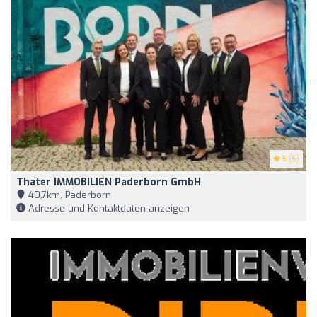
5
(5)
Thater IMMOBILIEN Paderborn GmbH
40,7km, Paderborn
Adresse und Kontaktdaten anzeigen