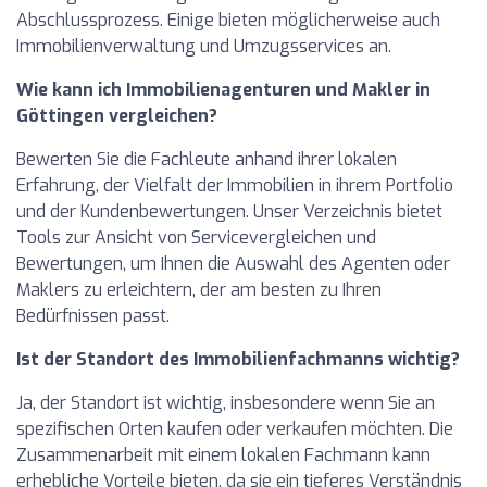
Abschlussprozess. Einige bieten möglicherweise auch
Immobilienverwaltung und Umzugsservices an.
Wie kann ich Immobilienagenturen und Makler in
Göttingen vergleichen?
Bewerten Sie die Fachleute anhand ihrer lokalen
Erfahrung, der Vielfalt der Immobilien in ihrem Portfolio
und der Kundenbewertungen. Unser Verzeichnis bietet
Tools zur Ansicht von Servicevergleichen und
Bewertungen, um Ihnen die Auswahl des Agenten oder
Maklers zu erleichtern, der am besten zu Ihren
Bedürfnissen passt.
Ist der Standort des Immobilienfachmanns wichtig?
Ja, der Standort ist wichtig, insbesondere wenn Sie an
spezifischen Orten kaufen oder verkaufen möchten. Die
Zusammenarbeit mit einem lokalen Fachmann kann
erhebliche Vorteile bieten, da sie ein tieferes Verständnis