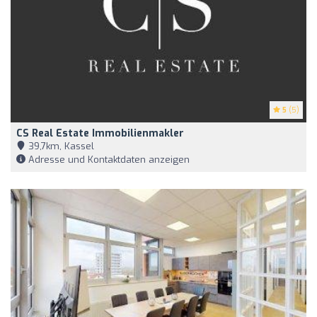
5
(5)
CS Real Estate Immobilienmakler
39,7km, Kassel
Adresse und Kontaktdaten anzeigen