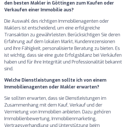
den besten Makler in Göttingen zum Kaufen oder
Verkaufen einer Immobilie aus?
Die Auswahl des richtigen Immobilienagenten oder
Maklers ist entscheidend, um eine erfolgreiche
Transaktion zu gewährleisten. Berücksichtigen Sie deren
Erfahrung auf dem lokalen Markt, Kundenrezensionen
und ihre Fähigkeit, personalisierte Beratung zu bieten. Es
ist wichtig, dass sie eine gute Erfolgsbilanz bei Verkäufen
haben und für ihre Integrität und Professionalität bekannt
sind.
Welche Dienstleistungen sollte ich von einem
Immobilienagenten oder Makler erwarten?
Sie sollten erwarten, dass sie Dienstleistungen im
Zusammenhang mit dem Kauf, Verkauf und der
Vermietung von Immobilien anbieten. Dazu gehören
Immobilienbewertung, Immobilienmarketing,
Vertragsverhandlung und Unterstützung beim