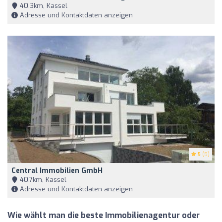
40,3km, Kassel
Adresse und Kontaktdaten anzeigen
5
(5)
Central Immobilien GmbH
40,7km, Kassel
Adresse und Kontaktdaten anzeigen
Wie wählt man die beste Immobilienagentur oder