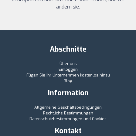
ändern sie.
Abschnitte
Über uns
Einloggen
Fügen Sie Ihr Unternehmen kostenlos hinzu
Blog
Information
Allgemeine Geschäftsbedingungen
Rechtliche Bestimmungen
Datenschutzbestimmungen und Cookies
Kontakt