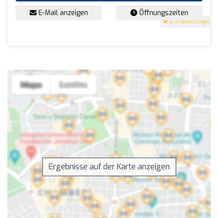
E-Mail anzeigen
Öffnungszeiten
5
(4 Bewertungen)
Ergebnisse auf der Karte anzeigen