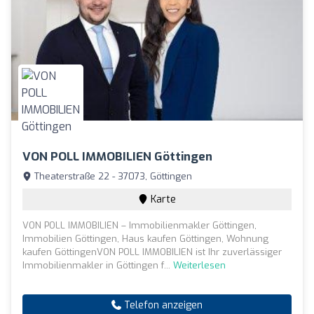
VON POLL IMMOBILIEN Göttingen
Theaterstraße 22 - 37073, Göttingen
Karte
VON POLL IMMOBILIEN – Immobilienmakler Göttingen,
Immobilien Göttingen, Haus kaufen Göttingen, Wohnung
kaufen GöttingenVON POLL IMMOBILIEN ist Ihr zuverlässiger
Immobilienmakler in Göttingen f...
Weiterlesen
Telefon anzeigen