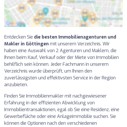
Entdecken Sie
die besten Immobilienagenturen und
Makler in Göttingen
mit unserem Verzeichnis. Wir
haben eine Auswahl von 2 Agenturen und Maklern, die
Ihnen beim Kauf, Verkauf oder der Miete von Immobilien
behilflich sein können. Jeder Fachmann in unserem
Verzeichnis wurde überprüft, um Ihnen den
zuverlässigsten und effektivsten Service in der Region
anzubieten.
Finden Sie Immobilienmakler mit nachgewiesener
Erfahrung in der effizienten Abwicklung von
Immobilientransaktionen, egal ob Sie eine Residenz, eine
Gewerbefläche oder eine Anlageimmobilie suchen. Sie
können die Optionen nach den verschiedenen