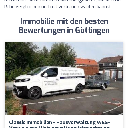
Ruhe vergleichen und mit Vertrauen wählen kannst.
Immobilie mit den besten
Bewertungen in Göttingen
Classic Immobilien - Hausverwaltung WEG-