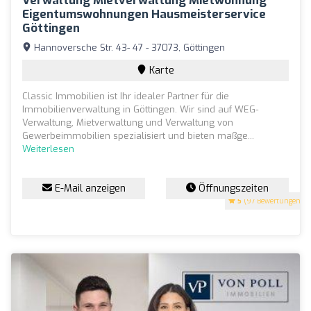
Verwaltung Mietverwaltung Mietwohnung
Eigentumswohnungen Hausmeisterservice
Göttingen
Hannoversche Str. 43- 47 - 37073, Göttingen
Karte
Classic Immobilien ist Ihr idealer Partner für die
Immobilienverwaltung in Göttingen. Wir sind auf WEG-
Verwaltung, Mietverwaltung und Verwaltung von
Gewerbeimmobilien spezialisiert und bieten maßge...
Weiterlesen
E-Mail anzeigen
Öffnungszeiten
5
(97 Bewertungen)