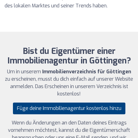
des lokalen Marktes und seiner Trends haben.
Bist du Eigentümer einer
Immobilienagentur in Göttingen?
Um in unserem
Immobilienverzeichnis für Göttingen
zu erscheinen, musst du dich einfach auf unserer Website
anmelden. Das Erscheinen in unserem Verzeichnis ist
kostenlos!
Füge deine Immobilienagentur kostenlos hinzu
Wenn du Änderungen an den Daten deines Eintrags
vornehmen möchtest, kannst du die Eigentümerschaft
beanspruchen oder uns eine E-Mail senden, und wir