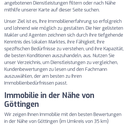
angebotenen Dienstleistungen filtern oder nach Nähe
mithilfe unserer Karte auf dieser Seite suchen.
Unser Ziel ist es, Ihre Immobilienerfahrung so erfolgreich
und lohnend wie möglich zu gestalten. Die hier gelisteten
Makler und Agenten zeichnen sich durch ihre tiefgehende
Kenntnis des lokalen Marktes, ihre Fähigkeit, Ihre
spezifischen Bedürfnisse zu verstehen, und ihre Kapazität,
die besten Konditionen auszuhandeln, aus. Nutzen Sie
unser Verzeichnis, um Dienstleistungen zu vergleichen,
Kundenbewertungen zu lesen und den Fachmann
auszuwählen, der am besten zu Ihren
Immobilienbedürfnissen passt.
Immobilie in der Nähe von
Göttingen
Wir zeigen Ihnen Immobilie mit den besten Bewertungen
in der Nähe von Göttingen (im Umkreis von 35 km)