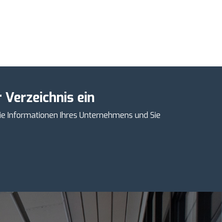
 Verzeichnis ein
ie Informationen Ihres Unternehmens und Sie