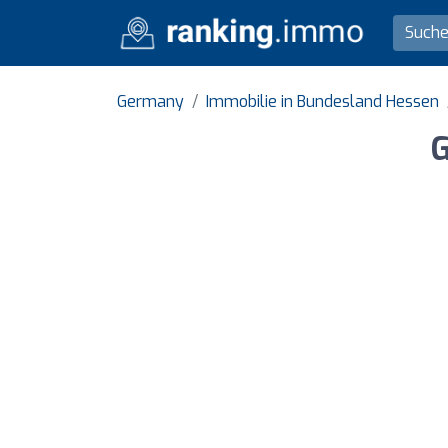
Germany
Immobilie in Bundesland Hessen
G