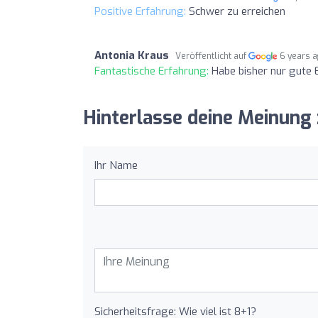
Positive Erfahrung:
Schwer zu erreichen
Antonia Kraus
Veröffentlicht auf
6 years 
Fantastische Erfahrung:
Habe bisher nur gute
Hinterlasse deine Meinung
Ihr Name
Sicherheitsfrage: Wie viel ist 8+1?