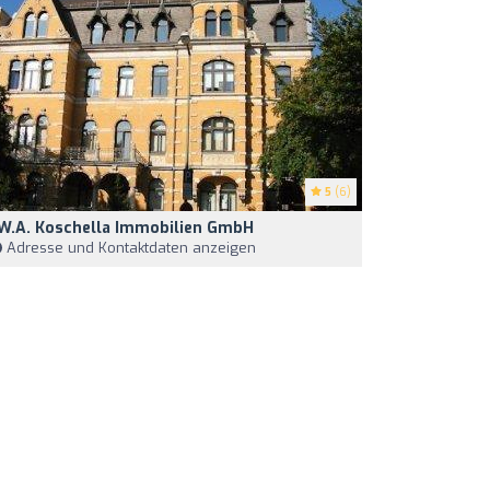
5
(6)
.W.A. Koschella Immobilien GmbH
Adresse und Kontaktdaten anzeigen