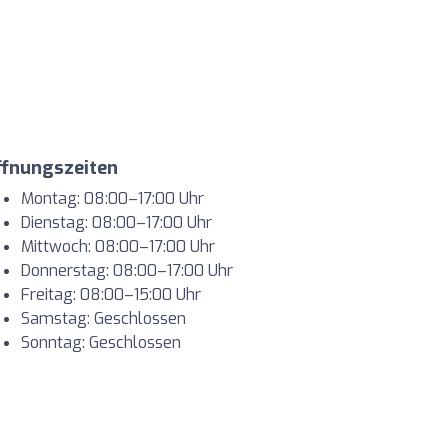
ffnungszeiten
Montag: 08:00–17:00 Uhr
Dienstag: 08:00–17:00 Uhr
Mittwoch: 08:00–17:00 Uhr
Donnerstag: 08:00–17:00 Uhr
Freitag: 08:00–15:00 Uhr
Samstag: Geschlossen
Sonntag: Geschlossen