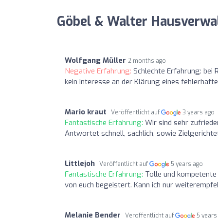
Göbel & Walter Hausverwa
Wolfgang Müller
2 months ago
Negative Erfahrung:
Schlechte Erfahrung: bei 
kein Interesse an der Klärung eines fehlerhaft
Mario kraut
Veröffentlicht auf
3 years ago
Fantastische Erfahrung:
Wir sind sehr zufried
Antwortet schnell, sachlich, sowie Zielgerichte
Littlejoh
Veröffentlicht auf
5 years ago
Fantastische Erfahrung:
Tolle und kompetente 
von euch begeistert. Kann ich nur weiterempfe
Melanie Bender
Veröffentlicht auf
5 years