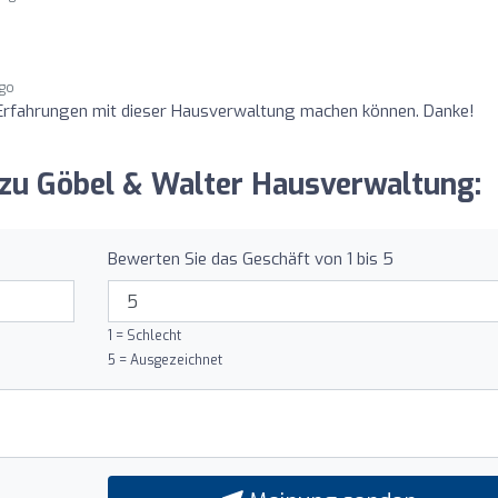
ago
 Erfahrungen mit dieser Hausverwaltung machen können. Danke!
 zu Göbel & Walter Hausverwaltung:
Bewerten Sie das Geschäft von 1 bis 5
1 = Schlecht
5 = Ausgezeichnet