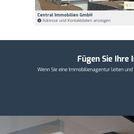
5
(
Central Immobilien GmbH
Adresse und Kontaktdaten anzeigen
Fügen Sie Ihre 
Wenn Sie eine Immobilienagentur leiten und