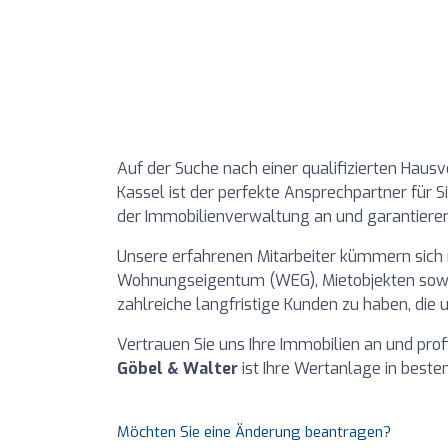
Auf der Suche nach einer qualifizierten Hau
Kassel ist der perfekte Ansprechpartner für S
der Immobilienverwaltung an und garantiere
Unsere erfahrenen Mitarbeiter kümmern sich
Wohnungseigentum (WEG), Mietobjekten sowie
zahlreiche langfristige Kunden zu haben, die
Vertrauen Sie uns Ihre Immobilien an und pro
Göbel & Walter
ist Ihre Wertanlage in beste
Möchten Sie eine Änderung beantragen?