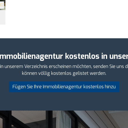
5)
Immobilienagentur kostenlos in unser
 in unserem Verzeichnis erscheinen möchten, senden Sie uns d
können völlig kostenlos gelistet werden.
Fügen Sie Ihre Immobilienagentur kostenlos hinzu