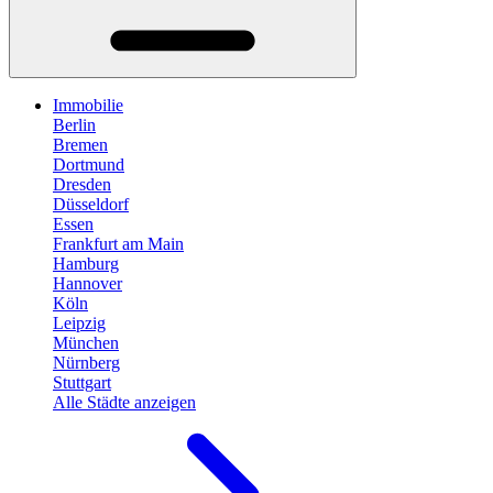
Immobilie
Berlin
Bremen
Dortmund
Dresden
Düsseldorf
Essen
Frankfurt am Main
Hamburg
Hannover
Köln
Leipzig
München
Nürnberg
Stuttgart
Alle Städte anzeigen