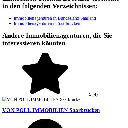
in den folgenden Verzeichnissen:
Immobilienagenturen in Bundesland Saarland
Immobilienagenturen in Saarbrücken
Andere Immobilienagenturen, die Sie
interessieren könnten
5
(4)
VON POLL IMMOBILIEN Saarbrücken