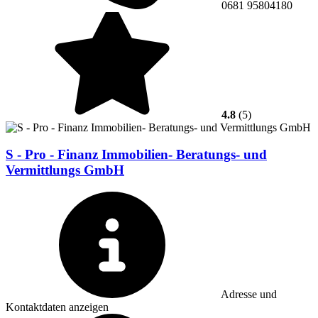
0681 95804180
4.8
(5)
S - Pro - Finanz Immobilien- Beratungs- und
Vermittlungs GmbH
Adresse und
Kontaktdaten anzeigen