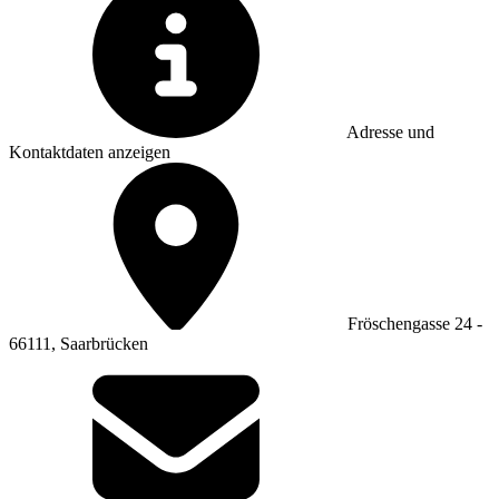
Adresse und
Kontaktdaten anzeigen
Fröschengasse 24 -
66111, Saarbrücken