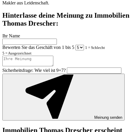
Makler aus Leidenschaft.
Hinterlasse deine Meinung zu Immobilien
Thomas Drescher:
Ihr Name
Bewerten Sie das Geschäft von 1 bis 5
1 = Schlecht
5 = Ausgezeichnet
Sicherheitsfrage: Wie viel ist 9+7?
Meinung senden
Immobilien Thomas Drescher erscheint