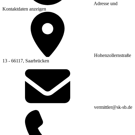
Adresse und
Kontaktdaten anzeigen
Hohenzollernstraße
13 - 66117, Saarbrücken
vermittler@sk-sb.de