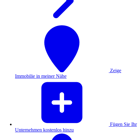
Zeige
Immobilie in meiner Nähe
Fügen Sie Ihr
Unternehmen kostenlos hinzu