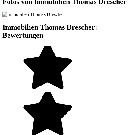
Fotos von Immobilien Thomas Drescher
Immobilien Thomas Drescher:
Bewertungen