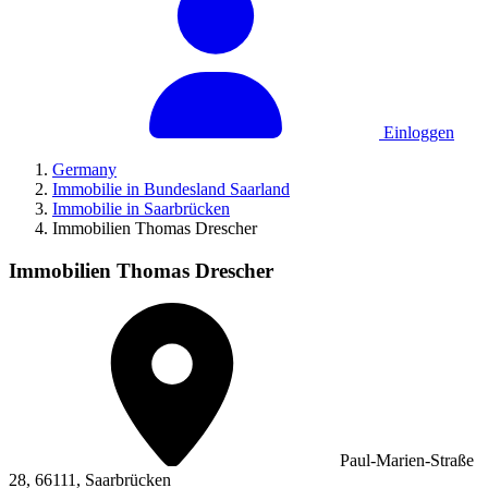
Einloggen
Germany
Immobilie in Bundesland Saarland
Immobilie in Saarbrücken
Immobilien Thomas Drescher
Immobilien Thomas Drescher
Paul-Marien-Straße
28, 66111, Saarbrücken