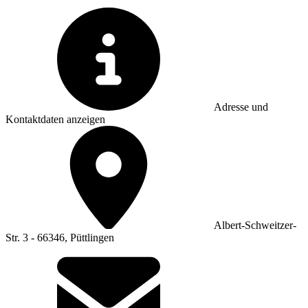
Adresse und
Kontaktdaten anzeigen
Albert-Schweitzer-
Str. 3 - 66346, Püttlingen