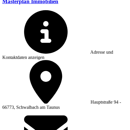
Masterplan Immobilien
Adresse und
Kontaktdaten anzeigen
Hauptstraße 94 -
66773, Schwalbach am Taunus