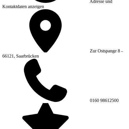
Adresse und
Kontaktdaten anzeigen
Zur Ostspange 8 -
66121, Saarbrücken
0160 98612500