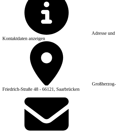
Adresse und
Kontaktdaten anzeigen
Großherzog-
Friedrich-Straße 48 - 66121, Saarbrücken