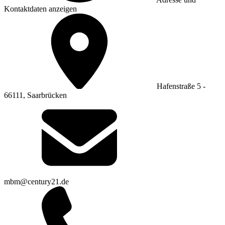
Kontaktdaten anzeigen
Hafenstraße 5 -
66111, Saarbrücken
mbm@century21.de