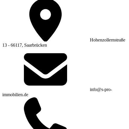
Hohenzollernstraße
13 - 66117, Saarbrücken
info@s-pro-
immobilien.de