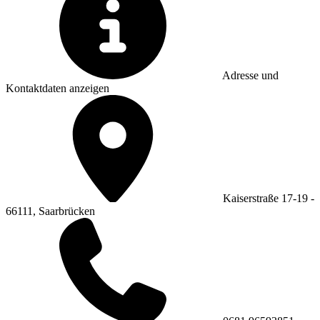
Adresse und
Kontaktdaten anzeigen
Kaiserstraße 17-19 -
66111, Saarbrücken