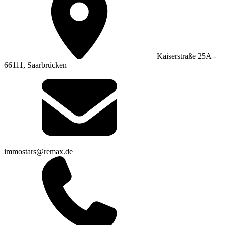
Kaiserstraße 25A -
66111, Saarbrücken
immostars@remax.de