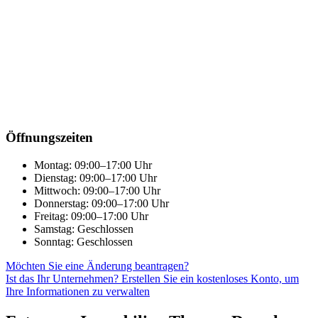
Öffnungszeiten
Montag: 09:00–17:00 Uhr
Dienstag: 09:00–17:00 Uhr
Mittwoch: 09:00–17:00 Uhr
Donnerstag: 09:00–17:00 Uhr
Freitag: 09:00–17:00 Uhr
Samstag: Geschlossen
Sonntag: Geschlossen
Möchten Sie eine Änderung beantragen?
Ist das Ihr Unternehmen? Erstellen Sie ein kostenloses Konto, um
Ihre Informationen zu verwalten