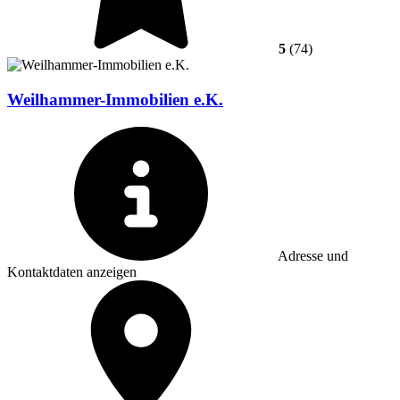
5
(74)
Weilhammer-Immobilien e.K.
Adresse und
Kontaktdaten anzeigen