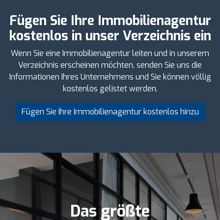
Fügen Sie Ihre Immobilienagentur
kostenlos in unser Verzeichnis ein
Wenn Sie eine Immobilienagentur leiten und in unserem
Verzeichnis erscheinen möchten, senden Sie uns die
Informationen Ihres Unternehmens und Sie können völlig
kostenlos gelistet werden.
Fügen Sie Ihre Immobilienagentur kostenlos hinzu
Das größte