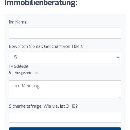
Immobilienberatung:
Ihr Name
Bewerten Sie das Geschäft von 1 bis 5
1 = Schlecht
5 = Ausgezeichnet
Sicherheitsfrage: Wie viel ist 3+10?