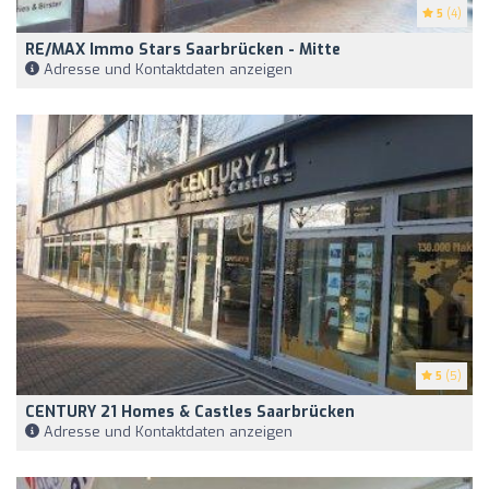
5
(4)
RE/MAX Immo Stars Saarbrücken - Mitte
Adresse und Kontaktdaten anzeigen
5
(5)
CENTURY 21 Homes & Castles Saarbrücken
Adresse und Kontaktdaten anzeigen