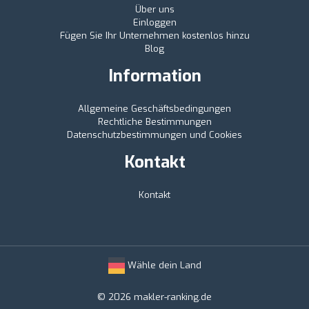
Über uns
Einloggen
Fügen Sie Ihr Unternehmen kostenlos hinzu
Blog
Information
Allgemeine Geschäftsbedingungen
Rechtliche Bestimmungen
Datenschutzbestimmungen und Cookies
Kontakt
Kontakt
Wähle dein Land
© 2026 makler-ranking.de