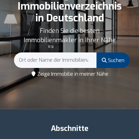
Immobilienverzeichnis
in Deutschland
Finden Sie die besten
Immobilienmakler in Ihrer Nähe
Suchen
Zeige Immobilie in meiner Nähe
Abschnitte