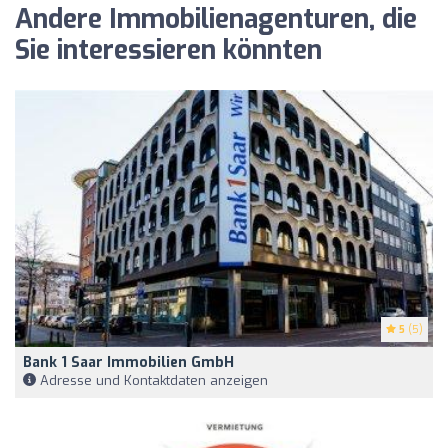
Andere Immobilienagenturen, die
Sie interessieren könnten
5
(5)
Bank 1 Saar Immobilien GmbH
Adresse und Kontaktdaten anzeigen