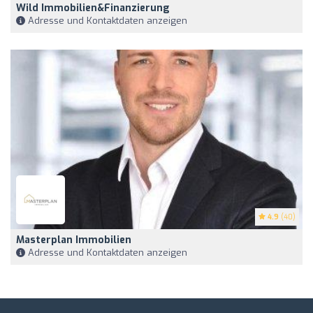
Wild Immobilien&Finanzierung
Adresse und Kontaktdaten anzeigen
4.9
(40)
Masterplan Immobilien
Adresse und Kontaktdaten anzeigen