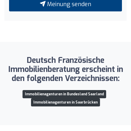
Meinung senden
Deutsch Französische
Immobilienberatung erscheint in
den folgenden Verzeichnissen:
Immobilienagenturen in Bundesland Saarland
Immobilienagenturen in Saarbrücken