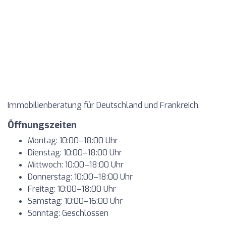
Immobilienberatung für Deutschland und Frankreich.
Öffnungszeiten
Montag: 10:00–18:00 Uhr
Dienstag: 10:00–18:00 Uhr
Mittwoch: 10:00–18:00 Uhr
Donnerstag: 10:00–18:00 Uhr
Freitag: 10:00–18:00 Uhr
Samstag: 10:00–16:00 Uhr
Sonntag: Geschlossen