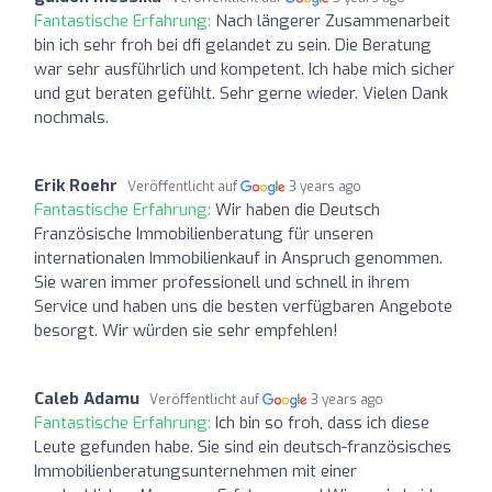
Fantastische Erfahrung:
Nach längerer Zusammenarbeit
bin ich sehr froh bei dfi gelandet zu sein. Die Beratung
war sehr ausführlich und kompetent. Ich habe mich sicher
und gut beraten gefühlt. Sehr gerne wieder. Vielen Dank
nochmals.
Erik Roehr
Veröffentlicht auf
3 years ago
Fantastische Erfahrung:
Wir haben die Deutsch
Französische Immobilienberatung für unseren
internationalen Immobilienkauf in Anspruch genommen.
Sie waren immer professionell und schnell in ihrem
Service und haben uns die besten verfügbaren Angebote
besorgt. Wir würden sie sehr empfehlen!
Caleb Adamu
Veröffentlicht auf
3 years ago
Fantastische Erfahrung:
Ich bin so froh, dass ich diese
Leute gefunden habe. Sie sind ein deutsch-französisches
Immobilienberatungsunternehmen mit einer