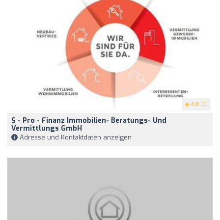
4.8
(5)
S - Pro - Finanz Immobilien- Beratungs- Und
Vermittlungs GmbH
Adresse und Kontaktdaten anzeigen