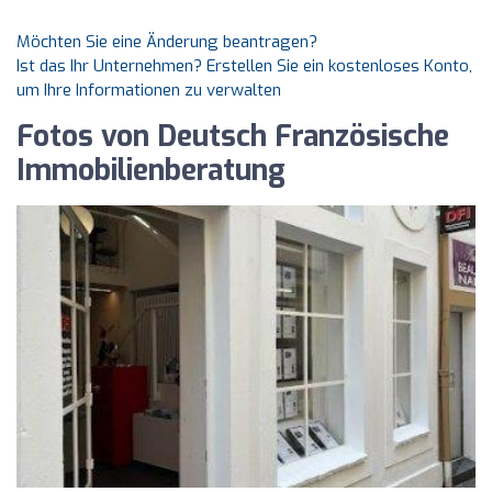
Möchten Sie eine Änderung beantragen?
Ist das Ihr Unternehmen? Erstellen Sie ein kostenloses Konto,
um Ihre Informationen zu verwalten
Fotos von Deutsch Französische
Immobilienberatung