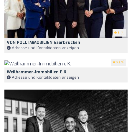
5
(4)
VON POLL IMMOBILIEN Saarbrücken
Adresse und Kontaktdaten anzeigen
5
(74)
Weilhammer-Immobilien E.K.
Adresse und Kontaktdaten anzeigen