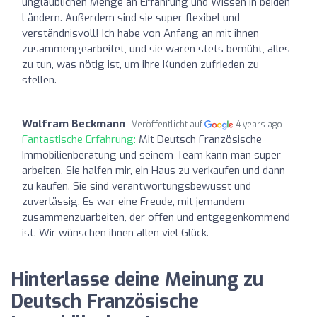
unglaublichen Menge an Erfahrung und Wissen in beiden
Ländern. Außerdem sind sie super flexibel und
verständnisvoll! Ich habe von Anfang an mit ihnen
zusammengearbeitet, und sie waren stets bemüht, alles
zu tun, was nötig ist, um ihre Kunden zufrieden zu
stellen.
Wolfram Beckmann
Veröffentlicht auf
4 years ago
Fantastische Erfahrung:
Mit Deutsch Französische
Immobilienberatung und seinem Team kann man super
arbeiten. Sie halfen mir, ein Haus zu verkaufen und dann
zu kaufen. Sie sind verantwortungsbewusst und
zuverlässig. Es war eine Freude, mit jemandem
zusammenzuarbeiten, der offen und entgegenkommend
ist. Wir wünschen ihnen allen viel Glück.
Hinterlasse deine Meinung zu
Deutsch Französische