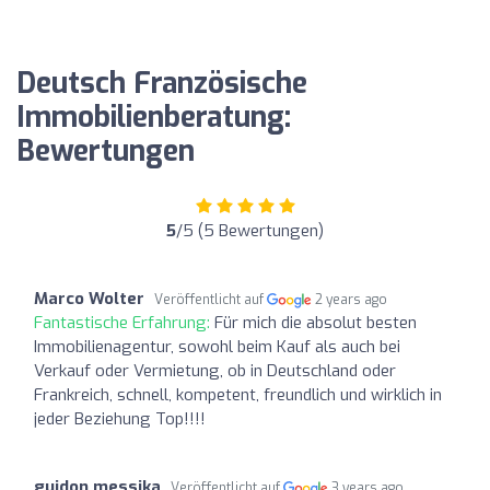
Deutsch Französische
Immobilienberatung:
Bewertungen
5
/5 (5 Bewertungen)
Marco Wolter
Veröffentlicht auf
2 years ago
Fantastische Erfahrung:
Für mich die absolut besten
Immobilienagentur, sowohl beim Kauf als auch bei
Verkauf oder Vermietung, ob in Deutschland oder
Frankreich, schnell, kompetent, freundlich und wirklich in
jeder Beziehung Top!!!!
guidon messika
Veröffentlicht auf
3 years ago