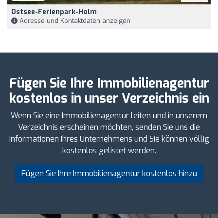
Ostsee-Ferienpark-Holm
Adresse und Kontaktdaten anzeigen
Fügen Sie Ihre Immobilienagentur
kostenlos in unser Verzeichnis ein
Wenn Sie eine Immobilienagentur leiten und in unserem
Verzeichnis erscheinen möchten, senden Sie uns die
Informationen Ihres Unternehmens und Sie können völlig
kostenlos gelistet werden.
Fügen Sie Ihre Immobilienagentur kostenlos hinzu