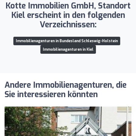
Kotte Immobilien GmbH, Standort
Kiel erscheint in den folgenden
Verzeichnissen:
Immobilienagenturen in Bundesland Schleswig-Holstein
Immobilienagenturen in Kiel
Andere Immobilienagenturen, die
Sie interessieren könnten