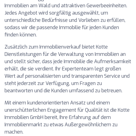
Immobilien am Wald und attraktiven Gewerbeeinheiten.
Jedes Angebot wird sorgfältig ausgewählt, um
unterschiedliche Bedürfnisse und Vorlieben zu erfüllen,
sodass wir die passende Immobilie für jeden Kunden
finden können.
Zusätzlich zum Immobilienverkauf bietet Kotte
Dienstleistungen für die Verwaltung von Immobilien an
und stellt sicher, dass jede Immobilie die Aufmerksamkeit
erhält, die sie verdient. Ihr Expertenteam legt großen
Wert auf personalisierten und transparenten Service und
steht jederzeit zur Verfügung, um Fragen zu
beantworten und die Kunden umfassend zu betreuen.
Mit einem kundenorientierten Ansatz und einem
unerschütterlichen Engagement für Qualität ist die Kotte
Immobilien GmbH bereit, Ihre Erfahrung auf dem
Immobilienmarkt zu etwas Außergewöhnlichem zu
machen.