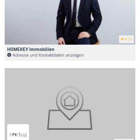
5
(5)
HOMEKEY Immobilien
Adresse und Kontaktdaten anzeigen