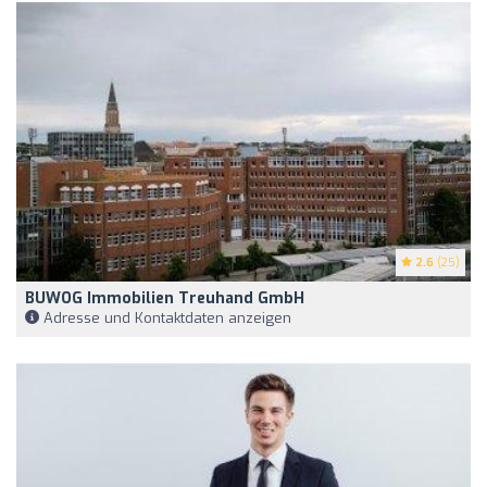
2.6
(25)
BUWOG Immobilien Treuhand GmbH
Adresse und Kontaktdaten anzeigen