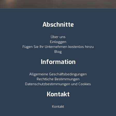
Abschnitte
Über uns
Einloggen
Fügen Sie Ihr Unternehmen kostenlos hinzu
Blog
Information
Allgemeine Geschäftsbedingungen
Rechtliche Bestimmungen
Datenschutzbestimmungen und Cookies
Kontakt
Kontakt