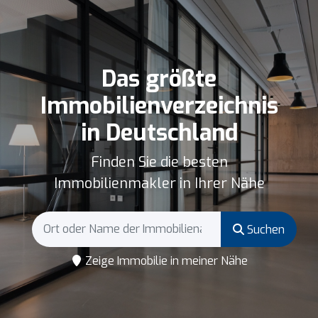
Das größte
Immobilienverzeichnis
in Deutschland
Finden Sie die besten
Immobilienmakler in Ihrer Nähe
Suchen
Zeige Immobilie in meiner Nähe