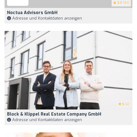
2.3
(84)
Noctua Advisors GmbH
Adresse und Kontaktdaten anzeigen
5
(4)
Block & Klippel Real Estate Company GmbH
Adresse und Kontaktdaten anzeigen