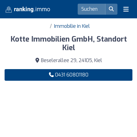
Immobilie in Kiel
Kotte Immobilien GmbH, Standort
Kiel
Beselerallee 29, 24105, Kiel
0431 60801180