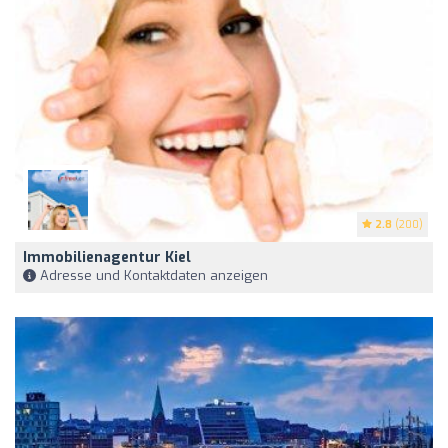
2.8
(200)
Immobilienagentur Kiel
Adresse und Kontaktdaten anzeigen