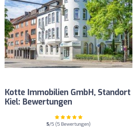
Kotte Immobilien GmbH, Standort
Kiel: Bewertungen
5
/5 (5 Bewertungen)