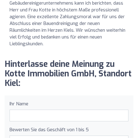
Gebäudereinigerunternehmens kann ich berichten, dass
Herr und Frau Kotte in höchstem Maße professionell
agieren. Eine exzellente Zahlungsmoral war für uns der
Abschluss einer Bauendreinigung der neuen
Räumlichkeiten im Herzen Kiels. Wir wünschen weiterhin
viel Erfolg und bedanken uns für einen neuen
Lieblingskunden.
Hinterlasse deine Meinung zu
Kotte Immobilien GmbH, Standort
Kiel:
Ihr Name
Bewerten Sie das Geschäft von 1 bis 5