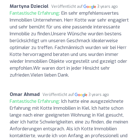
Martyna Dzieciol
Veröffentlicht auf
3 years ago
Fantastische Erfahrung:
Ein sehr empfehlenswertes
Immobilien Unternehmen. Herr Kotte war sehr engagiert
und sehr bemüht für uns eine passende interessante
Immobilie zu finden.Unsere Wünsche wurden bestens
berücksichtigt um unseren Geschmack idealerweise
optimaler zu treffen. Fachmännisch wurden wir bei Herr
Kotte hervorragend beraten und uns wurden immer
wieder Immobilien Objekte vorgestellt und gezeigt oder
empfohlen.Wir waren dort in jeder Hinsicht sehr
zufrieden.Vielen lieben Dank.
Omar Ahmad
Veröffentlicht auf
3 years ago
Fantastische Erfahrung:
Ich hatte eine ausgezeichnete
Erfahrung mit Kotte Immobilien in Kiel. Ich hatte schon
lange nach einer geeigneten Wohnung in Kiel gesucht,
aber ich hatte Schwierigkeiten, eine zu finden, die meinen
Anforderungen entsprach. Als ich Kotte Immobilien
kontaktierte, wurde ich von Anfang an professionell und