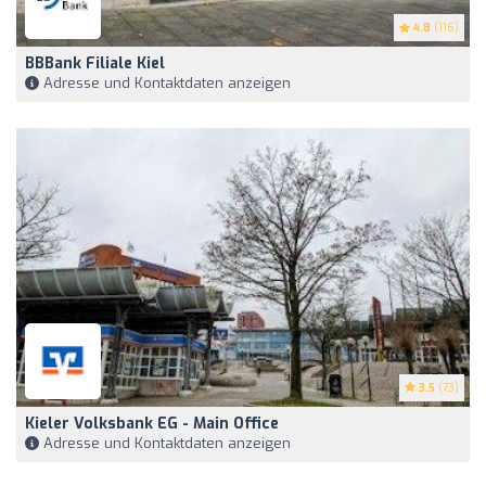
4.8
(116)
BBBank Filiale Kiel
Adresse und Kontaktdaten anzeigen
3.5
(73)
Kieler Volksbank EG - Main Office
Adresse und Kontaktdaten anzeigen