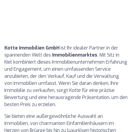
Kotte Immobilien GmbH
ist Ihr idealer Partner in der
spannenden Welt des
Immobilienmarktes
. Mit Sitz in
Kiel kombiniert dieses Immobilienunternehmen Erfahrung
und Engagement, um einen umfassenden Service
anzubieten, der den Verkauf, Kauf und die Verwaltung
von Immobilien umfasst. Wenn Sie daran denken, Ihre
Immobilie zu verkaufen, sorgt Kotte für eine präzise
Bewertung und eine herausragende Präsentation, um den
besten Preis zu erzielen.
Sie bieten eine außergewöhnliche Auswahl an
Immobilien, von charmanten Einfamilienhäusern im
Herzen von Brügge bis hin zu luxuriösen historischen