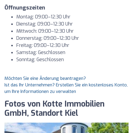
Öffnungszeiten
Montag: 09:00–12:30 Uhr
Dienstag: 09:00–12:30 Uhr
Mittwoch: 09:00–12:30 Uhr
Donnerstag: 09:00–12:30 Uhr
Freitag: 09:00–12:30 Uhr
Samstag: Geschlossen
Sonntag: Geschlossen
Möchten Sie eine Änderung beantragen?
Ist das Ihr Unternehmen? Erstellen Sie ein kostenloses Konto,
um Ihre Informationen zu verwalten
Fotos von Kotte Immobilien
GmbH, Standort Kiel