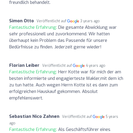
freundlich behandelt.
Simon Otto
Veröffentlicht auf
3 years ago
Fantastische Erfahrung:
Die gesamte Abwicklung war
sehr professionell und zuvorkommend. Wir hatten
überhaupt kein Problem das Passende für unsere
Bedürfnisse zu finden. Jederzeit gerne wieder!
Florian Leiber
Veröffentlicht auf
4 years ago
Fantastische Erfahrung:
Herr Kotte war für mich der am
besten informierte und engagierteste Makler,mit dem ich
zu tun hatte. Auch wegen Herrn Kotte ist es dann zum
erfolgreichen Hauskauf gekommen. Absolut
empfehlenswert.
Sebastian Nico Zahnen
Veröffentlicht auf
5 years
ago
Fantastische Erfahrung:
Als Geschäftsführer eines