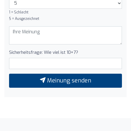
1 = Schlecht
5 = Ausgezeichnet
Sicherheitsfrage: Wie viel ist 10+7?
Meinung senden