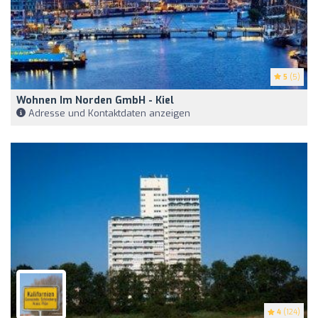
5
(5)
Wohnen Im Norden GmbH - Kiel
Adresse und Kontaktdaten anzeigen
4
(124)