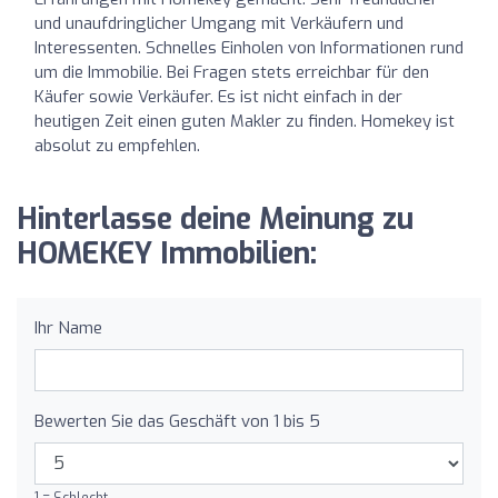
und unaufdringlicher Umgang mit Verkäufern und
Interessenten. Schnelles Einholen von Informationen rund
um die Immobilie. Bei Fragen stets erreichbar für den
Käufer sowie Verkäufer. Es ist nicht einfach in der
heutigen Zeit einen guten Makler zu finden. Homekey ist
absolut zu empfehlen.
Hinterlasse deine Meinung zu
HOMEKEY Immobilien:
Ihr Name
Bewerten Sie das Geschäft von 1 bis 5
1 = Schlecht