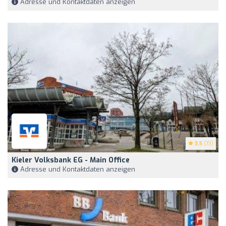
Adresse und Kontaktdaten anzeigen
3.5
(73)
Kieler Volksbank EG - Main Office
Adresse und Kontaktdaten anzeigen