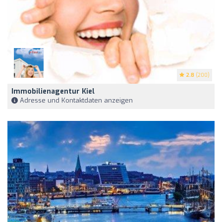
2.8
(200)
Immobilienagentur Kiel
Adresse und Kontaktdaten anzeigen