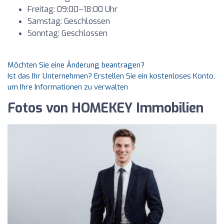
Freitag: 09:00–18:00 Uhr
Samstag: Geschlossen
Sonntag: Geschlossen
Möchten Sie eine Änderung beantragen?
Ist das Ihr Unternehmen? Erstellen Sie ein kostenloses Konto,
um Ihre Informationen zu verwalten
Fotos von HOMEKEY Immobilien