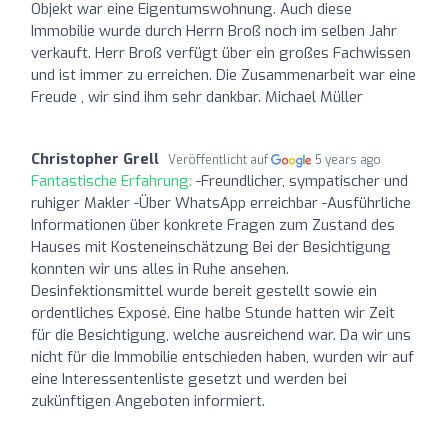
Objekt war eine Eigentumswohnung. Auch diese
Immobilie wurde durch Herrn Broß noch im selben Jahr
verkauft. Herr Broß verfügt über ein großes Fachwissen
und ist immer zu erreichen. Die Zusammenarbeit war eine
Freude , wir sind ihm sehr dankbar. Michael Müller
Christopher Grell
Veröffentlicht auf
5 years ago
Fantastische Erfahrung:
-Freundlicher, sympatischer und
ruhiger Makler -Über WhatsApp erreichbar -Ausführliche
Informationen über konkrete Fragen zum Zustand des
Hauses mit Kosteneinschätzung Bei der Besichtigung
konnten wir uns alles in Ruhe ansehen.
Desinfektionsmittel wurde bereit gestellt sowie ein
ordentliches Exposé. Eine halbe Stunde hatten wir Zeit
für die Besichtigung, welche ausreichend war. Da wir uns
nicht für die Immobilie entschieden haben, wurden wir auf
eine Interessentenliste gesetzt und werden bei
zukünftigen Angeboten informiert.