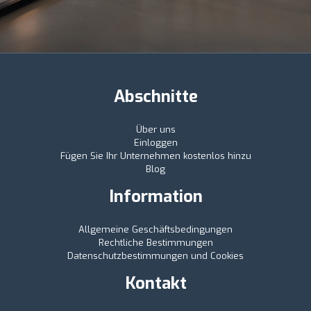
Abschnitte
Über uns
Einloggen
Fügen Sie Ihr Unternehmen kostenlos hinzu
Blog
Information
Allgemeine Geschäftsbedingungen
Rechtliche Bestimmungen
Datenschutzbestimmungen und Cookies
Kontakt