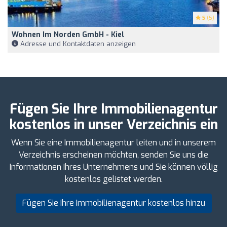
5
(5)
Wohnen Im Norden GmbH - Kiel
Adresse und Kontaktdaten anzeigen
Fügen Sie Ihre Immobilienagentur
kostenlos in unser Verzeichnis ein
Wenn Sie eine Immobilienagentur leiten und in unserem
Verzeichnis erscheinen möchten, senden Sie uns die
Informationen Ihres Unternehmens und Sie können völlig
kostenlos gelistet werden.
Fügen Sie Ihre Immobilienagentur kostenlos hinzu