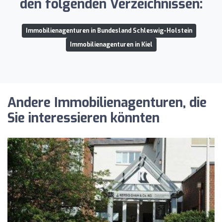
den folgenden Verzeichnissen:
Immobilienagenturen in Bundesland Schleswig-Holstein
Immobilienagenturen in Kiel
Andere Immobilienagenturen, die
Sie interessieren könnten