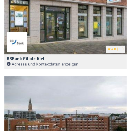
4.8
(116)
BBBank Filiale Kiel
Adresse und Kontaktdaten anzeigen