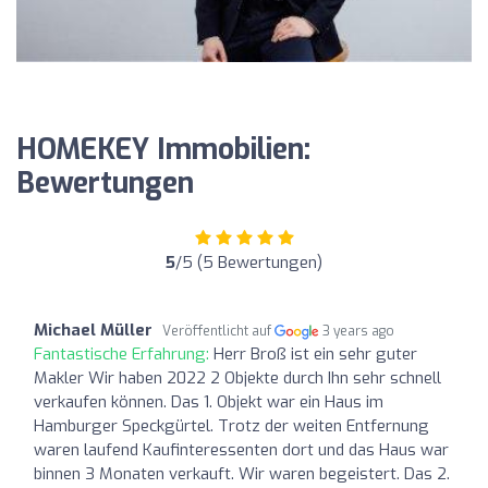
HOMEKEY Immobilien:
Bewertungen
5
/5 (5 Bewertungen)
Michael Müller
Veröffentlicht auf
3 years ago
Fantastische Erfahrung:
Herr Broß ist ein sehr guter
Makler Wir haben 2022 2 Objekte durch Ihn sehr schnell
verkaufen können. Das 1. Objekt war ein Haus im
Hamburger Speckgürtel. Trotz der weiten Entfernung
waren laufend Kaufinteressenten dort und das Haus war
binnen 3 Monaten verkauft. Wir waren begeistert. Das 2.