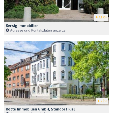
4.7
(3)
Kersig Immobilien
Adresse und Kontaktdaten anzeigen
5
(5)
Kotte Immobilien GmbH, Standort Kiel