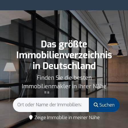
Das größte
Immobilienverzeichnis
in Deutschland
Finden Sie die besten
Immobilienmakler in Ihrer Nähe
Suchen
Zeige Immobilie in meiner Nähe