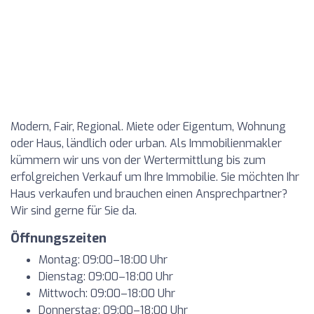
Modern, Fair, Regional. Miete oder Eigentum, Wohnung
oder Haus, ländlich oder urban. Als Immobilienmakler
kümmern wir uns von der Wertermittlung bis zum
erfolgreichen Verkauf um Ihre Immobilie. Sie möchten Ihr
Haus verkaufen und brauchen einen Ansprechpartner?
Wir sind gerne für Sie da.
Öffnungszeiten
Montag: 09:00–18:00 Uhr
Dienstag: 09:00–18:00 Uhr
Mittwoch: 09:00–18:00 Uhr
Donnerstag: 09:00–18:00 Uhr