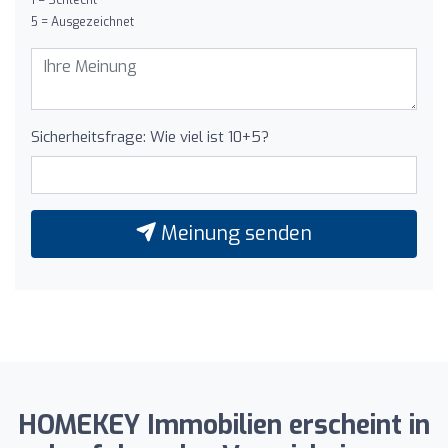
5 = Ausgezeichnet
Sicherheitsfrage: Wie viel ist 10+5?
Meinung senden
HOMEKEY Immobilien erscheint in