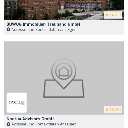
2.6
(25)
BUWOG Immobilien Treuhand GmbH
Adresse und Kontaktdaten anzeigen
2.3
(84)
Noctua Advisors GmbH
Adresse und Kontaktdaten anzeigen