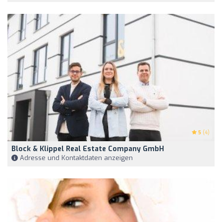
5
(4)
Block & Klippel Real Estate Company GmbH
Adresse und Kontaktdaten anzeigen