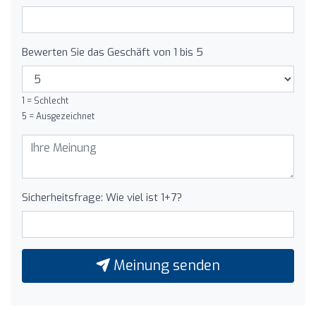
Bewerten Sie das Geschäft von 1 bis 5
1 = Schlecht
5 = Ausgezeichnet
Sicherheitsfrage: Wie viel ist 1+7?
Meinung senden