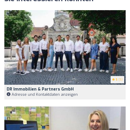
5
(5)
DR Immobilien & Partners GmbH
Adresse und Kontaktdaten anzeigen