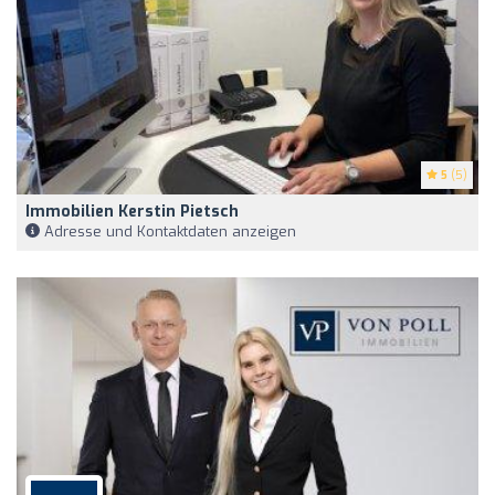
5
(5)
Immobilien Kerstin Pietsch
Adresse und Kontaktdaten anzeigen