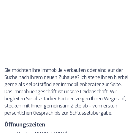
Sie möchten Ihre Immobilie verkaufen oder sind auf der
Suche nach Ihrem neuen Zuhause? Ich stehe Ihnen hierbei
gerne als selbstständiger Immobilienberater zur Seite.
Das Immobiliengeschäft ist unsere Leidenschaft. Wir
begleiten Sie als starker Partner, zeigen Ihnen Wege auf,
stecken mit Ihnen gemeinsam Ziele ab - vom ersten
persönlichen Gespräch bis zur Schlüsselübergabe.
Öffnungszeiten