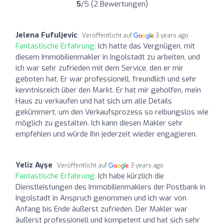
5
/5 (2 Bewertungen)
Jelena Fufuljevic
Veröffentlicht auf
3 years ago
Fantastische Erfahrung:
Ich hatte das Vergnügen, mit
diesem Immobilienmakler in Ingolstadt zu arbeiten, und
ich war sehr zufrieden mit dem Service, den er mir
geboten hat. Er war professionell, freundlich und sehr
kenntnisreich über den Markt. Er hat mir geholfen, mein
Haus zu verkaufen und hat sich um alle Details
gekümmert, um den Verkaufsprozess so reibungslos wie
möglich zu gestalten. Ich kann diesen Makler sehr
empfehlen und würde ihn jederzeit wieder engagieren.
Yeliz Ayşe
Veröffentlicht auf
3 years ago
Fantastische Erfahrung:
Ich habe kürzlich die
Dienstleistungen des Immobilienmaklers der Postbank in
Ingolstadt in Anspruch genommen und ich war von
Anfang bis Ende äußerst zufrieden. Der Makler war
äußerst professionell und kompetent und hat sich sehr