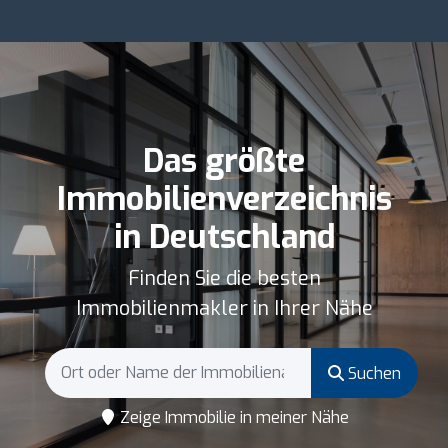
Das größte
Immobilienverzeichnis
in Deutschland
Finden Sie die besten
Immobilienmakler in Ihrer Nähe
Suchen
Zeige Immobilie in meiner Nähe