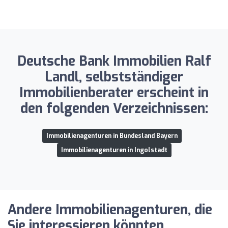
Deutsche Bank Immobilien Ralf
Landl, selbstständiger
Immobilienberater erscheint in
den folgenden Verzeichnissen:
Immobilienagenturen in Bundesland Bayern
Immobilienagenturen in Ingolstadt
Andere Immobilienagenturen, die
Sie interessieren könnten