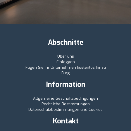
Abschnitte
Über uns
Einloggen
Fügen Sie Ihr Unternehmen kostenlos hinzu
Blog
Information
Allgemeine Geschäftsbedingungen
Rechtliche Bestimmungen
Datenschutzbestimmungen und Cookies
Kontakt