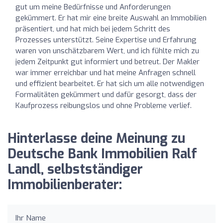
gut um meine Bedürfnisse und Anforderungen
gekümmert. Er hat mir eine breite Auswahl an Immobilien
präsentiert, und hat mich bei jedem Schritt des
Prozesses unterstützt. Seine Expertise und Erfahrung
waren von unschätzbarem Wert, und ich fühlte mich zu
jedem Zeitpunkt gut informiert und betreut. Der Makler
war immer erreichbar und hat meine Anfragen schnell
und effizient bearbeitet. Er hat sich um alle notwendigen
Formalitäten gekümmert und dafür gesorgt, dass der
Kaufprozess reibungslos und ohne Probleme verlief.
Hinterlasse deine Meinung zu
Deutsche Bank Immobilien Ralf
Landl, selbstständiger
Immobilienberater:
Ihr Name