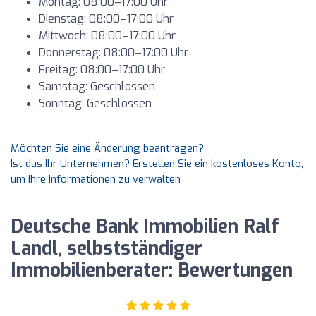
Montag: 08:00–17:00 Uhr
Dienstag: 08:00–17:00 Uhr
Mittwoch: 08:00–17:00 Uhr
Donnerstag: 08:00–17:00 Uhr
Freitag: 08:00–17:00 Uhr
Samstag: Geschlossen
Sonntag: Geschlossen
Möchten Sie eine Änderung beantragen?
Ist das Ihr Unternehmen? Erstellen Sie ein kostenloses Konto,
um Ihre Informationen zu verwalten
Deutsche Bank Immobilien Ralf
Landl, selbstständiger
Immobilienberater: Bewertungen