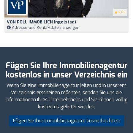
5
(5)
VON POLL IMMOBILIEN Ingolstadt
Adresse und Kontaktdaten anzeigen
Fügen Sie Ihre Immobilienagentur
kostenlos in unser Verzeichnis ein
Wenn Sie eine Immobilienagentur leiten und in unserem
Verzeichnis erscheinen möchten, senden Sie uns die
Informationen Ihres Unternehmens und Sie können völlig
kostenlos gelistet werden.
Fügen Sie Ihre Immobilienagentur kostenlos hinzu