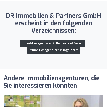
DR Immobilien & Partners GmbH
erscheint in den folgenden
Verzeichnissen:
Immobilienagenturen in Bundesland Bayern
Immobilienagenturen in Ingolstadt
Andere Immobilienagenturen, die
Sie interessieren könnten