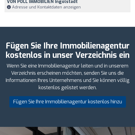
VON POLL IMMOBILIEN Ingolstadt
Adresse und Kontaktdaten anzeigen
Fügen Sie Ihre Immobilienagentur
kostenlos in unser Verzeichnis ein
Wenn Sie eine Immobilienagentur leiten und in unserem
Verzeichnis erscheinen möchten, senden Sie uns die
Informationen Ihres Unternehmens und Sie können völlig
kostenlos gelistet werden.
Fügen Sie Ihre Immobilienagentur kostenlos hinzu