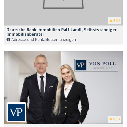
5
(2)
Deutsche Bank Immobilien Ralf Landl, Selbstständiger
Immobilienberater
Adresse und Kontaktdaten anzeigen
5
(5)