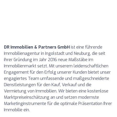
DR Immobilien & Partners GmbH
ist eine führende
Immobilienagentur in Ingolstadt und Neuburg, die seit
ihrer Gründung im Jahr 2016 neue Maßstäbe im
Immobilienmarkt setzt. Mit unserem leidenschaftlichen
Engagement für den Erfolg unserer Kunden bietet unser
engagiertes Team umfassende und maßgeschneiderte
Dienstleistungen für den Kauf, Verkauf und die
Vermietung von Immobilien. Wir bieten eine kostenlose
Marktpreiseinschätzung an und setzen modernste
Marketinginstrumente für die optimale Präsentation Ihrer
Immobilie ein.