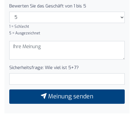
Bewerten Sie das Geschäft von 1 bis 5
1 = Schlecht
5 = Ausgezeichnet
Sicherheitsfrage: Wie viel ist 5+7?
Meinung senden