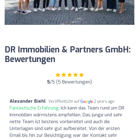
DR Immobilien & Partners GmbH:
Bewertungen
5
/5 (5 Bewertungen)
Alexander Biehl
Veröffentlicht auf
2 years ago
Fantastische Erfahrung:
Ich kann das Team rund um DR
Immobilien wärmstens empfehlen. Das junge und sehr
nette Team ist bestens vorbereitet und auch die
Unterlagen sind sehr gut aufbereitet. Von der ersten
Email bis hin zur Besichtigung war der Kontakt sehr