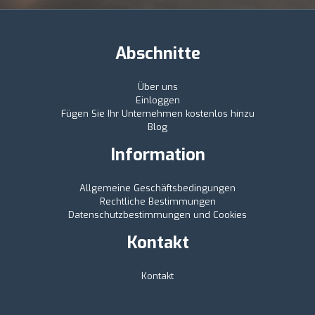
Abschnitte
Über uns
Einloggen
Fügen Sie Ihr Unternehmen kostenlos hinzu
Blog
Information
Allgemeine Geschäftsbedingungen
Rechtliche Bestimmungen
Datenschutzbestimmungen und Cookies
Kontakt
Kontakt