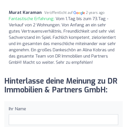
Murat Karaman
Veröffentlicht auf
2 years ago
Fantastische Erfahrung:
Vom 1.Tag bis zum 73.Tag -
Verkauf von 2 Wohnungen. Von Anfang an ein sehr
gutes Vertrauensverhältnis, Freundlichkeit und sehr viel
Sachverstand im Spiel. Fachlich kompetent, zielorientiert
und im gesamten das menschliche miteinander war sehr
angenehm. Ein großes Dankeschön an Alina Kobras und
das gesamte Team von DR Immobilien und Partners
GmbH! Macht so weiter. Sehr zu empfehlen!
Hinterlasse deine Meinung zu DR
Immobilien & Partners GmbH:
Ihr Name