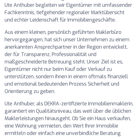
Ute Anthuber begleiten wir Eigentümer mit umfassender
Fachkenntnis, tiefgehender regionaler Marktübersicht
und echter Leidenschaft für Immobiliengeschäfte.
Aus einem kleinen, persönlich geführten Maklerbüro
hervorgegangen, hat sich unser Unternehmen zu einem
anerkannten Ansprechpartner in der Region entwickelt,
der für Transparenz, Professionalität und
maßgeschneiderte Betreuung steht. Unser Ziel ist es,
Eigentümer nicht nur beim Kauf oder Verkauf zu
unterstützen, sondern ihnen in einem oftmals finanziell
und emotional bedeutenden Prozess Sicherheit und
Orientierung zu geben.
Ute Anthuber, als DEKRA-zertifizierte Immobilienmaklerin,
garantiert ein Qualitätsniveau, das weit über die üblichen
Maklerleistungen hinausgeht. Ob Sie ein Haus verkaufen,
eine Wohnung vermieten, den Wert Ihrer Immobilie
ermitteln oder einfach eine unverbindliche Beratung