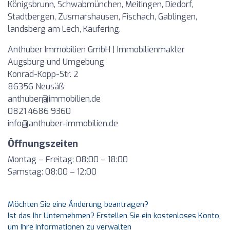
Königsbrunn, Schwabmünchen, Meitingen, Diedorf,
Stadtbergen, Zusmarshausen, Fischach, Gablingen,
landsberg am Lech, Kaufering.
Anthuber Immobilien GmbH | Immobilienmakler
Augsburg und Umgebung
Konrad-Kopp-Str. 2
86356 Neusäß
anthuber@immobilien.de
0821 4686 9360
info@anthuber-immobilien.de
Öffnungszeiten
Montag – Freitag: 08:00 – 18:00
Samstag: 08:00 – 12:00
Möchten Sie eine Änderung beantragen?
Ist das Ihr Unternehmen? Erstellen Sie ein kostenloses Konto,
um Ihre Informationen zu verwalten