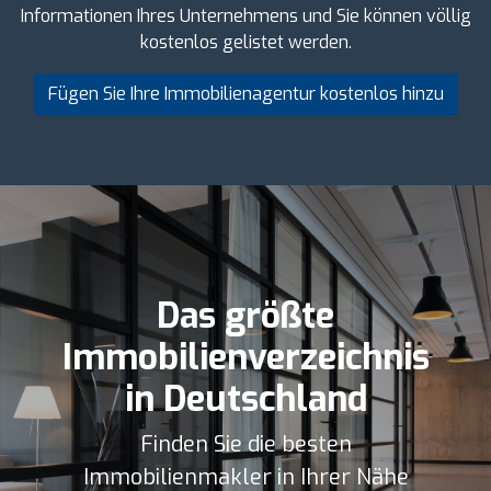
Informationen Ihres Unternehmens und Sie können völlig
kostenlos gelistet werden.
Fügen Sie Ihre Immobilienagentur kostenlos hinzu
Das größte
Immobilienverzeichnis
in Deutschland
Finden Sie die besten
Immobilienmakler in Ihrer Nähe