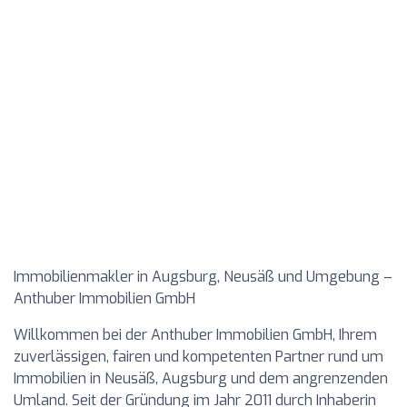
Immobilienmakler in Augsburg, Neusäß und Umgebung –
Anthuber Immobilien GmbH
Willkommen bei der Anthuber Immobilien GmbH, Ihrem
zuverlässigen, fairen und kompetenten Partner rund um
Immobilien in Neusäß, Augsburg und dem angrenzenden
Umland. Seit der Gründung im Jahr 2011 durch Inhaberin