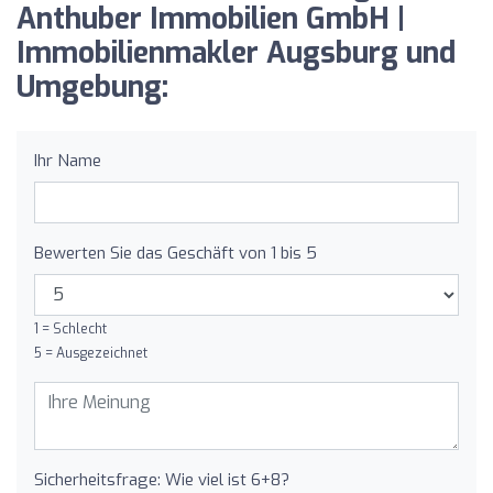
Anthuber Immobilien GmbH |
Immobilienmakler Augsburg und
Umgebung:
Ihr Name
Bewerten Sie das Geschäft von 1 bis 5
1 = Schlecht
5 = Ausgezeichnet
Sicherheitsfrage: Wie viel ist 6+8?