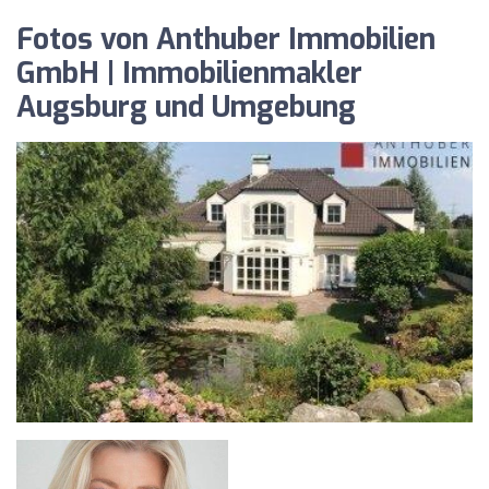
Fotos von Anthuber Immobilien
GmbH | Immobilienmakler
Augsburg und Umgebung