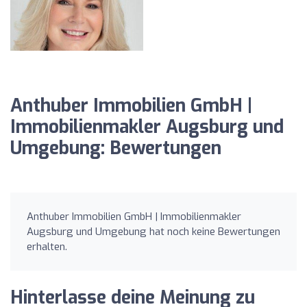
Anthuber Immobilien GmbH |
Immobilienmakler Augsburg und
Umgebung: Bewertungen
Anthuber Immobilien GmbH | Immobilienmakler
Augsburg und Umgebung hat noch keine Bewertungen
erhalten.
Hinterlasse deine Meinung zu