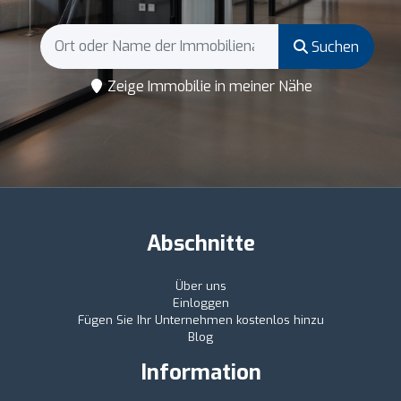
Suchen
Zeige Immobilie in meiner Nähe
Abschnitte
Über uns
Einloggen
Fügen Sie Ihr Unternehmen kostenlos hinzu
Blog
Information