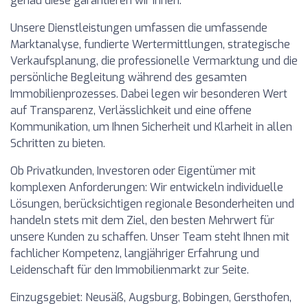
genau diese garantieren wir Ihnen.
Unsere Dienstleistungen umfassen die umfassende
Marktanalyse, fundierte Wertermittlungen, strategische
Verkaufsplanung, die professionelle Vermarktung und die
persönliche Begleitung während des gesamten
Immobilienprozesses. Dabei legen wir besonderen Wert
auf Transparenz, Verlässlichkeit und eine offene
Kommunikation, um Ihnen Sicherheit und Klarheit in allen
Schritten zu bieten.
Ob Privatkunden, Investoren oder Eigentümer mit
komplexen Anforderungen: Wir entwickeln individuelle
Lösungen, berücksichtigen regionale Besonderheiten und
handeln stets mit dem Ziel, den besten Mehrwert für
unsere Kunden zu schaffen. Unser Team steht Ihnen mit
fachlicher Kompetenz, langjähriger Erfahrung und
Leidenschaft für den Immobilienmarkt zur Seite.
Einzugsgebiet: Neusäß, Augsburg, Bobingen, Gersthofen,