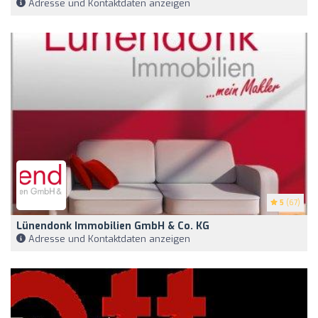
Adresse und Kontaktdaten anzeigen
5
(67)
Lünendonk Immobilien GmbH & Co. KG
Adresse und Kontaktdaten anzeigen