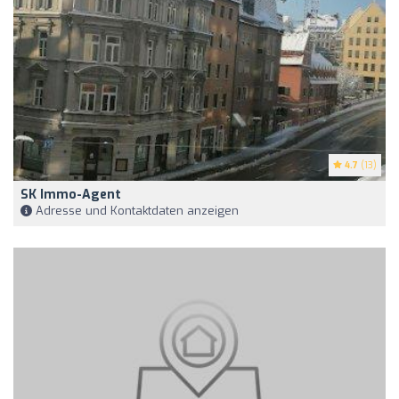
4.7
(13)
SK Immo-Agent
Adresse und Kontaktdaten anzeigen