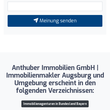
Meinung senden
Anthuber Immobilien GmbH |
Immobilienmakler Augsburg und
Umgebung erscheint in den
folgenden Verzeichnissen:
Immobilienagenturen in Bundesland Bayern