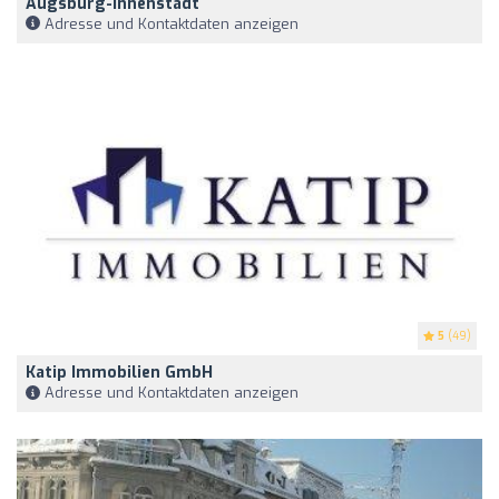
Augsburg-Innenstadt
Adresse und Kontaktdaten anzeigen
5
(49)
Katip Immobilien GmbH
Adresse und Kontaktdaten anzeigen