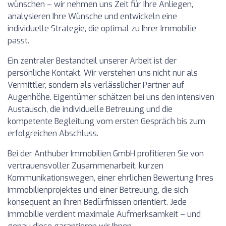
wünschen – wir nehmen uns Zeit für Ihre Anliegen,
analysieren Ihre Wünsche und entwickeln eine
individuelle Strategie, die optimal zu Ihrer Immobilie
passt.
Ein zentraler Bestandteil unserer Arbeit ist der
persönliche Kontakt. Wir verstehen uns nicht nur als
Vermittler, sondern als verlässlicher Partner auf
Augenhöhe. Eigentümer schätzen bei uns den intensiven
Austausch, die individuelle Betreuung und die
kompetente Begleitung vom ersten Gespräch bis zum
erfolgreichen Abschluss.
Bei der Anthuber Immobilien GmbH profitieren Sie von
vertrauensvoller Zusammenarbeit, kurzen
Kommunikationswegen, einer ehrlichen Bewertung Ihres
Immobilienprojektes und einer Betreuung, die sich
konsequent an Ihren Bedürfnissen orientiert. Jede
Immobilie verdient maximale Aufmerksamkeit – und