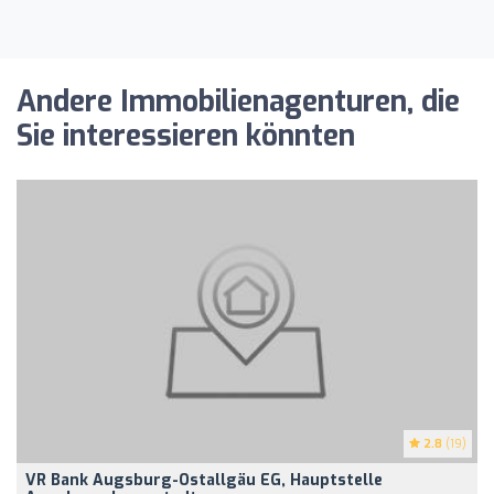
Andere Immobilienagenturen, die
Sie interessieren könnten
2.8
(19)
VR Bank Augsburg-Ostallgäu EG, Hauptstelle