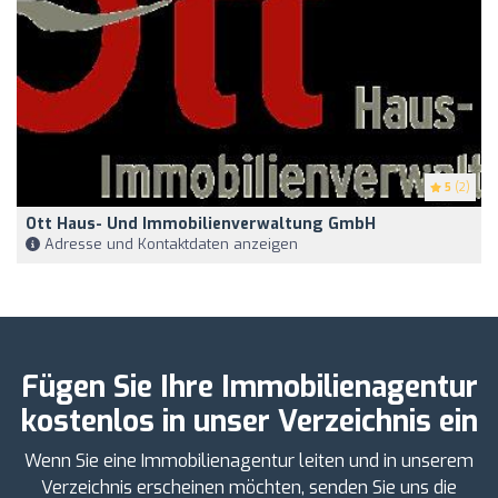
5
(2)
Ott Haus- Und Immobilienverwaltung GmbH
Adresse und Kontaktdaten anzeigen
Fügen Sie Ihre Immobilienagentur
kostenlos in unser Verzeichnis ein
Wenn Sie eine Immobilienagentur leiten und in unserem
Verzeichnis erscheinen möchten, senden Sie uns die