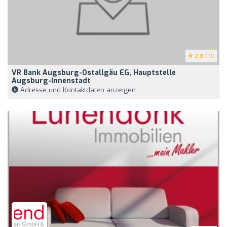
2.8
(19)
VR Bank Augsburg-Ostallgäu EG, Hauptstelle
Augsburg-Innenstadt
Adresse und Kontaktdaten anzeigen