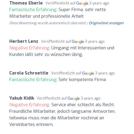
Thomas Eberle
Veröffentlicht auf
3 years ago
Fantastische Erfahrung:
Super Firma, sehr nette
Mitarbeiter und professionelle Arbeit
Diese Bewertung wurde automatisch übersetzt. |
Originaltext anzeigen
Herbert Lenz
Veröffentlicht auf
3 years ago
Negative Erfahrung:
Umgang mit Interessenten und
Kunden läßt sehr zu wünschen übrig.
Carola Schroettle
Veröffentlicht auf
3 years ago
Fantastische Erfahrung:
Sehr kompetente Firma
Yakub Kidik
Veröffentlicht auf
3 years ago
Negative Erfahrung:
Service eher schlecht als Recht.
Freundliche Mitarbeiter, jedoch langsame Antworten,
teilweise muss man die Mitarbeiter nochmal an
Vereinbartes erinnern.