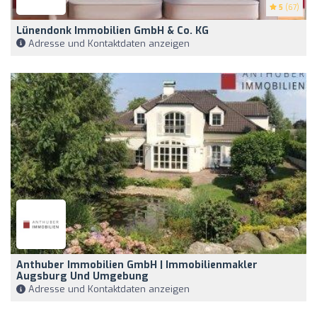
5
(67)
Lünendonk Immobilien GmbH & Co. KG
Adresse und Kontaktdaten anzeigen
Anthuber Immobilien GmbH | Immobilienmakler
Augsburg Und Umgebung
Adresse und Kontaktdaten anzeigen