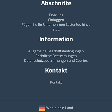
Abschnitte
Über uns
Einloggen
Fügen Sie Ihr Unternehmen kostenlos hinzu
Blog
Information
Allgemeine Geschäftsbedingungen
Rechtliche Bestimmungen
Datenschutzbestimmungen und Cookies
Kontakt
Kontakt
Wähle dein Land