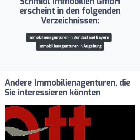
Schmidl Immobilien GmbH
erscheint in den folgenden
Verzeichnissen:
Immobilienagenturen in Bundesland Bayern
Immobilienagenturen in Augsburg
Andere Immobilienagenturen, die
Sie interessieren könnten