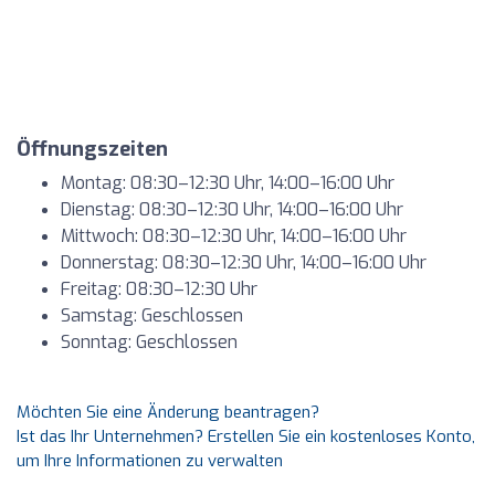
Öffnungszeiten
Montag: 08:30–12:30 Uhr, 14:00–16:00 Uhr
Dienstag: 08:30–12:30 Uhr, 14:00–16:00 Uhr
Mittwoch: 08:30–12:30 Uhr, 14:00–16:00 Uhr
Donnerstag: 08:30–12:30 Uhr, 14:00–16:00 Uhr
Freitag: 08:30–12:30 Uhr
Samstag: Geschlossen
Sonntag: Geschlossen
Möchten Sie eine Änderung beantragen?
Ist das Ihr Unternehmen? Erstellen Sie ein kostenloses Konto,
um Ihre Informationen zu verwalten