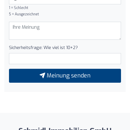
1 = Schlecht
5 = Ausgezeichnet
Sicherheitsfrage: Wie viel ist 10+2?
Meinung senden