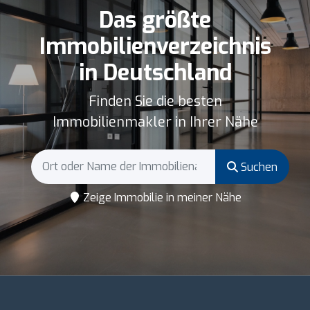
Das größte
Immobilienverzeichnis
in Deutschland
Finden Sie die besten
Immobilienmakler in Ihrer Nähe
Suchen
Zeige Immobilie in meiner Nähe