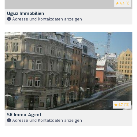
4.4
(7)
Uguz Immobilien
Adresse und Kontaktdaten anzeigen
4.7
(13)
SK Immo-Agent
Adresse und Kontaktdaten anzeigen