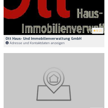
5
(2)
Ott Haus- Und Immobilienverwaltung GmbH
Adresse und Kontaktdaten anzeigen