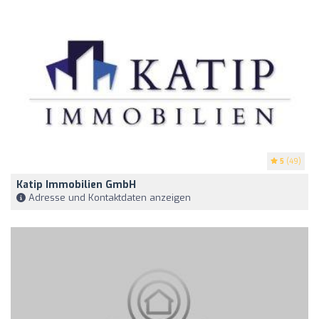
5
(49)
Katip Immobilien GmbH
Adresse und Kontaktdaten anzeigen