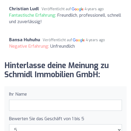
Christian Ludl
Veröffentlicht auf
4 years ago
Fantastische Erfahrung:
Freundlich, professionell, schnell
und zuverlässig!
Bansa Huhuhu
Veröffentlicht auf
4 years ago
Negative Erfahrung:
Unfreundlich
Hinterlasse deine Meinung zu
Schmidl Immobilien GmbH:
Ihr Name
Bewerten Sie das Geschäft von 1 bis 5