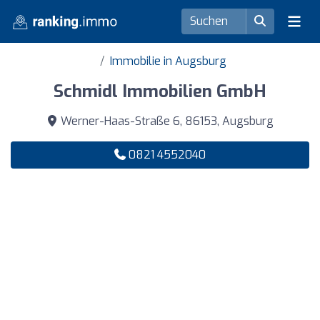
Immobilie in Augsburg
Schmidl Immobilien GmbH
Werner-Haas-Straße 6, 86153, Augsburg
0821 4552040