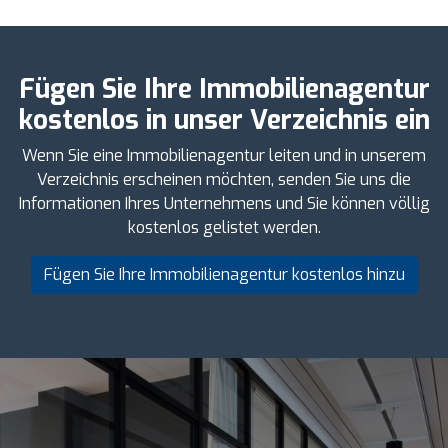
Fügen Sie Ihre Immobilienagentur
kostenlos in unser Verzeichnis ein
Wenn Sie eine Immobilienagentur leiten und in unserem
Verzeichnis erscheinen möchten, senden Sie uns die
Informationen Ihres Unternehmens und Sie können völlig
kostenlos gelistet werden.
Fügen Sie Ihre Immobilienagentur kostenlos hinzu