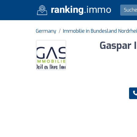
Germany
Immobilie in Bundesland Nordrhe
Gaspar 