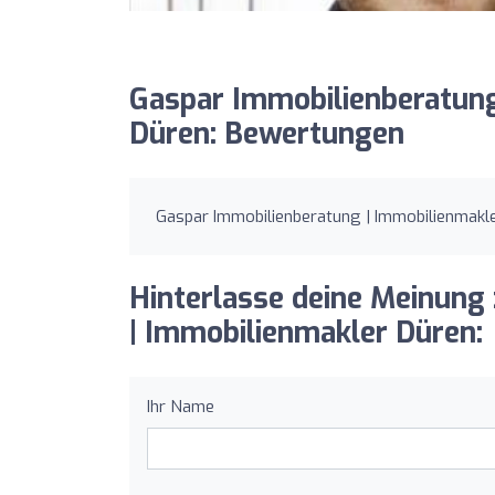
Gaspar Immobilienberatung
Düren: Bewertungen
Gaspar Immobilienberatung | Immobilienmakle
Hinterlasse deine Meinung
| Immobilienmakler Düren:
Ihr Name