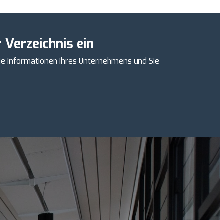
 Verzeichnis ein
ie Informationen Ihres Unternehmens und Sie