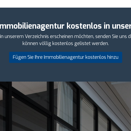
Immobilienagentur kostenlos in unser
 in unserem Verzeichnis erscheinen möchten, senden Sie uns d
können völlig kostenlos gelistet werden.
Fügen Sie Ihre Immobilienagentur kostenlos hinzu