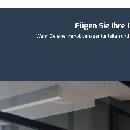
Fügen Sie Ihre 
Wenn Sie eine Immobilienagentur leiten und