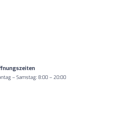
ffnungszeiten
ntag – Samstag: 8:00 – 20:00