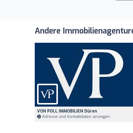
Andere Immobilienagenturen
VON POLL IMMOBILIEN Düren
Adresse und Kontaktdaten anzeigen