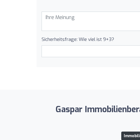
Sicherheitsfrage: Wie viel ist 9+3?
Gaspar Immobilienbera
Immobili