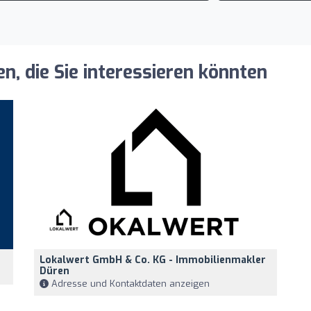
, die Sie interessieren könnten
Lokalwert GmbH & Co. KG - Immobilienmakler
Düren
Adresse und Kontaktdaten anzeigen