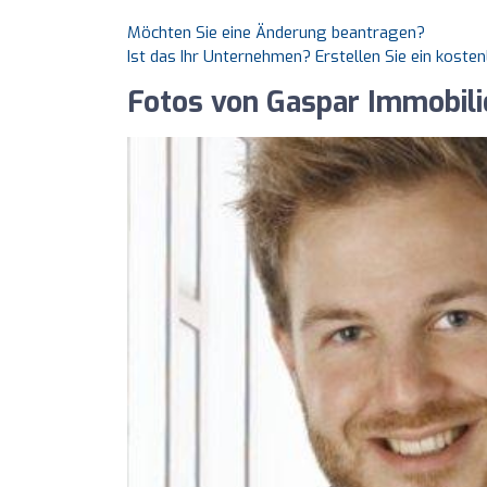
Möchten Sie eine Änderung beantragen?
Ist das Ihr Unternehmen? Erstellen Sie ein koste
Fotos von Gaspar Immobili