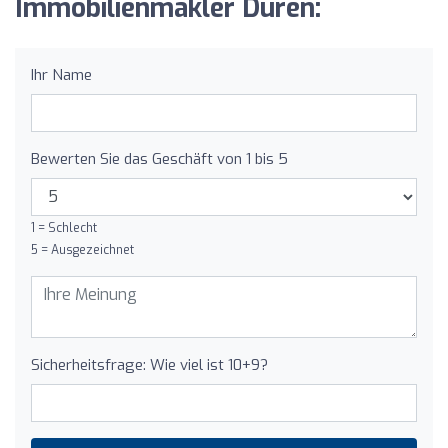
Immobilienmakler Düren:
Ihr Name
Bewerten Sie das Geschäft von 1 bis 5
1 = Schlecht
5 = Ausgezeichnet
Sicherheitsfrage: Wie viel ist 10+9?