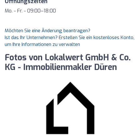
Öffnungszeiten
Mo. - Fr. - 09:00–18:00
Möchten Sie eine Änderung beantragen?
Ist das Ihr Unternehmen? Erstellen Sie ein kostenloses Konto,
um Ihre Informationen zu verwalten
Fotos von Lokalwert GmbH & Co.
KG - Immobilienmakler Düren