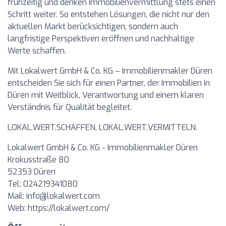
frühzeitig und denken Immobilienvermittlung stets einen
Schritt weiter. So entstehen Lösungen, die nicht nur den
aktuellen Markt berücksichtigen, sondern auch
langfristige Perspektiven eröffnen und nachhaltige
Werte schaffen.
Mit Lokalwert GmbH & Co. KG – Immobilienmakler Düren
entscheiden Sie sich für einen Partner, der Immobilien in
Düren mit Weitblick, Verantwortung und einem klaren
Verständnis für Qualität begleitet.
LOKAL.WERT.SCHAFFEN. LOKAL.WERT.VERMITTELN.
Lokalwert GmbH & Co. KG - Immobilienmakler Düren
Krokusstraße 80
52353 Düren
Tel: 024219341080
Mail:
info@lokalwert.com
Web:
https://lokalwert.com/