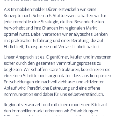
Als Immobilienmakler Düren entwickeln wir keine
Konzepte nach Schema F. Stattdessen schaffen wir für
jede Immobilie eine Strategie, die ihre Besonderheiten
hervorhebt und ihre Chancen im regionalen Markt
optimal nutzt. Dabei verbinden wir analytisches Denken
mit praktischer Erfahrung und einer Beratung, die auf
Ehrlichkeit, Transparenz und Verlässlichkeit basiert.
Unser Anspruch ist es, Eigentümer, Käufer und Investoren
sicher durch den gesamten Vermittlungsprozess zu
begleiten. Wir schaffen klare Strukturen, koordinieren die
einzelnen Schritte und sorgen dafür, dass aus komplexen
Entscheidungen ein nachvollziehbarer und effizienter
Ablauf wird. Persönliche Betreuung und eine offene
Kommunikation sind dabei für uns selbstverständlich.
Regional verwurzelt und mit einem modernen Blick auf
den Immobilienmarkt erkennen wir Entwicklungen