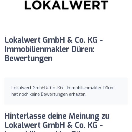
Lokalwert GmbH & Co. KG -
Immobilienmakler Düren:
Bewertungen
Lokalwert GmbH & Co. KG - Immobilienmakler Düren
hat noch keine Bewertungen erhalten.
Hinterlasse deine Meinung zu
Lokalwert GmbH & Co. KG -