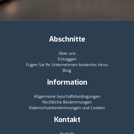
Abschnitte
Über uns
Einloggen
Fügen Sie Ihr Unternehmen kostenlos hinzu
Blog
Information
Allgemeine Geschäftsbedingungen
Rechtliche Bestimmungen
Datenschutzbestimmungen und Cookies
Kontakt
Kontakt