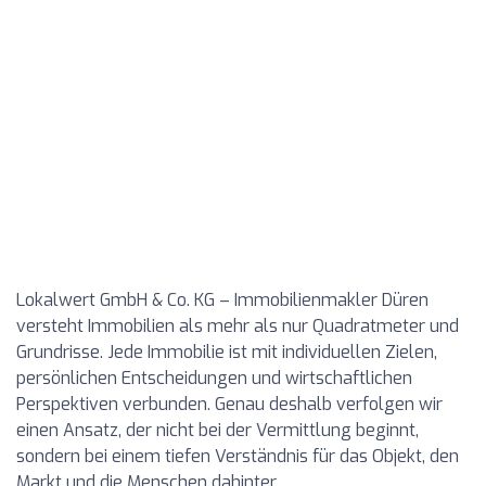
Lokalwert GmbH & Co. KG – Immobilienmakler Düren
versteht Immobilien als mehr als nur Quadratmeter und
Grundrisse. Jede Immobilie ist mit individuellen Zielen,
persönlichen Entscheidungen und wirtschaftlichen
Perspektiven verbunden. Genau deshalb verfolgen wir
einen Ansatz, der nicht bei der Vermittlung beginnt,
sondern bei einem tiefen Verständnis für das Objekt, den
Markt und die Menschen dahinter.