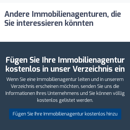
Andere Immobilienagenturen, die
Sie interessieren könnten
Fügen Sie Ihre Immobilienagentur
kostenlos in unser Verzeichnis ein
Wenn Sie eine Immobilienagentur leiten und in unserem
Verzeichnis erscheinen möchten, senden Sie uns die
Informationen Ihres Unternehmens und Sie können völlig
kostenlos gelistet werden.
Fügen Sie Ihre Immobilienagentur kostenlos hinzu