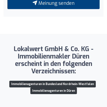
Meinung senden
Lokalwert GmbH & Co. KG -
Immobilienmakler Düren
erscheint in den folgenden
Verzeichnissen:
Immobilienagenturen in Bundesland Nordrhein-Westfalen
Immobilienagenturen in Düren