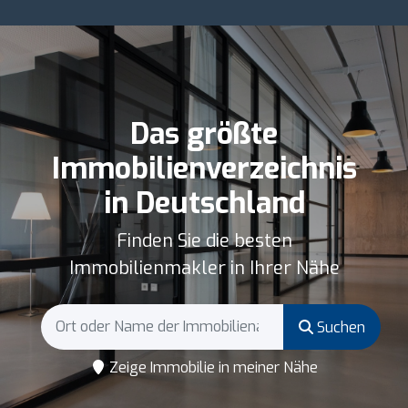
Das größte
Immobilienverzeichnis
in Deutschland
Finden Sie die besten
Immobilienmakler in Ihrer Nähe
Suchen
Zeige Immobilie in meiner Nähe