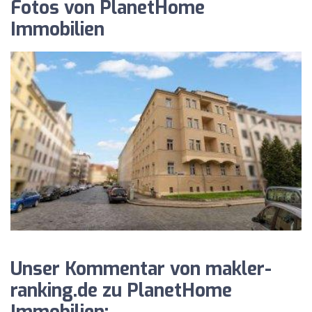
Fotos von PlanetHome
Immobilien
Unser Kommentar von makler-
ranking.de zu PlanetHome