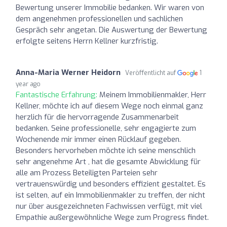
Bewertung unserer Immobilie bedanken. Wir waren von
dem angenehmen professionellen und sachlichen
Gespräch sehr angetan. Die Auswertung der Bewertung
erfolgte seitens Herrn Kellner kurzfristig.
Anna-Maria Werner Heidorn
Veröffentlicht auf
1
year ago
Fantastische Erfahrung:
Meinem Immobilienmakler, Herr
Kellner, möchte ich auf diesem Wege noch einmal ganz
herzlich für die hervorragende Zusammenarbeit
bedanken. Seine professionelle, sehr engagierte zum
Wochenende mir immer einen Rücklauf gegeben.
Besonders hervorheben möchte ich seine menschlich
sehr angenehme Art , hat die gesamte Abwicklung für
alle am Prozess Beteiligten Parteien sehr
vertrauenswürdig und besonders effizient gestaltet. Es
ist selten, auf ein Immobilienmakler zu treffen, der nicht
nur über ausgezeichneten Fachwissen verfügt, mit viel
Empathie außergewöhnliche Wege zum Progress findet.