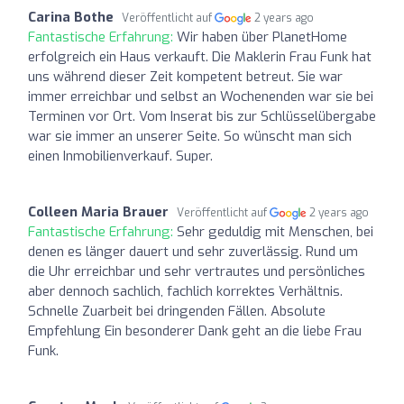
Carina Bothe
Veröffentlicht auf
2 years ago
Fantastische Erfahrung:
Wir haben über PlanetHome
erfolgreich ein Haus verkauft. Die Maklerin Frau Funk hat
uns während dieser Zeit kompetent betreut. Sie war
immer erreichbar und selbst an Wochenenden war sie bei
Terminen vor Ort. Vom Inserat bis zur Schlüsselübergabe
war sie immer an unserer Seite. So wünscht man sich
einen Inmobilienverkauf. Super.
Colleen Maria Brauer
Veröffentlicht auf
2 years ago
Fantastische Erfahrung:
Sehr geduldig mit Menschen, bei
denen es länger dauert und sehr zuverlässig. Rund um
die Uhr erreichbar und sehr vertrautes und persönliches
aber dennoch sachlich, fachlich korrektes Verhältnis.
Schnelle Zuarbeit bei dringenden Fällen. Absolute
Empfehlung Ein besonderer Dank geht an die liebe Frau
Funk.