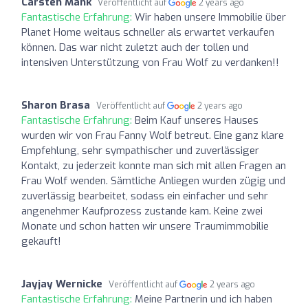
Carsten Mank
Veröffentlicht auf
2 years ago
Fantastische Erfahrung:
Wir haben unsere Immobilie über
Planet Home weitaus schneller als erwartet verkaufen
können. Das war nicht zuletzt auch der tollen und
intensiven Unterstützung von Frau Wolf zu verdanken!!
Sharon Brasa
Veröffentlicht auf
2 years ago
Fantastische Erfahrung:
Beim Kauf unseres Hauses
wurden wir von Frau Fanny Wolf betreut. Eine ganz klare
Empfehlung, sehr sympathischer und zuverlässiger
Kontakt, zu jederzeit konnte man sich mit allen Fragen an
Frau Wolf wenden. Sämtliche Anliegen wurden zügig und
zuverlässig bearbeitet, sodass ein einfacher und sehr
angenehmer Kaufprozess zustande kam. Keine zwei
Monate und schon hatten wir unsere Traumimmobilie
gekauft!
Jayjay Wernicke
Veröffentlicht auf
2 years ago
Fantastische Erfahrung:
Meine Partnerin und ich haben