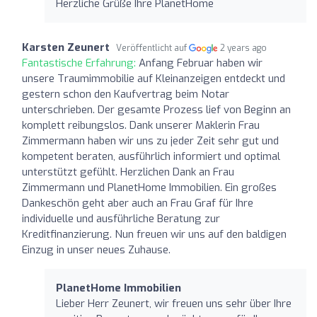
Herzliche Grüße Ihre PlanetHome
Karsten Zeunert
Veröffentlicht auf
2 years ago
Fantastische Erfahrung:
Anfang Februar haben wir
unsere Traumimmobilie auf Kleinanzeigen entdeckt und
gestern schon den Kaufvertrag beim Notar
unterschrieben. Der gesamte Prozess lief von Beginn an
komplett reibungslos. Dank unserer Maklerin Frau
Zimmermann haben wir uns zu jeder Zeit sehr gut und
kompetent beraten, ausführlich informiert und optimal
unterstützt gefühlt. Herzlichen Dank an Frau
Zimmermann und PlanetHome Immobilien. Ein großes
Dankeschön geht aber auch an Frau Graf für Ihre
individuelle und ausführliche Beratung zur
Kreditfinanzierung. Nun freuen wir uns auf den baldigen
Einzug in unser neues Zuhause.
PlanetHome Immobilien
Lieber Herr Zeunert, wir freuen uns sehr über Ihre