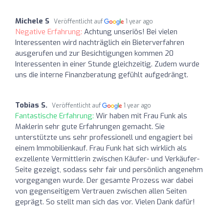
Michele S
Veröffentlicht auf
1 year ago
Negative Erfahrung:
Achtung unseriös! Bei vielen
Interessenten wird nachträglich ein Bieterverfahren
ausgerufen und zur Besichtigungen kommen 20
Interessenten in einer Stunde gleichzeitig. Zudem wurde
uns die interne Finanzberatung gefühlt aufgedrängt.
Tobias S.
Veröffentlicht auf
1 year ago
Fantastische Erfahrung:
Wir haben mit Frau Funk als
Maklerin sehr gute Erfahrungen gemacht. Sie
unterstützte uns sehr professionell und engagiert bei
einem Immobilienkauf. Frau Funk hat sich wirklich als
exzellente Vermittlerin zwischen Käufer- und Verkäufer-
Seite gezeigt, sodass sehr fair und persönlich angenehm
vorgegangen wurde. Der gesamte Prozess war dabei
von gegenseitigem Vertrauen zwischen allen Seiten
geprägt. So stellt man sich das vor. Vielen Dank dafür!