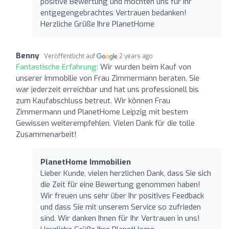
positive Bewertung und möchten uns für Ihr
entgegengebrachtes Vertrauen bedanken!
Herzliche Grüße Ihre PlanetHome
Benny
Veröffentlicht auf
2 years ago
Fantastische Erfahrung:
Wir wurden beim Kauf von
unserer Immobilie von Frau Zimmermann beraten. Sie
war jederzeit erreichbar und hat uns professionell bis
zum Kaufabschluss betreut. Wir können Frau
Zimmermann und PlanetHome Leipzig mit bestem
Gewissen weiterempfehlen. Vielen Dank für die tolle
Zusammenarbeit!
PlanetHome Immobilien
Lieber Kunde, vielen herzlichen Dank, dass Sie sich
die Zeit für eine Bewertung genommen haben!
Wir freuen uns sehr über Ihr positives Feedback
und dass Sie mit unserem Service so zufrieden
sind. Wir danken Ihnen für Ihr Vertrauen in uns!