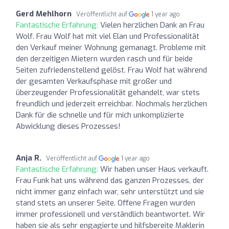
Gerd Mehlhorn
Veröffentlicht auf
1 year ago
Fantastische Erfahrung:
Vielen herzlichen Dank an Frau
Wolf. Frau Wolf hat mit viel Elan und Professionalität
den Verkauf meiner Wohnung gemanagt. Probleme mit
den derzeitigen Mietern wurden rasch und für beide
Seiten zufriedenstellend gelöst. Frau Wolf hat während
der gesamten Verkaufsphase mit großer und
überzeugender Professionalität gehandelt, war stets
freundlich und jederzeit erreichbar. Nochmals herzlichen
Dank für die schnelle und für mich unkomplizierte
Abwicklung dieses Prozesses!
Anja R.
Veröffentlicht auf
1 year ago
Fantastische Erfahrung:
Wir haben unser Haus verkauft.
Frau Funk hat uns während das ganzen Prozesses, der
nicht immer ganz einfach war, sehr unterstützt und sie
stand stets an unserer Seite. Offene Fragen wurden
immer professionell und verständlich beantwortet. Wir
haben sie als sehr engagierte und hilfsbereite Maklerin