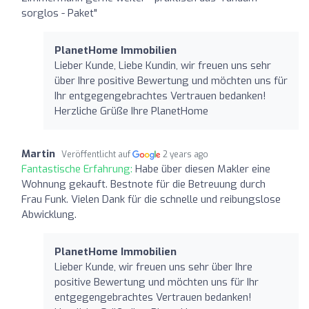
sorglos - Paket"
PlanetHome Immobilien
Lieber Kunde, Liebe Kundin, wir freuen uns sehr
über Ihre positive Bewertung und möchten uns für
Ihr entgegengebrachtes Vertrauen bedanken!
Herzliche Grüße Ihre PlanetHome
Martin
Veröffentlicht auf
2 years ago
Fantastische Erfahrung:
Habe über diesen Makler eine
Wohnung gekauft. Bestnote für die Betreuung durch
Frau Funk. Vielen Dank für die schnelle und reibungslose
Abwicklung.
PlanetHome Immobilien
Lieber Kunde, wir freuen uns sehr über Ihre
positive Bewertung und möchten uns für Ihr
entgegengebrachtes Vertrauen bedanken!