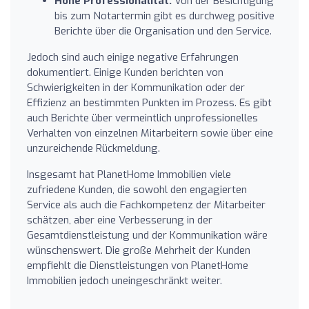
Hohe Professionalität:
Von der Besichtigung
bis zum Notartermin gibt es durchweg positive
Berichte über die Organisation und den Service.
Jedoch sind auch einige negative Erfahrungen
dokumentiert. Einige Kunden berichten von
Schwierigkeiten in der Kommunikation oder der
Effizienz an bestimmten Punkten im Prozess. Es gibt
auch Berichte über vermeintlich unprofessionelles
Verhalten von einzelnen Mitarbeitern sowie über eine
unzureichende Rückmeldung.
Insgesamt hat PlanetHome Immobilien viele
zufriedene Kunden, die sowohl den engagierten
Service als auch die Fachkompetenz der Mitarbeiter
schätzen, aber eine Verbesserung in der
Gesamtdienstleistung und der Kommunikation wäre
wünschenswert. Die große Mehrheit der Kunden
empfiehlt die Dienstleistungen von PlanetHome
Immobilien jedoch uneingeschränkt weiter.