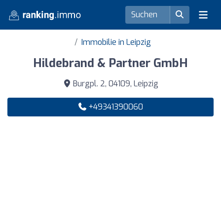
Immobilie in Leipzig
Hildebrand & Partner GmbH
Burgpl. 2, 04109, Leipzig
+49341390060