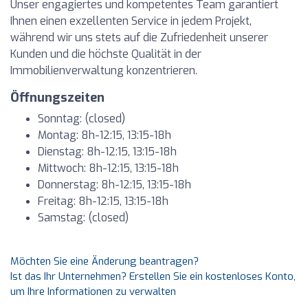
Unser engagiertes und kompetentes Team garantiert
Ihnen einen exzellenten Service in jedem Projekt,
während wir uns stets auf die Zufriedenheit unserer
Kunden und die höchste Qualität in der
Immobilienverwaltung konzentrieren.
Öffnungszeiten
Sonntag: (closed)
Montag: 8h-12:15, 13:15-18h
Dienstag: 8h-12:15, 13:15-18h
Mittwoch: 8h-12:15, 13:15-18h
Donnerstag: 8h-12:15, 13:15-18h
Freitag: 8h-12:15, 13:15-18h
Samstag: (closed)
Möchten Sie eine Änderung beantragen?
Ist das Ihr Unternehmen? Erstellen Sie ein kostenloses Konto,
um Ihre Informationen zu verwalten