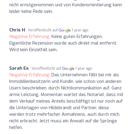
nicht ernstgenommen und von Kundenorientierung kann
leider keine Rede sein.
Chris H
Veröffentlicht auf
1 year ago
Negative Erfahrung:
Keine guten Erfahrungen.
Eigentliche Rezension wurde auch direkt mal entfernt.
Wird kein Einzelfall sein.
Sarah Es
Veröffentlicht auf
1 year ago
Negative Erfahrung:
Das Unternehmen fällt bei mir als
Immobilienbesitzerin und Kundin, wie schon von anderen
Usern beschrieben, durch Nichtkommunikation auf. Ganz
arme Leistung. Momentan wartet das Notariat, dass mit
dem Verkauf meines Anteils beschäftigt ist nur noch auf
die Unterlagen von Hildebrandt und Partner, diese
werden trotz mehrfacher Anmahnens, auch durch mich,
nicht erbracht. Jetzt muss ein Anwalt auf die Sprünge
helfen.