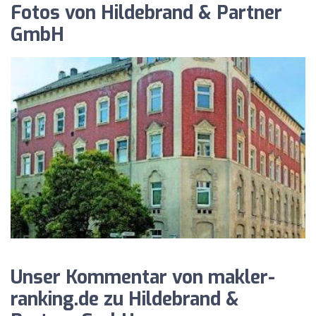
Fotos von Hildebrand & Partner
GmbH
Unser Kommentar von makler-
ranking.de zu Hildebrand &