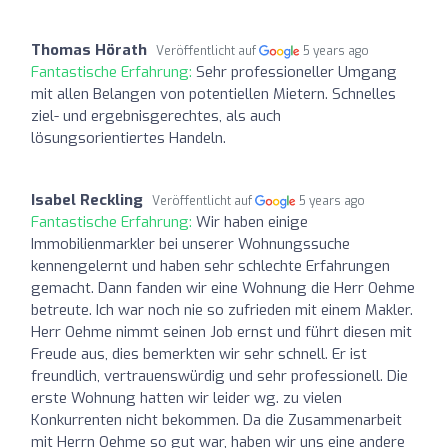
Thomas Hörath
Veröffentlicht auf
5 years ago
Fantastische Erfahrung:
Sehr professioneller Umgang
mit allen Belangen von potentiellen Mietern. Schnelles
ziel- und ergebnisgerechtes, als auch
lösungsorientiertes Handeln.
Isabel Reckling
Veröffentlicht auf
5 years ago
Fantastische Erfahrung:
Wir haben einige
Immobilienmarkler bei unserer Wohnungssuche
kennengelernt und haben sehr schlechte Erfahrungen
gemacht. Dann fanden wir eine Wohnung die Herr Oehme
betreute. Ich war noch nie so zufrieden mit einem Makler.
Herr Oehme nimmt seinen Job ernst und führt diesen mit
Freude aus, dies bemerkten wir sehr schnell. Er ist
freundlich, vertrauenswürdig und sehr professionell. Die
erste Wohnung hatten wir leider wg. zu vielen
Konkurrenten nicht bekommen. Da die Zusammenarbeit
mit Herrn Oehme so gut war, haben wir uns eine andere