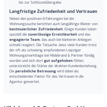
bis zur Schlüsselübergabe.
Langfristige Zufriedenheit und Vertrauen
Neben den positiven Erfahrungen bei der
Wohnungssuche berichten auch langjährige Mieter von
kontinuierlicher Zufriedenheit
. Einige Kunden loben
speziell die
zuverlässige Erreichbarkeit
und das
engagierte Team
, das auch bei kleineren Anliegen
schnell reagiert. Die Tatsache, dass viele Kunden trotz
der oft als schwierig empfundenen Leipziger
Wohnungsmarktlage bei Hildebrand & Partner fündig
wurden und sich dort
gut aufgehoben
fühlen,
unterstreicht die Stärke der direkten Kundenbeziehung.
Die
persönliche Betreuung
wird dabei als
entscheidender Faktor für das Vertrauen in die
Agentur gewertet.