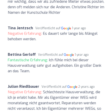
mir wichtig, dass wir als zufriedene Mieter etwas posten,
denn oft melden sich nur die Anderen. Christine Richter im
Namen der Kunstschule Richter
Tina Jentzsch
Veröffentlicht auf
1 year ago
Negative Erfahrung:
Es dauert sehr lange bis Mängel
behoben werden.
Bettina Gerloff
Veröffentlicht auf
1 year ago
Fantastische Erfahrung:
Ich fühle mich bei dieser
Hausverwaltung sehr gut aufgehoben. Ein großer Dank
an das Team.
Julian Riedlbauer
Veröffentlicht auf
2 years ago
Negative Erfahrung:
Schlechteste Hausverwaltung, die
ich je erlebt habe. Mir als Eigentümer einer WEG wird
monatelang nicht geantwortet, Reparaturen werden
nicht veranlasst. Ich bin Eigentümer mehrerer WEGs, so