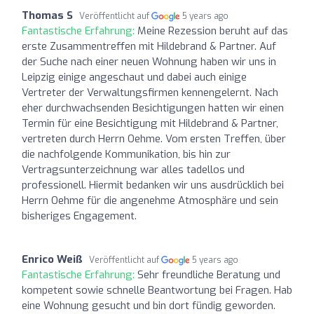
Thomas S
Veröffentlicht auf
5 years ago
Fantastische Erfahrung:
Meine Rezession beruht auf das
erste Zusammentreffen mit Hildebrand & Partner. Auf
der Suche nach einer neuen Wohnung haben wir uns in
Leipzig einige angeschaut und dabei auch einige
Vertreter der Verwaltungsfirmen kennengelernt. Nach
eher durchwachsenden Besichtigungen hatten wir einen
Termin für eine Besichtigung mit Hildebrand & Partner,
vertreten durch Herrn Oehme. Vom ersten Treffen, über
die nachfolgende Kommunikation, bis hin zur
Vertragsunterzeichnung war alles tadellos und
professionell. Hiermit bedanken wir uns ausdrücklich bei
Herrn Oehme für die angenehme Atmosphäre und sein
bisheriges Engagement.
Enrico Weiß
Veröffentlicht auf
5 years ago
Fantastische Erfahrung:
Sehr freundliche Beratung und
kompetent sowie schnelle Beantwortung bei Fragen. Hab
eine Wohnung gesucht und bin dort fündig geworden.