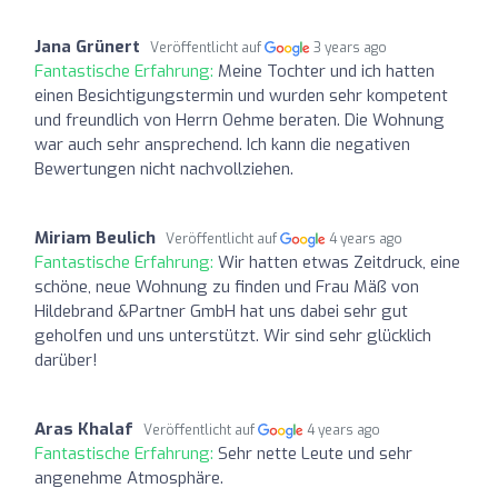
Jana Grünert
Veröffentlicht auf
3 years ago
Fantastische Erfahrung:
Meine Tochter und ich hatten
einen Besichtigungstermin und wurden sehr kompetent
und freundlich von Herrn Oehme beraten. Die Wohnung
war auch sehr ansprechend. Ich kann die negativen
Bewertungen nicht nachvollziehen.
Miriam Beulich
Veröffentlicht auf
4 years ago
Fantastische Erfahrung:
Wir hatten etwas Zeitdruck, eine
schöne, neue Wohnung zu finden und Frau Mäß von
Hildebrand &Partner GmbH hat uns dabei sehr gut
geholfen und uns unterstützt. Wir sind sehr glücklich
darüber!
Aras Khalaf
Veröffentlicht auf
4 years ago
Fantastische Erfahrung:
Sehr nette Leute und sehr
angenehme Atmosphäre.