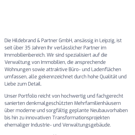
Die Hildebrand & Partner GmbH, ansässig in Leipzig, ist
seit über 35 Jahren Ihr verlässlicher Partner im
Immobilienbereich. Wir sind spezialisiert auf die
Verwaltung von Immobilien, die ansprechende
Wohnungen sowie attraktive Büro- und Ladenflächen
umfassen, alle gekennzeichnet durch hohe Qualität und
Liebe zum Detail.
Unser Portfolio reicht von hochwertig und fachgerecht
sanierten denkmalgeschützten Mehrfamilienhäusern
über moderne und sorgfältig geplante Neubauvorhaben
bis hin zu innovativen Transformationsprojekten
ehemaliger Industrie- und Verwaltungsgebäude.