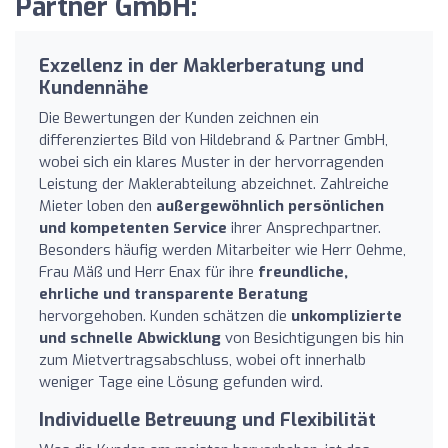
Partner GmbH:
Exzellenz in der Maklerberatung und
Kundennähe
Die Bewertungen der Kunden zeichnen ein
differenziertes Bild von Hildebrand & Partner GmbH,
wobei sich ein klares Muster in der hervorragenden
Leistung der Maklerabteilung abzeichnet. Zahlreiche
Mieter loben den
außergewöhnlich persönlichen
und kompetenten Service
ihrer Ansprechpartner.
Besonders häufig werden Mitarbeiter wie Herr Oehme,
Frau Mäß und Herr Enax für ihre
freundliche,
ehrliche und transparente Beratung
hervorgehoben. Kunden schätzen die
unkomplizierte
und schnelle Abwicklung
von Besichtigungen bis hin
zum Mietvertragsabschluss, wobei oft innerhalb
weniger Tage eine Lösung gefunden wird.
Individuelle Betreuung und Flexibilität