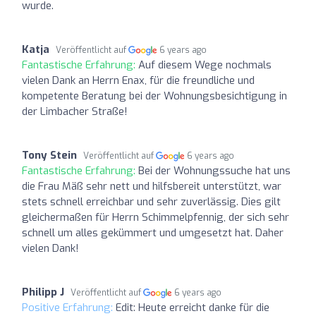
wurde.
Katja
Veröffentlicht auf
6 years ago
Fantastische Erfahrung:
Auf diesem Wege nochmals
vielen Dank an Herrn Enax, für die freundliche und
kompetente Beratung bei der Wohnungsbesichtigung in
der Limbacher Straße!
Tony Stein
Veröffentlicht auf
6 years ago
Fantastische Erfahrung:
Bei der Wohnungssuche hat uns
die Frau Mäß sehr nett und hilfsbereit unterstützt, war
stets schnell erreichbar und sehr zuverlässig. Dies gilt
gleichermaßen für Herrn Schimmelpfennig, der sich sehr
schnell um alles gekümmert und umgesetzt hat. Daher
vielen Dank!
Philipp J
Veröffentlicht auf
6 years ago
Positive Erfahrung:
Edit: Heute erreicht danke für die