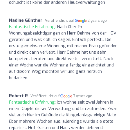
schlecht ist keine der anderen Hausverwaltungen
Nadine Günther
Veröffentlicht auf
2 years ago
Fantastische Erfahrung:
Nach über 15
Wohnungsbesichtigungen an Herr Oehme von der HGV
geraten und was soll ich sagen. Einfach perfekt... Die
erste gemeinsame Wohnung mit meiner Frau gefunden
und direkt darin verliebt. Herr Oehme hat uns sehr
kompetent beraten und direkt weiter vermittelt. Nach
einer Woche war die Wohnung fertig eingerichtet und
auf diesem Weg möchten wir uns ganz herzlich
bedanken.
Robert R
Veröffentlicht auf
3 years ago
Fantastische Erfahrung:
Ich wohne seit zwei Jahren in
einem Objekt dieser Verwaltung und bin zufrieden. Zwar
viel auch hier im Gebäude die Klingelanlage einige Male
über mehrere Wochen aus, allerdings wurde sie stets
repariert. Hof, Garten und Haus werden liebevoll