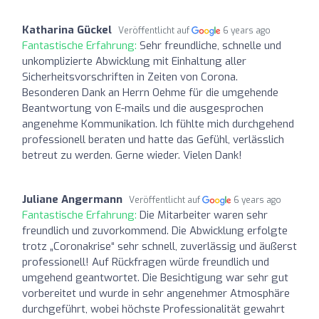
Katharina Gückel
Veröffentlicht auf
6 years ago
Fantastische Erfahrung:
Sehr freundliche, schnelle und
unkomplizierte Abwicklung mit Einhaltung aller
Sicherheitsvorschriften in Zeiten von Corona.
Besonderen Dank an Herrn Oehme für die umgehende
Beantwortung von E-mails und die ausgesprochen
angenehme Kommunikation. Ich fühlte mich durchgehend
professionell beraten und hatte das Gefühl, verlässlich
betreut zu werden. Gerne wieder. Vielen Dank!
Juliane Angermann
Veröffentlicht auf
6 years ago
Fantastische Erfahrung:
Die Mitarbeiter waren sehr
freundlich und zuvorkommend. Die Abwicklung erfolgte
trotz „Coronakrise“ sehr schnell, zuverlässig und äußerst
professionell! Auf Rückfragen würde freundlich und
umgehend geantwortet. Die Besichtigung war sehr gut
vorbereitet und wurde in sehr angenehmer Atmosphäre
durchgeführt, wobei höchste Professionalität gewahrt