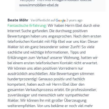
www.immobilien-ebel.de
Beate Möhr
Veröffentlicht auf
2 years ago
Fantastische Erfahrung:
Wir haben Herrn Ebel durch eine
Internet Suche gefunden. Die durchweg positiven
Bewertungen haben uns angesprochen. Nach dem ersten
telefonischen Kontakt mit Filip Ebel war uns klar: Dieser
Makler ist ein ganz besonderer seiner Zunft! So viele
sachliche und wichtige Informationen, Tipps und
Erklärungen zum Verkauf unserer Wohnung, hatten wir
bei einem ersten telefonischem Kontakt nicht erwartet.
Wir können uns allen positiven Vorrednern nur
ausdrücklich anschließen. Alle Bewertungen stimmen
hundertprozentig! Genauso positiv und fachlich
kompetent, haben auch wir Herrn Ebel über den
gesamten Verkaufsprozess erlebt. Ein professioneller,
zuverlässiger und menschlich sehr sympathischer
Makler. Wir können ihn mit großer Überzeugung
weiterempfehlen. Von uns bekäme er noch viel mehr