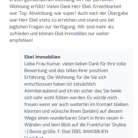
Wohnung erfüllt! Vielen Dank Herr Ebel. Erreichbarkeit
war Top, Abwicklung war super! Auch nach der Übergabe
war Herr Ebel stets zu erreichen und stand uns bei
jeglichen Fragen zur Verfügung. Wir sind mehr als
zufrieden und können Ebel Immobilien nur weiter
empfehlen!
Ebel Immobilien
Liebe Frau Kumar, vielen lieben Dank für Ihre tolle
Bewertung und das teilen Ihrer positiven
Erfahrung. Die Wohnung für die Sie sich
entschlossen haben ist tatsächlich
Atemberaubend und ich bin sicher das Sie beide
sich sehr wohl fühlen werden. Es würde mich
freuen wenn wir auch weiterhin im Kontakt bleiben
könnten und wünsche Ihnen (beiden) auf diesem
Wege einen wunderbaren Start in Ihren neuen 4-
Wänden und dem Blick auf die Frankfurter Skyline
:-) Beste grüße, F. Ebel EBEL IMMOBILIEN