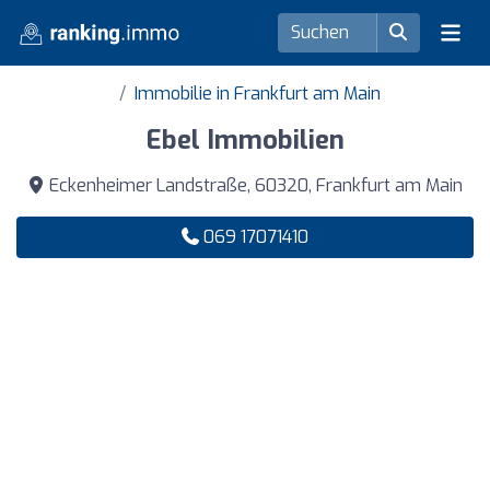
Immobilie in Frankfurt am Main
Ebel Immobilien
Eckenheimer Landstraße, 60320, Frankfurt am Main
069 17071410