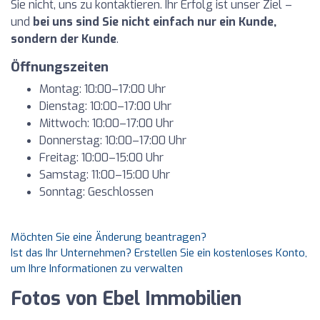
Sie nicht, uns zu kontaktieren. Ihr Erfolg ist unser Ziel –
und
bei uns sind Sie nicht einfach nur ein Kunde,
sondern der Kunde
.
Öffnungszeiten
Montag: 10:00–17:00 Uhr
Dienstag: 10:00–17:00 Uhr
Mittwoch: 10:00–17:00 Uhr
Donnerstag: 10:00–17:00 Uhr
Freitag: 10:00–15:00 Uhr
Samstag: 11:00–15:00 Uhr
Sonntag: Geschlossen
Möchten Sie eine Änderung beantragen?
Ist das Ihr Unternehmen? Erstellen Sie ein kostenloses Konto,
um Ihre Informationen zu verwalten
Fotos von Ebel Immobilien