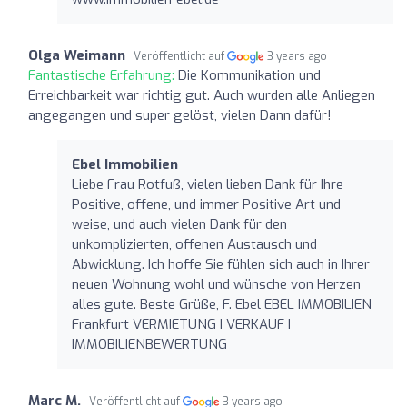
Olga Weimann
Veröffentlicht auf
3 years ago
Fantastische Erfahrung:
Die Kommunikation und
Erreichbarkeit war richtig gut. Auch wurden alle Anliegen
angegangen und super gelöst, vielen Dann dafür!
Ebel Immobilien
Liebe Frau Rotfuß, vielen lieben Dank für Ihre
Positive, offene, und immer Positive Art und
weise, und auch vielen Dank für den
unkomplizierten, offenen Austausch und
Abwicklung. Ich hoffe Sie fühlen sich auch in Ihrer
neuen Wohnung wohl und wünsche von Herzen
alles gute. Beste Grüße, F. Ebel EBEL IMMOBILIEN
Frankfurt VERMIETUNG I VERKAUF I
IMMOBILIENBEWERTUNG
Marc M.
Veröffentlicht auf
3 years ago