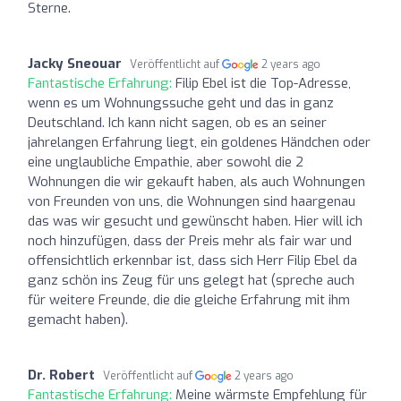
Sterne.
Jacky Sneouar
Veröffentlicht auf
2 years ago
Fantastische Erfahrung:
Filip Ebel ist die Top-Adresse,
wenn es um Wohnungssuche geht und das in ganz
Deutschland. Ich kann nicht sagen, ob es an seiner
jahrelangen Erfahrung liegt, ein goldenes Händchen oder
eine unglaubliche Empathie, aber sowohl die 2
Wohnungen die wir gekauft haben, als auch Wohnungen
von Freunden von uns, die Wohnungen sind haargenau
das was wir gesucht und gewünscht haben. Hier will ich
noch hinzufügen, dass der Preis mehr als fair war und
offensichtlich erkennbar ist, dass sich Herr Filip Ebel da
ganz schön ins Zeug für uns gelegt hat (spreche auch
für weitere Freunde, die die gleiche Erfahrung mit ihm
gemacht haben).
Dr. Robert
Veröffentlicht auf
2 years ago
Fantastische Erfahrung:
Meine wärmste Empfehlung für