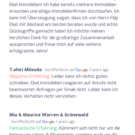
Ebel Immobilien! Ich habe bereits mehrere Immobilien
erworben und einige Immobilienfirmen durchlaufen. Ich
kann mit Überzeugung sagen, dass ich von Herrn Filip
Ebel mit Abstand am besten beraten wurde und echte
Glücksgriffe gemacht habe! Ich möchte meinen
herzlichen Dank für die großartige Zusammenarbeit
aussprechen und freue mich auf viele weitere
erfolgreiche Jahre!
T.ahiri Milouda
Veröffentlicht auf
2 years ago
Negative Erfahrung:
Leider kann ich nichts gutes
schreiben. Ebel Immobilien reagieren auf Anrufe nicht,
beantwortet Anfragen per Email nicht. Leider kann ich
dieses Verhalten nicht verstehen.
Mia & Maurice Warren & Grünewald
Veröffentlicht auf
2 years ago
Fantastische Erfahrung:
Kümmert sich nicht nur um die
Interessen seiner Auftraggeber, sondern auch um die