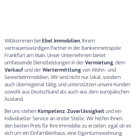
Willkommen bei
Ebel Immobilien
, Ihrem
vertrauenswürdigen Partner in der Bankenmetropole
Frankfurt am Main. Unser Unternehmen bietet
umfassende Dienstleistungen in der
Vermietung
, dem
Verkauf
und der
Wertermittlung
von Wohn- und
Gewerbeimmobilien. Wir sind nicht nur lokal, sondern
auch überregional tätig, und unterstützen unsere Kunden
sowohl aus Deutschland als auch aus dem europäischen
Ausland.
Bei uns stehen
Kompetenz
,
Zuverlässigkeit
und ein
individueller Service an erster Stelle. Wir helfen Ihnen,
den besten Preis für Ihre Immobilie zu erzielen, egal ob es
sich um ein Einfamilienhaus, eine Eigentumswohnung