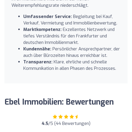
Weiterempfehlungsrate niederschlägt.
Umfassender Service:
Begleitung bei Kauf,
Verkauf, Vermietung und Immobilienbewertung.
Marktkompetenz:
Exzellentes Netzwerk und
tiefes Verständnis für den Frankfurter und
deutschen Immobilienmarkt.
Kundennähe:
Persönlicher Ansprechpartner, der
auch über Bürozeiten hinaus erreichbar ist.
Transparenz:
Klare, ehrliche und schnelle
Kommunikation in allen Phasen des Prozesses.
Ebel Immobilien: Bewertungen
4.5
/5 (44 Bewertungen)