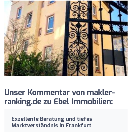
Unser Kommentar von makler-
ranking.de zu Ebel Immobilien:
Exzellente Beratung und tiefes
Marktverständnis in Frankfurt