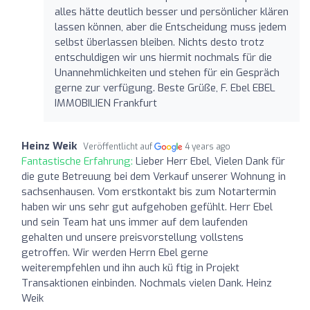
alles hätte deutlich besser und persönlicher klären
lassen können, aber die Entscheidung muss jedem
selbst überlassen bleiben. Nichts desto trotz
entschuldigen wir uns hiermit nochmals für die
Unannehmlichkeiten und stehen für ein Gespräch
gerne zur verfügung. Beste Grüße, F. Ebel EBEL
IMMOBILIEN Frankfurt
Heinz Weik
Veröffentlicht auf
4 years ago
Fantastische Erfahrung:
Lieber Herr Ebel, Vielen Dank für
die gute Betreuung bei dem Verkauf unserer Wohnung in
sachsenhausen. Vom erstkontakt bis zum Notartermin
haben wir uns sehr gut aufgehoben gefühlt. Herr Ebel
und sein Team hat uns immer auf dem laufenden
gehalten und unsere preisvorstellung vollstens
getroffen. Wir werden Herrn Ebel gerne
weiterempfehlen und ihn auch kü ftig in Projekt
Transaktionen einbinden. Nochmals vielen Dank. Heinz
Weik