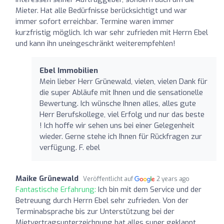
Mieter. Hat alle Bedürfnisse berücksichtigt und war
immer sofort erreichbar. Termine waren immer
kurzfristig möglich. Ich war sehr zufrieden mit Herrn Ebel
und kann ihn uneingeschränkt weiterempfehlen!
Ebel Immobilien
Mein lieber Herr Grünewald, vielen, vielen Dank für
die super Abläufe mit Ihnen und die sensationelle
Bewertung. Ich wünsche Ihnen alles, alles gute
Herr Berufskollege, viel Erfolg und nur das beste
! Ich hoffe wir sehen uns bei einer Gelegenheit
wieder. Gerne stehe ich Ihnen für Rückfragen zur
verfügung. F. ebel
Maike Grünewald
Veröffentlicht auf
2 years ago
Fantastische Erfahrung:
Ich bin mit dem Service und der
Betreuung durch Herrn Ebel sehr zufrieden. Von der
Terminabsprache bis zur Unterstützung bei der
Mietvertragsunterzeichnung hat alles super geklappt,