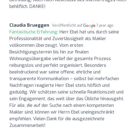
behilflich. DANKE!
Claudia Brueggen
Veröffentlicht auf
1 year ago
Fantastische Erfahrung:
Herr Ebel hat uns durch seine
Professionalität und Zuverlässigkeit als Makler
vollkommen überzeugt. Vom ersten
Besichtigungstermin bis hin zur finalen
Wohnungsübergabe verlief der gesamte Prozess
reibungslos und perfekt organisiert. Besonders
beeindruckend war seine offene, ehrliche und
transparente Kommunikation – selbst bei mehrfachen
Nachfragen reagierte Herr Ebel stets höflich und
geduldig. Wir schätzen seine schnelle Reaktionszeit und
sein Engagement, das weit über das Übliche hinausgeht.
Für alle, die auf der Suche nach einem kompetenten
Makler sind, können wir Herrn Ebel uneingeschränkt
empfehlen. Vielen Dank für die ausgezeichnete
Zusammenarbeit!