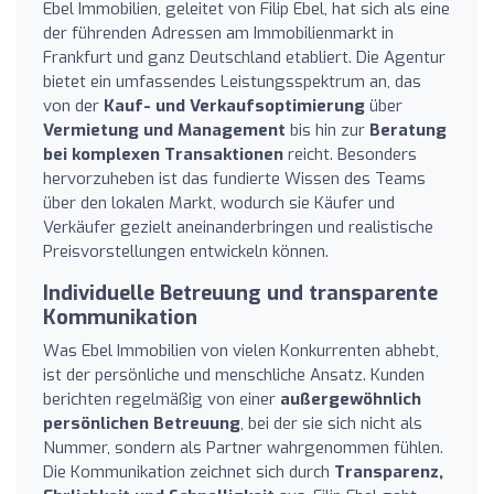
Ebel Immobilien, geleitet von Filip Ebel, hat sich als eine
der führenden Adressen am Immobilienmarkt in
Frankfurt und ganz Deutschland etabliert. Die Agentur
bietet ein umfassendes Leistungsspektrum an, das
von der
Kauf- und Verkaufsoptimierung
über
Vermietung und Management
bis hin zur
Beratung
bei komplexen Transaktionen
reicht. Besonders
hervorzuheben ist das fundierte Wissen des Teams
über den lokalen Markt, wodurch sie Käufer und
Verkäufer gezielt aneinanderbringen und realistische
Preisvorstellungen entwickeln können.
Individuelle Betreuung und transparente
Kommunikation
Was Ebel Immobilien von vielen Konkurrenten abhebt,
ist der persönliche und menschliche Ansatz. Kunden
berichten regelmäßig von einer
außergewöhnlich
persönlichen Betreuung
, bei der sie sich nicht als
Nummer, sondern als Partner wahrgenommen fühlen.
Die Kommunikation zeichnet sich durch
Transparenz,