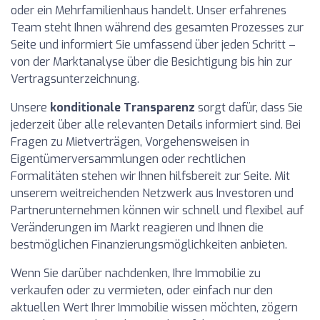
oder ein Mehrfamilienhaus handelt. Unser erfahrenes
Team steht Ihnen während des gesamten Prozesses zur
Seite und informiert Sie umfassend über jeden Schritt –
von der Marktanalyse über die Besichtigung bis hin zur
Vertragsunterzeichnung.
Unsere
konditionale Transparenz
sorgt dafür, dass Sie
jederzeit über alle relevanten Details informiert sind. Bei
Fragen zu Mietverträgen, Vorgehensweisen in
Eigentümerversammlungen oder rechtlichen
Formalitäten stehen wir Ihnen hilfsbereit zur Seite. Mit
unserem weitreichenden Netzwerk aus Investoren und
Partnerunternehmen können wir schnell und flexibel auf
Veränderungen im Markt reagieren und Ihnen die
bestmöglichen Finanzierungsmöglichkeiten anbieten.
Wenn Sie darüber nachdenken, Ihre Immobilie zu
verkaufen oder zu vermieten, oder einfach nur den
aktuellen Wert Ihrer Immobilie wissen möchten, zögern