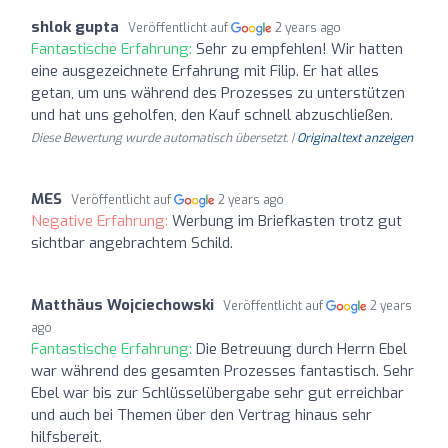
shlok gupta
Veröffentlicht auf
2 years ago
Fantastische Erfahrung:
Sehr zu empfehlen! Wir hatten
eine ausgezeichnete Erfahrung mit Filip. Er hat alles
getan, um uns während des Prozesses zu unterstützen
und hat uns geholfen, den Kauf schnell abzuschließen.
Diese Bewertung wurde automatisch übersetzt. |
Originaltext anzeigen
MES
Veröffentlicht auf
2 years ago
Negative Erfahrung:
Werbung im Briefkasten trotz gut
sichtbar angebrachtem Schild.
Matthäus Wojciechowski
Veröffentlicht auf
2 years
ago
Fantastische Erfahrung:
Die Betreuung durch Herrn Ebel
war während des gesamten Prozesses fantastisch. Sehr
Ebel war bis zur Schlüsselübergabe sehr gut erreichbar
und auch bei Themen über den Vertrag hinaus sehr
hilfsbereit.