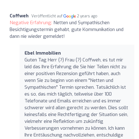
Coffweh
Veröffentlicht auf
2 years ago
Negative Erfahrung:
Netten und Sympathischen
Besichtigungstermin gehabt, gute Kommunikation und
dann nie wieder gemeldet!
Ebel Immobilien
Guten Tag Herr (?) Frau (?) Coffweh, es tut mir
leid das Ihre Erfahrung die Sie hier Teilen nicht zu
einer positiven Rezension geführt haben, auch
wenn Sie zu beginn von einem "Netten und
Sympathischen" Termin sprechen. Tatsächlich ist
es so, das mich täglich, teilweise über 100
Telefonate und Emails erreichen und es immer
schwerer wird allen gerecht zu werden. Dies sollt
keinesfalls eine Rechtfertigung der Situation sein,
vielmehr eine Reflektion um zukünftig
Verbesserungen vornehmen zu können. Ich kann
Ihre Enttäuschung nachvollziehen, entschuldige