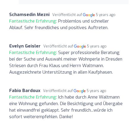
Schamsedin Mezni
Veröffentlicht auf
5 years ago
Fantastische Erfahrung:
Problemlos und schneller
Ablauf. Sehr freundliches und positives Auftreten.
Evelyn Geisler
Veröffentlicht auf
5 years ago
Fantastische Erfahrung:
Super professionelle Beratung
bei der Suche und Auswahl meiner Wohnperle in Dresden
Striesen durch Frau Klaus und Herrn Waltmann.
Ausgezeichnete Unterstützung in allen Kaufphasen.
Fabio Bardoux
Veröffentlicht auf
5 years ago
Fantastische Erfahrung:
Ich habe durch Anne Waltmann
eine Wohnung gefunden. Die Besichtigung und Übergabe
hat einwandfrei geklappt. Sehr freundlich...würde ich
sofort weiterempfehlen. Danke!