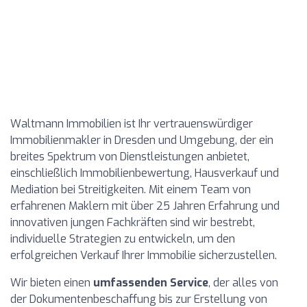
Waltmann Immobilien ist Ihr vertrauenswürdiger
Immobilienmakler in Dresden und Umgebung, der ein
breites Spektrum von Dienstleistungen anbietet,
einschließlich Immobilienbewertung, Hausverkauf und
Mediation bei Streitigkeiten. Mit einem Team von
erfahrenen Maklern mit über 25 Jahren Erfahrung und
innovativen jungen Fachkräften sind wir bestrebt,
individuelle Strategien zu entwickeln, um den
erfolgreichen Verkauf Ihrer Immobilie sicherzustellen.
Wir bieten einen
umfassenden Service
, der alles von
der Dokumentenbeschaffung bis zur Erstellung von