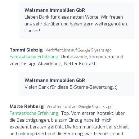
Waltmann Immobilien GbR
Lieben Dank für diese netten Worte. Wir freuen
uns sehr darüber und haben gern weitergeholfen.
Danke!!
Tommi Siebzig
Veröffentlicht auf
5 years ago
Fantastische Erfahrung:
Umfassende, kompetente und
zuverlässige Abwicklung. Netter Kontakt.
Waltmann Immobilien GbR
Vielen Dank für diese 5-Sterne-Bewertung. :)
Malte Rehberg
Veröffentlicht auf
5 years ago
Fantastische Erfahrung:
Top. Vom ersten Kontakt, über
die Besichtigungen, bis zum Einzug habe ich mich
exzellent beraten gefühlt. Die Kommunikation lief schnell
und unkompliziert und die Beratung war freundlich und