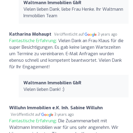
Waltmann Immobilien GbR
Vielen lieben Dank, liebe Frau Henke. Ihr Waltmann
Immobilien Team
Katharina Mohaupt
Veröffentlicht auf
3 years ago
Fantastische Erfahrung:
Vielen Dank an Frau Klaus für die
super Besichtigungen. Es gab keine langen Wartezeiten
um Termine zu vereinbaren. E-Mail Anfragen wurden
ebenso schnell und kompetent beantwortet. Vielen Dank
für Ihr Engagement!
Waltmann Immobilien GbR
Vielen lieben Dank! :)
Willuhn Immobilien e.K. Inh. Sabine Willuhn
Veröffentlicht auf
3 years ago
Fantastische Erfahrung:
Die Zusammenarbeit mit
Waltmann Immobilien war für uns sehr angenehm. Wir