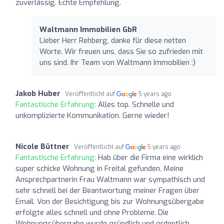
zuverlässig. Echte Empfehlung.
Waltmann Immobilien GbR
Lieber Herr Rehberg, danke für diese netten
Worte. Wir freuen uns, dass Sie so zufrieden mit
uns sind. Ihr Team von Waltmann Immobilien :)
Jakob Huber
Veröffentlicht auf
5 years ago
Fantastische Erfahrung:
Alles top. Schnelle und
unkomplizierte Kommunikation. Gerne wieder!
Nicole Büttner
Veröffentlicht auf
5 years ago
Fantastische Erfahrung:
Hab über die Firma eine wirklich
super schicke Wohnung in Freital gefunden. Meine
Ansprechpartnerin Frau Waltmann war sympathisch und
sehr schnell bei der Beantwortung meiner Fragen über
Email. Von der Besichtigung bis zur Wohnungsübergabe
erfolgte alles schnell und ohne Probleme. Die
Wohnungsübergabe wurde gründlich und ordentlich