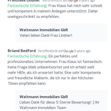
Franziska Lindner
Veröffentlicht auf
5 years ago
Fantastische Erfahrung:
Frau Klaus hat mich sehr schnell
und kompetent in meinem Anliegen unterstützt. Daher
uneingeschränkt zu empfehlen.
Waltmann Immobilien GbR
Vielen lieben Dank Frau Lindner!
Briand Bedford
Veröffentlicht auf
5 years ago
Fantastische Erfahrung:
Ein perfektes und
professionelles Unternehmen. Frau Klaus ist fantastisch.
Keine Frage blieb unbeantwortet und ich erhielt weit
mehr Hilfe, als ich erwartet hatte. Eine sehr kompetente
und freundliche Maklerin, die ich nur in den höchsten
Tönen empfehlen kann.
Waltmann Immobilien GbR
Lieben Dank für diese 5 Sterne Bewertung! :) Ihr
Waltmann Immobilien Team