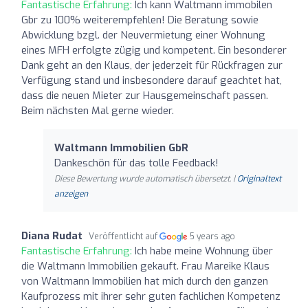
Fantastische Erfahrung:
Ich kann Waltmann immobilen
Gbr zu 100% weiterempfehlen! Die Beratung sowie
Abwicklung bzgl. der Neuvermietung einer Wohnung
eines MFH erfolgte zügig und kompetent. Ein besonderer
Dank geht an den Klaus, der jederzeit für Rückfragen zur
Verfügung stand und insbesondere darauf geachtet hat,
dass die neuen Mieter zur Hausgemeinschaft passen.
Beim nächsten Mal gerne wieder.
Waltmann Immobilien GbR
Dankeschön für das tolle Feedback!
Diese Bewertung wurde automatisch übersetzt. |
Originaltext
anzeigen
Diana Rudat
Veröffentlicht auf
5 years ago
Fantastische Erfahrung:
Ich habe meine Wohnung über
die Waltmann Immobilien gekauft. Frau Mareike Klaus
von Waltmann Immobilien hat mich durch den ganzen
Kaufprozess mit ihrer sehr guten fachlichen Kompetenz