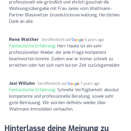
professionell wie gründlich und ehrlich geschah die
Wohnungsübergabe mit Frau Janke vom Waltmann-
Partner Blasewitzer Grundstücksverwaltung. Herzlichen
Dank an alle.
Rene Walther
Veröffentlicht auf
6 years ago
Fantastische Erfahrung:
Herr Hauke ist ein sehr
professioneller Makler, der jede Frage kompetent
beantworten konnte. Zudem war er immer schnell zu
erreichen oder hat sich nach kurzer Zeit zurückgemeldet.
Josi Willuhn
Veröffentlicht auf
7 years ago
Fantastische Erfahrung:
Schnelle Verfügbarkeit, absolut
kompetente und professionelle Beratung, sowie sehr
gute Betreuung. Wir würden definitiv wieder über
Waltmann Immobilien verkaufen.
Hinterlasse deine Meinung zu