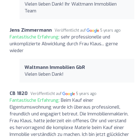
Vielen lieben Dank! Ihr Waltmann Immobilien
Team
Jens Zimmermann
Veröffentlicht auf
5 years ago
Fantastische Erfahrung:
sehr professionelle und
unkomplizierte Abwicklung durch Frau Klaus... gerne
wieder
Waltmann Immobilien GbR
Vielen lieben Dank!
CB 1820
Veröffentlicht auf
5 years ago
Fantastische Erfahrung:
Beim Kauf einer
Eigentumswohnung wurde ich überaus professionell,
freundlich und engagiert betreut. Die Immobilienmaklerin,
Frau Klaus, hatte jederzeit ein offenes Ohr und verstand
es hervorragend die komplexe Materie beim Kauf einer
Immobilie verständlich zu machen. Ich bin jetzt glücklicher