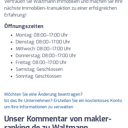
Vertrauen Sie Waltmann Immobilien und machen Sie Ihre
nächste Immobilien-transaktion zu einer erfolgreichen
Erfahrung!
Öffnungszeiten
Montag: 08:00–17:00 Uhr
Dienstag: 08:00–17:00 Uhr
Mittwoch: 08:00–17:00 Uhr
Donnerstag: 08:00–17:00 Uhr
Freitag: 08:00–17:00 Uhr
Samstag: Geschlossen
Sonntag: Geschlossen
Möchten Sie eine Änderung beantragen?
Ist das Ihr Unternehmen? Erstellen Sie ein kostenloses Konto,
um Ihre Informationen zu verwalten
Unser Kommentar von makler-
ranking.de zu Waltmann