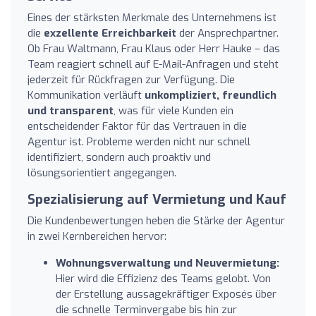
Eines der stärksten Merkmale des Unternehmens ist
die
exzellente Erreichbarkeit
der Ansprechpartner.
Ob Frau Waltmann, Frau Klaus oder Herr Hauke – das
Team reagiert schnell auf E-Mail-Anfragen und steht
jederzeit für Rückfragen zur Verfügung. Die
Kommunikation verläuft
unkompliziert, freundlich
und transparent
, was für viele Kunden ein
entscheidender Faktor für das Vertrauen in die
Agentur ist. Probleme werden nicht nur schnell
identifiziert, sondern auch proaktiv und
lösungsorientiert angegangen.
Spezialisierung auf Vermietung und Kauf
Die Kundenbewertungen heben die Stärke der Agentur
in zwei Kernbereichen hervor:
Wohnungsverwaltung und Neuvermietung:
Hier wird die Effizienz des Teams gelobt. Von
der Erstellung aussagekräftiger Exposés über
die schnelle Terminvergabe bis hin zur