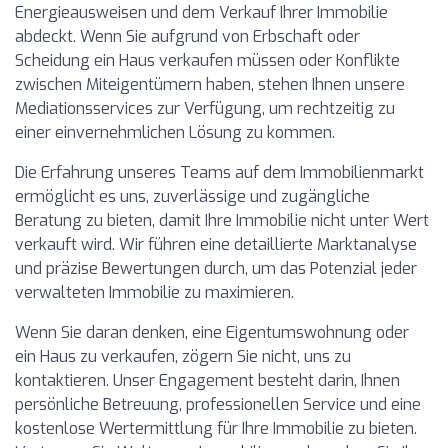
Energieausweisen und dem Verkauf Ihrer Immobilie
abdeckt. Wenn Sie aufgrund von Erbschaft oder
Scheidung ein Haus verkaufen müssen oder Konflikte
zwischen Miteigentümern haben, stehen Ihnen unsere
Mediationsservices zur Verfügung, um rechtzeitig zu
einer einvernehmlichen Lösung zu kommen.
Die Erfahrung unseres Teams auf dem Immobilienmarkt
ermöglicht es uns, zuverlässige und zugängliche
Beratung zu bieten, damit Ihre Immobilie nicht unter Wert
verkauft wird. Wir führen eine detaillierte Marktanalyse
und präzise Bewertungen durch, um das Potenzial jeder
verwalteten Immobilie zu maximieren.
Wenn Sie daran denken, eine Eigentumswohnung oder
ein Haus zu verkaufen, zögern Sie nicht, uns zu
kontaktieren. Unser Engagement besteht darin, Ihnen
persönliche Betreuung, professionellen Service und eine
kostenlose Wertermittlung für Ihre Immobilie zu bieten.