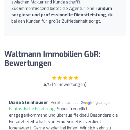
zwischen Makler und Kunde schafft.
Zusammenfassend bietet die Agentur eine
rundum
sorglose und professionelle Dienstleistung
, die
bei den Kunden für große Zufriedenheit sorgt.
Waltmann Immobilien GbR:
Bewertungen
5
/5 (41 Bewertungen)
Diana Steinhäuser
Veröffentlicht auf
1 year ago
Fantastische Erfahrung:
Super freundlich,
entgegenkommend und überaus flexibel! Besonders die
Einsatzbereitschaft von Frau Seidel ist verdient
lobenswert. Gerne wieder bei Ihnen! Wirklich sehr zu