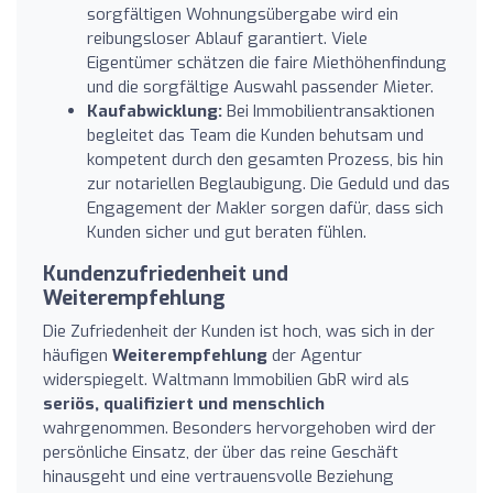
sorgfältigen Wohnungsübergabe wird ein
reibungsloser Ablauf garantiert. Viele
Eigentümer schätzen die faire Miethöhenfindung
und die sorgfältige Auswahl passender Mieter.
Kaufabwicklung:
Bei Immobilientransaktionen
begleitet das Team die Kunden behutsam und
kompetent durch den gesamten Prozess, bis hin
zur notariellen Beglaubigung. Die Geduld und das
Engagement der Makler sorgen dafür, dass sich
Kunden sicher und gut beraten fühlen.
Kundenzufriedenheit und
Weiterempfehlung
Die Zufriedenheit der Kunden ist hoch, was sich in der
häufigen
Weiterempfehlung
der Agentur
widerspiegelt. Waltmann Immobilien GbR wird als
seriös, qualifiziert und menschlich
wahrgenommen. Besonders hervorgehoben wird der
persönliche Einsatz, der über das reine Geschäft
hinausgeht und eine vertrauensvolle Beziehung