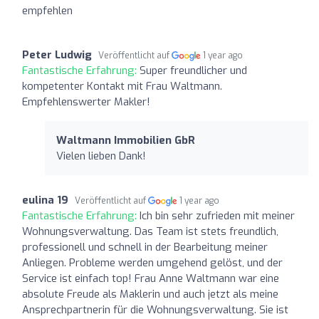
empfehlen
Peter Ludwig
Veröffentlicht auf
1 year ago
Fantastische Erfahrung:
Super freundlicher und
kompetenter Kontakt mit Frau Waltmann.
Empfehlenswerter Makler!
Waltmann Immobilien GbR
Vielen lieben Dank!
eulina 19
Veröffentlicht auf
1 year ago
Fantastische Erfahrung:
Ich bin sehr zufrieden mit meiner
Wohnungsverwaltung. Das Team ist stets freundlich,
professionell und schnell in der Bearbeitung meiner
Anliegen. Probleme werden umgehend gelöst, und der
Service ist einfach top! Frau Anne Waltmann war eine
absolute Freude als Maklerin und auch jetzt als meine
Ansprechpartnerin für die Wohnungsverwaltung. Sie ist