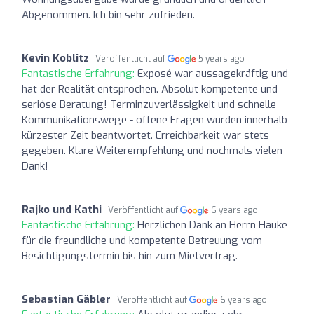
Abgenommen. Ich bin sehr zufrieden.
Kevin Koblitz
Veröffentlicht auf
5 years ago
Fantastische Erfahrung:
Exposé war aussagekräftig und
hat der Realität entsprochen. Absolut kompetente und
seriöse Beratung! Terminzuverlässigkeit und schnelle
Kommunikationswege - offene Fragen wurden innerhalb
kürzester Zeit beantwortet. Erreichbarkeit war stets
gegeben. Klare Weiterempfehlung und nochmals vielen
Dank!
Rajko und Kathi
Veröffentlicht auf
6 years ago
Fantastische Erfahrung:
Herzlichen Dank an Herrn Hauke
für die freundliche und kompetente Betreuung vom
Besichtigungstermin bis hin zum Mietvertrag.
Sebastian Gäbler
Veröffentlicht auf
6 years ago