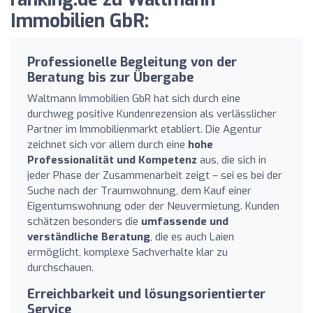
Immobilien GbR:
Professionelle Begleitung von der
Beratung bis zur Übergabe
Waltmann Immobilien GbR hat sich durch eine
durchweg positive Kundenrezension als verlässlicher
Partner im Immobilienmarkt etabliert. Die Agentur
zeichnet sich vor allem durch eine
hohe
Professionalität und Kompetenz
aus, die sich in
jeder Phase der Zusammenarbeit zeigt – sei es bei der
Suche nach der Traumwohnung, dem Kauf einer
Eigentumswohnung oder der Neuvermietung. Kunden
schätzen besonders die
umfassende und
verständliche Beratung
, die es auch Laien
ermöglicht, komplexe Sachverhalte klar zu
durchschauen.
Erreichbarkeit und lösungsorientierter
Service