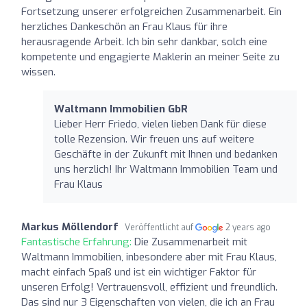
Fortsetzung unserer erfolgreichen Zusammenarbeit. Ein
herzliches Dankeschön an Frau Klaus für ihre
herausragende Arbeit. Ich bin sehr dankbar, solch eine
kompetente und engagierte Maklerin an meiner Seite zu
wissen.
Waltmann Immobilien GbR
Lieber Herr Friedo, vielen lieben Dank für diese
tolle Rezension. Wir freuen uns auf weitere
Geschäfte in der Zukunft mit Ihnen und bedanken
uns herzlich! Ihr Waltmann Immobilien Team und
Frau Klaus
Markus Möllendorf
Veröffentlicht auf
2 years ago
Fantastische Erfahrung:
Die Zusammenarbeit mit
Waltmann Immobilien, inbesondere aber mit Frau Klaus,
macht einfach Spaß und ist ein wichtiger Faktor für
unseren Erfolg! Vertrauensvoll, effizient und freundlich.
Das sind nur 3 Eigenschaften von vielen, die ich an Frau