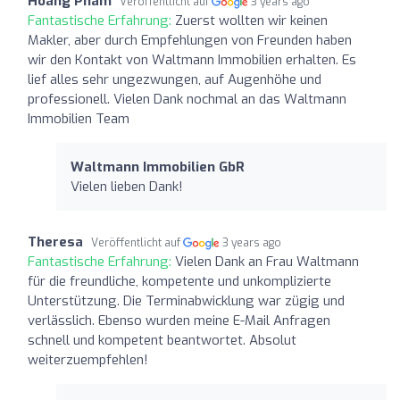
Hoang Pham
Veröffentlicht auf
3 years ago
Fantastische Erfahrung:
Zuerst wollten wir keinen
Makler, aber durch Empfehlungen von Freunden haben
wir den Kontakt von Waltmann Immobilien erhalten. Es
lief alles sehr ungezwungen, auf Augenhöhe und
professionell. Vielen Dank nochmal an das Waltmann
Immobilien Team
Waltmann Immobilien GbR
Vielen lieben Dank!
Theresa
Veröffentlicht auf
3 years ago
Fantastische Erfahrung:
Vielen Dank an Frau Waltmann
für die freundliche, kompetente und unkomplizierte
Unterstützung. Die Terminabwicklung war zügig und
verlässlich. Ebenso wurden meine E-Mail Anfragen
schnell und kompetent beantwortet. Absolut
weiterzuempfehlen!