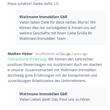
Klaus schätze! Danke dafür. LG
Waltmann Immobilien GbR
Vielen lieben Dank für diese netten Worte! Wir
können dies nur zurückgeben & freuen uns auf
weitere Geschäfte mit Ihnen. Liebe Grüße Ihr
Waltmann Immobilien Team
Madlen Heber
Veröffentlicht auf
2 years ago
Fantastische Erfahrung:
Wir können den zahlreichen
positiven Bewertungen nur zustimmen! Auch wir machen
in unserer Zusammenarbeit mit Waltmann Immobilien
durchweg gute Erfahrungen mit der kompetenten und
zuverlässigen Arbeitsweise des Unternehmens.
Waltmann Immobilien GbR
Vielen Lieben dank! Das freut uns zu hören.