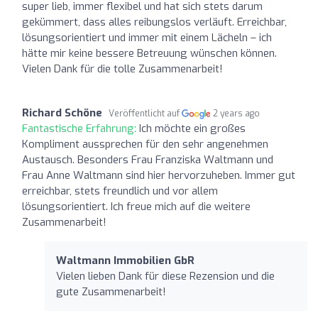
super lieb, immer flexibel und hat sich stets darum
gekümmert, dass alles reibungslos verläuft. Erreichbar,
lösungsorientiert und immer mit einem Lächeln – ich
hätte mir keine bessere Betreuung wünschen können.
Vielen Dank für die tolle Zusammenarbeit!
Richard Schöne
Veröffentlicht auf
2 years ago
Fantastische Erfahrung:
Ich möchte ein großes
Kompliment aussprechen für den sehr angenehmen
Austausch. Besonders Frau Franziska Waltmann und
Frau Anne Waltmann sind hier hervorzuheben. Immer gut
erreichbar, stets freundlich und vor allem
lösungsorientiert. Ich freue mich auf die weitere
Zusammenarbeit!
Waltmann Immobilien GbR
Vielen lieben Dank für diese Rezension und die
gute Zusammenarbeit!