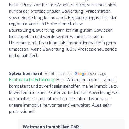
hat ihr Provision für ihre Arbeit zu recht verdienen, nicht
nur bei der professionellen Bewertung, Präsentation,
sowie Begleitung bei notariell Beglaubigung ist hier der
regionale Vertrieb Professionell. diese
Beurteilung/Bewertung kann ich mit gutem Gewissen
hier abgeben und werde weiter wenn in Dresden
Umgebung mit Frau Klaus als Immobilienmaklerin gerne
umsetzen. Meine Bewertung 100% Professionell seriös
und qualifiziert.
Sylvia Eberhard
Veröffentlicht auf
5 years ago
Fantastische Erfahrung:
Herr Waltmann hat mir schnell,
kompetent und zuverlässig geholfen meine Immobilie zu
bewerten und einen Käufer zu finden. Die Abwicklung war
unkompliziert und einfach Top. Die Jahre davor hat er
unsere Immobilie hervorragend verwaltet. Alles sehr
professionell.
Waltmann Immobilien GbR