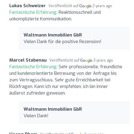
Lukas Schweizer
Veröffentlicht auf
2 years ago
Fantastische Erfahrung:
Reaktionsschnell und
unkomplizierte Kommunikation.
Waltmann Immobilien GbR
Vielen Dank für die positive Rezension!
Marcel Stabenau
Veröffentlicht auf
3 years ago
Fantastische Erfahrung:
Sehr professionelle, freundliche
und kundenorientierte Betreuung von der Anfrage bis
zum Vertragsschluss. Sehr gute Erreichbarkeit bei
Rückfragen. Kann ich nur empfehlen, ich bin imner
äußerst zufrieden gewesen.
Waltmann Immobilien GbR
Vielen Dank!