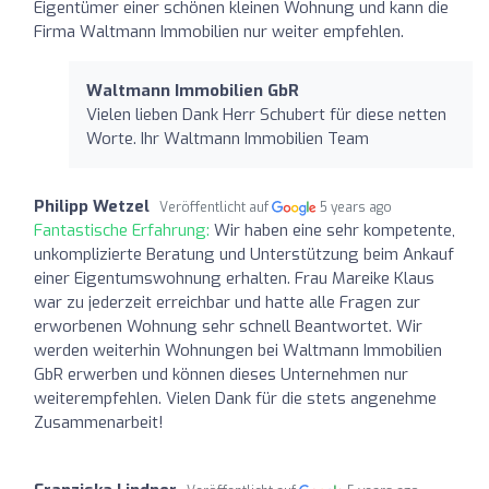
Eigentümer einer schönen kleinen Wohnung und kann die
Firma Waltmann Immobilien nur weiter empfehlen.
Waltmann Immobilien GbR
Vielen lieben Dank Herr Schubert für diese netten
Worte. Ihr Waltmann Immobilien Team
Philipp Wetzel
Veröffentlicht auf
5 years ago
Fantastische Erfahrung:
Wir haben eine sehr kompetente,
unkomplizierte Beratung und Unterstützung beim Ankauf
einer Eigentumswohnung erhalten. Frau Mareike Klaus
war zu jederzeit erreichbar und hatte alle Fragen zur
erworbenen Wohnung sehr schnell Beantwortet. Wir
werden weiterhin Wohnungen bei Waltmann Immobilien
GbR erwerben und können dieses Unternehmen nur
weiterempfehlen. Vielen Dank für die stets angenehme
Zusammenarbeit!