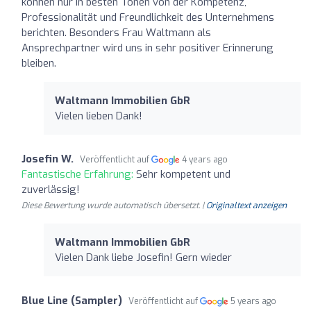
können nur in besten Tönen von der Kompetenz,
Professionalität und Freundlichkeit des Unternehmens
berichten. Besonders Frau Waltmann als
Ansprechpartner wird uns in sehr positiver Erinnerung
bleiben.
Waltmann Immobilien GbR
Vielen lieben Dank!
Josefin W.
Veröffentlicht auf
4 years ago
Fantastische Erfahrung:
Sehr kompetent und
zuverlässig!
Diese Bewertung wurde automatisch übersetzt. |
Originaltext anzeigen
Waltmann Immobilien GbR
Vielen Dank liebe Josefin! Gern wieder
Blue Line (Sampler)
Veröffentlicht auf
5 years ago