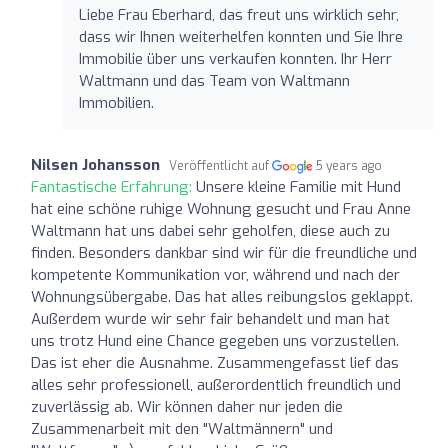
Liebe Frau Eberhard, das freut uns wirklich sehr,
dass wir Ihnen weiterhelfen konnten und Sie Ihre
Immobilie über uns verkaufen konnten. Ihr Herr
Waltmann und das Team von Waltmann
Immobilien.
Nilsen Johansson
Veröffentlicht auf
5 years ago
Fantastische Erfahrung:
Unsere kleine Familie mit Hund
hat eine schöne ruhige Wohnung gesucht und Frau Anne
Waltmann hat uns dabei sehr geholfen, diese auch zu
finden. Besonders dankbar sind wir für die freundliche und
kompetente Kommunikation vor, während und nach der
Wohnungsübergabe. Das hat alles reibungslos geklappt.
Außerdem wurde wir sehr fair behandelt und man hat
uns trotz Hund eine Chance gegeben uns vorzustellen.
Das ist eher die Ausnahme. Zusammengefasst lief das
alles sehr professionell, außerordentlich freundlich und
zuverlässig ab. Wir können daher nur jeden die
Zusammenarbeit mit den "Waltmännern" und