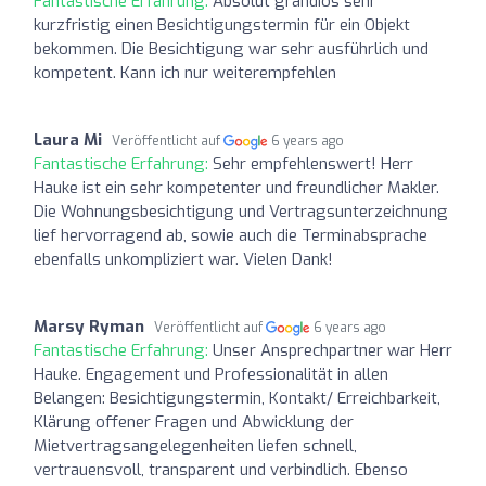
Fantastische Erfahrung:
Absolut grandios sehr
kurzfristig einen Besichtigungstermin für ein Objekt
bekommen. Die Besichtigung war sehr ausführlich und
kompetent. Kann ich nur weiterempfehlen
Laura Mi
Veröffentlicht auf
6 years ago
Fantastische Erfahrung:
Sehr empfehlenswert! Herr
Hauke ist ein sehr kompetenter und freundlicher Makler.
Die Wohnungsbesichtigung und Vertragsunterzeichnung
lief hervorragend ab, sowie auch die Terminabsprache
ebenfalls unkompliziert war. Vielen Dank!
Marsy Ryman
Veröffentlicht auf
6 years ago
Fantastische Erfahrung:
Unser Ansprechpartner war Herr
Hauke. Engagement und Professionalität in allen
Belangen: Besichtigungstermin, Kontakt/ Erreichbarkeit,
Klärung offener Fragen und Abwicklung der
Mietvertragsangelegenheiten liefen schnell,
vertrauensvoll, transparent und verbindlich. Ebenso