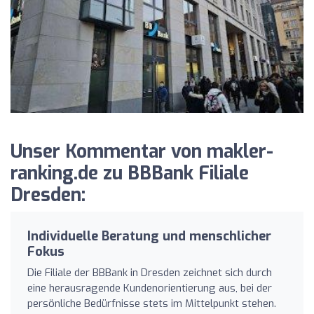
Unser Kommentar von makler-
ranking.de zu BBBank Filiale
Dresden:
Individuelle Beratung und menschlicher
Fokus
Die Filiale der BBBank in Dresden zeichnet sich durch
eine herausragende Kundenorientierung aus, bei der
persönliche Bedürfnisse stets im Mittelpunkt stehen.