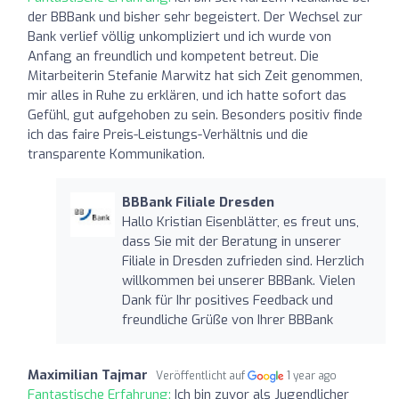
der BBBank und bisher sehr begeistert. Der Wechsel zur
Bank verlief völlig unkompliziert und ich wurde von
Anfang an freundlich und kompetent betreut. Die
Mitarbeiterin Stefanie Marwitz hat sich Zeit genommen,
mir alles in Ruhe zu erklären, und ich hatte sofort das
Gefühl, gut aufgehoben zu sein. Besonders positiv finde
ich das faire Preis-Leistungs-Verhältnis und die
transparente Kommunikation.
BBBank Filiale Dresden
Hallo Kristian Eisenblätter, es freut uns,
dass Sie mit der Beratung in unserer
Filiale in Dresden zufrieden sind. Herzlich
willkommen bei unserer BBBank. Vielen
Dank für Ihr positives Feedback und
freundliche Grüße von Ihrer BBBank
Maximilian Tajmar
Veröffentlicht auf
1 year ago
Fantastische Erfahrung:
Ich bin zuvor als Jugendlicher