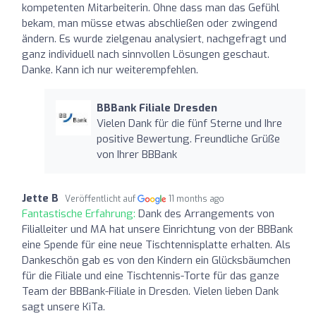
kompetenten Mitarbeiterin. Ohne dass man das Gefühl
bekam, man müsse etwas abschließen oder zwingend
ändern. Es wurde zielgenau analysiert, nachgefragt und
ganz individuell nach sinnvollen Lösungen geschaut.
Danke. Kann ich nur weiterempfehlen.
BBBank Filiale Dresden
Vielen Dank für die fünf Sterne und Ihre
positive Bewertung. Freundliche Grüße
von Ihrer BBBank
Jette B
Veröffentlicht auf
11 months ago
Fantastische Erfahrung:
Dank des Arrangements von
Filialleiter und MA hat unsere Einrichtung von der BBBank
eine Spende für eine neue Tischtennisplatte erhalten. Als
Dankeschön gab es von den Kindern ein Glücksbäumchen
für die Filiale und eine Tischtennis-Torte für das ganze
Team der BBBank-Filiale in Dresden. Vielen lieben Dank
sagt unsere KiTa.