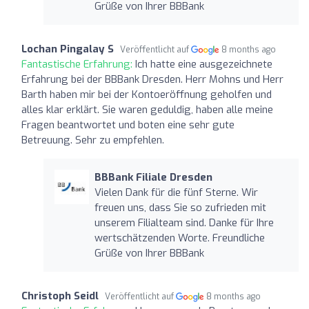
Grüße von Ihrer BBBank
Lochan Pingalay S
Veröffentlicht auf
8 months ago
Fantastische Erfahrung:
Ich hatte eine ausgezeichnete
Erfahrung bei der BBBank Dresden. Herr Mohns und Herr
Barth haben mir bei der Kontoeröffnung geholfen und
alles klar erklärt. Sie waren geduldig, haben alle meine
Fragen beantwortet und boten eine sehr gute
Betreuung. Sehr zu empfehlen.
BBBank Filiale Dresden
Vielen Dank für die fünf Sterne. Wir
freuen uns, dass Sie so zufrieden mit
unserem Filialteam sind. Danke für Ihre
wertschätzenden Worte. Freundliche
Grüße von Ihrer BBBank
Christoph Seidl
Veröffentlicht auf
8 months ago