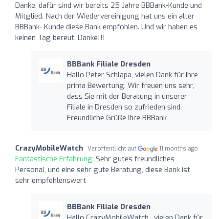
Danke, dafür sind wir bereits 25 Jahre BBBank-Kunde und
Mitglied. Nach der Wiedervereinigung hat uns ein alter
BBBank- Kunde diese Bank empfohlen. Und wir haben es
keinen Tag bereut. Danke!!!
BBBank Filiale Dresden
Hallo Peter Schlapa, vielen Dank für Ihre
prima Bewertung. Wir freuen uns sehr,
dass Sie mit der Beratung in unserer
Filiale in Dresden so zufrieden sind.
Freundliche Grüße Ihre BBBank
CrazyMobileWatch
Veröffentlicht auf
11 months ago
Fantastische Erfahrung:
Sehr gutes freundliches
Personal, und eine sehr gute Beratung, diese Bank ist
sehr empfehlenswert
BBBank Filiale Dresden
Hallo CrazyMobileWatch , vielen Dank für