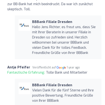
zur BB-Bank hat mich beeindruckt. Da war ich zunächst
skeptisch. Toll.
BBBank Filiale Dresden
Hallo Jens Richter, es freut uns, dass Sie
mit Ihrer Beraterin in unserer Filiale in
Dresden so zufrieden sind. Herzlich
willkommen bei unserer BBBank und
vielen Dank für Ihr tolles Feedback.
Freundliche Grüße von Ihrer BBBank
Antje Pfeifer
Veröffentlicht auf
1 year ago
Fantastische Erfahrung:
Tolle Bank und Mitarbeiter
BBBank Filiale Dresden
Vielen Dank für die fünf Sterne und Ihre
positive Bewertung. Freundliche Grüße
von Ihrer BBBank