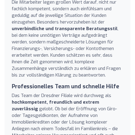
Die Mitarbeiter legen großen Wert darauf, nicht nur
fachlich kompetent, sondern auch einfühlsam und
geduldig auf die jeweilige Situation der Kunden
einzugehen. Besonders hervorzuheben ist der
unverbindliche und transparente Beratungsstil
,
bei dem keine unnötigen Verträge aufgedrängt
werden, sondern maßgeschneiderte Lösungen für
Finanzierungs-, Versicherungs- oder Kontothemen
erarbeitet werden. Kunden schätzen es sehr, dass
ihnen die Zeit genommen wird, komplexe
Zusammenhänge verständlich zu erklären und Fragen
bis zur vollständigen Klärung zu beantworten.
Professionelles Team und schnelle Hilfe
Das Team der Dresdner Filiale wird durchweg als
hochkompetent, freundlich und extrem
zuverlässig
gelobt. Ob bei der Eröffnung von Giro-
oder Tagesgeldkonten, der Aufnahme von
Immobilienkrediten oder der Lösung komplexer
Anliegen nach einem Todesfall im Familienkreis – die