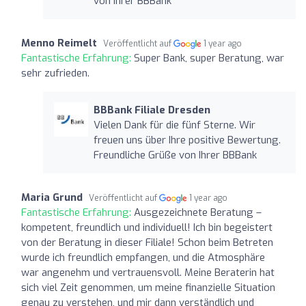
von Ihrer BBBank
Menno Reimelt
Veröffentlicht auf
1 year ago
Fantastische Erfahrung:
Super Bank, super Beratung, war
sehr zufrieden.
BBBank Filiale Dresden
Vielen Dank für die fünf Sterne. Wir
freuen uns über Ihre positive Bewertung.
Freundliche Grüße von Ihrer BBBank
Maria Grund
Veröffentlicht auf
1 year ago
Fantastische Erfahrung:
Ausgezeichnete Beratung –
kompetent, freundlich und individuell! Ich bin begeistert
von der Beratung in dieser Filiale! Schon beim Betreten
wurde ich freundlich empfangen, und die Atmosphäre
war angenehm und vertrauensvoll. Meine Beraterin hat
sich viel Zeit genommen, um meine finanzielle Situation
genau zu verstehen, und mir dann verständlich und