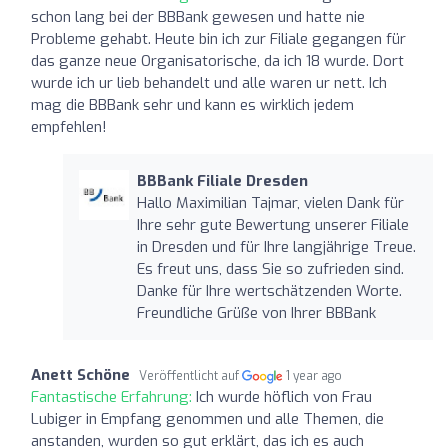
schon lang bei der BBBank gewesen und hatte nie
Probleme gehabt. Heute bin ich zur Filiale gegangen für
das ganze neue Organisatorische, da ich 18 wurde. Dort
wurde ich ur lieb behandelt und alle waren ur nett. Ich
mag die BBBank sehr und kann es wirklich jedem
empfehlen!
BBBank Filiale Dresden
Hallo Maximilian Tajmar, vielen Dank für
Ihre sehr gute Bewertung unserer Filiale
in Dresden und für Ihre langjährige Treue.
Es freut uns, dass Sie so zufrieden sind.
Danke für Ihre wertschätzenden Worte.
Freundliche Grüße von Ihrer BBBank
Anett Schöne
Veröffentlicht auf
1 year ago
Fantastische Erfahrung:
Ich wurde höflich von Frau
Lubiger in Empfang genommen und alle Themen, die
anstanden, wurden so gut erklärt, das ich es auch