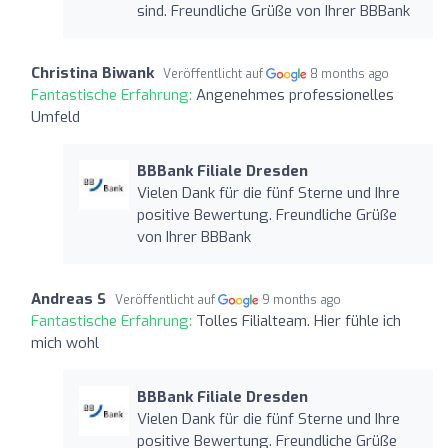
sind. Freundliche Grüße von Ihrer BBBank
Christina Biwank
Veröffentlicht auf
8 months ago
Fantastische Erfahrung:
Angenehmes professionelles
Umfeld
BBBank Filiale Dresden
Vielen Dank für die fünf Sterne und Ihre
positive Bewertung. Freundliche Grüße
von Ihrer BBBank
Andreas S
Veröffentlicht auf
9 months ago
Fantastische Erfahrung:
Tolles Filialteam. Hier fühle ich
mich wohl
BBBank Filiale Dresden
Vielen Dank für die fünf Sterne und Ihre
positive Bewertung. Freundliche Grüße