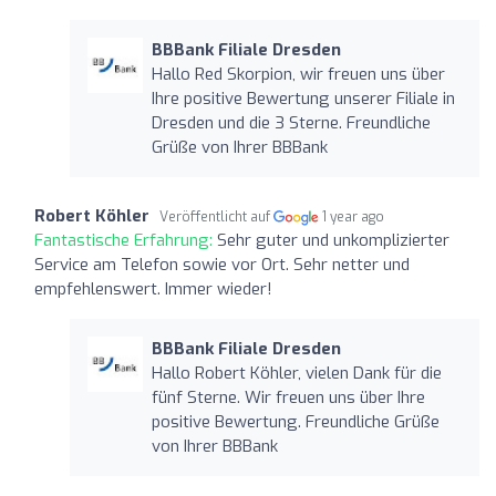
BBBank Filiale Dresden
Hallo Red Skorpion, wir freuen uns über
Ihre positive Bewertung unserer Filiale in
Dresden und die 3 Sterne. Freundliche
Grüße von Ihrer BBBank
Robert Köhler
Veröffentlicht auf
1 year ago
Fantastische Erfahrung:
Sehr guter und unkomplizierter
Service am Telefon sowie vor Ort. Sehr netter und
empfehlenswert. Immer wieder!
BBBank Filiale Dresden
Hallo Robert Köhler, vielen Dank für die
fünf Sterne. Wir freuen uns über Ihre
positive Bewertung. Freundliche Grüße
von Ihrer BBBank