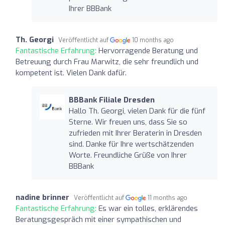
Ihrer BBBank
Th. Georgi
Veröffentlicht auf
10 months ago
Fantastische Erfahrung:
Hervorragende Beratung und
Betreuung durch Frau Marwitz, die sehr freundlich und
kompetent ist. Vielen Dank dafür.
BBBank Filiale Dresden
Hallo Th. Georgi, vielen Dank für die fünf
Sterne. Wir freuen uns, dass Sie so
zufrieden mit Ihrer Beraterin in Dresden
sind. Danke für Ihre wertschätzenden
Worte. Freundliche Grüße von Ihrer
BBBank
nadine brinner
Veröffentlicht auf
11 months ago
Fantastische Erfahrung:
Es war ein tolles, erklärendes
Beratungsgespräch mit einer sympathischen und