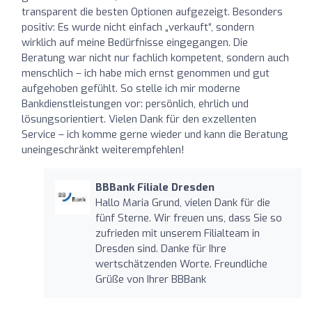
transparent die besten Optionen aufgezeigt. Besonders
positiv: Es wurde nicht einfach „verkauft“, sondern
wirklich auf meine Bedürfnisse eingegangen. Die
Beratung war nicht nur fachlich kompetent, sondern auch
menschlich – ich habe mich ernst genommen und gut
aufgehoben gefühlt. So stelle ich mir moderne
Bankdienstleistungen vor: persönlich, ehrlich und
lösungsorientiert. Vielen Dank für den exzellenten
Service – ich komme gerne wieder und kann die Beratung
uneingeschränkt weiterempfehlen!
BBBank Filiale Dresden
Hallo Maria Grund, vielen Dank für die
fünf Sterne. Wir freuen uns, dass Sie so
zufrieden mit unserem Filialteam in
Dresden sind. Danke für Ihre
wertschätzenden Worte. Freundliche
Grüße von Ihrer BBBank