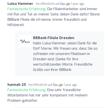
Luisa Hammer
Veröffentlicht auf
1 year ago
Fantastische Erfahrung:
Die Filialmitarbeiter sind immer
mit Rat und Tat an meiner Seite, lieben Dank dafür! Beste
BBBank Filiale die ich kenne, immer freundlich und
hilfsbereit.
BBBank Filiale Dresden
Hallo Luisa Hammer, vielen Dank für die
fünf Sterne. Wir freuen uns, dass Sie so
zufrieden mit unserem Filialteam in
Dresden sind. Danke für Ihre
wertschätzenden Worte. Freundliche
Grüße von Ihrer BBBank
hannah 25
Veröffentlicht auf
1 year ago
Fantastische Erfahrung:
Eine sehr freundliche
Mitarbeiterin hat mir sehr kompetent mit meinem
Problem geholfen.