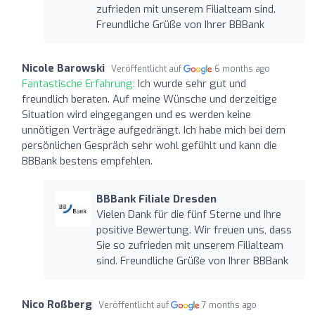
zufrieden mit unserem Filialteam sind.
Freundliche Grüße von Ihrer BBBank
Nicole Barowski
Veröffentlicht auf
6 months ago
Fantastische Erfahrung:
Ich wurde sehr gut und
freundlich beraten. Auf meine Wünsche und derzeitige
Situation wird eingegangen und es werden keine
unnötigen Verträge aufgedrängt. Ich habe mich bei dem
persönlichen Gespräch sehr wohl gefühlt und kann die
BBBank bestens empfehlen.
BBBank Filiale Dresden
Vielen Dank für die fünf Sterne und Ihre
positive Bewertung. Wir freuen uns, dass
Sie so zufrieden mit unserem Filialteam
sind. Freundliche Grüße von Ihrer BBBank
Nico Roßberg
Veröffentlicht auf
7 months ago