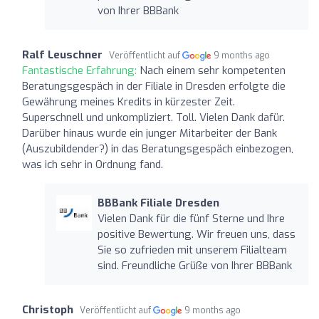
von Ihrer BBBank
Ralf Leuschner
Veröffentlicht auf
9 months ago
Fantastische Erfahrung:
Nach einem sehr kompetenten
Beratungsgespäch in der Filiale in Dresden erfolgte die
Gewährung meines Kredits in kürzester Zeit.
Superschnell und unkompliziert. Toll. Vielen Dank dafür.
Darüber hinaus wurde ein junger Mitarbeiter der Bank
(Auszubildender?) in das Beratungsgespäch einbezogen,
was ich sehr in Ordnung fand.
BBBank Filiale Dresden
Vielen Dank für die fünf Sterne und Ihre
positive Bewertung. Wir freuen uns, dass
Sie so zufrieden mit unserem Filialteam
sind. Freundliche Grüße von Ihrer BBBank
Christoph
Veröffentlicht auf
9 months ago