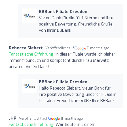
BBBank Filiale Dresden
Vielen Dank für die fünf Sterne und Ihre
positive Bewertung. Freundliche Grüße
von Ihrer BBBank
Rebecca Siebert
Veröffentlicht auf
11 months ago
Fantastische Erfahrung:
In dieser Filiale wurde ich bisher
immer freundlich und kompetent durch Frau Marwitz
beraten. Vielen Dank!
BBBank Filiale Dresden
Hallo Rebecca Siebert, vielen Dank für
Ihre positive Bewertung unserer Filiale in
Dresden. Freundliche Grüße Ihre BBBank
JHP
Veröffentlicht auf
11 months ago
Fantastische Erfahrung:
War heute mit einem