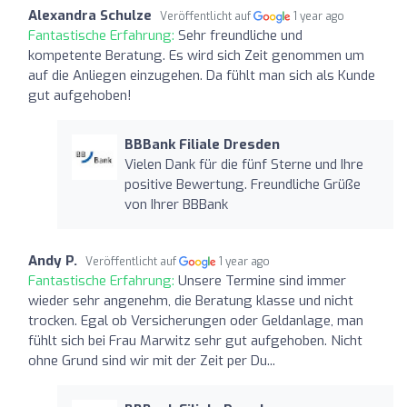
Alexandra Schulze
Veröffentlicht auf
1 year ago
Fantastische Erfahrung:
Sehr freundliche und
kompetente Beratung. Es wird sich Zeit genommen um
auf die Anliegen einzugehen. Da fühlt man sich als Kunde
gut aufgehoben!
BBBank Filiale Dresden
Vielen Dank für die fünf Sterne und Ihre
positive Bewertung. Freundliche Grüße
von Ihrer BBBank
Andy P.
Veröffentlicht auf
1 year ago
Fantastische Erfahrung:
Unsere Termine sind immer
wieder sehr angenehm, die Beratung klasse und nicht
trocken. Egal ob Versicherungen oder Geldanlage, man
fühlt sich bei Frau Marwitz sehr gut aufgehoben. Nicht
ohne Grund sind wir mit der Zeit per Du...