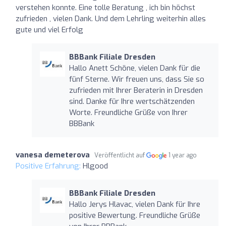
verstehen konnte. Eine tolle Beratung , ich bin höchst
zufrieden , vielen Dank. Und dem Lehrling weiterhin alles
gute und viel Erfolg
BBBank Filiale Dresden
Hallo Anett Schöne, vielen Dank für die
fünf Sterne. Wir freuen uns, dass Sie so
zufrieden mit Ihrer Beraterin in Dresden
sind. Danke für Ihre wertschätzenden
Worte. Freundliche Grüße von Ihrer
BBBank
vanesa demeterova
Veröffentlicht auf
1 year ago
Positive Erfahrung:
Hlgood
BBBank Filiale Dresden
Hallo Jerys Hlavac, vielen Dank für Ihre
positive Bewertung. Freundliche Grüße