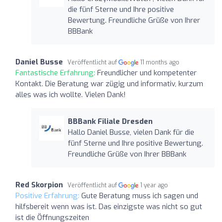
die fünf Sterne und Ihre positive
Bewertung. Freundliche Grüße von Ihrer
BBBank
Daniel Busse
Veröffentlicht auf
11 months ago
Fantastische Erfahrung:
Freundlicher und kompetenter
Kontakt. Die Beratung war zügig und informativ, kurzum
alles was ich wollte. Vielen Dank!
BBBank Filiale Dresden
Hallo Daniel Busse, vielen Dank für die
fünf Sterne und Ihre positive Bewertung.
Freundliche Grüße von Ihrer BBBank
Red Skorpion
Veröffentlicht auf
1 year ago
Positive Erfahrung:
Gute Beratung muss ich sagen und
hilfsbereit wenn was ist. Das einzigste was nicht so gut
ist die Öffnungszeiten