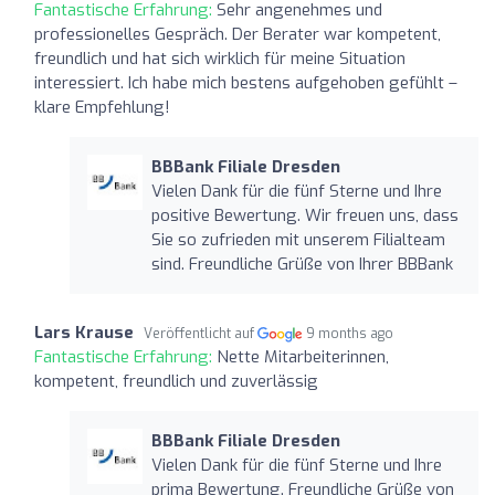
Fantastische Erfahrung:
Sehr angenehmes und
professionelles Gespräch. Der Berater war kompetent,
freundlich und hat sich wirklich für meine Situation
interessiert. Ich habe mich bestens aufgehoben gefühlt –
klare Empfehlung!
BBBank Filiale Dresden
Vielen Dank für die fünf Sterne und Ihre
positive Bewertung. Wir freuen uns, dass
Sie so zufrieden mit unserem Filialteam
sind. Freundliche Grüße von Ihrer BBBank
Lars Krause
Veröffentlicht auf
9 months ago
Fantastische Erfahrung:
Nette Mitarbeiterinnen,
kompetent, freundlich und zuverlässig
BBBank Filiale Dresden
Vielen Dank für die fünf Sterne und Ihre
prima Bewertung. Freundliche Grüße von