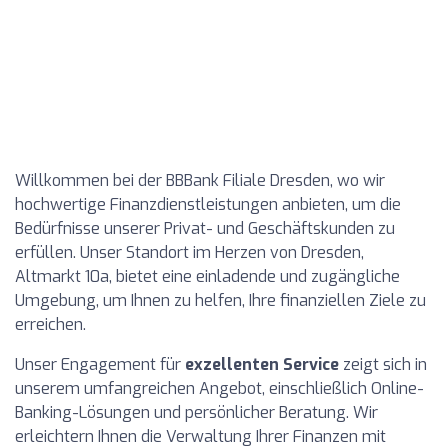
Willkommen bei der BBBank Filiale Dresden, wo wir
hochwertige Finanzdienstleistungen anbieten, um die
Bedürfnisse unserer Privat- und Geschäftskunden zu
erfüllen. Unser Standort im Herzen von Dresden,
Altmarkt 10a, bietet eine einladende und zugängliche
Umgebung, um Ihnen zu helfen, Ihre finanziellen Ziele zu
erreichen.
Unser Engagement für
exzellenten Service
zeigt sich in
unserem umfangreichen Angebot, einschließlich Online-
Banking-Lösungen und persönlicher Beratung. Wir
erleichtern Ihnen die Verwaltung Ihrer Finanzen mit