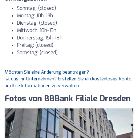
Sonntag: (closed)
Montag: 10h-13h
Dienstag: (closed)
Mittwoch: 10h-13h
Donnerstag: 15h-18h
Freitag: (closed)
Samstag: (closed)
Möchten Sie eine Änderung beantragen?
Ist das Ihr Unternehmen? Erstellen Sie ein kostenloses Konto,
um Ihre Informationen zu verwalten
Fotos von BBBank Filiale Dresden