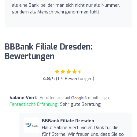
als eine Bank, bei der man sich nicht nur als Nummer,
sondern als Mensch wahrgenommen fühlt.
BBBank Filiale Dresden:
Bewertungen
4.8
/5 (115 Bewertungen)
Sabine Viert
Veröffentlicht auf
6 months ago
Fantastische Erfahrung:
Sehr gute Beratung
BBBank Filiale Dresden
Hallo Sabine Viert, vielen Dank für die
fünf Sterne. Wir freuen uns, dass Sie so