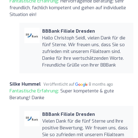
Fantastische Erfahrung:
Hervorragende Beratung: sehr
freundlich, fachlich kompetent und gehen auf individuelle
Situation ein!
BBBank Filiale Dresden
Hallo Christoph Seidl, vielen Dank für die
fünf Sterne. Wir freuen uns, dass Sie so
zufrieden mit unserem Filialteam sind.
Danke für Ihre wertschätzenden Worte.
Freundliche Grüße von Ihrer BBBank
Silke Hummel
Veröffentlicht auf
8 months ago
Fantastische Erfahrung:
Super kompetente & gute
Beratung! Danke
BBBank Filiale Dresden
Vielen Dank für die fünf Sterne und Ihre
positive Bewertung. Wir freuen uns, dass
Sie so zufrieden mit unserem Filialteam