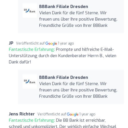
BBBank Filiale Dresden
Vielen Dank für die fünf Sterne. Wir
freuen uns über Ihre positive Bewertung.
Freundliche Grüße von Ihrer BBBank
JP
Veröffentlicht auf
1 year ago
Fantastische Erfahrung:
Prompte und hilfreiche E-Mail-
Unterstützung durch den Kundenberater Herrn B., vielen
Dank dafür!
BBBank Filiale Dresden
Vielen Dank für die fünf Sterne. Wir
freuen uns über Ihre positive Bewertung.
Freundliche Grüße von Ihrer BBBank
Jens Richter
Veröffentlicht auf
1 year ago
Fantastische Erfahrung:
Die BB Bank ist erreichbar,
schnell und unkompliziert. Der wirklich einfache Wechsel