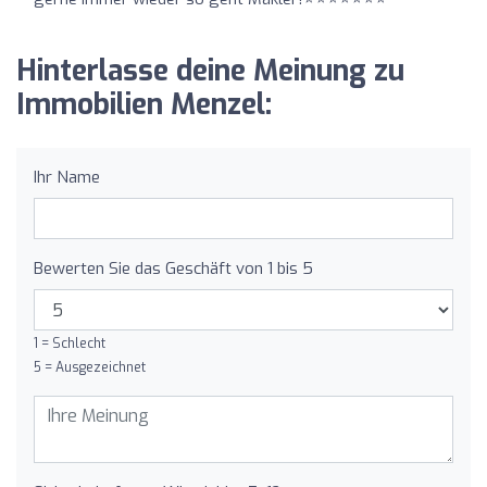
Hinterlasse deine Meinung zu
Immobilien Menzel:
Ihr Name
Bewerten Sie das Geschäft von 1 bis 5
1 = Schlecht
5 = Ausgezeichnet