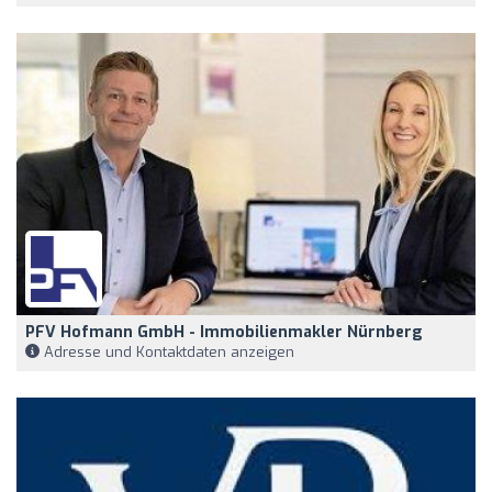
PFV Hofmann GmbH - Immobilienmakler Nürnberg
Adresse und Kontaktdaten anzeigen