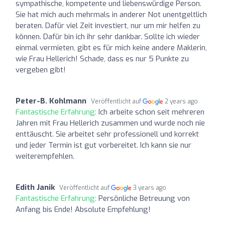
sympathische, kompetente und liebenswürdige Person.
Sie hat mich auch mehrmals in anderer Not unentgeltlich
beraten. Dafür viel Zeit investiert, nur um mir helfen zu
können. Dafür bin ich ihr sehr dankbar. Sollte ich wieder
einmal vermieten, gibt es für mich keine andere Maklerin,
wie Frau Hellerich! Schade, dass es nur 5 Punkte zu
vergeben gibt!
Peter-B. Kohlmann
Veröffentlicht auf
2 years ago
Fantastische Erfahrung:
Ich arbeite schon seit mehreren
Jahren mit Frau Hellerich zusammen und wurde noch nie
enttäuscht. Sie arbeitet sehr professionell und korrekt
und jeder Termin ist gut vorbereitet. Ich kann sie nur
weiterempfehlen.
Edith Janik
Veröffentlicht auf
3 years ago
Fantastische Erfahrung:
Persönliche Betreuung von
Anfang bis Ende! Absolute Empfehlung!