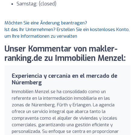
Samstag: (closed)
Möchten Sie eine Änderung beantragen?
Ist das Ihr Unternehmen? Erstellen Sie ein kostenloses Konto,
um Ihre Informationen zu verwalten
Unser Kommentar von makler-
ranking.de zu Immobilien Menzel:
Experiencia y cercanía en el mercado de
Núremberg
Immobilien Menzel se ha consolidado como un
referente en la intermediación inmobiliaria en las
zonas de Núremberg, Fürth y Erlangen. La agencia
ofrece un servicio integral que abarca tanto la
compraventa como el alquiler de viviendas y locales
comerciales, garantizando una gestión eficiente y
personalizada. Su enfoque se centra en proporcionar