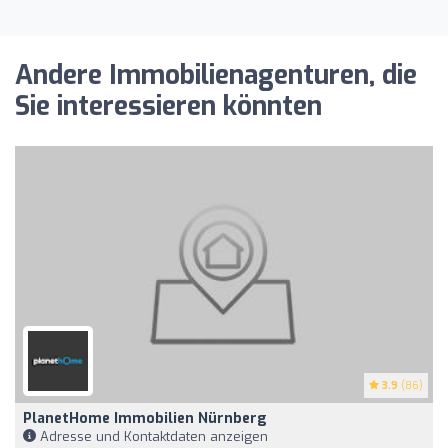
Andere Immobilienagenturen, die
Sie interessieren könnten
3.9
(86)
PlanetHome Immobilien Nürnberg
Adresse und Kontaktdaten anzeigen