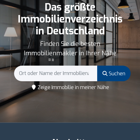
Das größte
Immobilienverzeichnis
in Deutschland
Finden Sie die besten
Immobilienmakler in Ihrer Nähe
Suchen
Zeige Immobilie in meiner Nähe