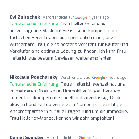
Evi Zaitschek
Veröffentlicht auf
4 years ago
Fantastische Erfahrung:
Frau Hellerich ist eine
hervorragende Maklerin! Sie ist superkompetent im
fachlichen Bereich, aber auch persönlich eine ganz
wunderbare Frau, die es bestens versteht für Käufer und
Verkäufer eine optimale Lösung zu finden! Ich kann Frau
Hellerich aus bestem Gewissen weiterempfehlen!
Nikolaus Poscharsky
Veröffentlicht auf
4 years ago
Fantastische Erfahrung:
Petra Hellerich-Menzel hat uns
zu mehreren Objekten und Immobilienfragen beraten:
immer hochkompetent, schnell und zuverlässig. Denkt
aktiv mit und ist top vernetzt in Nürnberg. Die richtige
Ansprechpartnerin für alle Fragen rund um die Immobilie.
Frau Hellerich-Menzel können wir sehr empfehlen!
Daniel Spindler
Veröffentlicht auf
4 years ago