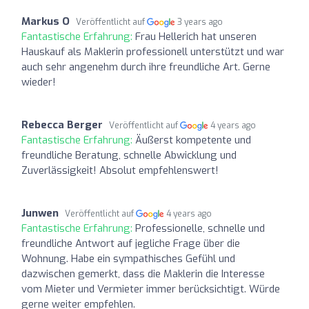
Markus O
Veröffentlicht auf
3 years ago
Fantastische Erfahrung:
Frau Hellerich hat unseren
Hauskauf als Maklerin professionell unterstützt und war
auch sehr angenehm durch ihre freundliche Art. Gerne
wieder!
Rebecca Berger
Veröffentlicht auf
4 years ago
Fantastische Erfahrung:
Äußerst kompetente und
freundliche Beratung, schnelle Abwicklung und
Zuverlässigkeit! Absolut empfehlenswert!
Junwen
Veröffentlicht auf
4 years ago
Fantastische Erfahrung:
Professionelle, schnelle und
freundliche Antwort auf jegliche Frage über die
Wohnung. Habe ein sympathisches Gefühl und
dazwischen gemerkt, dass die Maklerin die Interesse
vom Mieter und Vermieter immer berücksichtigt. Würde
gerne weiter empfehlen.