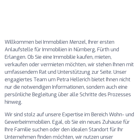
Willkommen bei Immobilien Menzel, Ihrer ersten
Anlaufstelle für Immobilien in Nürnberg, Fürth und
Erlangen. Ob Sie eine Immobilie kaufen, mieten,
verkaufen oder vermieten möchten, wir stehen Ihnen mit
umfassendem Rat und Unterstützung zur Seite. Unser
engagiertes Team um Petra Hellerich bietet Ihnen nicht
nur die notwendigen Informationen, sondern auch eine
persönliche Begleitung über alle Schritte des Prozesses
hinweg.
Wir sind stolz auf unsere Expertise im Bereich Wohn- und
Gewerbeimmobilien. Egal, ob Sie ein neues Zuhause für
Ihre Familie suchen oder den idealen Standort für Ihr
Unternehmen finden möchten, wir nutzen unser