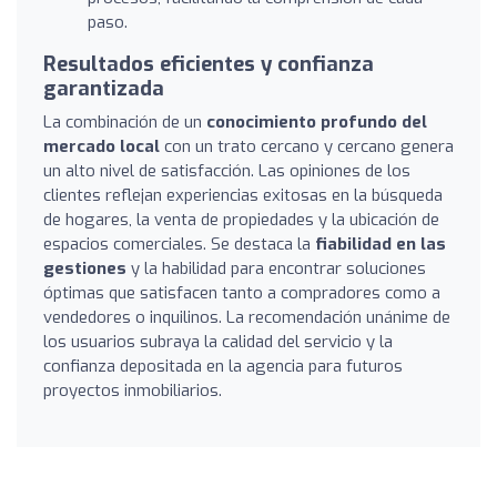
paso.
Resultados eficientes y confianza
garantizada
La combinación de un
conocimiento profundo del
mercado local
con un trato cercano y cercano genera
un alto nivel de satisfacción. Las opiniones de los
clientes reflejan experiencias exitosas en la búsqueda
de hogares, la venta de propiedades y la ubicación de
espacios comerciales. Se destaca la
fiabilidad en las
gestiones
y la habilidad para encontrar soluciones
óptimas que satisfacen tanto a compradores como a
vendedores o inquilinos. La recomendación unánime de
los usuarios subraya la calidad del servicio y la
confianza depositada en la agencia para futuros
proyectos inmobiliarios.