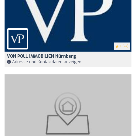
5
(24)
VON POLL IMMOBILIEN Nürnberg
Adresse und Kontaktdaten anzeigen