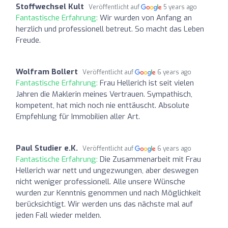
Stoffwechsel Kult
Veröffentlicht auf
5 years ago
Fantastische Erfahrung:
Wir wurden von Anfang an
herzlich und professionell betreut. So macht das Leben
Freude.
Wolfram Bollert
Veröffentlicht auf
6 years ago
Fantastische Erfahrung:
Frau Hellerich ist seit vielen
Jahren die Maklerin meines Vertrauen. Sympathisch,
kompetent, hat mich noch nie enttäuscht. Absolute
Empfehlung für Immobilien aller Art.
Paul Studier e.K.
Veröffentlicht auf
6 years ago
Fantastische Erfahrung:
Die Zusammenarbeit mit Frau
Hellerich war nett und ungezwungen, aber deswegen
nicht weniger professionell. Alle unsere Wünsche
wurden zur Kenntnis genommen und nach Möglichkeit
berücksichtigt. Wir werden uns das nächste mal auf
jeden Fall wieder melden.