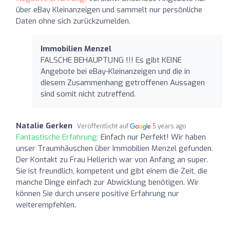
über eBay Kleinanzeigen und sammelt nur persönliche
Daten ohne sich zurückzumelden.
Immobilien Menzel
FALSCHE BEHAUPTUNG !!! Es gibt KEINE
Angebote bei eBay-Kleinanzeigen und die in
diesem Zusammenhang getroffenen Aussagen
sind somit nicht zutreffend.
Natalie Gerken
Veröffentlicht auf
5 years ago
Fantastische Erfahrung:
Einfach nur Perfekt! Wir haben
unser Traumhäuschen über Immobilien Menzel gefunden.
Der Kontakt zu Frau Hellerich war von Anfang an super.
Sie ist freundlich, kompetent und gibt einem die Zeit, die
manche Dinge einfach zur Abwicklung benötigen. Wir
können Sie durch unsere positive Erfahrung nur
weiterempfehlen.