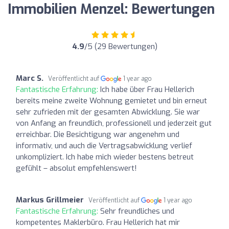
Immobilien Menzel: Bewertungen
4.9
/5 (29 Bewertungen)
Marc S.
Veröffentlicht auf
1 year ago
Fantastische Erfahrung:
Ich habe über Frau Hellerich
bereits meine zweite Wohnung gemietet und bin erneut
sehr zufrieden mit der gesamten Abwicklung. Sie war
von Anfang an freundlich, professionell und jederzeit gut
erreichbar. Die Besichtigung war angenehm und
informativ, und auch die Vertragsabwicklung verlief
unkompliziert. Ich habe mich wieder bestens betreut
gefühlt – absolut empfehlenswert!
Markus Grillmeier
Veröffentlicht auf
1 year ago
Fantastische Erfahrung:
Sehr freundliches und
kompetentes Maklerbüro. Frau Hellerich hat mir