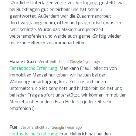
sämtliche Unterlagen zügig zur Verfügung gestellt, war
bei Rückfragen gut erreichbar und hat schnell
geantwortet. Außerdem war die Zusammenarbeit
durchwegs angenehm, offen und pragmatisch, was ich
sehr schätze. Würde das Maklerbüro jederzeit
weiterempfehlen und werde auch gerne künftig wieder
mit Frau Hellerich zusammenarbeiten.
Hasret Gazi
Veröffentlicht auf
1 year ago
Fantastische Erfahrung:
Man kann Frau Hellerich von
Immobilien Menzel nur loben, wir hatten bei der
Wohnungsbesichtigung kurz Zeit uns mit ihr zu
unterhalten, sie ist sehr nett und hilfsbereit, sie hat uns
bei jeder Frage sofort unterstützt, wir können Immobilien
Menzel, insbesonders Frau Hellerich jederzeit sehr
empfehlen :)
Fue
Veröffentlicht auf
1 year ago
Fantastische Erfahrung:
Frau Hellerich hat bei den