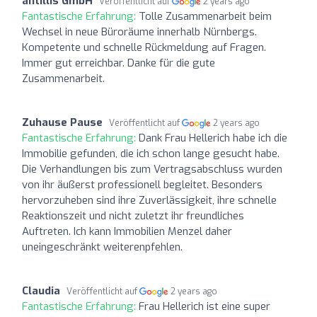
antillis GmbH
Veröffentlicht auf
2 years ago
Fantastische Erfahrung:
Tolle Zusammenarbeit beim
Wechsel in neue Büroräume innerhalb Nürnbergs.
Kompetente und schnelle Rückmeldung auf Fragen.
Immer gut erreichbar. Danke für die gute
Zusammenarbeit.
Zuhause Pause
Veröffentlicht auf
2 years ago
Fantastische Erfahrung:
Dank Frau Hellerich habe ich die
Immobilie gefunden, die ich schon lange gesucht habe.
Die Verhandlungen bis zum Vertragsabschluss wurden
von ihr äußerst professionell begleitet. Besonders
hervorzuheben sind ihre Zuverlässigkeit, ihre schnelle
Reaktionszeit und nicht zuletzt ihr freundliches
Auftreten. Ich kann Immobilien Menzel daher
uneingeschränkt weiterenpfehlen.
Claudia
Veröffentlicht auf
2 years ago
Fantastische Erfahrung:
Frau Hellerich ist eine super