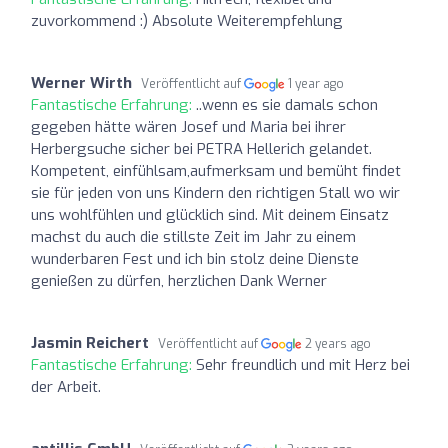
zuvorkommend :) Absolute Weiterempfehlung
Werner Wirth
Veröffentlicht auf
1 year ago
Fantastische Erfahrung:
..wenn es sie damals schon
gegeben hätte wären Josef und Maria bei ihrer
Herbergsuche sicher bei PETRA Hellerich gelandet.
Kompetent, einfühlsam,aufmerksam und bemüht findet
sie für jeden von uns Kindern den richtigen Stall wo wir
uns wohlfühlen und glücklich sind. Mit deinem Einsatz
machst du auch die stillste Zeit im Jahr zu einem
wunderbaren Fest und ich bin stolz deine Dienste
genießen zu dürfen, herzlichen Dank Werner
Jasmin Reichert
Veröffentlicht auf
2 years ago
Fantastische Erfahrung:
Sehr freundlich und mit Herz bei
der Arbeit.