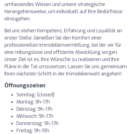
umfassendes Wissen und unsere strategische
Herangehensweise, um individuell auf Ihre Bedürfnisse
einzugehen.
Bei uns stehen Kompetenz, Erfahrung und Loyalität an
erster Stelle. Genießen Sie den Komfort einer
professionellen Immobilienvermittlung, bei der wir für
eine reibungslose und effiziente Abwicklung sorgen.
Unser Ziel ist es, Ihre Wünsche zu realisieren und Ihre
Pläne in die Tat umzusetzen. Lassen Sie uns gemeinsam
Ihren nächsten Schritt in der Immobilienwelt angehen!
Öffnungszeiten
Sonntag: (closed)
Montag: 9h-17h
Dienstag: 9h-17h
Mittwoch: 9h-17h
Donnerstag: 9h-17h
Freitag: 9h-15h