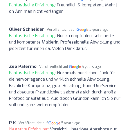
Fantastische Erfahrung:
Freundlich & kompetent. Mehr j
oh Ann man nicht verlangen
Oliver Schneider
Veröffentlicht auf
5 years ago
Fantastische Erfahrung:
Nur zu empfehlen, sehr nette
und kompetente Maklerin. Professionelle Abwicklung und
jederzeit für einen da. Vielen Dank dafür.
Zso Palermo
Veröffentlicht auf
5 years ago
Fantastische Erfahrung:
Nochmals herzlichen Dank für
die hervorragende und wirklich schnelle Abwicklung.
Fachliche Kompetenz, gute Beratung, Rund-Um-Service
und absolute Freundlichkeit zeichnete sich durch große
Professionalität aus. Aus diesen Gründen kann ich Sie nur
voll und ganz weiterempfehlen.
P K
Veröffentlicht auf
5 years ago
Negative Erfahrung:
Vorsicht! Unseriöse Angebote nur