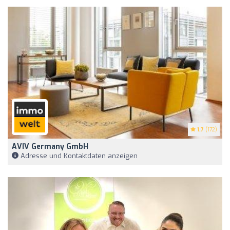
1.7
(172)
AVIV Germany GmbH
Adresse und Kontaktdaten anzeigen