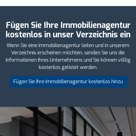
Fügen Sie Ihre Immobilienagentur
kostenlos in unser Verzeichnis ein
Wenn Sie eine Immobilienagentur leiten und in unserem
Verzeichnis erscheinen möchten, senden Sie uns die
Informationen Ihres Unternehmens und Sie können völlig
kostenlos gelistet werden.
Fügen Sie Ihre Immobilienagentur kostenlos hinzu