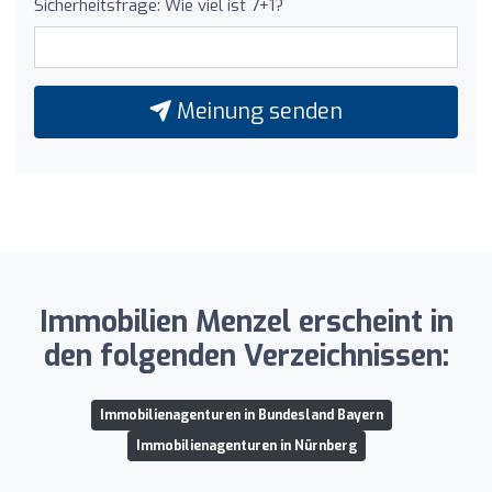
Sicherheitsfrage: Wie viel ist 7+1?
Meinung senden
Immobilien Menzel erscheint in
den folgenden Verzeichnissen:
Immobilienagenturen in Bundesland Bayern
Immobilienagenturen in Nürnberg