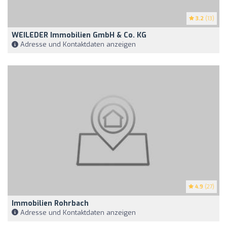
3.2
(13)
WEILEDER Immobilien GmbH & Co. KG
Adresse und Kontaktdaten anzeigen
4.9
(27)
Immobilien Rohrbach
Adresse und Kontaktdaten anzeigen