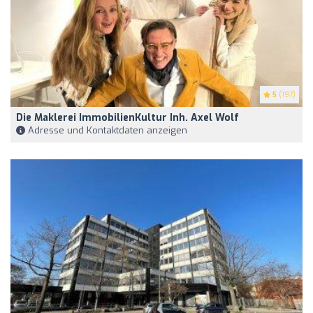
5
(197)
Die Maklerei ImmobilienKultur Inh. Axel Wolf
Adresse und Kontaktdaten anzeigen