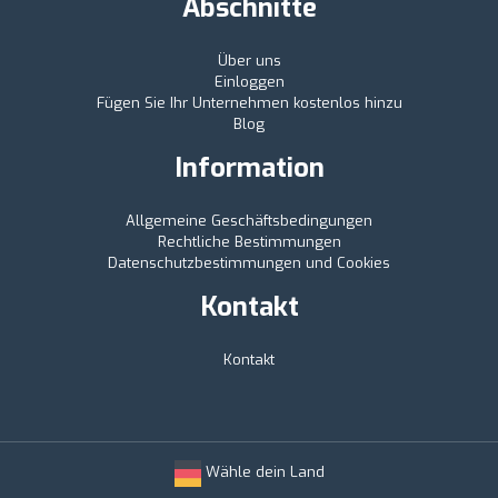
Abschnitte
Über uns
Einloggen
Fügen Sie Ihr Unternehmen kostenlos hinzu
Blog
Information
Allgemeine Geschäftsbedingungen
Rechtliche Bestimmungen
Datenschutzbestimmungen und Cookies
Kontakt
Kontakt
Wähle dein Land