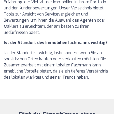
Erfahrung, der Vielfalt der Immobilien in ihrem Portfolio
und der Kundenbewertungen. Unser Verzeichnis bietet
Tools zur Ansicht von Servicevergleichen und
Bewertungen, um Ihnen die Auswahl des Agenten oder
Maklers zu erleichtern, der am besten zu Ihren
Bedürfnissen passt.
Ist der Standort des Immobilienfachmanns wichtig?
Ja, der Standort ist wichtig, insbesondere wenn Sie an
spezifischen Orten kaufen oder verkaufen möchten. Die
Zusammenarbeit mit einem lokalen Fachmann kann
erhebliche Vorteile bieten, da sie ein tieferes Verständnis
des lokalen Marktes und seiner Trends haben.