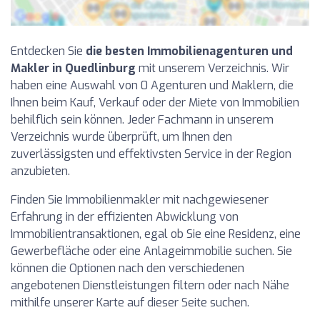
Entdecken Sie
die besten Immobilienagenturen und
Makler in Quedlinburg
mit unserem Verzeichnis. Wir
haben eine Auswahl von 0 Agenturen und Maklern, die
Ihnen beim Kauf, Verkauf oder der Miete von Immobilien
behilflich sein können. Jeder Fachmann in unserem
Verzeichnis wurde überprüft, um Ihnen den
zuverlässigsten und effektivsten Service in der Region
anzubieten.
Finden Sie Immobilienmakler mit nachgewiesener
Erfahrung in der effizienten Abwicklung von
Immobilientransaktionen, egal ob Sie eine Residenz, eine
Gewerbefläche oder eine Anlageimmobilie suchen. Sie
können die Optionen nach den verschiedenen
angebotenen Dienstleistungen filtern oder nach Nähe
mithilfe unserer Karte auf dieser Seite suchen.