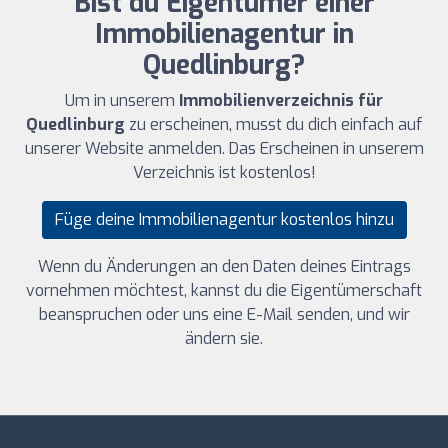
Bist du Eigentümer einer
Immobilienagentur in
Quedlinburg?
Um in unserem
Immobilienverzeichnis für
Quedlinburg
zu erscheinen, musst du dich einfach auf
unserer Website anmelden. Das Erscheinen in unserem
Verzeichnis ist kostenlos!
Füge deine Immobilienagentur kostenlos hinzu
Wenn du Änderungen an den Daten deines Eintrags
vornehmen möchtest, kannst du die Eigentümerschaft
beanspruchen oder uns eine E-Mail senden, und wir
ändern sie.