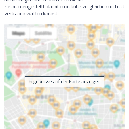
zusammengestellt, damit du in Ruhe vergleichen und mit
Vertrauen wählen kannst.
Ergebnisse auf der Karte anzeigen