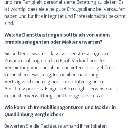
und ihre Fähigkeit, personalisierte Beratung zu bieten. Es
ist wichtig, dass sie eine gute Erfolgsbilanz bei Verkäufen
haben und für ihre Integrität und Professionalität bekannt
sind.
Welche Dienstleistungen sollte ich von einem
Immobilienagenten oder Makler erwarten?
Sie sollten erwarten, dass sie Dienstleistungen im
Zusammenhang mit dem Kauf, Verkauf und der
Vermietung von Immobilien anbieten. Dazu gehören
Immobilienbewertung, Immobilienmarketing,
Vertragsverhandlung und Unterstützung beim
Abschlussprozess. Einige bieten möglicherweise auch
Immobilienverwaltung und Umzugsservices an.
Wie kann ich Immobilienagenturen und Makler in
Quedlinburg vergleichen?
Bewerten Sie die Fachleute anhand ihrer lokalen