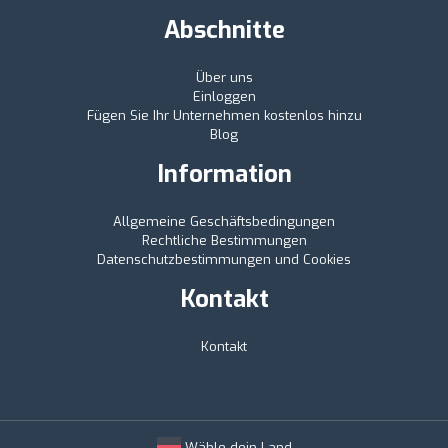
Abschnitte
Über uns
Einloggen
Fügen Sie Ihr Unternehmen kostenlos hinzu
Blog
Information
Allgemeine Geschäftsbedingungen
Rechtliche Bestimmungen
Datenschutzbestimmungen und Cookies
Kontakt
Kontakt
Wähle dein Land