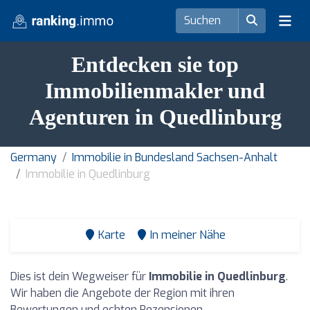
Entdecken sie top
Immobilienmakler und
Agenturen in Quedlinburg
Germany
Immobilie in Bundesland Sachsen-Anhalt
Immobilie in Quedlinburg
Karte
In meiner Nähe
Dies ist dein Wegweiser für
Immobilie in Quedlinburg
.
Wir haben die Angebote der Region mit ihren
Bewertungen und echten Rezensionen