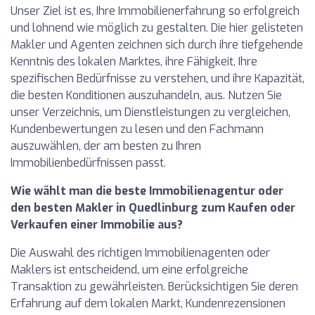
Unser Ziel ist es, Ihre Immobilienerfahrung so erfolgreich
und lohnend wie möglich zu gestalten. Die hier gelisteten
Makler und Agenten zeichnen sich durch ihre tiefgehende
Kenntnis des lokalen Marktes, ihre Fähigkeit, Ihre
spezifischen Bedürfnisse zu verstehen, und ihre Kapazität,
die besten Konditionen auszuhandeln, aus. Nutzen Sie
unser Verzeichnis, um Dienstleistungen zu vergleichen,
Kundenbewertungen zu lesen und den Fachmann
auszuwählen, der am besten zu Ihren
Immobilienbedürfnissen passt.
Wie wählt man die beste Immobilienagentur oder
den besten Makler in Quedlinburg zum Kaufen oder
Verkaufen einer Immobilie aus?
Die Auswahl des richtigen Immobilienagenten oder
Maklers ist entscheidend, um eine erfolgreiche
Transaktion zu gewährleisten. Berücksichtigen Sie deren
Erfahrung auf dem lokalen Markt, Kundenrezensionen