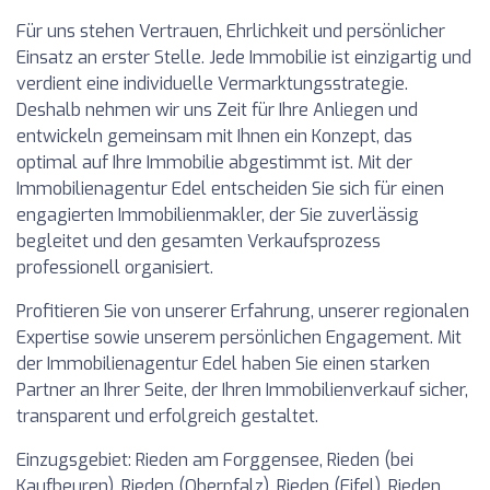
Für uns stehen Vertrauen, Ehrlichkeit und persönlicher
Einsatz an erster Stelle. Jede Immobilie ist einzigartig und
verdient eine individuelle Vermarktungsstrategie.
Deshalb nehmen wir uns Zeit für Ihre Anliegen und
entwickeln gemeinsam mit Ihnen ein Konzept, das
optimal auf Ihre Immobilie abgestimmt ist. Mit der
Immobilienagentur Edel entscheiden Sie sich für einen
engagierten Immobilienmakler, der Sie zuverlässig
begleitet und den gesamten Verkaufsprozess
professionell organisiert.
Profitieren Sie von unserer Erfahrung, unserer regionalen
Expertise sowie unserem persönlichen Engagement. Mit
der Immobilienagentur Edel haben Sie einen starken
Partner an Ihrer Seite, der Ihren Immobilienverkauf sicher,
transparent und erfolgreich gestaltet.
Einzugsgebiet: Rieden am Forggensee, Rieden (bei
Kaufbeuren), Rieden (Oberpfalz), Rieden (Eifel), Rieden