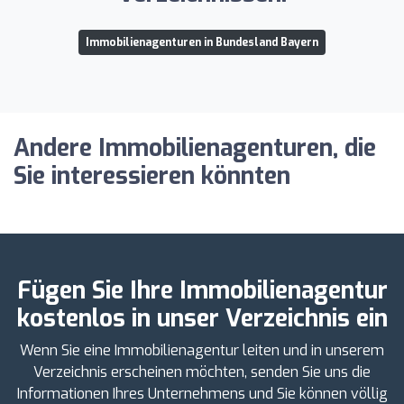
Immobilienagenturen in Bundesland Bayern
Andere Immobilienagenturen, die
Sie interessieren könnten
Fügen Sie Ihre Immobilienagentur
kostenlos in unser Verzeichnis ein
Wenn Sie eine Immobilienagentur leiten und in unserem
Verzeichnis erscheinen möchten, senden Sie uns die
Informationen Ihres Unternehmens und Sie können völlig