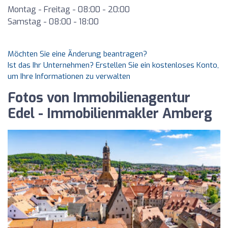
Montag - Freitag - 08:00 - 20:00
Samstag - 08:00 - 18:00
Möchten Sie eine Änderung beantragen?
Ist das Ihr Unternehmen? Erstellen Sie ein kostenloses Konto,
um Ihre Informationen zu verwalten
Fotos von Immobilienagentur
Edel - Immobilienmakler Amberg