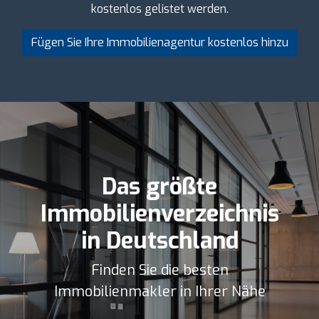
kostenlos gelistet werden.
Fügen Sie Ihre Immobilienagentur kostenlos hinzu
Das größte
Immobilienverzeichnis
in Deutschland
Finden Sie die besten
Immobilienmakler in Ihrer Nähe