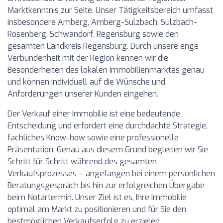
Marktkenntnis zur Seite. Unser Tätigkeitsbereich umfasst
insbesondere Amberg, Amberg-Sulzbach, Sulzbach-
Rosenberg, Schwandorf, Regensburg sowie den
gesamten Landkreis Regensburg. Durch unsere enge
Verbundenheit mit der Region kennen wir die
Besonderheiten des lokalen Immobilienmarktes genau
und können individuell auf die Wünsche und
Anforderungen unserer Kunden eingehen.
Der Verkauf einer Immobilie ist eine bedeutende
Entscheidung und erfordert eine durchdachte Strategie,
fachliches Know-how sowie eine professionelle
Präsentation. Genau aus diesem Grund begleiten wir Sie
Schritt für Schritt während des gesamten
Verkaufsprozesses – angefangen bei einem persönlichen
Beratungsgespräch bis hin zur erfolgreichen Übergabe
beim Notartermin. Unser Ziel ist es, Ihre Immobilie
optimal am Markt zu positionieren und für Sie den
bestmöglichen Verkaufserfolg zu erzielen.