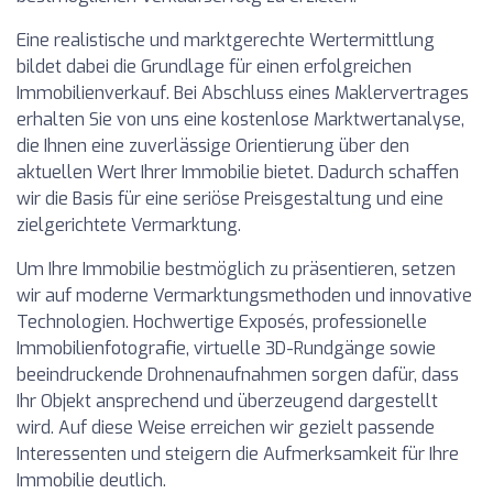
Eine realistische und marktgerechte Wertermittlung
bildet dabei die Grundlage für einen erfolgreichen
Immobilienverkauf. Bei Abschluss eines Maklervertrages
erhalten Sie von uns eine kostenlose Marktwertanalyse,
die Ihnen eine zuverlässige Orientierung über den
aktuellen Wert Ihrer Immobilie bietet. Dadurch schaffen
wir die Basis für eine seriöse Preisgestaltung und eine
zielgerichtete Vermarktung.
Um Ihre Immobilie bestmöglich zu präsentieren, setzen
wir auf moderne Vermarktungsmethoden und innovative
Technologien. Hochwertige Exposés, professionelle
Immobilienfotografie, virtuelle 3D-Rundgänge sowie
beeindruckende Drohnenaufnahmen sorgen dafür, dass
Ihr Objekt ansprechend und überzeugend dargestellt
wird. Auf diese Weise erreichen wir gezielt passende
Interessenten und steigern die Aufmerksamkeit für Ihre
Immobilie deutlich.