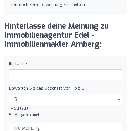
hat noch keine Bewertungen erhalten.
Hinterlasse deine Meinung zu
Immobilienagentur Edel -
Immobilienmakler Amberg:
Ihr Name
Bewerten Sie das Geschäft von 1 bis 5
1 = Schlecht
5 = Ausgezeichnet