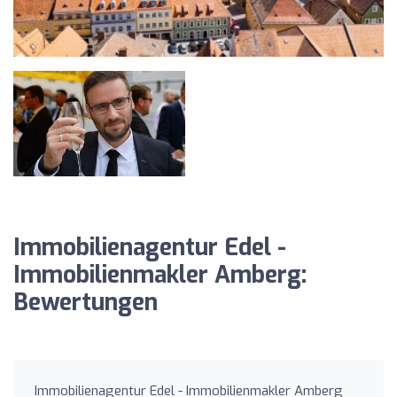
Immobilienagentur Edel -
Immobilienmakler Amberg:
Bewertungen
Immobilienagentur Edel - Immobilienmakler Amberg