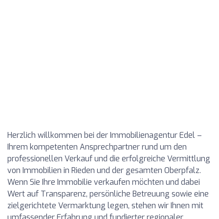
Herzlich willkommen bei der Immobilienagentur Edel –
Ihrem kompetenten Ansprechpartner rund um den
professionellen Verkauf und die erfolgreiche Vermittlung
von Immobilien in Rieden und der gesamten Oberpfalz.
Wenn Sie Ihre Immobilie verkaufen möchten und dabei
Wert auf Transparenz, persönliche Betreuung sowie eine
zielgerichtete Vermarktung legen, stehen wir Ihnen mit
umfassender Erfahrung und fundierter regionaler