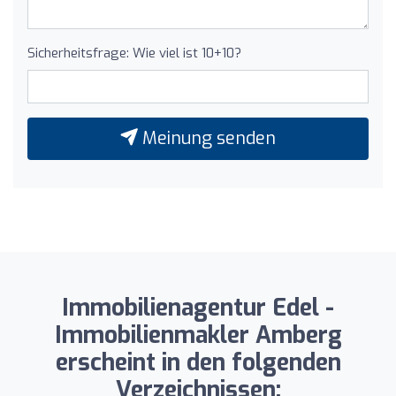
Sicherheitsfrage: Wie viel ist 10+10?
Meinung senden
Immobilienagentur Edel -
Immobilienmakler Amberg
erscheint in den folgenden
Verzeichnissen: