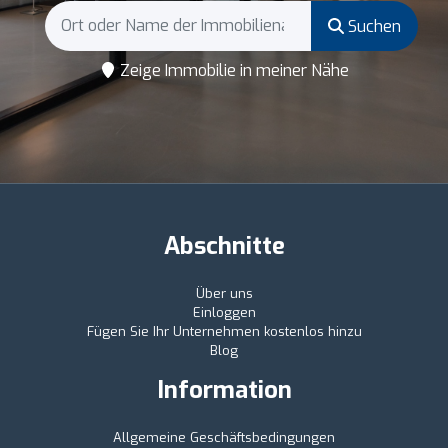
Suchen
Zeige Immobilie in meiner Nähe
Abschnitte
Über uns
Einloggen
Fügen Sie Ihr Unternehmen kostenlos hinzu
Blog
Information
Allgemeine Geschäftsbedingungen