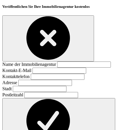
Veröffentlichen Sie Ihre Immobilienagentur kostenlos
Name der Immobilienagentur
Kontakt-E-Mail
Kontakttelefon
Adresse
Stadt
Postleitzahl