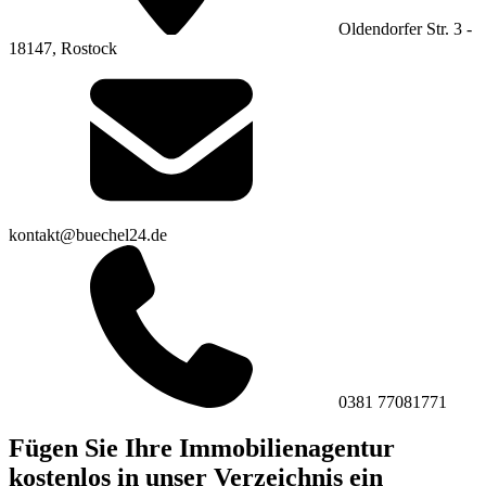
Oldendorfer Str. 3 -
18147, Rostock
kontakt@buechel24.de
0381 77081771
Fügen Sie Ihre Immobilienagentur
kostenlos in unser Verzeichnis ein