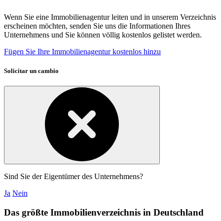
Wenn Sie eine Immobilienagentur leiten und in unserem Verzeichnis
erscheinen möchten, senden Sie uns die Informationen Ihres
Unternehmens und Sie können völlig kostenlos gelistet werden.
Fügen Sie Ihre Immobilienagentur kostenlos hinzu
Solicitar un cambio
Sind Sie der Eigentümer des Unternehmens?
Ja
Nein
Das größte Immobilienverzeichnis in Deutschland