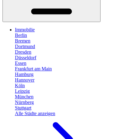
Immobilie
Berlin
Bremen
Dortmund
Dresden
Düsseldorf
Essen
Frankfurt am Main
Hamburg
Hannover
Köln
Leipzig
München
Nürnberg
Stuttgart
Alle Städte anzeigen