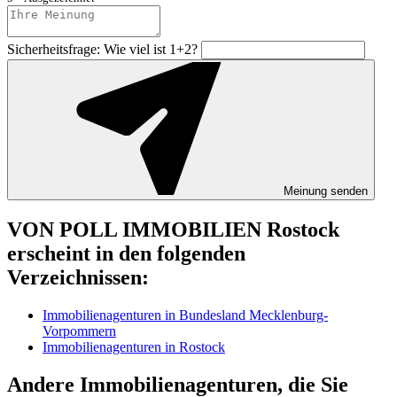
Sicherheitsfrage: Wie viel ist 1+2?
Meinung senden
VON POLL IMMOBILIEN Rostock
erscheint in den folgenden
Verzeichnissen:
Immobilienagenturen in Bundesland Mecklenburg-
Vorpommern
Immobilienagenturen in Rostock
Andere Immobilienagenturen, die Sie