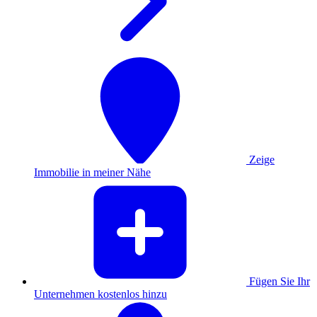
Zeige
Immobilie in meiner Nähe
Fügen Sie Ihr
Unternehmen kostenlos hinzu