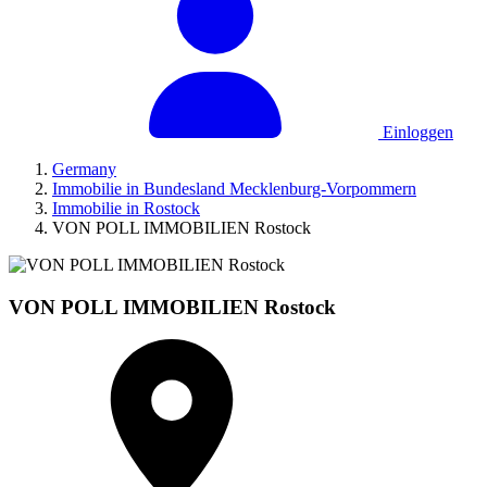
Einloggen
Germany
Immobilie in Bundesland Mecklenburg-Vorpommern
Immobilie in Rostock
VON POLL IMMOBILIEN Rostock
VON POLL IMMOBILIEN Rostock