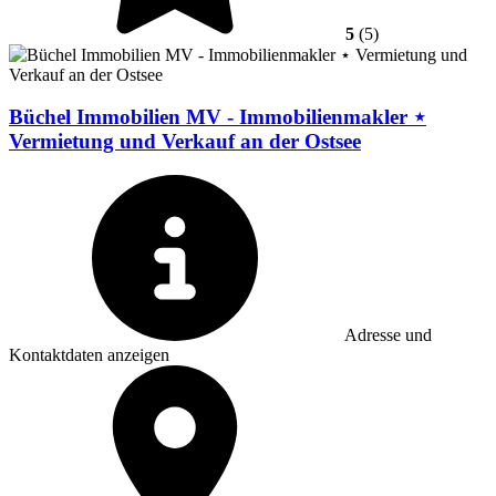
5
(5)
Büchel Immobilien MV - Immobilienmakler ⋆
Vermietung und Verkauf an der Ostsee
Adresse und
Kontaktdaten anzeigen