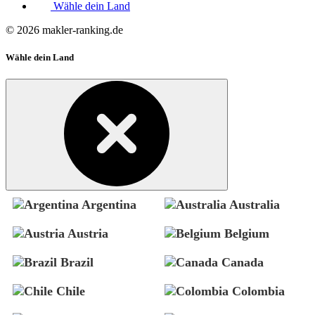
Wähle dein Land
© 2026 makler-ranking.de
Wähle dein Land
Argentina
Australia
Austria
Belgium
Brazil
Canada
Chile
Colombia