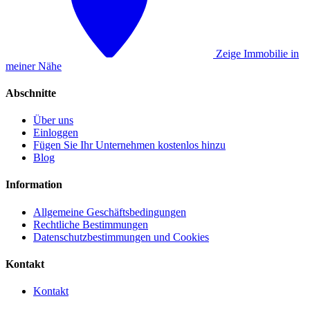
Zeige Immobilie in
meiner Nähe
Abschnitte
Über uns
Einloggen
Fügen Sie Ihr Unternehmen kostenlos hinzu
Blog
Information
Allgemeine Geschäftsbedingungen
Rechtliche Bestimmungen
Datenschutzbestimmungen und Cookies
Kontakt
Kontakt