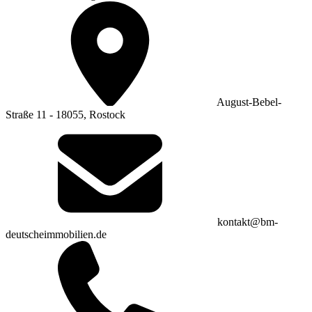
August-Bebel-
Straße 11 - 18055, Rostock
kontakt@bm-
deutscheimmobilien.de