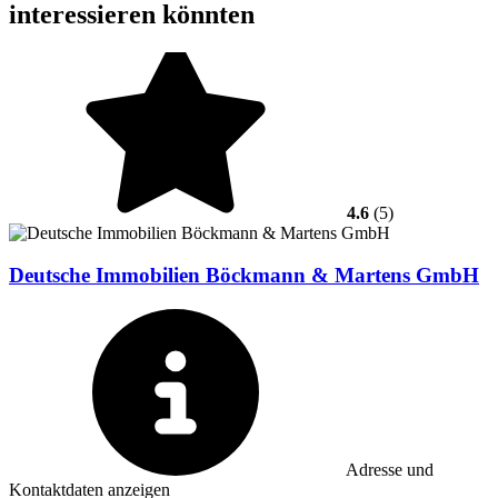
interessieren könnten
4.6
(5)
Deutsche Immobilien Böckmann & Martens GmbH
Adresse und
Kontaktdaten anzeigen