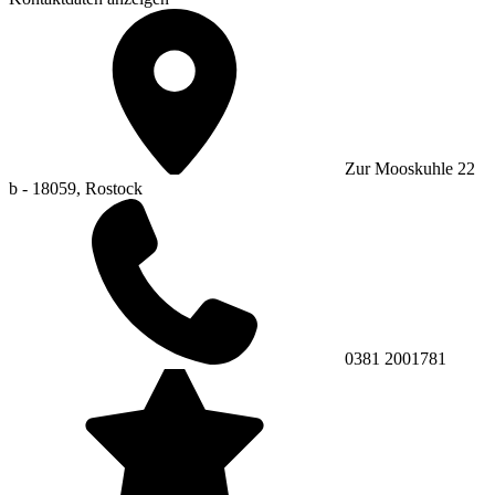
Zur Mooskuhle 22
b - 18059, Rostock
0381 2001781