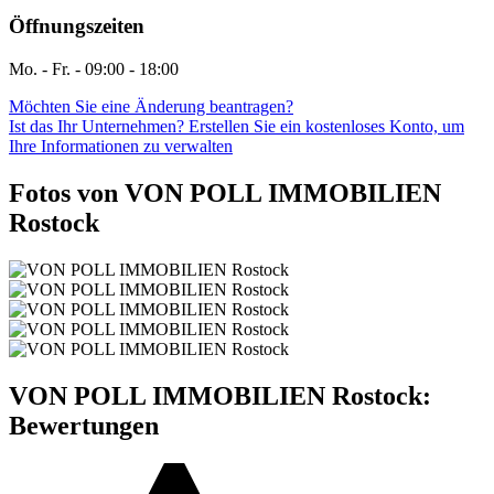
Öffnungszeiten
Mo. - Fr. - 09:00 - 18:00
Möchten Sie eine Änderung beantragen?
Ist das Ihr Unternehmen? Erstellen Sie ein kostenloses Konto, um
Ihre Informationen zu verwalten
Fotos von VON POLL IMMOBILIEN
Rostock
VON POLL IMMOBILIEN Rostock:
Bewertungen