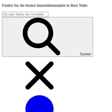
Finden Sie die besten Immobilienmakler in Ihrer Nähe
Suchen