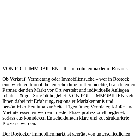
VON POLL IMMOBILIEN – Ihr Immobilienmakler in Rostock
Ob Verkauf, Vermietung oder Immobiliensuche – wer in Rostock
eine wichtige Immobilienentscheidung treffen möchte, braucht einen
Partner, der den Markt vor Ort versteht und individuelle Anliegen
mit der nötigen Sorgfalt begleitet.
VON POLL IMMOBILIEN
steht
Ihnen dabei mit Erfahrung, regionaler Marktkenntnis und
persönlicher Beratung zur Seite. Eigentümer, Vermieter, Käufer und
Mietinteressenten werden in jeder Phase professionell begleitet,
sodass aus komplexen Entscheidungen klare und gut strukturierte
Prozesse werden.
Der Rostocker Immobilienmarkt ist geprägt von unterschiedlichen