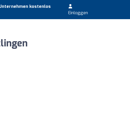
 Unternehmen kostenlos
Einloggen
lingen