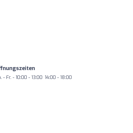
ffnungszeiten
. - Fr. - 10:00 - 13:00 14:00 - 18:00