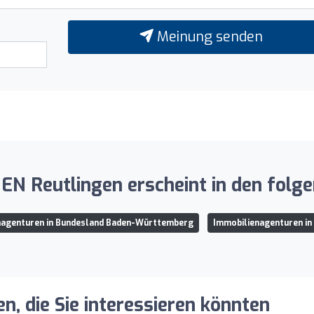
Meinung senden
 Reutlingen erscheint in den folge
nagenturen in Bundesland Baden-Württemberg
Immobilienagenturen in
, die Sie interessieren könnten