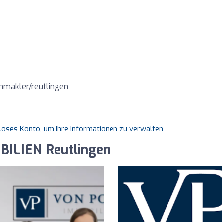
nmakler/reutlingen
nloses Konto, um Ihre Informationen zu verwalten
BILIEN Reutlingen