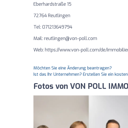
Eberhardstraße 15
72764 Reutlingen
Tel: 071213649794
Mail:
reutlingen@von-poll.com
Web: https://www.von-poll.com/de/immobilie
Möchten Sie eine Änderung beantragen?
Ist das Ihr Unternehmen? Erstellen Sie ein koste
Fotos von VON POLL IMMO