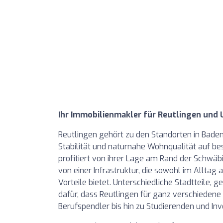
Ihr Immobilienmakler für Reutlingen un
Reutlingen gehört zu den Standorten in Bade
Stabilität und naturnahe Wohnqualität auf be
profitiert von ihrer Lage am Rand der Schwä
von einer Infrastruktur, die sowohl im Alltag
Vorteile bietet. Unterschiedliche Stadtteil
dafür, dass Reutlingen für ganz verschiedene 
Berufspendler bis hin zu Studierenden und Inv