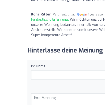
Ilona Ritter
Veröffentlicht auf
4 years ago
Fantastische Erfahrung:
Wir möchten uns bei 
unserer Wohnung bedanken. Innerhalb von kurz
Ansicht erstellt. Wir konnten somit unsere Wo
Super kompetente Arbeit!
Hinterlasse deine Meinun
Ihr Name