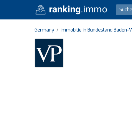
Germany
Immobilie in Bundesland Baden