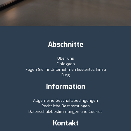
Abschnitte
Über uns
Einloggen
Fügen Sie Ihr Unternehmen kostenlos hinzu
Blog
Information
Allgemeine Geschäftsbedingungen
Rechtliche Bestimmungen
Datenschutzbestimmungen und Cookies
Kontakt