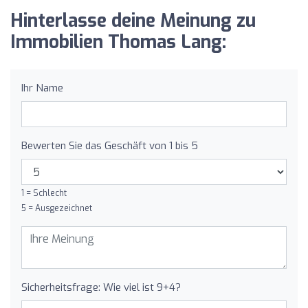
Hinterlasse deine Meinung zu
Immobilien Thomas Lang:
Ihr Name
Bewerten Sie das Geschäft von 1 bis 5
1 = Schlecht
5 = Ausgezeichnet
Sicherheitsfrage: Wie viel ist 9+4?