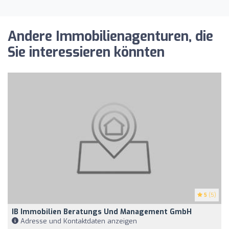
Andere Immobilienagenturen, die
Sie interessieren könnten
5
(5)
IB Immobilien Beratungs Und Management GmbH
Adresse und Kontaktdaten anzeigen