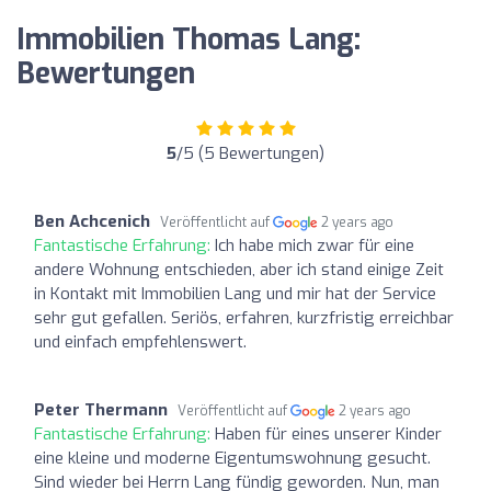
Immobilien Thomas Lang:
Bewertungen
5
/5 (5 Bewertungen)
Ben Achcenich
Veröffentlicht auf
2 years ago
Fantastische Erfahrung:
Ich habe mich zwar für eine
andere Wohnung entschieden, aber ich stand einige Zeit
in Kontakt mit Immobilien Lang und mir hat der Service
sehr gut gefallen. Seriös, erfahren, kurzfristig erreichbar
und einfach empfehlenswert.
Peter Thermann
Veröffentlicht auf
2 years ago
Fantastische Erfahrung:
Haben für eines unserer Kinder
eine kleine und moderne Eigentumswohnung gesucht.
Sind wieder bei Herrn Lang fündig geworden. Nun, man