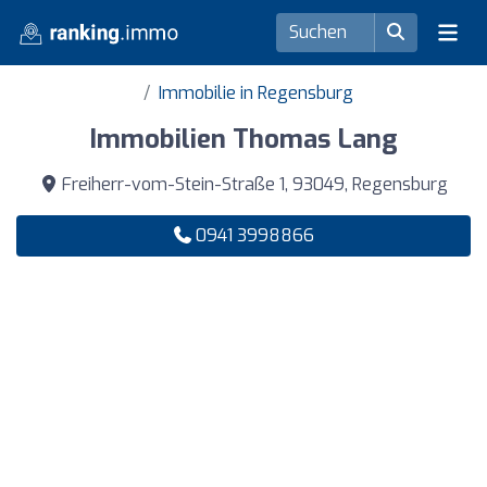
Immobilie in Regensburg
Immobilien Thomas Lang
Freiherr-vom-Stein-Straße 1, 93049, Regensburg
0941 3998866