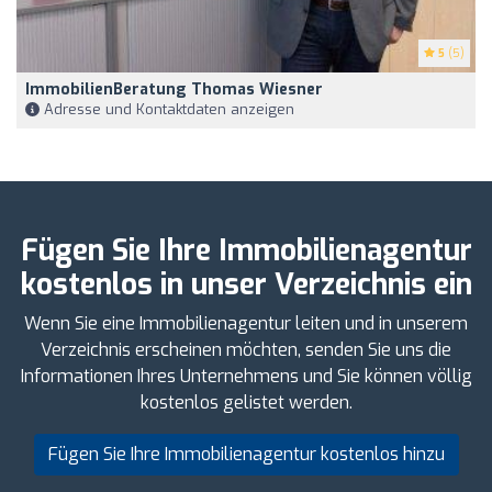
5
(5)
ImmobilienBeratung Thomas Wiesner
Adresse und Kontaktdaten anzeigen
Fügen Sie Ihre Immobilienagentur
kostenlos in unser Verzeichnis ein
Wenn Sie eine Immobilienagentur leiten und in unserem
Verzeichnis erscheinen möchten, senden Sie uns die
Informationen Ihres Unternehmens und Sie können völlig
kostenlos gelistet werden.
Fügen Sie Ihre Immobilienagentur kostenlos hinzu