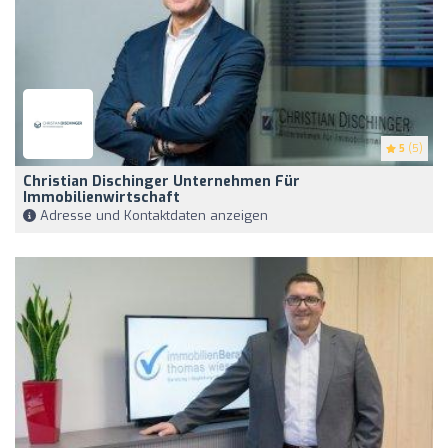
5
(5)
Christian Dischinger Unternehmen Für
Immobilienwirtschaft
Adresse und Kontaktdaten anzeigen