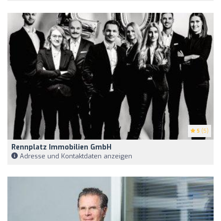
5
(5)
Rennplatz Immobilien GmbH
Adresse und Kontaktdaten anzeigen