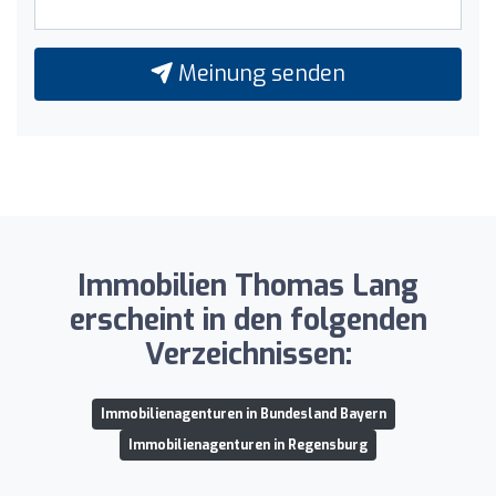
Meinung senden
Immobilien Thomas Lang
erscheint in den folgenden
Verzeichnissen:
Immobilienagenturen in Bundesland Bayern
Immobilienagenturen in Regensburg