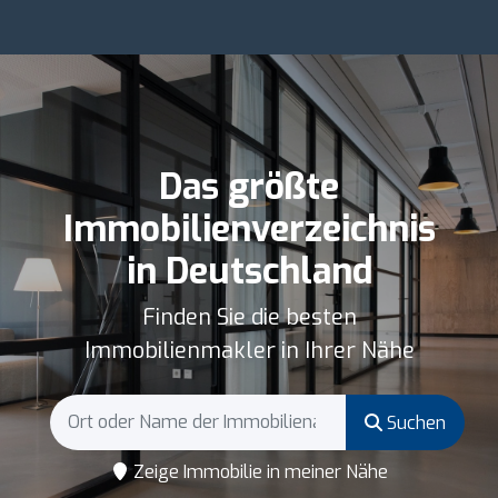
Das größte
Immobilienverzeichnis
in Deutschland
Finden Sie die besten
Immobilienmakler in Ihrer Nähe
Suchen
Zeige Immobilie in meiner Nähe