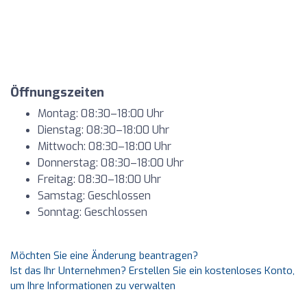
Öffnungszeiten
Montag: 08:30–18:00 Uhr
Dienstag: 08:30–18:00 Uhr
Mittwoch: 08:30–18:00 Uhr
Donnerstag: 08:30–18:00 Uhr
Freitag: 08:30–18:00 Uhr
Samstag: Geschlossen
Sonntag: Geschlossen
Möchten Sie eine Änderung beantragen?
Ist das Ihr Unternehmen? Erstellen Sie ein kostenloses Konto,
um Ihre Informationen zu verwalten