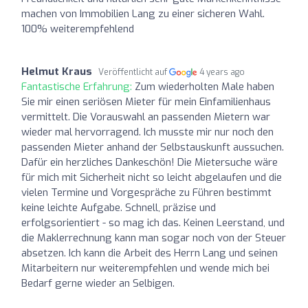
machen von Immobilien Lang zu einer sicheren Wahl.
100% weiterempfehlend
Helmut Kraus
Veröffentlicht auf
4 years ago
Fantastische Erfahrung:
Zum wiederholten Male haben
Sie mir einen seriösen Mieter für mein Einfamilienhaus
vermittelt. Die Vorauswahl an passenden Mietern war
wieder mal hervorragend. Ich musste mir nur noch den
passenden Mieter anhand der Selbstauskunft aussuchen.
Dafür ein herzliches Dankeschön! Die Mietersuche wäre
für mich mit Sicherheit nicht so leicht abgelaufen und die
vielen Termine und Vorgespräche zu Führen bestimmt
keine leichte Aufgabe. Schnell, präzise und
erfolgsorientiert - so mag ich das. Keinen Leerstand, und
die Maklerrechnung kann man sogar noch von der Steuer
absetzen. Ich kann die Arbeit des Herrn Lang und seinen
Mitarbeitern nur weiterempfehlen und wende mich bei
Bedarf gerne wieder an Selbigen.