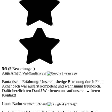
5
/5 (5 Bewertungen)
Anja Arneth
Veröffentlicht auf
3 years ago
Fantastische Erfahrung:
Unsere bisherige Betreuung durch Frau
Achenbach war äußerst kompetent und wahnsinnig freundlich.
Dafür herzlichsten Dank! Wir freuen uns auf unseren weiteren
Kontakt!
Laura Barbu
Veröffentlicht auf
4 years ago