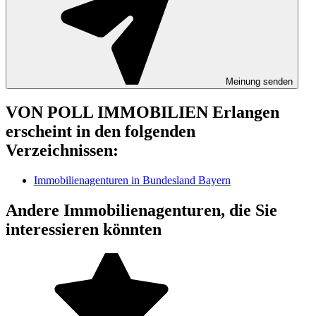
Meinung senden
VON POLL IMMOBILIEN Erlangen
erscheint in den folgenden
Verzeichnissen:
Immobilienagenturen in Bundesland Bayern
Andere Immobilienagenturen, die Sie
interessieren könnten