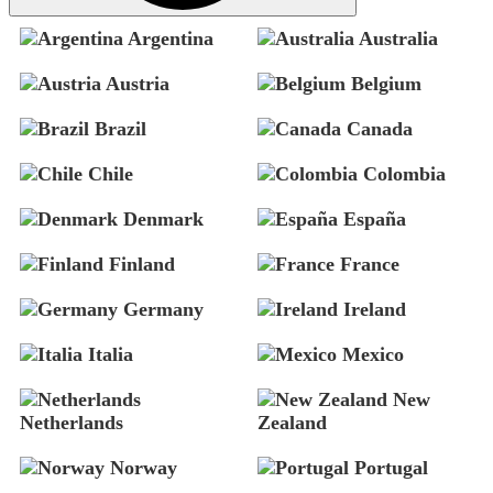
Argentina
Australia
Austria
Belgium
Brazil
Canada
Chile
Colombia
Denmark
España
Finland
France
Germany
Ireland
Italia
Mexico
New
Netherlands
Zealand
Norway
Portugal