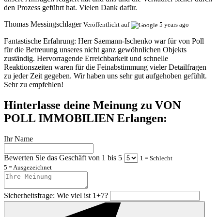
den Prozess geführt hat. Vielen Dank dafür.
Thomas Messingschlager
Veröffentlicht auf
5 years ago
Fantastische Erfahrung:
Herr Saemann-Ischenko war für von Poll
für die Betreuung unseres nicht ganz gewöhnlichen Objekts
zuständig. Hervorragende Erreichbarkeit und schnelle
Reaktionszeiten waren für die Feinabstimmung vieler Detailfragen
zu jeder Zeit gegeben. Wir haben uns sehr gut aufgehoben gefühlt.
Sehr zu empfehlen!
Hinterlasse deine Meinung zu VON
POLL IMMOBILIEN Erlangen:
Ihr Name
Bewerten Sie das Geschäft von 1 bis 5
1 = Schlecht
5 = Ausgezeichnet
Sicherheitsfrage: Wie viel ist 1+7?