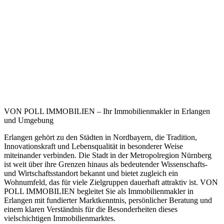
VON POLL IMMOBILIEN – Ihr Immobilienmakler in Erlangen
und Umgebung
Erlangen gehört zu den Städten in Nordbayern, die Tradition,
Innovationskraft und Lebensqualität in besonderer Weise
miteinander verbinden. Die Stadt in der Metropolregion Nürnberg
ist weit über ihre Grenzen hinaus als bedeutender Wissenschafts-
und Wirtschaftsstandort bekannt und bietet zugleich ein
Wohnumfeld, das für viele Zielgruppen dauerhaft attraktiv ist.
VON
POLL IMMOBILIEN
begleitet Sie als
Immobilienmakler in
Erlangen
mit fundierter Marktkenntnis, persönlicher Beratung und
einem klaren Verständnis für die Besonderheiten dieses
vielschichtigen Immobilienmarktes.