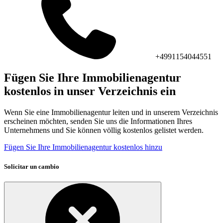
+4991154044551
Fügen Sie Ihre Immobilienagentur
kostenlos in unser Verzeichnis ein
Wenn Sie eine Immobilienagentur leiten und in unserem Verzeichnis
erscheinen möchten, senden Sie uns die Informationen Ihres
Unternehmens und Sie können völlig kostenlos gelistet werden.
Fügen Sie Ihre Immobilienagentur kostenlos hinzu
Solicitar un cambio