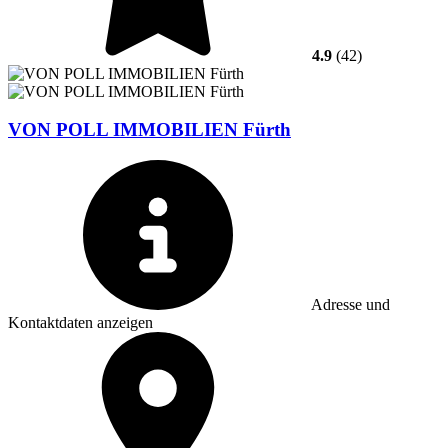
4.9
(42)
VON POLL IMMOBILIEN Fürth
Adresse und
Kontaktdaten anzeigen