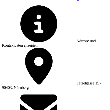
Adresse und
Kontaktdaten anzeigen
Tetzelgasse 15 -
90403, Nürnberg