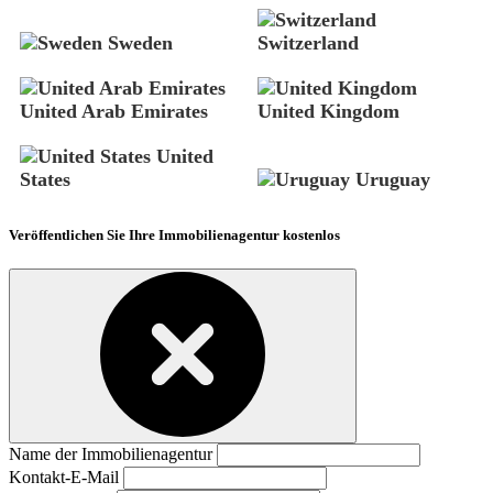
Sweden
Switzerland
United Arab Emirates
United Kingdom
United
States
Uruguay
Veröffentlichen Sie Ihre Immobilienagentur kostenlos
Name der Immobilienagentur
Kontakt-E-Mail