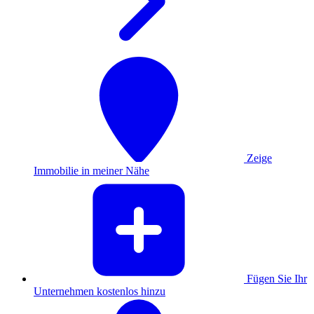
Zeige
Immobilie in meiner Nähe
Fügen Sie Ihr
Unternehmen kostenlos hinzu