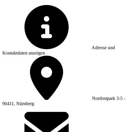
Adresse und
Kontaktdaten anzeigen
Nordostpark 3-5 -
90411, Nürnberg