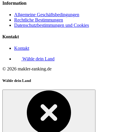
Information
Allgemeine Geschäftsbedingungen
Rechtliche Bestimmungen
Datenschutzbestimmungen und Cookies
Kontakt
Kontakt
Wähle dein Land
© 2026 makler-ranking.de
Wähle dein Land