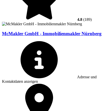
4.8
(189)
McMakler GmbH - Immobilienmakler Nürnberg
Adresse und
Kontaktdaten anzeigen