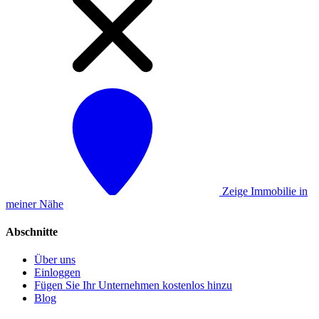
Zeige Immobilie in
meiner Nähe
Abschnitte
Über uns
Einloggen
Fügen Sie Ihr Unternehmen kostenlos hinzu
Blog