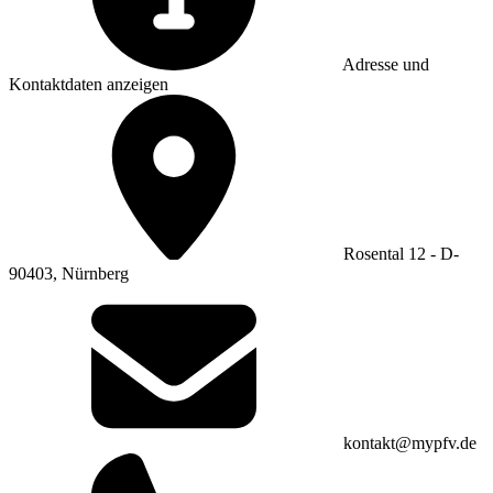
Adresse und
Kontaktdaten anzeigen
Rosental 12 - D-
90403, Nürnberg
kontakt@mypfv.de