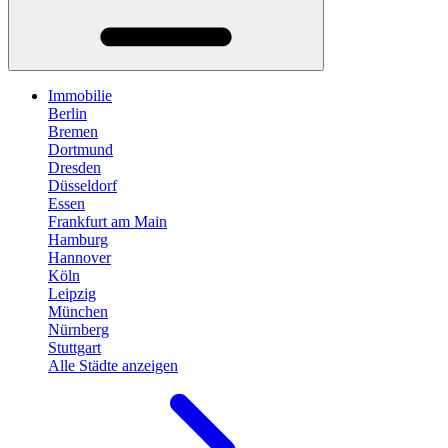
Immobilie
Berlin
Bremen
Dortmund
Dresden
Düsseldorf
Essen
Frankfurt am Main
Hamburg
Hannover
Köln
Leipzig
München
Nürnberg
Stuttgart
Alle Städte anzeigen