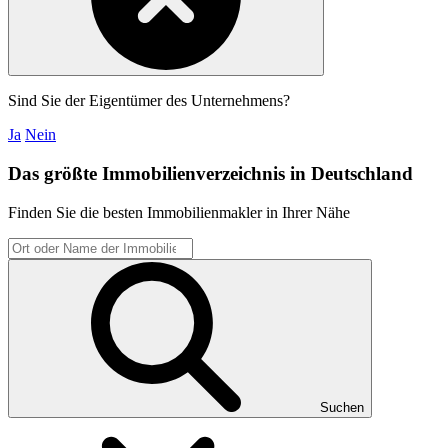
Sind Sie der Eigentümer des Unternehmens?
Ja
Nein
Das größte Immobilienverzeichnis in Deutschland
Finden Sie die besten Immobilienmakler in Ihrer Nähe
Suchen