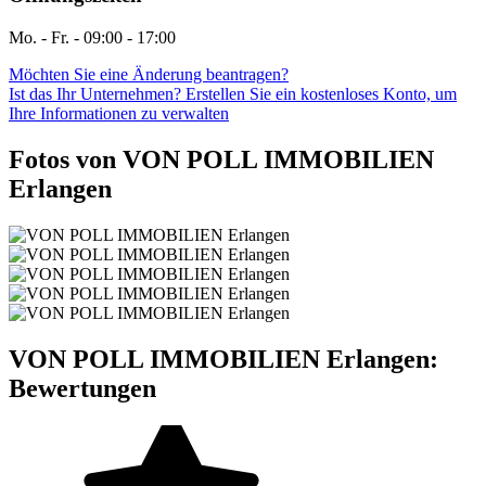
Mo. - Fr. - 09:00 - 17:00
Möchten Sie eine Änderung beantragen?
Ist das Ihr Unternehmen? Erstellen Sie ein kostenloses Konto, um
Ihre Informationen zu verwalten
Fotos von VON POLL IMMOBILIEN
Erlangen
VON POLL IMMOBILIEN Erlangen:
Bewertungen