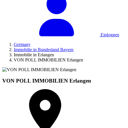
Einloggen
Germany
Immobilie in Bundesland Bayern
Immobilie in Erlangen
VON POLL IMMOBILIEN Erlangen
VON POLL IMMOBILIEN Erlangen