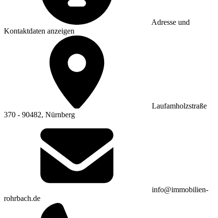
Adresse und
Kontaktdaten anzeigen
Laufamholzstraße
370 - 90482, Nürnberg
info@immobilien-
rohrbach.de