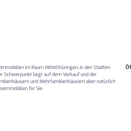
Ö
 Immobilien im Raum Mittelthüringen, in den Städten
er Schwerpunkt liegt auf dem Verkauf und der
ilienhäusern und Mehrfamilienhäusern aber natürlich
eimmobilien für Sie.