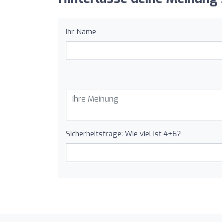
Ihr Name
Sicherheitsfrage: Wie viel ist 4+6?