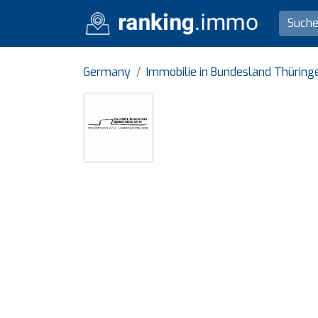
Germany
Immobilie in Bundesland Thüring