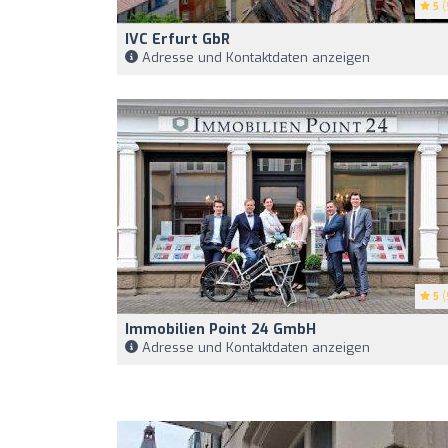
5
(
IVC Erfurt GbR
Adresse und Kontaktdaten anzeigen
5
(
Immobilien Point 24 GmbH
Adresse und Kontaktdaten anzeigen