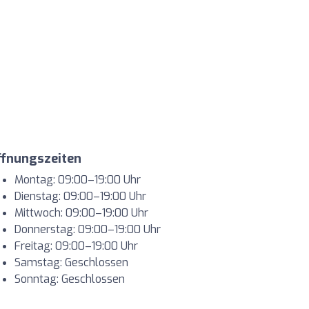
ffnungszeiten
Montag: 09:00–19:00 Uhr
Dienstag: 09:00–19:00 Uhr
Mittwoch: 09:00–19:00 Uhr
Donnerstag: 09:00–19:00 Uhr
Freitag: 09:00–19:00 Uhr
Samstag: Geschlossen
Sonntag: Geschlossen