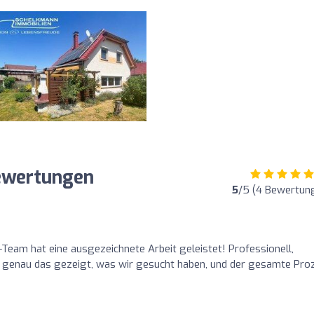
ewertungen
5
/5 (4 Bewertun
Team hat eine ausgezeichnete Arbeit geleistet! Professionell,
ns genau das gezeigt, was wir gesucht haben, und der gesamte Pro