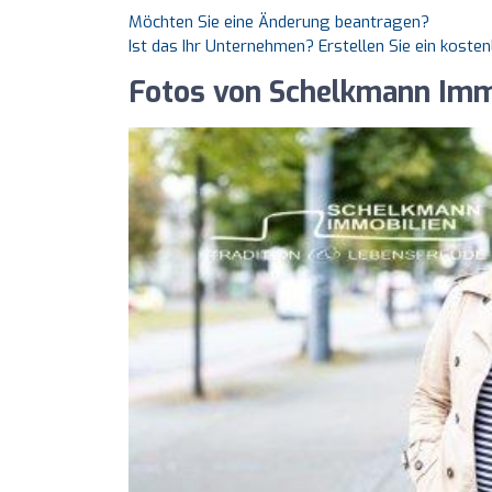
Möchten Sie eine Änderung beantragen?
Ist das Ihr Unternehmen? Erstellen Sie ein koste
Fotos von Schelkmann Imm