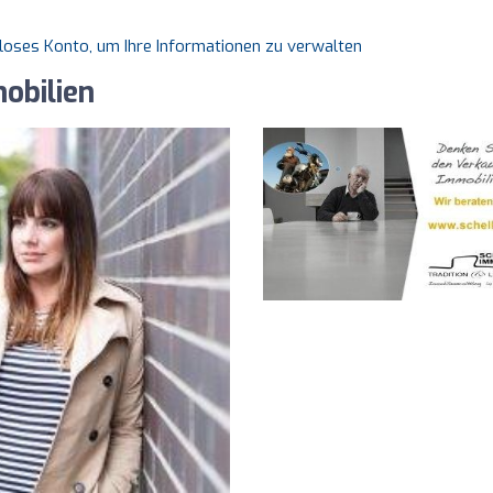
nloses Konto, um Ihre Informationen zu verwalten
obilien