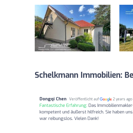
Schelkmann Immobilien: B
Dongqi Chen
Veröffentlicht auf
2 years ago
Fantastische Erfahrung:
Das Immobilienmakler-
kompetent und äußerst hilfreich. Sie haben u
war reibungslos. Vielen Dank!