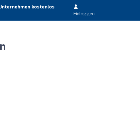
 Unternehmen kostenlos
Einloggen
en