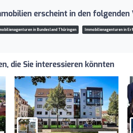
obilien erscheint in den folgenden 
obilienagenturen in Bundesland Thüringen
Immobilienagenturen in Er
, die Sie interessieren könnten