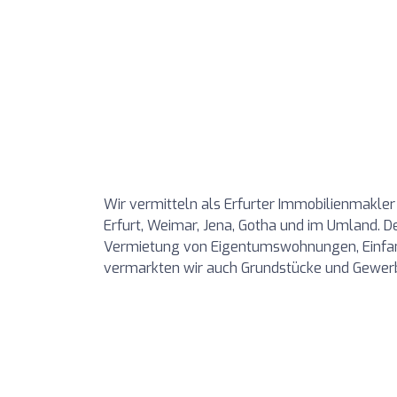
Wir vermitteln als Erfurter Immobilienmakler
Erfurt, Weimar, Jena, Gotha und im Umland. D
Vermietung von Eigentumswohnungen, Einfam
vermarkten wir auch Grundstücke und Gewerb