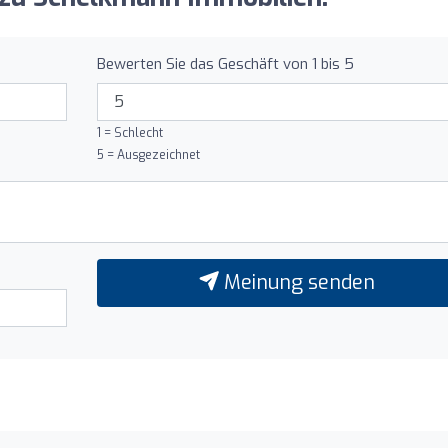
Bewerten Sie das Geschäft von 1 bis 5
1 = Schlecht
5 = Ausgezeichnet
Meinung senden