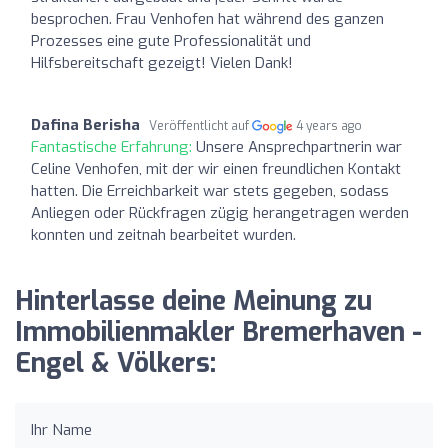
besprochen. Frau Venhofen hat während des ganzen
Prozesses eine gute Professionalität und
Hilfsbereitschaft gezeigt! Vielen Dank!
Dafina Berisha
Veröffentlicht auf
4 years ago
Fantastische Erfahrung:
Unsere Ansprechpartnerin war
Celine Venhofen, mit der wir einen freundlichen Kontakt
hatten. Die Erreichbarkeit war stets gegeben, sodass
Anliegen oder Rückfragen zügig herangetragen werden
konnten und zeitnah bearbeitet wurden.
Hinterlasse deine Meinung zu
Immobilienmakler Bremerhaven -
Engel & Völkers:
Ihr Name