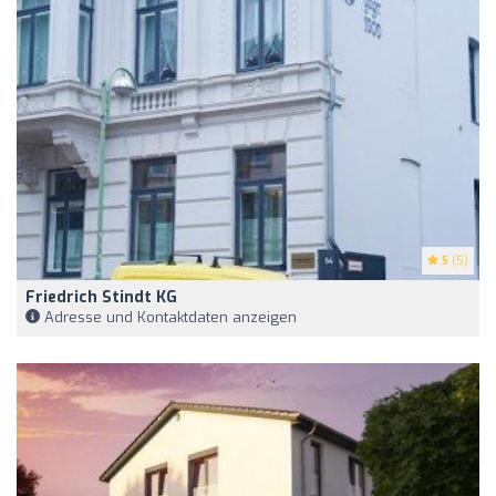
5
(5)
Friedrich Stindt KG
Adresse und Kontaktdaten anzeigen