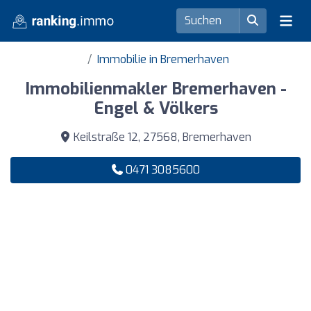
Immobilie in Bremerhaven
Immobilienmakler Bremerhaven -
Engel & Völkers
Keilstraße 12, 27568, Bremerhaven
0471 3085600