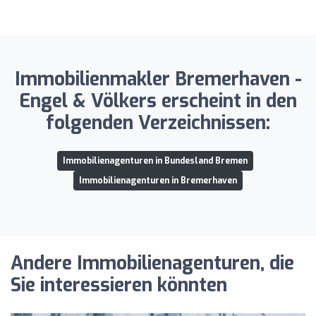
Immobilienmakler Bremerhaven -
Engel & Völkers erscheint in den
folgenden Verzeichnissen:
Immobilienagenturen in Bundesland Bremen
Immobilienagenturen in Bremerhaven
Andere Immobilienagenturen, die
Sie interessieren könnten