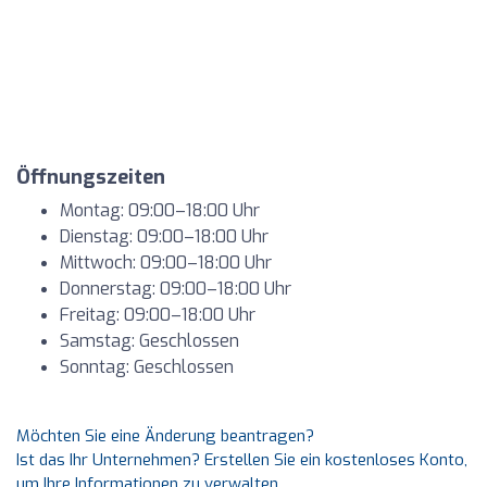
Öffnungszeiten
Montag: 09:00–18:00 Uhr
Dienstag: 09:00–18:00 Uhr
Mittwoch: 09:00–18:00 Uhr
Donnerstag: 09:00–18:00 Uhr
Freitag: 09:00–18:00 Uhr
Samstag: Geschlossen
Sonntag: Geschlossen
Möchten Sie eine Änderung beantragen?
Ist das Ihr Unternehmen? Erstellen Sie ein kostenloses Konto,
um Ihre Informationen zu verwalten