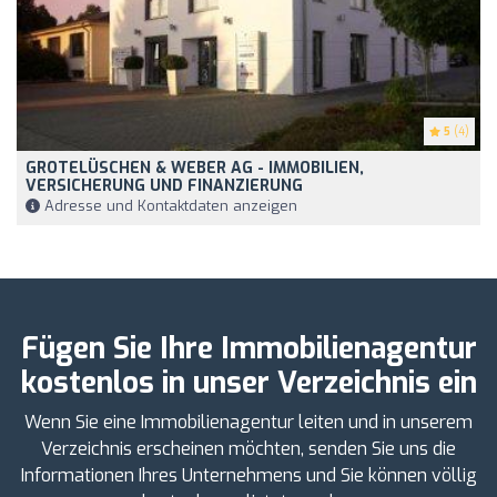
5
(4)
GROTELÜSCHEN & WEBER AG - IMMOBILIEN,
VERSICHERUNG UND FINANZIERUNG
Adresse und Kontaktdaten anzeigen
Fügen Sie Ihre Immobilienagentur
kostenlos in unser Verzeichnis ein
Wenn Sie eine Immobilienagentur leiten und in unserem
Verzeichnis erscheinen möchten, senden Sie uns die
Informationen Ihres Unternehmens und Sie können völlig