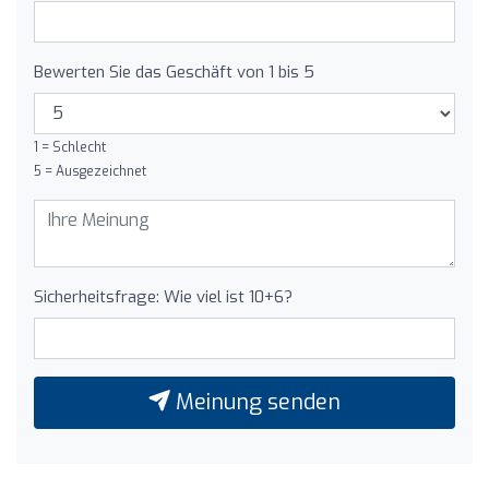
Bewerten Sie das Geschäft von 1 bis 5
1 = Schlecht
5 = Ausgezeichnet
Sicherheitsfrage: Wie viel ist 10+6?
Meinung senden