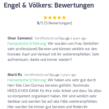
Engel & Völkers: Bewertungen
5
/5 (5 Bewertungen)
Onur Samanci
Veröffentlicht auf
2 years ago
Fantastische Erfahrung:
Wir wurden von Frau Venhöfen
sehr professionell Beraten und können wirklich nur den
Kontakt, Kauf und Verkauf mit Ihr weiterempfehlen. Sehr
aufmerksam, danke und immer wieder!!
Marli Rz
Veröffentlicht auf
2 years ago
Fantastische Erfahrung:
Wir haben uns sehr gut durch
Herr Ekin Cem Durmaz beraten gefühlt. Nochmals
HERZLICHEN DANK für Ihre tolle Arbeit und dass Sie alles
so kompetent organisiert haben. Wir sind wirklich sehr
dankbar und werden Sie auf alle Fälle weiterempfehlen.
Hier werden Sie immer gut beraten und finden Ihr