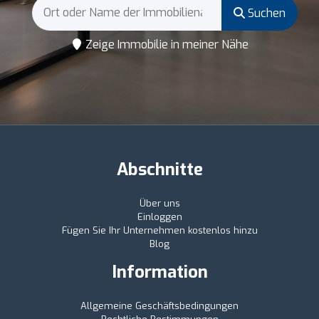
Suchen
Zeige Immobilie in meiner Nähe
Abschnitte
Über uns
Einloggen
Fügen Sie Ihr Unternehmen kostenlos hinzu
Blog
Information
Allgemeine Geschäftsbedingungen