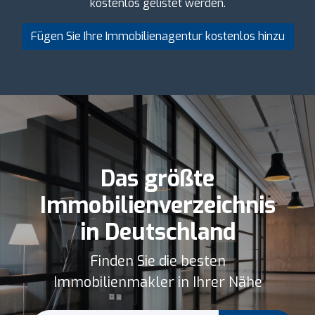
kostenlos gelistet werden.
Fügen Sie Ihre Immobilienagentur kostenlos hinzu
Das größte
Immobilienverzeichnis
in Deutschland
Finden Sie die besten
Immobilienmakler in Ihrer Nähe