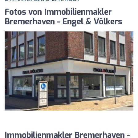
Fotos von Immobilienmakler
Bremerhaven - Engel & Völkers
Immobilienmakler Bremerhaven -