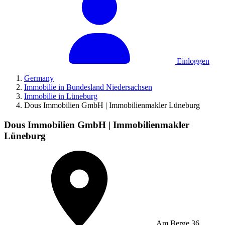
Einloggen
Germany
Immobilie in Bundesland Niedersachsen
Immobilie in Lüneburg
Dous Immobilien GmbH | Immobilienmakler Lüneburg
Dous Immobilien GmbH | Immobilienmakler
Lüneburg
Am Berge 36,