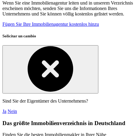
Wenn Sie eine Immobilienagentur leiten und in unserem Verzeichnis
erscheinen möchten, senden Sie uns die Informationen Ihres
Unternehmens und Sie können völlig kostenlos gelistet werden.
Fügen Sie Ihre Immobilienagentur kostenlos hinzu
Solicitar un cambio
Sind Sie der Eigentümer des Unternehmens?
Ja
Nein
Das größte Immobilienverzeichnis in Deutschland
Finden Sie die besten Immobilienmakler in Ihrer Nähe