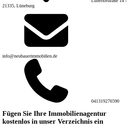
Lünertorstraße 14 -
21335, Lüneburg
info@neubauerimmobilien.de
041319276590
Fügen Sie Ihre Immobilienagentur
kostenlos in unser Verzeichnis ein