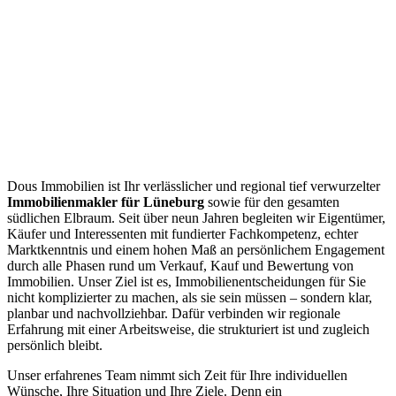
Dous Immobilien ist Ihr verlässlicher und regional tief verwurzelter
Immobilienmakler für Lüneburg
sowie für den gesamten
südlichen Elbraum. Seit über neun Jahren begleiten wir Eigentümer,
Käufer und Interessenten mit fundierter Fachkompetenz, echter
Marktkenntnis und einem hohen Maß an persönlichem Engagement
durch alle Phasen rund um Verkauf, Kauf und Bewertung von
Immobilien. Unser Ziel ist es, Immobilienentscheidungen für Sie
nicht komplizierter zu machen, als sie sein müssen – sondern klar,
planbar und nachvollziehbar. Dafür verbinden wir regionale
Erfahrung mit einer Arbeitsweise, die strukturiert ist und zugleich
persönlich bleibt.
Unser erfahrenes Team nimmt sich Zeit für Ihre individuellen
Wünsche, Ihre Situation und Ihre Ziele. Denn ein