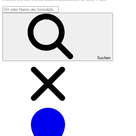
Suchen