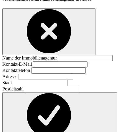
Name der Immobilienagentur
Kontakt-E-Mail
Kontakttelefon
Adresse
Stadt
Postleitzahl