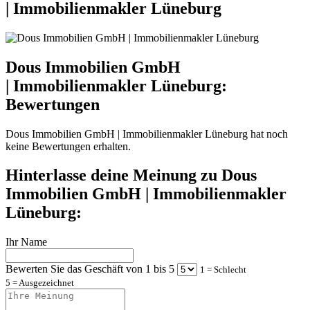
| Immobilienmakler Lüneburg
Dous Immobilien GmbH
| Immobilienmakler Lüneburg:
Bewertungen
Dous Immobilien GmbH | Immobilienmakler Lüneburg hat noch
keine Bewertungen erhalten.
Hinterlasse deine Meinung zu Dous
Immobilien GmbH | Immobilienmakler
Lüneburg:
Ihr Name
Bewerten Sie das Geschäft von 1 bis 5
1 = Schlecht
5 = Ausgezeichnet