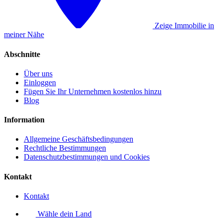
Zeige Immobilie in
meiner Nähe
Abschnitte
Über uns
Einloggen
Fügen Sie Ihr Unternehmen kostenlos hinzu
Blog
Information
Allgemeine Geschäftsbedingungen
Rechtliche Bestimmungen
Datenschutzbestimmungen und Cookies
Kontakt
Kontakt
Wähle dein Land