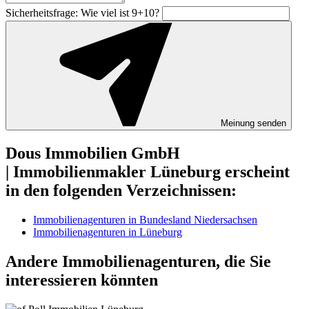
Sicherheitsfrage: Wie viel ist 9+10?
Meinung senden
Dous Immobilien GmbH
| Immobilienmakler Lüneburg erscheint
in den folgenden Verzeichnissen:
Immobilienagenturen in Bundesland Niedersachsen
Immobilienagenturen in Lüneburg
Andere Immobilienagenturen, die Sie
interessieren könnten