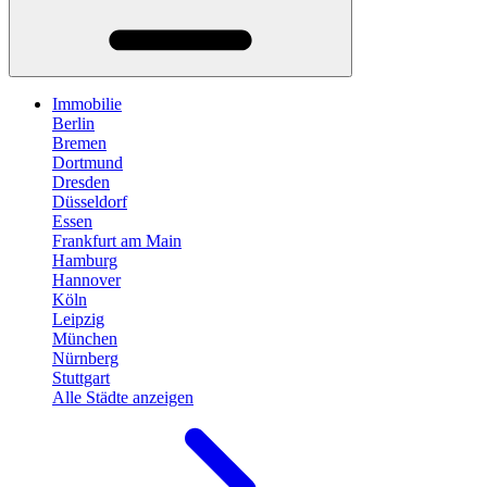
Immobilie
Berlin
Bremen
Dortmund
Dresden
Düsseldorf
Essen
Frankfurt am Main
Hamburg
Hannover
Köln
Leipzig
München
Nürnberg
Stuttgart
Alle Städte anzeigen