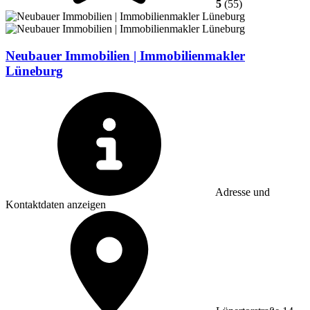
5
(55)
Neubauer Immobilien | Immobilienmakler
Lüneburg
Adresse und
Kontaktdaten anzeigen