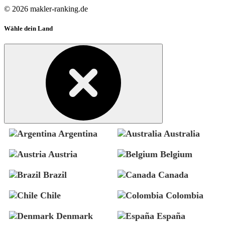
© 2026 makler-ranking.de
Wähle dein Land
Argentina
Australia
Austria
Belgium
Brazil
Canada
Chile
Colombia
Denmark
España