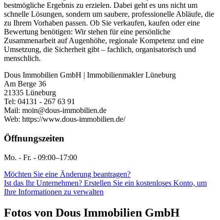
bestmögliche Ergebnis zu erzielen. Dabei geht es uns nicht um
schnelle Lösungen, sondern um saubere, professionelle Abläufe, die
zu Ihrem Vorhaben passen. Ob Sie verkaufen, kaufen oder eine
Bewertung benötigen: Wir stehen für eine persönliche
Zusammenarbeit auf Augenhöhe, regionale Kompetenz und eine
Umsetzung, die Sicherheit gibt – fachlich, organisatorisch und
menschlich.
Dous Immobilien GmbH | Immobilienmakler Lüneburg
Am Berge 36
21335 Lüneburg
Tel: 04131 - 267 63 91
Mail:
moin@dous-immobilien.de
Web:
https://www.dous-immobilien.de/
Öffnungszeiten
Mo. - Fr. - 09:00–17:00
Möchten Sie eine Änderung beantragen?
Ist das Ihr Unternehmen? Erstellen Sie ein kostenloses Konto, um
Ihre Informationen zu verwalten
Fotos von Dous Immobilien GmbH