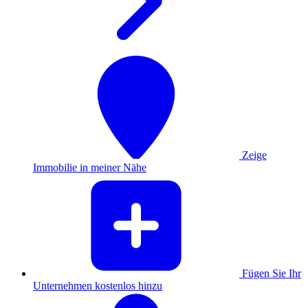
Zeige
Immobilie in meiner Nähe
Fügen Sie Ihr
Unternehmen kostenlos hinzu