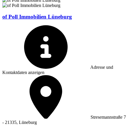
of Poll Immobilien Lüneburg
Adresse und
Kontaktdaten anzeigen
Stresemannstraße 7
- 21335, Lüneburg