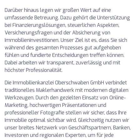
Darüber hinaus legen wir großen Wert auf eine
umfassende Betreuung. Dazu gehört die Unterstützung
bei Finanzierungslösungen, steuerlichen Aspekten,
Versicherungsfragen und der Absicherung von
Immobilieninvestitionen. Unser Ziel ist es, dass Sie sich
während des gesamten Prozesses gut aufgehoben
fühlen und fundierte Entscheidungen treffen können.
Dabei arbeiten wir transparent, zuverlässig und mit
höchster Professionalität.
Die Immobilienkanzlei Oberschwaben GmbH verbindet
traditionelles Maklerhandwerk mit modernen digitalen
Werkzeugen. Durch den gezielten Einsatz von Online-
Marketing, hochwertigen Präsentationen und
professioneller Fotografie stellen wir sicher, dass Ihre
Immobilie optimal sichtbar wird. Gleichzeitig nutzen wir
unser breites Netzwerk von Geschäftspartnern, Banken,
Investoren und regionalen Experten, um für jede