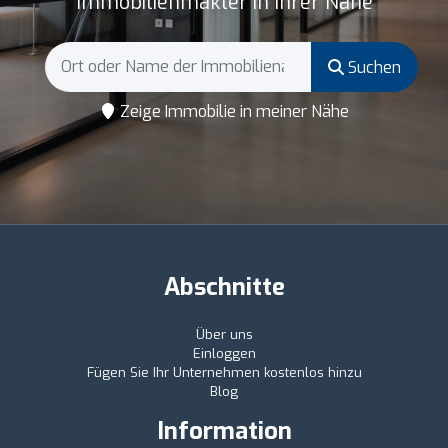
Immobilienmakler in Ihrer Nähe
Suchen
Zeige Immobilie in meiner Nähe
Abschnitte
Über uns
Einloggen
Fügen Sie Ihr Unternehmen kostenlos hinzu
Blog
Information