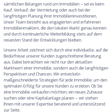
sämtlichen Belangen rund um Immobilien – sei es beim
Kauf, Verkauf, der Vermietung oder auch bei der
langfristigen Planung ihrer Immobilieninvestitionen.
Unser Team besteht aus engagierten und erfahrenen
Immobilienmaklern, die den lokalen Markt genau kennen
und durch kontinuierliche Weiterbildung stets auf dem
neuesten Stand der Entwicklungen bleiben.
Unsere Arbeit zeichnet sich durch eine individuelle, auf die
Bedürfnisse unserer Kunden zugeschnittene Beratung
aus. Dabei betrachten wir nicht nur den aktuellen
Marktwert einer Immobilie, sondern auch die langfristigen
Perspektiven und Chancen. Wir entwickeln
maßgeschneiderte Strategien für jede Immobilie, um den
optimalen Erfolg für unsere Kunden zu erzielen. Ob Sie
eine Immobilie verkaufen möchten, ein neues Zuhause
suchen oder eine Kapitalanlage planen – wir stehen
Ihnen mit unserer Expertise beratend und unterstützend
zur Seite.