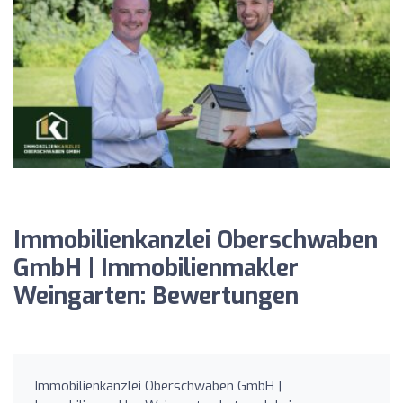
Immobilienkanzlei Oberschwaben
GmbH | Immobilienmakler
Weingarten: Bewertungen
Immobilienkanzlei Oberschwaben GmbH |