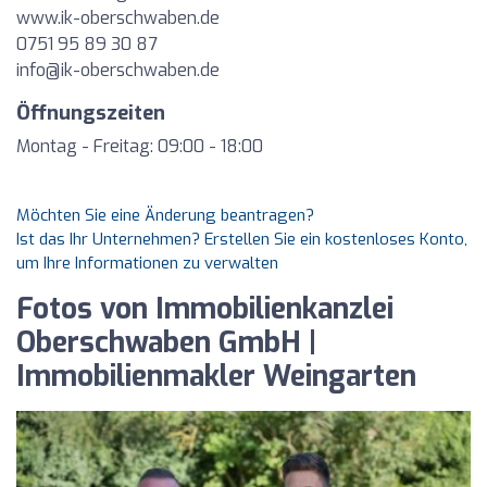
www.ik-oberschwaben.de
0751 95 89 30 87
info@ik-oberschwaben.de
Öffnungszeiten
Montag - Freitag: 09:00 - 18:00
Möchten Sie eine Änderung beantragen?
Ist das Ihr Unternehmen? Erstellen Sie ein kostenloses Konto,
um Ihre Informationen zu verwalten
Fotos von Immobilienkanzlei
Oberschwaben GmbH |
Immobilienmakler Weingarten