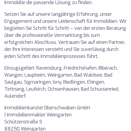
Immobilie die passende Lösung zu finden.
Setzen Sie auf unsere langjährige Erfahrung, unser
Engagement und unsere Leidenschaft für Immobilien. Wir
begleiten Sie Schritt für Schritt – von der ersten Beratung
über die professionelle Vermarktung bis zum
erfolgreichen Abschluss. Vertrauen Sie auf einen Partner,
der Ihre Interessen versteht und Sie zuverlässig durch
jeden Schritt des Immobilienprozesses führt.
Einzugsgebiet: Ravensburg, Friedrichshafen, Biberach,
Wangen, Laupheim, Weingarten, Bad Waldsee, Bad
Saulgau, Sigmaringen, Isny, Riedlingen, Ehingen,
Tettnang, Leutkirch, Ochsenhausen, Bad Schussenried,
Aulendorf.
Immobilienkanzlei Oberschwaben GmbH
| Immobilienmakler Weingarten
Schützenstraße 5
88250 Weingarten