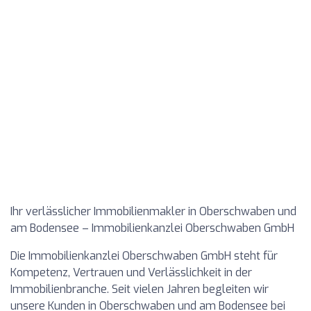
Ihr verlässlicher Immobilienmakler in Oberschwaben und
am Bodensee – Immobilienkanzlei Oberschwaben GmbH
Die Immobilienkanzlei Oberschwaben GmbH steht für
Kompetenz, Vertrauen und Verlässlichkeit in der
Immobilienbranche. Seit vielen Jahren begleiten wir
unsere Kunden in Oberschwaben und am Bodensee bei