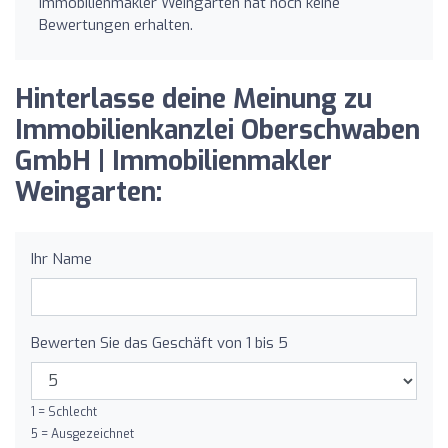
Immobilienmakler Weingarten hat noch keine
Bewertungen erhalten.
Hinterlasse deine Meinung zu
Immobilienkanzlei Oberschwaben
GmbH | Immobilienmakler
Weingarten:
Ihr Name
Bewerten Sie das Geschäft von 1 bis 5
1 = Schlecht
5 = Ausgezeichnet