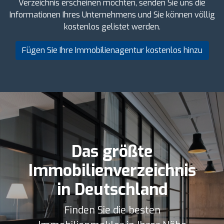
Verzeichnis erscheinen möchten, senden Sie uns die
Informationen Ihres Unternehmens und Sie können völlig
kostenlos gelistet werden.
Fügen Sie Ihre Immobilienagentur kostenlos hinzu
Das größte
Immobilienverzeichnis
in Deutschland
Finden Sie die besten