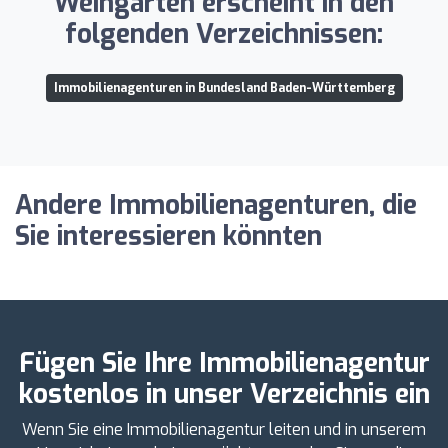
Weingarten erscheint in den
folgenden Verzeichnissen:
Immobilienagenturen in Bundesland Baden-Württemberg
Andere Immobilienagenturen, die
Sie interessieren könnten
Fügen Sie Ihre Immobilienagentur
kostenlos in unser Verzeichnis ein
Wenn Sie eine Immobilienagentur leiten und in unserem