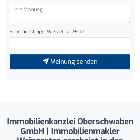
Sicherheitsfrage: Wie viel ist 2+10?
Meinung senden
Immobilienkanzlei Oberschwaben
GmbH | Immobilienmakler