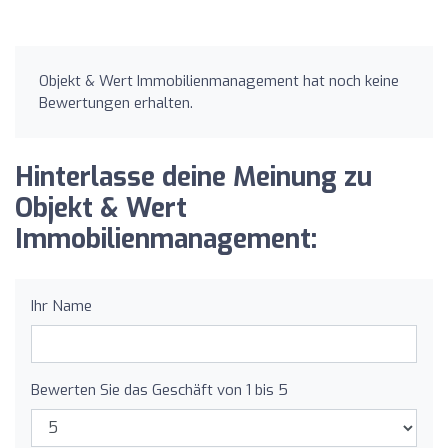
Objekt & Wert Immobilienmanagement hat noch keine
Bewertungen erhalten.
Hinterlasse deine Meinung zu
Objekt & Wert
Immobilienmanagement:
Ihr Name
Bewerten Sie das Geschäft von 1 bis 5