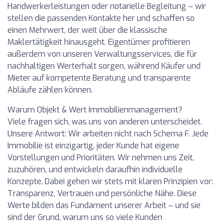
Handwerkerleistungen oder notarielle Begleitung – wir
stellen die passenden Kontakte her und schaffen so
einen Mehrwert, der weit über die klassische
Maklertätigkeit hinausgeht. Eigentümer profitieren
außerdem von unseren Verwaltungsservices, die für
nachhaltigen Werterhalt sorgen, während Käufer und
Mieter auf kompetente Beratung und transparente
Abläufe zählen können.
Warum Objekt & Wert Immobilienmanagement?
Viele fragen sich, was uns von anderen unterscheidet.
Unsere Antwort: Wir arbeiten nicht nach Schema F. Jede
Immobilie ist einzigartig, jeder Kunde hat eigene
Vorstellungen und Prioritäten. Wir nehmen uns Zeit,
zuzuhören, und entwickeln daraufhin individuelle
Konzepte. Dabei gehen wir stets mit klaren Prinzipien vor:
Transparenz, Vertrauen und persönliche Nähe
. Diese
Werte bilden das Fundament unserer Arbeit – und sie
sind der Grund, warum uns so viele Kunden