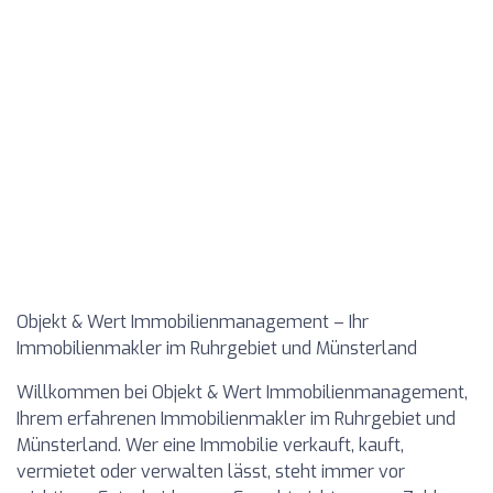
Objekt & Wert Immobilienmanagement – Ihr
Immobilienmakler im Ruhrgebiet und Münsterland
Willkommen bei
Objekt & Wert Immobilienmanagement
,
Ihrem erfahrenen Immobilienmakler im Ruhrgebiet und
Münsterland. Wer eine Immobilie verkauft, kauft,
vermietet oder verwalten lässt, steht immer vor