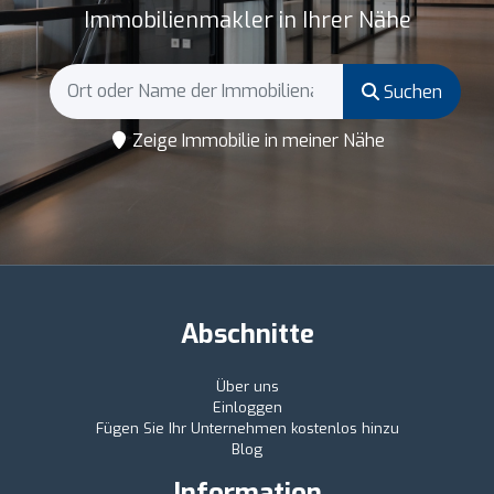
Immobilienmakler in Ihrer Nähe
Suchen
Zeige Immobilie in meiner Nähe
Abschnitte
Über uns
Einloggen
Fügen Sie Ihr Unternehmen kostenlos hinzu
Blog
Information