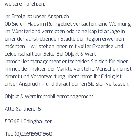
weiterempfehlen.
Ihr Erfolg ist unser Anspruch
Ob Sie ein Haus im Ruhrgebiet verkaufen, eine Wohnung
im Münsterland vermieten oder eine Kapitalanlage in
einer der aufstrebenden Städte der Region erwerben
möchten – wir stehen Ihnen mit voller Expertise und
Leidenschaft zur Seite. Bei
Objekt & Wert
Immobilienmanagement
entscheiden Sie sich für einen
Immobilienmakler, der Märkte versteht, Menschen ernst
nimmt und Verantwortung übernimmt. Ihr Erfolg ist
unser Anspruch – und darauf dürfen Sie sich verlassen.
Objekt & Wert Immobilienmanagement
Alte Gärtnerei 6
59348 Lüdinghausen
Tel: (0)25919901960