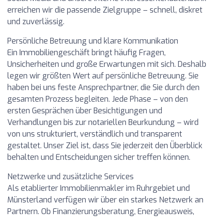
erreichen wir die passende Zielgruppe – schnell, diskret
und zuverlässig.
Persönliche Betreuung und klare Kommunikation
Ein Immobiliengeschäft bringt häufig Fragen,
Unsicherheiten und große Erwartungen mit sich. Deshalb
legen wir größten Wert auf persönliche Betreuung. Sie
haben bei uns feste Ansprechpartner, die Sie durch den
gesamten Prozess begleiten. Jede Phase – von den
ersten Gesprächen über Besichtigungen und
Verhandlungen bis zur notariellen Beurkundung – wird
von uns strukturiert, verständlich und transparent
gestaltet. Unser Ziel ist, dass Sie jederzeit den Überblick
behalten und Entscheidungen sicher treffen können.
Netzwerke und zusätzliche Services
Als etablierter Immobilienmakler im Ruhrgebiet und
Münsterland verfügen wir über ein starkes Netzwerk an
Partnern. Ob Finanzierungsberatung, Energieausweis,