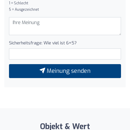
1 = Schlecht
5 = Ausgezeichnet
Sicherheitsfrage: Wie viel ist 6+5?
Meinung senden
Objekt & Wert