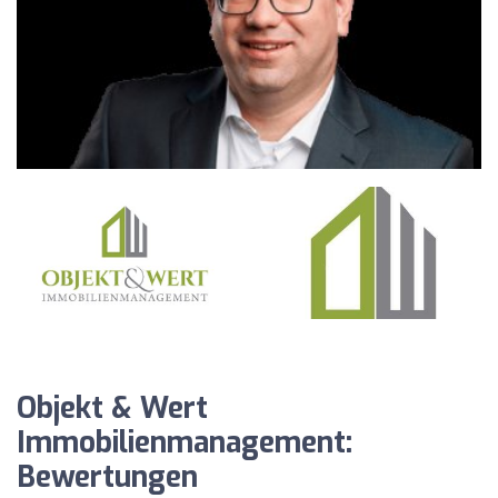
Objekt & Wert
Immobilienmanagement:
Bewertungen