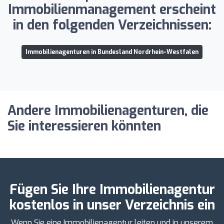
Immobilienmanagement erscheint
in den folgenden Verzeichnissen:
Immobilienagenturen in Bundesland Nordrhein-Westfalen
Andere Immobilienagenturen, die
Sie interessieren könnten
Fügen Sie Ihre Immobilienagentur
kostenlos in unser Verzeichnis ein
Wenn Sie eine Immobilienagentur leiten und in unserem