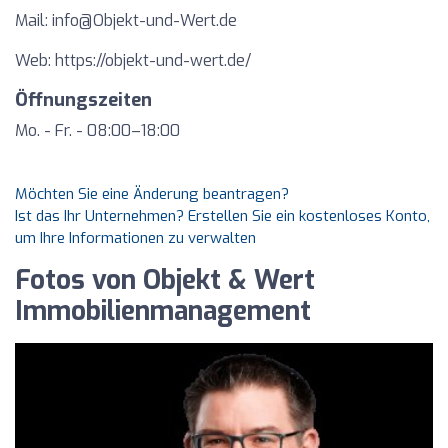
Mail:
info@Objekt-und-Wert.de
Web: https://objekt-und-wert.de/
Öffnungszeiten
Mo. - Fr. - 08:00–18:00
Möchten Sie eine Änderung beantragen?
Ist das Ihr Unternehmen? Erstellen Sie ein kostenloses Konto,
um Ihre Informationen zu verwalten
Fotos von Objekt & Wert
Immobilienmanagement