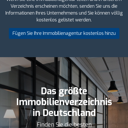
Verzeichnis erscheinen möchten, senden Sie uns die
Informationen Ihres Unternehmens und Sie können völlig
kostenlos gelistet werden.
Fügen Sie Ihre Immobilienagentur kostenlos hinzu
Das größte
Immobilienverzeichnis
in Deutschland
Finden Sie die besten