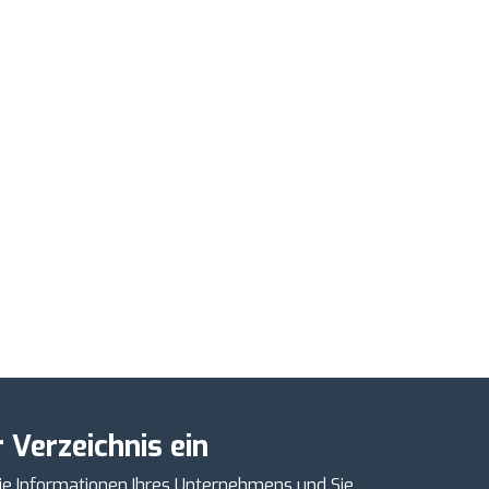
 Verzeichnis ein
ie Informationen Ihres Unternehmens und Sie