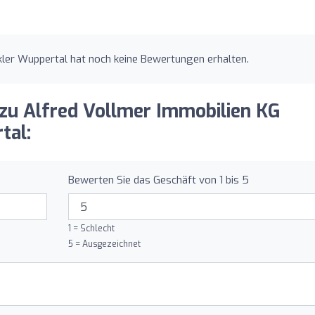
kler Wuppertal hat noch keine Bewertungen erhalten.
 zu Alfred Vollmer Immobilien KG
tal:
Bewerten Sie das Geschäft von 1 bis 5
1 = Schlecht
5 = Ausgezeichnet