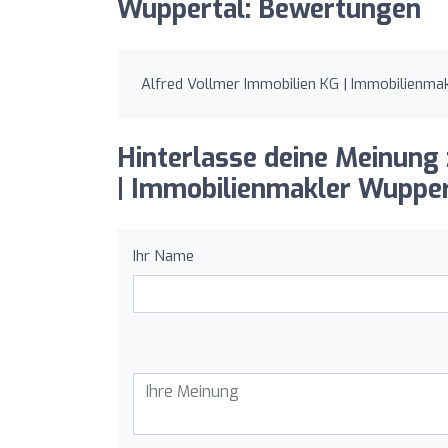
Wuppertal: Bewertungen
Alfred Vollmer Immobilien KG | Immobilienma
Hinterlasse deine Meinung
| Immobilienmakler Wupper
Ihr Name