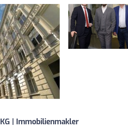
 KG | Immobilienmakler