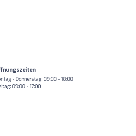
ffnungszeiten
ntag - Donnerstag: 09:00 - 18:00
eitag: 09:00 - 17:00