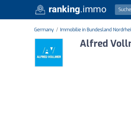
Germany
Immobilie in Bundesland Nordrhe
Alfred Vol