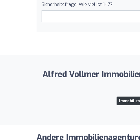
Sicherheitsfrage: Wie viel ist 1+7?
Alfred Vollmer Immobilie
Immobilien
Andere Immobilienagenturen