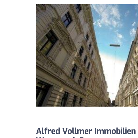
Alfred Vollmer Immobilien