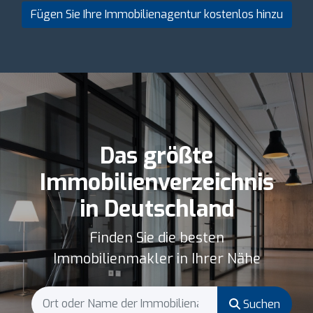
Fügen Sie Ihre Immobilienagentur kostenlos hinzu
Das größte
Immobilienverzeichnis
in Deutschland
Finden Sie die besten
Immobilienmakler in Ihrer Nähe
Suchen