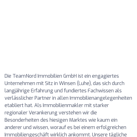
Die TeamNord Immobilien GmbH ist ein engagiertes
Unternehmen mit Sitz in Winsen (Luhe), das sich durch
langjährige Erfahrung und fundiertes Fachwissen als
verlässlicher Partner in allen Immobilienangelegenheiten
etabliert hat. Als Immobilienmakler mit starker
regionaler Verankerung verstehen wir die
Besonderheiten des hiesigen Marktes wie kaum ein
anderer und wissen, worauf es bei einem erfolgreichen
Immobiliengeschäft wirklich ankommt. Unsere tägliche