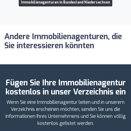
Immobilienagenturen in Bundesland Niedersachsen
Andere Immobilienagenturen, die
Sie interessieren könnten
Fügen Sie Ihre Immobilienagentur
kostenlos in unser Verzeichnis ein
Wenn Sie eine Immobilienagentur leiten und in unserem
Verzeichnis erscheinen möchten, senden Sie uns die
Informationen Ihres Unternehmens und Sie können völlig
kostenlos gelistet werden.