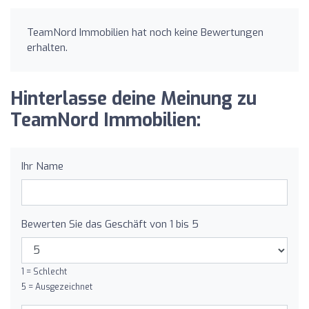
TeamNord Immobilien hat noch keine Bewertungen
erhalten.
Hinterlasse deine Meinung zu
TeamNord Immobilien:
Ihr Name
Bewerten Sie das Geschäft von 1 bis 5
1 = Schlecht
5 = Ausgezeichnet