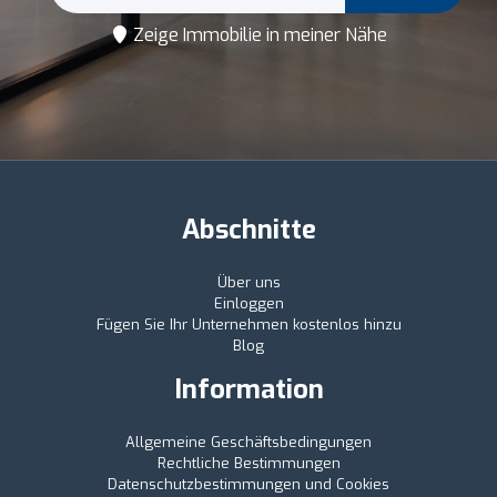
Zeige Immobilie in meiner Nähe
Abschnitte
Über uns
Einloggen
Fügen Sie Ihr Unternehmen kostenlos hinzu
Blog
Information
Allgemeine Geschäftsbedingungen
Rechtliche Bestimmungen
Datenschutzbestimmungen und Cookies