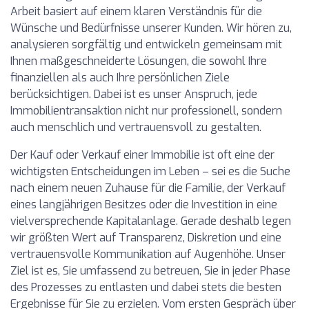
Arbeit basiert auf einem klaren Verständnis für die
Wünsche und Bedürfnisse unserer Kunden. Wir hören zu,
analysieren sorgfältig und entwickeln gemeinsam mit
Ihnen maßgeschneiderte Lösungen, die sowohl Ihre
finanziellen als auch Ihre persönlichen Ziele
berücksichtigen. Dabei ist es unser Anspruch, jede
Immobilientransaktion nicht nur professionell, sondern
auch menschlich und vertrauensvoll zu gestalten.
Der Kauf oder Verkauf einer Immobilie ist oft eine der
wichtigsten Entscheidungen im Leben – sei es die Suche
nach einem neuen Zuhause für die Familie, der Verkauf
eines langjährigen Besitzes oder die Investition in eine
vielversprechende Kapitalanlage. Gerade deshalb legen
wir größten Wert auf Transparenz, Diskretion und eine
vertrauensvolle Kommunikation auf Augenhöhe. Unser
Ziel ist es, Sie umfassend zu betreuen, Sie in jeder Phase
des Prozesses zu entlasten und dabei stets die besten
Ergebnisse für Sie zu erzielen. Vom ersten Gespräch über