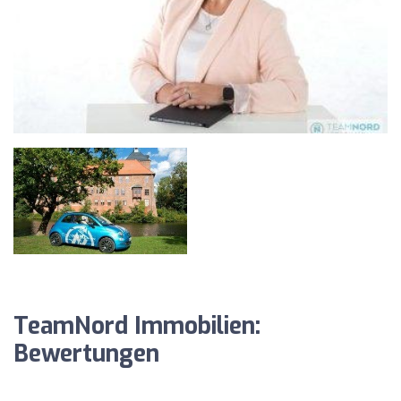
TeamNord Immobilien:
Bewertungen