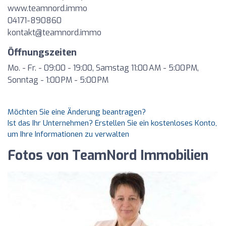
www.teamnord.immo
04171-890860
kontakt@teamnord.immo
Öffnungszeiten
Mo. - Fr. - 09:00 - 19:00, Samstag 11:00 AM - 5:00 PM,
Sonntag - 1:00 PM - 5:00 PM
Möchten Sie eine Änderung beantragen?
Ist das Ihr Unternehmen? Erstellen Sie ein kostenloses Konto,
um Ihre Informationen zu verwalten
Fotos von TeamNord Immobilien