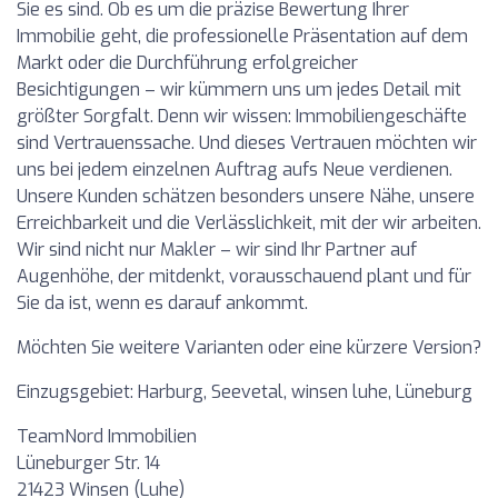
Sie es sind. Ob es um die präzise Bewertung Ihrer
Immobilie geht, die professionelle Präsentation auf dem
Markt oder die Durchführung erfolgreicher
Besichtigungen – wir kümmern uns um jedes Detail mit
größter Sorgfalt. Denn wir wissen: Immobiliengeschäfte
sind Vertrauenssache. Und dieses Vertrauen möchten wir
uns bei jedem einzelnen Auftrag aufs Neue verdienen.
Unsere Kunden schätzen besonders unsere Nähe, unsere
Erreichbarkeit und die Verlässlichkeit, mit der wir arbeiten.
Wir sind nicht nur Makler – wir sind Ihr Partner auf
Augenhöhe, der mitdenkt, vorausschauend plant und für
Sie da ist, wenn es darauf ankommt.
Möchten Sie weitere Varianten oder eine kürzere Version?
Einzugsgebiet: Harburg, Seevetal, winsen luhe, Lüneburg
TeamNord Immobilien
Lüneburger Str. 14
21423 Winsen (Luhe)