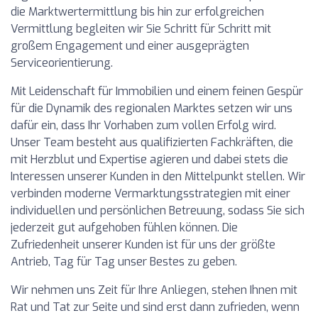
die Marktwertermittlung bis hin zur erfolgreichen
Vermittlung begleiten wir Sie Schritt für Schritt mit
großem Engagement und einer ausgeprägten
Serviceorientierung.
Mit Leidenschaft für Immobilien und einem feinen Gespür
für die Dynamik des regionalen Marktes setzen wir uns
dafür ein, dass Ihr Vorhaben zum vollen Erfolg wird.
Unser Team besteht aus qualifizierten Fachkräften, die
mit Herzblut und Expertise agieren und dabei stets die
Interessen unserer Kunden in den Mittelpunkt stellen. Wir
verbinden moderne Vermarktungsstrategien mit einer
individuellen und persönlichen Betreuung, sodass Sie sich
jederzeit gut aufgehoben fühlen können. Die
Zufriedenheit unserer Kunden ist für uns der größte
Antrieb, Tag für Tag unser Bestes zu geben.
Wir nehmen uns Zeit für Ihre Anliegen, stehen Ihnen mit
Rat und Tat zur Seite und sind erst dann zufrieden, wenn