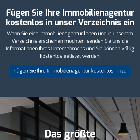
Fügen Sie Ihre Immobilienagentur
kostenlos in unser Verzeichnis ein
Wenn Sie eine Immobilienagentur leiten und in unserem
Verzeichnis erscheinen möchten, senden Sie uns die
Informationen Ihres Unternehmens und Sie können völlig
kostenlos gelistet werden.
Fügen Sie Ihre Immobilienagentur kostenlos hinzu
Das größte