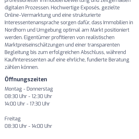
professioneller Immobilienbewertung und zeitgemäßen
digitalen Prozessen. Hochwertige Exposés, gezielte
Online-Vermarktung und eine strukturierte
Interessentenansprache sorgen dafür, dass Immobilien in
Nordhorn und Umgebung optimal am Markt positioniert
werden. Eigentümer profitieren von realistischen
Marktpreiseinschätzungen und einer transparenten
Begleitung bis zum erfolgreichen Abschluss, während
Kaufinteressenten auf eine ehrliche, fundierte Beratung
zählen können.
Öffnungszeiten
Montag - Donnerstag
08:30 Uhr - 12:30 Uhr
14:00 Uhr - 17:30 Uhr
Freitag
08:30 Uhr - 14:00 Uhr