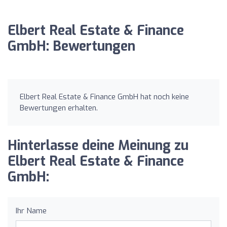
Elbert Real Estate & Finance
GmbH: Bewertungen
Elbert Real Estate & Finance GmbH hat noch keine
Bewertungen erhalten.
Hinterlasse deine Meinung zu
Elbert Real Estate & Finance
GmbH:
Ihr Name