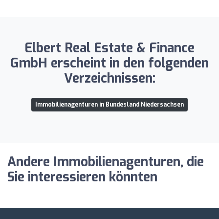
Elbert Real Estate & Finance
GmbH erscheint in den folgenden
Verzeichnissen:
Immobilienagenturen in Bundesland Niedersachsen
Andere Immobilienagenturen, die
Sie interessieren könnten