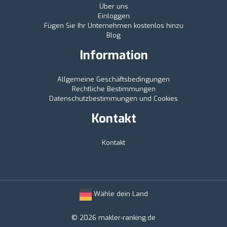
Über uns
Einloggen
Fügen Sie Ihr Unternehmen kostenlos hinzu
Blog
Information
Allgemeine Geschäftsbedingungen
Rechtliche Bestimmungen
Datenschutzbestimmungen und Cookies
Kontakt
Kontakt
Wähle dein Land
© 2026 makler-ranking.de