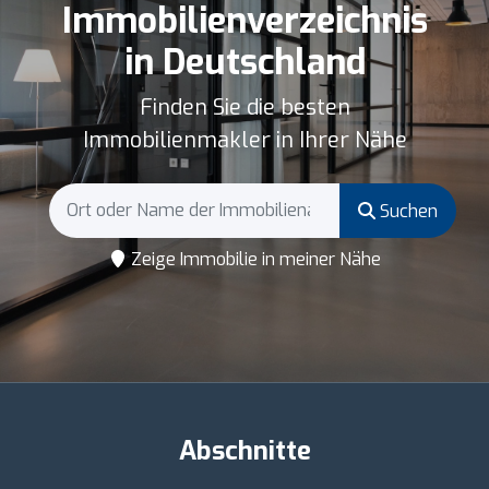
Immobilienverzeichnis
in Deutschland
Finden Sie die besten
Immobilienmakler in Ihrer Nähe
Suchen
Zeige Immobilie in meiner Nähe
Abschnitte