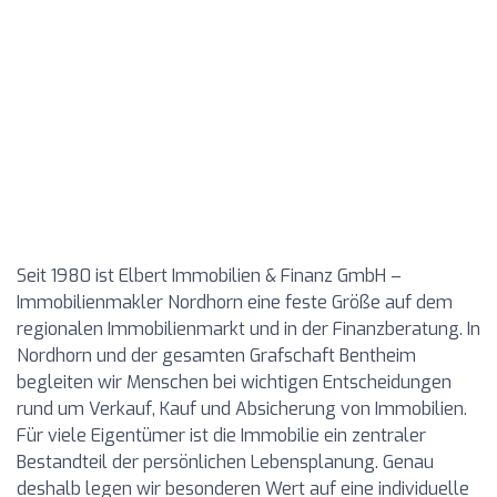
Seit 1980 ist Elbert Immobilien & Finanz GmbH –
Immobilienmakler Nordhorn eine feste Größe auf dem
regionalen Immobilienmarkt und in der Finanzberatung. In
Nordhorn und der gesamten Grafschaft Bentheim
begleiten wir Menschen bei wichtigen Entscheidungen
rund um Verkauf, Kauf und Absicherung von Immobilien.
Für viele Eigentümer ist die Immobilie ein zentraler
Bestandteil der persönlichen Lebensplanung. Genau
deshalb legen wir besonderen Wert auf eine individuelle