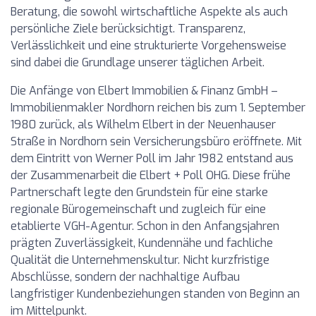
Beratung, die sowohl wirtschaftliche Aspekte als auch
persönliche Ziele berücksichtigt. Transparenz,
Verlässlichkeit und eine strukturierte Vorgehensweise
sind dabei die Grundlage unserer täglichen Arbeit.
Die Anfänge von Elbert Immobilien & Finanz GmbH –
Immobilienmakler Nordhorn reichen bis zum 1. September
1980 zurück, als Wilhelm Elbert in der Neuenhauser
Straße in Nordhorn sein Versicherungsbüro eröffnete. Mit
dem Eintritt von Werner Poll im Jahr 1982 entstand aus
der Zusammenarbeit die Elbert + Poll OHG. Diese frühe
Partnerschaft legte den Grundstein für eine starke
regionale Bürogemeinschaft und zugleich für eine
etablierte VGH-Agentur. Schon in den Anfangsjahren
prägten Zuverlässigkeit, Kundennähe und fachliche
Qualität die Unternehmenskultur. Nicht kurzfristige
Abschlüsse, sondern der nachhaltige Aufbau
langfristiger Kundenbeziehungen standen von Beginn an
im Mittelpunkt.