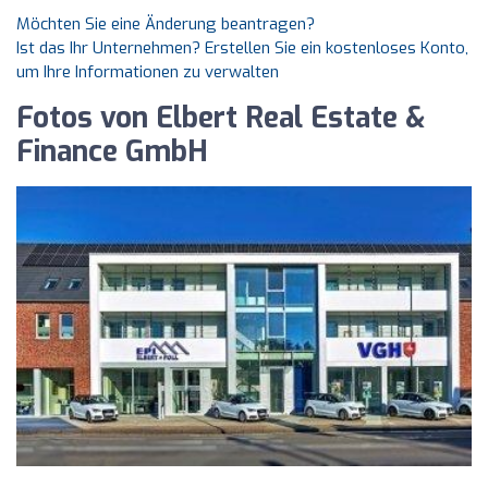
Möchten Sie eine Änderung beantragen?
Ist das Ihr Unternehmen? Erstellen Sie ein kostenloses Konto,
um Ihre Informationen zu verwalten
Fotos von Elbert Real Estate &
Finance GmbH