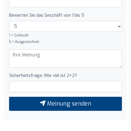
Bewerten Sie das Geschäft von 1 bis 5
1 = Schlecht
5 = Ausgezeichnet
Sicherheitsfrage: Wie viel ist 2+2?
Meinung senden