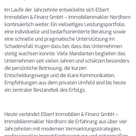
Im Laufe der Jahrzehnte entwickelte sich Elbert
Immobilien & Finanz GmbH – Immobilienmakler Nordhorn
kontinuierlich weiter. Ein vielseitiges Leistungsportfolio,
eine individuelle und bedarfsorientierte Beratung sowie
eine schnelle und pragmatische Unterstützung im
Schadensfall trugen dazu bei, dass das Unternehmen
stetig wachsen konnte. Viele Mandanten begleiten das
Unternehmen seit vielen Jahren und schätzen besonders
die persönliche Betreuung, die kurzen
Entscheidungswege und die klare Kommunikation.
Empfehlungen aus dem privaten Umfeld sind bis heute
ein zentraler Bestandteil des Erfolgs.
Heute verbindet Elbert Immobilien & Finanz GmbH –
Immobilienmakler Nordhorn die Erfahrung aus über vier
Jahrzehnten mit modernen Vermarktungsstrategien,