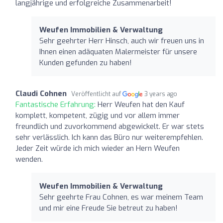
langjährige und erfolgreiche Zusammenarbeit!
Weufen Immobilien & Verwaltung
Sehr geehrter Herr Hinsch, auch wir freuen uns in
Ihnen einen adäquaten Malermeister für unsere
Kunden gefunden zu haben!
Claudi Cohnen
Veröffentlicht auf
3 years ago
Fantastische Erfahrung:
Herr Weufen hat den Kauf
komplett, kompetent, zügig und vor allem immer
freundlich und zuvorkommend abgewickelt. Er war stets
sehr verlässlich. Ich kann das Büro nur weiterempfehlen.
Jeder Zeit würde ich mich wieder an Hern Weufen
wenden.
Weufen Immobilien & Verwaltung
Sehr geehrte Frau Cohnen, es war meinem Team
und mir eine Freude Sie betreut zu haben!