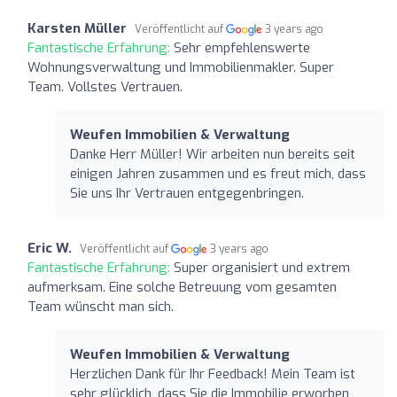
Karsten Müller
Veröffentlicht auf
3 years ago
Fantastische Erfahrung:
Sehr empfehlenswerte
Wohnungsverwaltung und Immobilienmakler. Super
Team. Vollstes Vertrauen.
Weufen Immobilien & Verwaltung
Danke Herr Müller! Wir arbeiten nun bereits seit
einigen Jahren zusammen und es freut mich, dass
Sie uns Ihr Vertrauen entgegenbringen.
Eric W.
Veröffentlicht auf
3 years ago
Fantastische Erfahrung:
Super organisiert und extrem
aufmerksam. Eine solche Betreuung vom gesamten
Team wünscht man sich.
Weufen Immobilien & Verwaltung
Herzlichen Dank für Ihr Feedback! Mein Team ist
sehr glücklich, dass Sie die Immobilie erworben