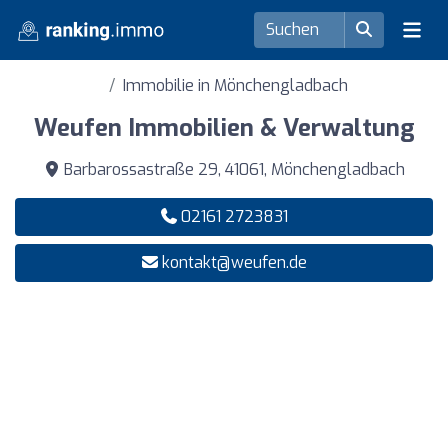
Immobilie in Mönchengladbach
Weufen Immobilien & Verwaltung
Barbarossastraße 29, 41061, Mönchengladbach
02161 2723831
kontakt@weufen.de