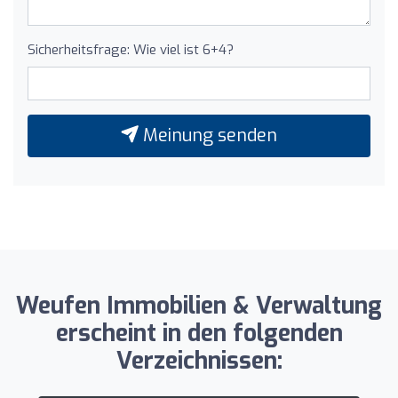
Sicherheitsfrage: Wie viel ist 6+4?
Meinung senden
Weufen Immobilien & Verwaltung
erscheint in den folgenden
Verzeichnissen: