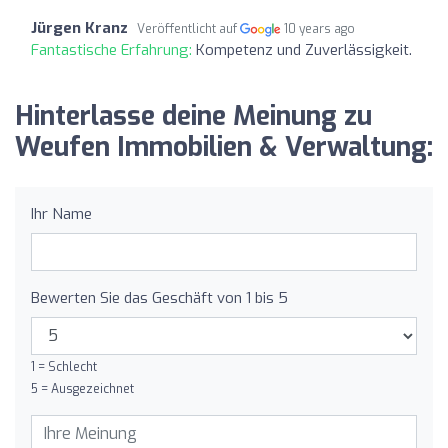
Jürgen Kranz
Veröffentlicht auf
10 years ago
Fantastische Erfahrung:
Kompetenz und Zuverlässigkeit.
Hinterlasse deine Meinung zu
Weufen Immobilien & Verwaltung:
Ihr Name
Bewerten Sie das Geschäft von 1 bis 5
1 = Schlecht
5 = Ausgezeichnet