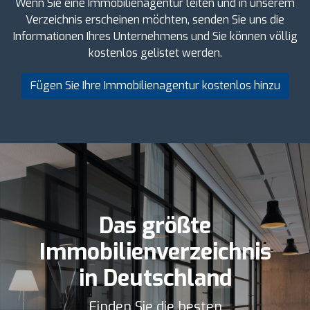
Wenn Sie eine Immobilienagentur leiten und in unserem
Verzeichnis erscheinen möchten, senden Sie uns die
Informationen Ihres Unternehmens und Sie können völlig
kostenlos gelistet werden.
Fügen Sie Ihre Immobilienagentur kostenlos hinzu
Das größte
Immobilienverzeichnis
in Deutschland
Finden Sie die besten