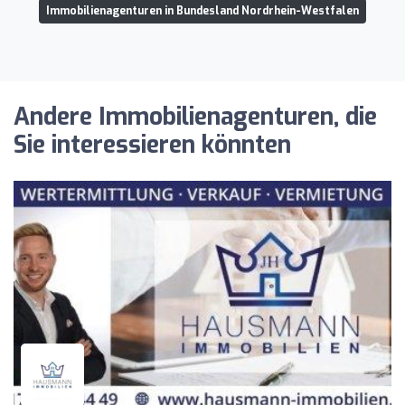
Immobilienagenturen in Bundesland Nordrhein-Westfalen
Andere Immobilienagenturen, die
Sie interessieren könnten