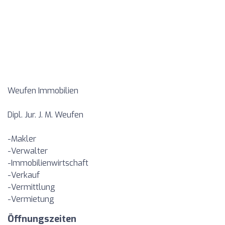
Weufen Immobilien
Dipl. Jur. J. M. Weufen
-Makler
-Verwalter
-Immobilienwirtschaft
-Verkauf
-Vermittlung
-Vermietung
Öffnungszeiten