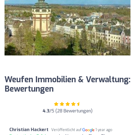
Weufen Immobilien & Verwaltung:
Bewertungen
4.3
/5 (28 Bewertungen)
Christian Hackert
Veröffentlicht auf
1 year ago