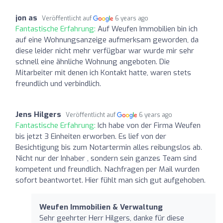
jon as
Veröffentlicht auf
6 years ago
Fantastische Erfahrung:
Auf Weufen Immobilien bin ich
auf eine Wohnungsanzeige aufmerksam geworden, da
diese leider nicht mehr verfügbar war wurde mir sehr
schnell eine ähnliche Wohnung angeboten. Die
Mitarbeiter mit denen ich Kontakt hatte, waren stets
freundlich und verbindlich.
Jens Hilgers
Veröffentlicht auf
6 years ago
Fantastische Erfahrung:
Ich habe von der Firma Weufen
bis jetzt 3 Einheiten erworben. Es lief von der
Besichtigung bis zum Notartermin alles reibungslos ab.
Nicht nur der Inhaber , sondern sein ganzes Team sind
kompetent und freundlich. Nachfragen per Mail wurden
sofort beantwortet. Hier fühlt man sich gut aufgehoben.
Weufen Immobilien & Verwaltung
Sehr geehrter Herr Hilgers, danke für diese