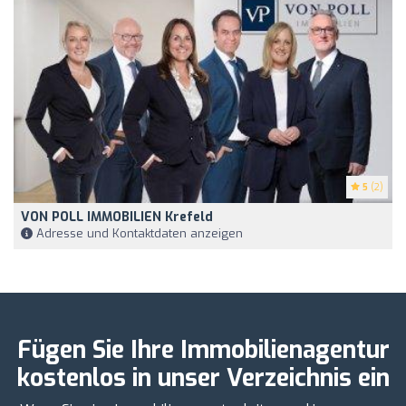
5
(2)
VON POLL IMMOBILIEN Krefeld
Adresse und Kontaktdaten anzeigen
Fügen Sie Ihre Immobilienagentur
kostenlos in unser Verzeichnis ein