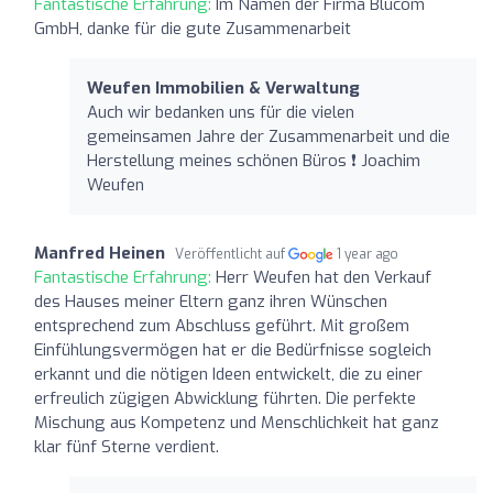
Fantastische Erfahrung:
Im Namen der Firma Blucom
GmbH, danke für die gute Zusammenarbeit
Weufen Immobilien & Verwaltung
Auch wir bedanken uns für die vielen
gemeinsamen Jahre der Zusammenarbeit und die
Herstellung meines schönen Büros ❗️ Joachim
Weufen
Manfred Heinen
Veröffentlicht auf
1 year ago
Fantastische Erfahrung:
Herr Weufen hat den Verkauf
des Hauses meiner Eltern ganz ihren Wünschen
entsprechend zum Abschluss geführt. Mit großem
Einfühlungsvermögen hat er die Bedürfnisse sogleich
erkannt und die nötigen Ideen entwickelt, die zu einer
erfreulich zügigen Abwicklung führten. Die perfekte
Mischung aus Kompetenz und Menschlichkeit hat ganz
klar fünf Sterne verdient.