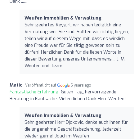
Dank ......
Weufen Immobilien & Verwaltung
Sehr geehrtes Keygirl, wir haben lediglich eine
Vermutung wer Sie sind. Sollten wir richtig liegen,
teilen wir auf diesem Wege mit, dass es wirklich
eine Freude war für Sie tätig gewesen sein zu
dürfen! Herzlichen Dank für die lieben Worte in
dieser Bewertung unseres Unternehmens.... J. M.
Weufen und Team
Matic
Veröffentlicht auf
5 years ago
Fantastische Erfahrung:
Guten Tag, hervorragende
Beratung in Kaufsache. Vielen lieben Dank Herr Weufen!
Weufen Immobilien & Verwaltung
Sehr geehrter Herr Djokovic, danke auch Ihnen für
die angenehme Geschäftsbeziehung. Jederzeit
wieder gerne! Joachim Weufen