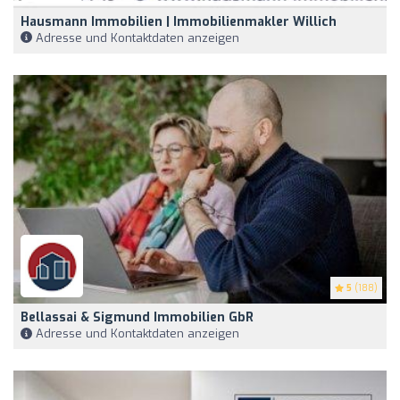
Hausmann Immobilien | Immobilienmakler Willich
Adresse und Kontaktdaten anzeigen
5
(188)
Bellassai & Sigmund Immobilien GbR
Adresse und Kontaktdaten anzeigen