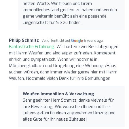
netten Worte. Wir freuen uns Ihrem
Immobilienbestand gedient zu haben und werden
gerne weiterhin bemüht sein eine passende
Liegenschaft für Sie zu finden.
Philip Schmitz
Veröffentlicht auf
6 years ago
Fantastische Erfahrung:
Wir hatten zwei Besichtigungen
mit Herrn Weufen und sind super zufrieden. Kompetent,
ehrlich und sympathisch. Wenn wir nochmal in
Mönchengladbach und Umgebung eine Wohnung /Haus
suchen würden, dann immer wieder gerne hier mit Herrn
Weufen. Nochmals vielen Dank für Ihre Bemühungen
Weufen Immobilien & Verwaltung
Sehr geehrter Herr Schmitz, danke vielmals für
Ihre Bewertung. Wir wünschen Ihnen und Ihrer
Lebensgefährtin einen angenehmen Umzug und
alles Gute für Ihr neues Zuhause!