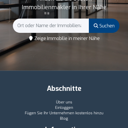
Immobilienmakler in Ihrer Nähe
Suchen
Zeige Immobilie in meiner Nähe
Abschnitte
Über uns
Einloggen
Fügen Sie Ihr Unternehmen kostenlos hinzu
Blog