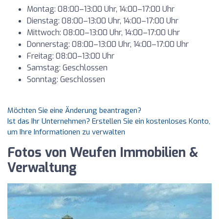
Montag: 08:00–13:00 Uhr, 14:00–17:00 Uhr
Dienstag: 08:00–13:00 Uhr, 14:00–17:00 Uhr
Mittwoch: 08:00–13:00 Uhr, 14:00–17:00 Uhr
Donnerstag: 08:00–13:00 Uhr, 14:00–17:00 Uhr
Freitag: 08:00–13:00 Uhr
Samstag: Geschlossen
Sonntag: Geschlossen
Möchten Sie eine Änderung beantragen?
Ist das Ihr Unternehmen? Erstellen Sie ein kostenloses Konto,
um Ihre Informationen zu verwalten
Fotos von Weufen Immobilien &
Verwaltung