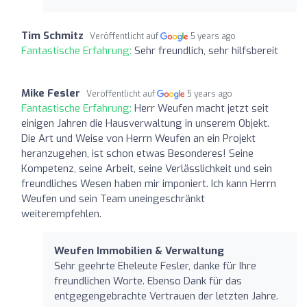
Tim Schmitz
Veröffentlicht auf
5 years ago
Fantastische Erfahrung:
Sehr freundlich, sehr hilfsbereit
Mike Fesler
Veröffentlicht auf
5 years ago
Fantastische Erfahrung:
Herr Weufen macht jetzt seit
einigen Jahren die Hausverwaltung in unserem Objekt.
Die Art und Weise von Herrn Weufen an ein Projekt
heranzugehen, ist schon etwas Besonderes! Seine
Kompetenz, seine Arbeit, seine Verlässlichkeit und sein
freundliches Wesen haben mir imponiert. Ich kann Herrn
Weufen und sein Team uneingeschränkt
weiterempfehlen.
Weufen Immobilien & Verwaltung
Sehr geehrte Eheleute Fesler, danke für Ihre
freundlichen Worte. Ebenso Dank für das
entgegengebrachte Vertrauen der letzten Jahre.