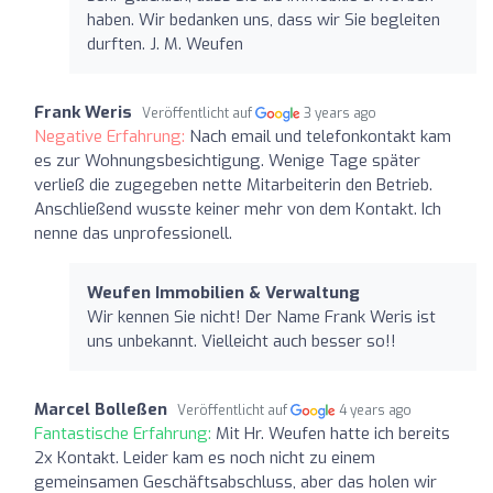
haben. Wir bedanken uns, dass wir Sie begleiten
durften. J. M. Weufen
Frank Weris
Veröffentlicht auf
3 years ago
Negative Erfahrung:
Nach email und telefonkontakt kam
es zur Wohnungsbesichtigung. Wenige Tage später
verließ die zugegeben nette Mitarbeiterin den Betrieb.
Anschließend wusste keiner mehr von dem Kontakt. Ich
nenne das unprofessionell.
Weufen Immobilien & Verwaltung
Wir kennen Sie nicht! Der Name Frank Weris ist
uns unbekannt. Vielleicht auch besser so!!
Marcel Bolleßen
Veröffentlicht auf
4 years ago
Fantastische Erfahrung:
Mit Hr. Weufen hatte ich bereits
2x Kontakt. Leider kam es noch nicht zu einem
gemeinsamen Geschäftsabschluss, aber das holen wir