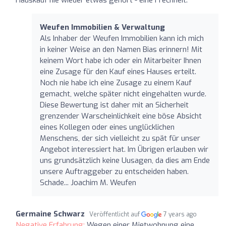
Weufen Immobilien & Verwaltung
Als Inhaber der Weufen Immobilien kann ich mich
in keiner Weise an den Namen Bias erinnern! Mit
keinem Wort habe ich oder ein Mitarbeiter Ihnen
eine Zusage für den Kauf eines Hauses erteilt.
Noch nie habe ich eine Zusage zu einem Kauf
gemacht, welche später nicht eingehalten wurde.
Diese Bewertung ist daher mit an Sicherheit
grenzender Warscheinlichkeit eine böse Absicht
eines Kollegen oder eines unglücklichen
Menschens, der sich vielleicht zu spät für unser
Angebot interessiert hat. Im Übrigen erlauben wir
uns grundsätzlich keine Uusagen, da dies am Ende
unsere Auftraggeber zu entscheiden haben.
Schade... Joachim M. Weufen
Germaine Schwarz
Veröffentlicht auf
7 years ago
Negative Erfahrung:
Wegen einer Mietwohnung eine