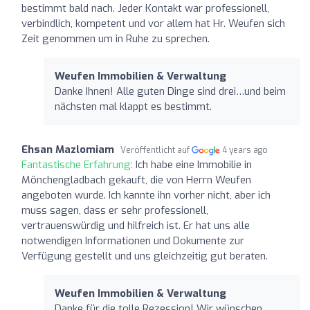
bestimmt bald nach. Jeder Kontakt war professionell,
verbindlich, kompetent und vor allem hat Hr. Weufen sich
Zeit genommen um in Ruhe zu sprechen.
Weufen Immobilien & Verwaltung
Danke Ihnen! Alle guten Dinge sind drei…und beim
nächsten mal klappt es bestimmt.
Ehsan Mazlomiam
Veröffentlicht auf
4 years ago
Fantastische Erfahrung:
Ich habe eine Immobilie in
Mönchengladbach gekauft, die von Herrn Weufen
angeboten wurde. Ich kannte ihn vorher nicht, aber ich
muss sagen, dass er sehr professionell,
vertrauenswürdig und hilfreich ist. Er hat uns alle
notwendigen Informationen und Dokumente zur
Verfügung gestellt und uns gleichzeitig gut beraten.
Weufen Immobilien & Verwaltung
Danke für die tolle Rezession! Wir wünschen