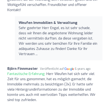
Wohlgefühl verschaffen. Freundlicher und offener
Kontakt!
Weufen Immobilien & Verwaltung
Sehr geehrter Herr Engel, es ist sehr schade,
dass wir Ihnen die angebotene Wohnung leider
nicht vermitteln durften, da diese vergeben ist.
Wir werden uns sehr bemühen für Ihre Familie ein
adäquates Zuhause zu finden! Danke für Ihr
Vertrauen ...
Björn Finnmaster
Veröffentlicht auf
6 years ago
Fantastische Erfahrung:
Herr Weufen hat sich sehr viel
Zeit für uns genommen, hat es möglich gemacht, die
Immobilie mehrmals zu besichtigen (3x). Er hatte sehr
viele Hintergrundinformationen zu der Immobilie und
konnte uns auch mit wertvollen Tipps weiterhelfen. Wir
sind top zufrieden.