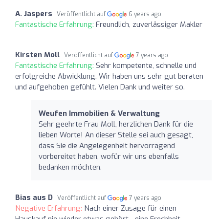
A. Jaspers
Veröffentlicht auf
6 years ago
Fantastische Erfahrung:
Freundlich, zuverlässiger Makler
Kirsten Moll
Veröffentlicht auf
7 years ago
Fantastische Erfahrung:
Sehr kompetente, schnelle und
erfolgreiche Abwicklung. Wir haben uns sehr gut beraten
und aufgehoben gefühlt. Vielen Dank und weiter so.
Weufen Immobilien & Verwaltung
Sehr geehrte Frau Moll, herzlichen Dank für die
lieben Worte! An dieser Stelle sei auch gesagt,
dass Sie die Angelegenheit hervorragend
vorbereitet haben, wofür wir uns ebenfalls
bedanken möchten.
Bias aus D
Veröffentlicht auf
7 years ago
Negative Erfahrung:
Nach einer Zusage für einen
Hauskauf nie wieder etwas gehört - eine Frechheit.