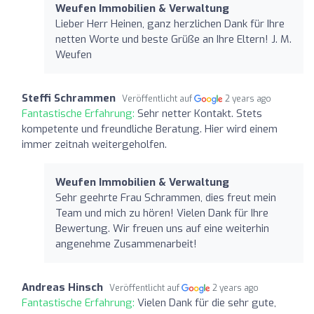
Weufen Immobilien & Verwaltung
Lieber Herr Heinen, ganz herzlichen Dank für Ihre
netten Worte und beste Grüße an Ihre Eltern! J. M.
Weufen
Steffi Schrammen
Veröffentlicht auf
2 years ago
Fantastische Erfahrung:
Sehr netter Kontakt. Stets
kompetente und freundliche Beratung. Hier wird einem
immer zeitnah weitergeholfen.
Weufen Immobilien & Verwaltung
Sehr geehrte Frau Schrammen, dies freut mein
Team und mich zu hören! Vielen Dank für Ihre
Bewertung. Wir freuen uns auf eine weiterhin
angenehme Zusammenarbeit!
Andreas Hinsch
Veröffentlicht auf
2 years ago
Fantastische Erfahrung:
Vielen Dank für die sehr gute,