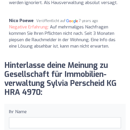
werden ignoriert. Als Hausverwaltung absolut versagt.
Nico Poewe
Veröffentlicht auf
7 years ago
Negative Erfahrung:
Auf mehrmaliges Nachfragen
kommen Sie Ihren Pflichten nicht nach. Seit 3 Monaten
piepsen die Rauchmelder in der Wohnung. Eine Info das
eine Lösung absehbar ist, kann man nicht erwarten.
Hinterlasse deine Meinung zu
Gesellschaft für Immobilien-
verwaltung Sylvia Perscheid KG
HRA 4970:
Ihr Name