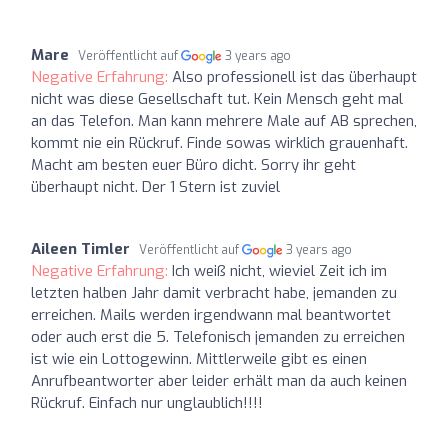
Mare
Veröffentlicht auf
3 years ago
Negative Erfahrung:
Also professionell ist das überhaupt
nicht was diese Gesellschaft tut. Kein Mensch geht mal
an das Telefon. Man kann mehrere Male auf AB sprechen,
kommt nie ein Rückruf. Finde sowas wirklich grauenhaft.
Macht am besten euer Büro dicht. Sorry ihr geht
überhaupt nicht. Der 1 Stern ist zuviel
Aileen Timler
Veröffentlicht auf
3 years ago
Negative Erfahrung:
Ich weiß nicht, wieviel Zeit ich im
letzten halben Jahr damit verbracht habe, jemanden zu
erreichen. Mails werden irgendwann mal beantwortet
oder auch erst die 5. Telefonisch jemanden zu erreichen
ist wie ein Lottogewinn. Mittlerweile gibt es einen
Anrufbeantworter aber leider erhält man da auch keinen
Rückruf. Einfach nur unglaublich!!!!