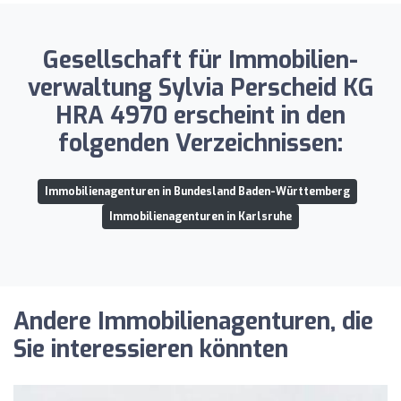
Gesellschaft für Immobilien-
verwaltung Sylvia Perscheid KG
HRA 4970 erscheint in den
folgenden Verzeichnissen:
Immobilienagenturen in Bundesland Baden-Württemberg
Immobilienagenturen in Karlsruhe
Andere Immobilienagenturen, die
Sie interessieren könnten