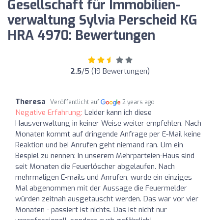
Gesellschaft für Immobilien-
verwaltung Sylvia Perscheid KG
HRA 4970: Bewertungen
2.5
/5 (19 Bewertungen)
Theresa
Veröffentlicht auf
2 years ago
Negative Erfahrung:
Leider kann ich diese
Hausverwaltung in keiner Weise weiter empfehlen. Nach
Monaten kommt auf dringende Anfrage per E-Mail keine
Reaktion und bei Anrufen geht niemand ran. Um ein
Bespiel zu nennen: In unserem Mehrparteien-Haus sind
seit Monaten die Feuerlöscher abgelaufen. Nach
mehrmaligen E-mails und Anrufen, wurde ein einziges
Mal abgenommen mit der Aussage die Feuermelder
würden zeitnah ausgetauscht werden. Das war vor vier
Monaten - passiert ist nichts. Das ist nicht nur