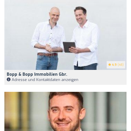
4.9
(48)
Bopp & Bopp Immobilien Gbr.
Adresse und Kontaktdaten anzeigen