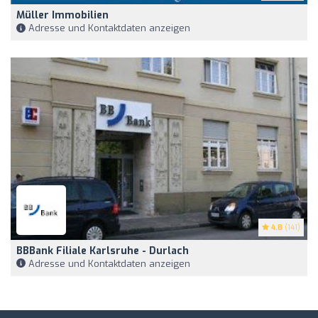
Müller Immobilien
Adresse und Kontaktdaten anzeigen
4.8
(141)
BBBank Filiale Karlsruhe - Durlach
Adresse und Kontaktdaten anzeigen