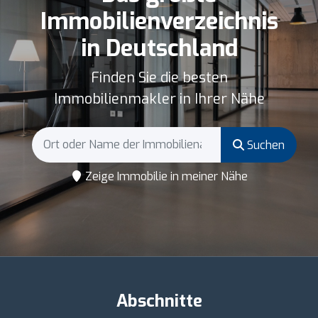
Immobilienverzeichnis
in Deutschland
Finden Sie die besten
Immobilienmakler in Ihrer Nähe
Suchen
Zeige Immobilie in meiner Nähe
Abschnitte