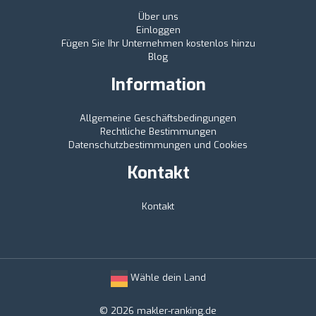
Über uns
Einloggen
Fügen Sie Ihr Unternehmen kostenlos hinzu
Blog
Information
Allgemeine Geschäftsbedingungen
Rechtliche Bestimmungen
Datenschutzbestimmungen und Cookies
Kontakt
Kontakt
Wähle dein Land
© 2026 makler-ranking.de