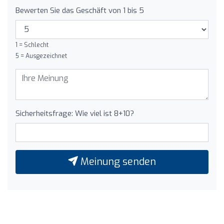
Bewerten Sie das Geschäft von 1 bis 5
1 = Schlecht
5 = Ausgezeichnet
Sicherheitsfrage: Wie viel ist 8+10?
Meinung senden