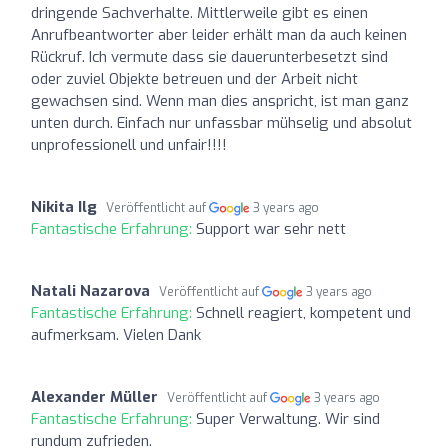
dringende Sachverhalte. Mittlerweile gibt es einen
Anrufbeantworter aber leider erhält man da auch keinen
Rückruf. Ich vermute dass sie dauerunterbesetzt sind
oder zuviel Objekte betreuen und der Arbeit nicht
gewachsen sind. Wenn man dies anspricht, ist man ganz
unten durch. Einfach nur unfassbar mühselig und absolut
unprofessionell und unfair!!!!
Nikita Ilg
Veröffentlicht auf
3 years ago
Fantastische Erfahrung:
Support war sehr nett
Natali Nazarova
Veröffentlicht auf
3 years ago
Fantastische Erfahrung:
Schnell reagiert, kompetent und
aufmerksam. Vielen Dank
Alexander Müller
Veröffentlicht auf
3 years ago
Fantastische Erfahrung:
Super Verwaltung. Wir sind
rundum zufrieden.