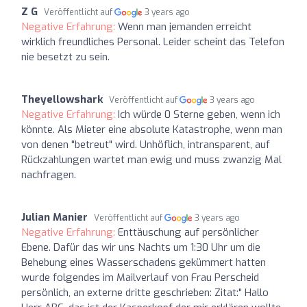
Z G
Veröffentlicht auf
3 years ago
Negative Erfahrung:
Wenn man jemanden erreicht
wirklich freundliches Personal. Leider scheint das Telefon
nie besetzt zu sein.
Theyellowshark
Veröffentlicht auf
3 years ago
Negative Erfahrung:
Ich würde 0 Sterne geben, wenn ich
könnte. Als Mieter eine absolute Katastrophe, wenn man
von denen "betreut" wird. Unhöflich, intransparent, auf
Rückzahlungen wartet man ewig und muss zwanzig Mal
nachfragen.
Julian Manier
Veröffentlicht auf
3 years ago
Negative Erfahrung:
Enttäuschung auf persönlicher
Ebene. Dafür das wir uns Nachts um 1:30 Uhr um die
Behebung eines Wasserschadens gekümmert hatten
wurde folgendes im Mailverlauf von Frau Perscheid
persönlich, an externe dritte geschrieben: Zitat:" Hallo