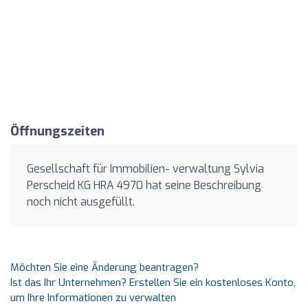
Öffnungszeiten
Gesellschaft für Immobilien- verwaltung Sylvia
Perscheid KG HRA 4970 hat seine Beschreibung
noch nicht ausgefüllt.
Möchten Sie eine Änderung beantragen?
Ist das Ihr Unternehmen? Erstellen Sie ein kostenloses Konto,
um Ihre Informationen zu verwalten