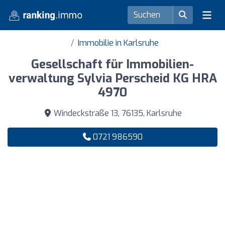
Immobilie in Karlsruhe
Gesellschaft für Immobilien-
verwaltung Sylvia Perscheid KG HRA
4970
Windeckstraße 13, 76135, Karlsruhe
0721 986590