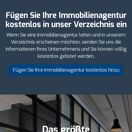
Fügen Sie Ihre Immobilienagentur
kostenlos in unser Verzeichnis ein
Wenn Sie eine Immobilienagentur leiten und in unserem
Verzeichnis erscheinen möchten, senden Sie uns die
Informationen Ihres Unternehmens und Sie können völlig
kostenlos gelistet werden.
Fügen Sie Ihre Immobilienagentur kostenlos hinzu
Das größte