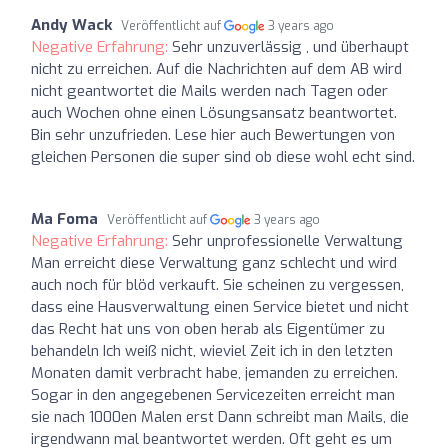
Andy Wack
Veröffentlicht auf
3 years ago
Negative Erfahrung:
Sehr unzuverlässig , und überhaupt
nicht zu erreichen. Auf die Nachrichten auf dem AB wird
nicht geantwortet die Mails werden nach Tagen oder
auch Wochen ohne einen Lösungsansatz beantwortet.
Bin sehr unzufrieden. Lese hier auch Bewertungen von
gleichen Personen die super sind ob diese wohl echt sind.
Ma Foma
Veröffentlicht auf
3 years ago
Negative Erfahrung:
Sehr unprofessionelle Verwaltung
Man erreicht diese Verwaltung ganz schlecht und wird
auch noch für blöd verkauft. Sie scheinen zu vergessen,
dass eine Hausverwaltung einen Service bietet und nicht
das Recht hat uns von oben herab als Eigentümer zu
behandeln Ich weiß nicht, wieviel Zeit ich in den letzten
Monaten damit verbracht habe, jemanden zu erreichen.
Sogar in den angegebenen Servicezeiten erreicht man
sie nach 1000en Malen erst Dann schreibt man Mails, die
irgendwann mal beantwortet werden. Oft geht es um