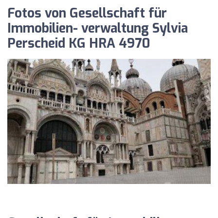
Fotos von Gesellschaft für
Immobilien- verwaltung Sylvia
Perscheid KG HRA 4970