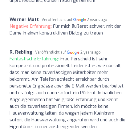
unprofessionell, sondern auch gefährlich!
Werner Matt
Veröffentlicht auf
2 years ago
Negative Erfahrung:
Für mich äußerst schwer, mit der
Dame in einen konstruktiven Dialog zu treten
R. Rebling
Veröffentlicht auf
2 years ago
Fantastische Erfahrung:
Frau Perscheid ist sehr
kompetent und professionell. Leider ist es wie überall,
dass man keine zuverlässigen Mitarbeiter mehr
bekommt. Am Telefon schlecht erreichbar durch
personelle Engpässe aber die E-Mail werden bearbeitet
und es folgt auch dann sofort ein Rückruf. In baulichen
Angelegenheiten hat Sie große Erfahrung und kennt
auch die zuverlässigen Firmen. Ich möchte keine
Hausverwaltung leiten, da wegen jedem Kleinkram
sofort die Hausverwaltung angerufen wird und auch die
Eigentümer immer anstrengender werden.