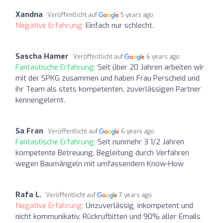
Xandna
Veröffentlicht auf
5 years ago
Negative Erfahrung:
Einfach nur schlecht.
Sascha Hamer
Veröffentlicht auf
6 years ago
Fantastische Erfahrung:
Seit über 20 Jahren arbeiten wir
mit der SPKG zusammen und haben Frau Perscheid und
ihr Team als stets kompetenten, zuverlässigen Partner
kennengelernt.
Sa Fran
Veröffentlicht auf
6 years ago
Fantastische Erfahrung:
Seit nunmehr 3 1/2 Jahren
kompetente Betreuung. Begleitung durch Verfahren
wegen Baumängeln mit umfassendem Know-How
Rafa L.
Veröffentlicht auf
7 years ago
Negative Erfahrung:
Unzuverlässig, inkompetent und
nicht kommunikativ. Rückrufbitten und 90% aller Emails