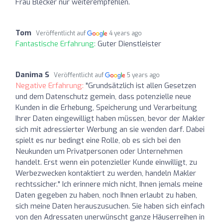
Frau Blecker nur weiterempfehlen.
Tom
Veröffentlicht auf
4 years ago
Fantastische Erfahrung:
Guter Dienstleister
Danima S
Veröffentlicht auf
5 years ago
Negative Erfahrung:
"Grundsätzlich ist allen Gesetzen
und dem Datenschutz gemein, dass potenzielle neue
Kunden in die Erhebung, Speicherung und Verarbeitung
Ihrer Daten eingewilligt haben müssen, bevor der Makler
sich mit adressierter Werbung an sie wenden darf. Dabei
spielt es nur bedingt eine Rolle, ob es sich bei den
Neukunden um Privatpersonen oder Unternehmen
handelt. Erst wenn ein potenzieller Kunde einwilligt, zu
Werbezwecken kontaktiert zu werden, handeln Makler
rechtssicher." Ich erinnere mich nicht, Ihnen jemals meine
Daten gegeben zu haben, noch Ihnen erlaubt zu haben,
sich meine Daten herauszusuchen. Sie haben sich einfach
von den Adressaten unerwünscht ganze Häuserreihen in