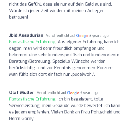
nicht das Gefühl, dass sie nur auf dein Geld aus sind.
Würde ich jeder Zeit wieder mit meinen Anliegen
betrauen!
Jbid Assadurian
Veröffentlicht auf
3 years ago
Fantastische Erfahrung:
Aus eigener Erfahrung kann ich
sagen, man wird sehr freundlich empfangen und
bekommt eine sehr kundenspezifisch und kundenoriente
Beratung/Betreuung. Spezielle Wünsche werden
berücksichtigt und zur Kenntnis genommen. Kurzum:
Man fühlt sich dort einfach nur „pudelwohl“.
Olaf Müller
Veröffentlicht auf
3 years ago
Fantastische Erfahrung:
Ich bin begeistert, tolle
Serviceleistung, mein Gebäude wurde bewertet, ich kann
es jedem empfehlen. Vielen Dank an Frau Pohlscheid und
Herrn Gorny