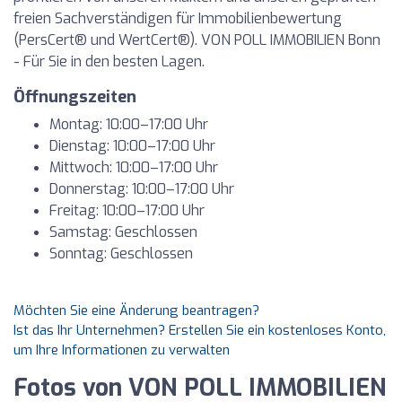
freien Sachverständigen für Immobilienbewertung
(PersCert® und WertCert®). VON POLL IMMOBILIEN Bonn
- Für Sie in den besten Lagen.
Öffnungszeiten
Montag: 10:00–17:00 Uhr
Dienstag: 10:00–17:00 Uhr
Mittwoch: 10:00–17:00 Uhr
Donnerstag: 10:00–17:00 Uhr
Freitag: 10:00–17:00 Uhr
Samstag: Geschlossen
Sonntag: Geschlossen
Möchten Sie eine Änderung beantragen?
Ist das Ihr Unternehmen? Erstellen Sie ein kostenloses Konto,
um Ihre Informationen zu verwalten
Fotos von VON POLL IMMOBILIEN