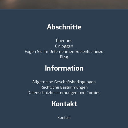
Abschnitte
Über uns
Einloggen
Fügen Sie Ihr Unternehmen kostenlos hinzu
Blog
Information
Allgemeine Geschäftsbedingungen
Rechtliche Bestimmungen
Datenschutzbestimmungen und Cookies
Kontakt
Kontakt