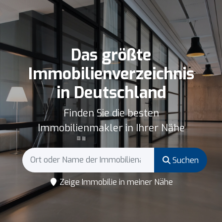
Das größte
Immobilienverzeichnis
in Deutschland
Finden Sie die besten
Immobilienmakler in Ihrer Nähe
Suchen
Zeige Immobilie in meiner Nähe