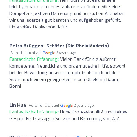
leicht gemacht ein neues Zuhause zu finden. Mit seiner
Kompetenz, aktiven Betreuung und herzlichen Art haben
wir uns jederzeit gut beraten und aufgehoben gefühlt.
Ein großes Dankschön dafür!
Petra Brüggen- Schäfer (Die Rheinländerin)
Veröffentlicht auf
2 years ago
Fantastische Erfahrung:
Vielen Dank für die äußerst
kompetente, freundliche und pragmatische Hilfe, sowohl
bei der Bewertung unserer Immobilie als auch bei der
Suche nach einem geeigneten, neuen Objekt im Raum
Bonn!
Lin Hua
Veröffentlicht auf
2 years ago
Fantastische Erfahrung:
Hohe Professionalität und feines
Gespür. Erstklassigen Service und Betreuung von A-Z