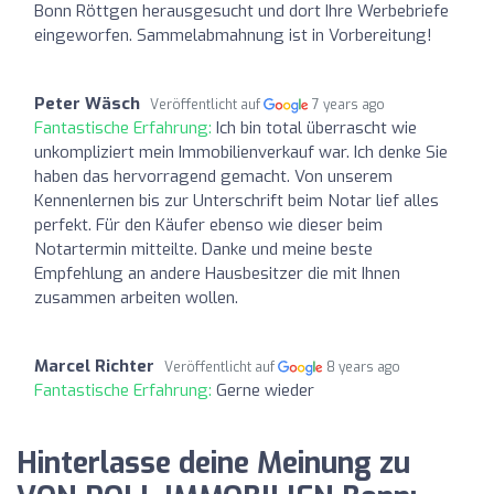
Bonn Röttgen herausgesucht und dort Ihre Werbebriefe
eingeworfen. Sammelabmahnung ist in Vorbereitung!
Peter Wäsch
Veröffentlicht auf
7 years ago
Fantastische Erfahrung:
Ich bin total überrascht wie
unkompliziert mein Immobilienverkauf war. Ich denke Sie
haben das hervorragend gemacht. Von unserem
Kennenlernen bis zur Unterschrift beim Notar lief alles
perfekt. Für den Käufer ebenso wie dieser beim
Notartermin mitteilte. Danke und meine beste
Empfehlung an andere Hausbesitzer die mit Ihnen
zusammen arbeiten wollen.
Marcel Richter
Veröffentlicht auf
8 years ago
Fantastische Erfahrung:
Gerne wieder
Hinterlasse deine Meinung zu