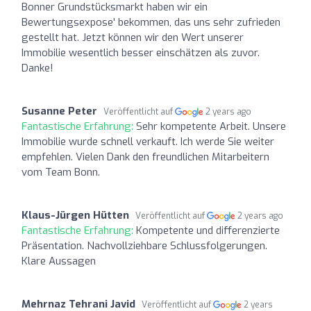
Bonner Grundstücksmarkt haben wir ein
Bewertungsexpose' bekommen, das uns sehr zufrieden
gestellt hat. Jetzt können wir den Wert unserer
Immobilie wesentlich besser einschätzen als zuvor.
Danke!
Susanne Peter
Veröffentlicht auf
2 years ago
Fantastische Erfahrung:
Sehr kompetente Arbeit. Unsere
Immobilie wurde schnell verkauft. Ich werde Sie weiter
empfehlen. Vielen Dank den freundlichen Mitarbeitern
vom Team Bonn.
Klaus-Jürgen Hütten
Veröffentlicht auf
2 years ago
Fantastische Erfahrung:
Kompetente und differenzierte
Präsentation. Nachvollziehbare Schlussfolgerungen.
Klare Aussagen
Mehrnaz Tehrani Javid
Veröffentlicht auf
2 years