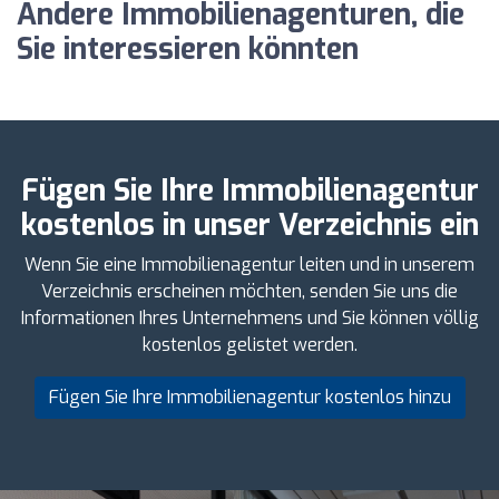
Andere Immobilienagenturen, die
Sie interessieren könnten
Fügen Sie Ihre Immobilienagentur
kostenlos in unser Verzeichnis ein
Wenn Sie eine Immobilienagentur leiten und in unserem
Verzeichnis erscheinen möchten, senden Sie uns die
Informationen Ihres Unternehmens und Sie können völlig
kostenlos gelistet werden.
Fügen Sie Ihre Immobilienagentur kostenlos hinzu