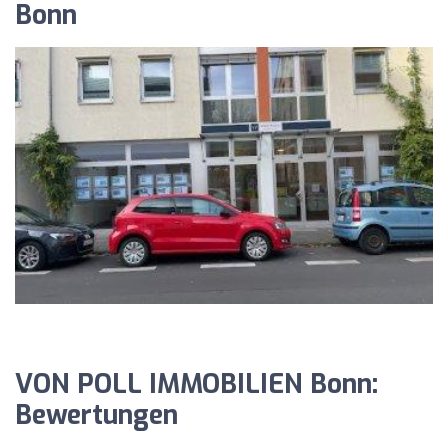
Bonn
VON POLL IMMOBILIEN Bonn:
Bewertungen