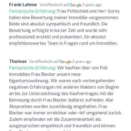
Frank Lahme
Veröffentlicht auf
3 years ago
Fantastische Erfahrung:
Frau Pohlscheid und Herr Gorny
haben eine Bewertung meiner Immobilie vorgenommen.
Beide sind absolut sympathisch und freundlich. Die
Bewertung erfolgte in kurzer Zeit und wurde sehr
professionell erstellt und präsentiert. Ein absolut
empfehlenswertes Team in Fragen rund um Immobilen.
Thomas
Veröffentlicht auf
3 years ago
Fantastische Erfahrung:
Wir kauften über von Poll
Immobilien Frau Blecker unsere neue
Eigentumswohnung. Wir waren nach vorhergehenden
negativen Erfahrungen mit anderen Maklern von Beginn
an bis zur Unterzeichnung des Kaufvertrages mit der
Betreuung durch Frau Blecker äußerst zufrieden. Alle
Absprachen wurden zuverlässig eingehalten. Frau
Blecker war immer erreichbar oder rief umgehend zurück.
Zudem empfanden wir die Zusammenarbeit als
ausgesprochen empathisch und freundlich und können