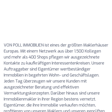
VON POLL IMMOBILIEN ist eines der größten Maklerhäuser
Europas. Mit einem Netzwerk aus über 1.500 Kollegen
und mehr als 400 Shops pflegen wir ausgezeichnete
Kontakte zu kaufkräftigen Interessentenkreisen. Unsere
Auftraggeber sind Eigentümer wertbeständiger
Immobilien in begehrten Wohn- und Geschäftslagen.
Jeden Tag überzeugen wir unsere Kunden mit
ausgezeichneter Beratung und effektiven
Vermarktungskonzepten. Darüber hinaus sind unsere
Immobilienmakler in ihrer Region bestens vernetzt.
Eigentümer, die ihre Immobilie verkaufen möchten,
profitieren von unseren Maklern und unseren geprüften