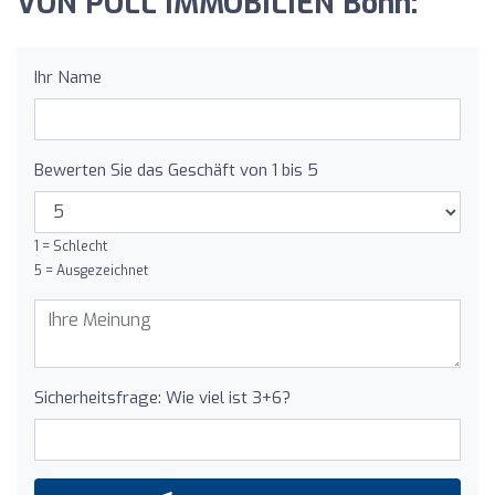
VON POLL IMMOBILIEN Bonn:
Ihr Name
Bewerten Sie das Geschäft von 1 bis 5
1 = Schlecht
5 = Ausgezeichnet
Sicherheitsfrage: Wie viel ist 3+6?