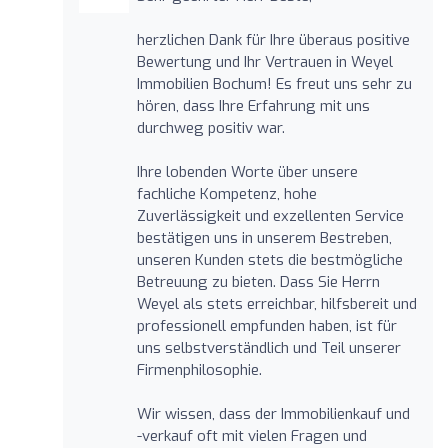
herzlichen Dank für Ihre überaus positive
Bewertung und Ihr Vertrauen in Weyel
Immobilien Bochum! Es freut uns sehr zu
hören, dass Ihre Erfahrung mit uns
durchweg positiv war.
Ihre lobenden Worte über unsere
fachliche Kompetenz, hohe
Zuverlässigkeit und exzellenten Service
bestätigen uns in unserem Bestreben,
unseren Kunden stets die bestmögliche
Betreuung zu bieten. Dass Sie Herrn
Weyel als stets erreichbar, hilfsbereit und
professionell empfunden haben, ist für
uns selbstverständlich und Teil unserer
Firmenphilosophie.
Wir wissen, dass der Immobilienkauf und
-verkauf oft mit vielen Fragen und