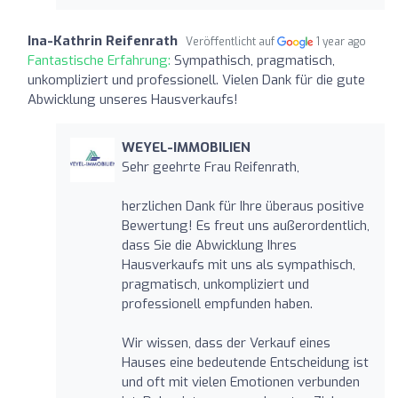
Ina-Kathrin Reifenrath
Veröffentlicht auf
1 year ago
Fantastische Erfahrung:
Sympathisch, pragmatisch,
unkompliziert und professionell. Vielen Dank für die gute
Abwicklung unseres Hausverkaufs!
WEYEL-IMMOBILIEN
Sehr geehrte Frau Reifenrath,
herzlichen Dank für Ihre überaus positive
Bewertung! Es freut uns außerordentlich,
dass Sie die Abwicklung Ihres
Hausverkaufs mit uns als sympathisch,
pragmatisch, unkompliziert und
professionell empfunden haben.
Wir wissen, dass der Verkauf eines
Hauses eine bedeutende Entscheidung ist
und oft mit vielen Emotionen verbunden