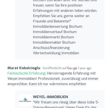
freuen, wenn Sie Ihre positiven
Erfahrungen mit anderen teilen würden.
Empfehlen Sie uns gerne weiter an
Freunde und Bekannte!"
Immobilienbewertung Bochum
Immobilienverkauf Bochum
Immobilienmarkt Bochum
Immobilienmakler Bochum
Anschlussfinanzierung
Wertentwicklung Immobilien
Murat Kabalcioglu
Veröffentlicht auf
1 year ago
Fantastische Erfahrung:
Hervorragende Erfahrung mit
Weyel Immobilien! Professionell, zuverlässig und immer
ansprechbar. Kann ich nur wärmstens empfehlen
WEYEL-IMMOBILIEN
"Wir freuen uns riesig über diese tolle 5-
Sterne-Bewertung! Vielen Dank für das