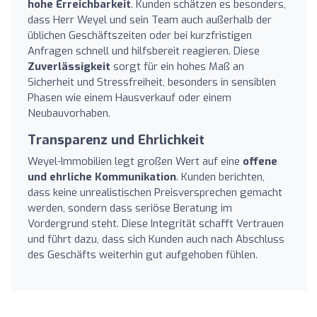
hohe Erreichbarkeit
. Kunden schätzen es besonders,
dass Herr Weyel und sein Team auch außerhalb der
üblichen Geschäftszeiten oder bei kurzfristigen
Anfragen schnell und hilfsbereit reagieren. Diese
Zuverlässigkeit
sorgt für ein hohes Maß an
Sicherheit und Stressfreiheit, besonders in sensiblen
Phasen wie einem Hausverkauf oder einem
Neubauvorhaben.
Transparenz und Ehrlichkeit
Weyel-Immobilien legt großen Wert auf eine
offene
und ehrliche Kommunikation
. Kunden berichten,
dass keine unrealistischen Preisversprechen gemacht
werden, sondern dass seriöse Beratung im
Vordergrund steht. Diese Integrität schafft Vertrauen
und führt dazu, dass sich Kunden auch nach Abschluss
des Geschäfts weiterhin gut aufgehoben fühlen.