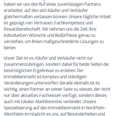
haben wir uns den Ruf eines zuverlässigen Partners
erarbeitet, auf den sich Käufer und Verkäufer
gleichermaßen verlassen können. Unsere tägliche Arbeit
ist geprägt von Vertrauen, Fachkompetenz und
Einsatzbereitschaft. Wir nehmen uns die Zeit, Ihre
individuellen Wünsche und Bedürfnisse genau zu
verstehen, um Ihnen maßgeschneiderte Lösungen zu
bieten.
Unser Ziel ist es, Käufer und Verkäufer nicht nur
zusammenzubringen, sondern dabei für beide Seiten die
bestmöglichen Ergebnisse zu erzielen. Der
Immobilienmarkt ist komplex und ständigen
Veränderungen unterworfen. Gerade deshalb ist es
wichtig, einen Partner an seiner Seite zu wissen, der nicht
nur über aktuelles Fachwissen verfügt, sondern dieses
auch mit lokaler Marktkenntnis verbindet. Unsere
Spezialisierung auf den Immobilienmarkt in Nordrhein-
Westfalen ermöglicht es uns, auf Besonderheiten und