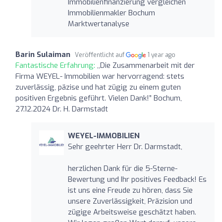
Immobilienfinanzierung vergleichen
Immobilienmakler Bochum
Marktwertanalyse
Barin Sulaiman
Veröffentlicht auf
1 year ago
Fantastische Erfahrung:
,,Die Zusammenarbeit mit der
Firma WEYEL- Immobilien war hervorragend: stets
zuverlässig, päzise und hat zügig zu einem guten
positiven Ergebnis geführt. Vielen Dank!” Bochum,
27.12.2024 Dr. H. Darmstadt
WEYEL-IMMOBILIEN
Sehr geehrter Herr Dr. Darmstadt,
herzlichen Dank für die 5-Sterne-
Bewertung und Ihr positives Feedback! Es
ist uns eine Freude zu hören, dass Sie
unsere Zuverlässigkeit, Präzision und
zügige Arbeitsweise geschätzt haben.