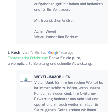
aufgehoben gefühlt haben und bedanken
uns für Ihr Vertrauen.
Mit freundlichen Grüßen,
Achim Weyel
Weyel-Immobilien Bochum
J. Koch
Veröffentlicht auf
1 year ago
Fantastische Erfahrung:
Danke für die gute,
unkomplizierte Beratung und schnelle Abwicklung.
WEYEL-IMMOBILIEN
Vielen Dank für Ihre herzlichen Worte! Es
ist immer schön zu hören, wenn unsere
Kunden zufrieden sind. Ihre 5-Sterne-
Bewertung bedeutet uns sehr viel und
spornt uns an, auch weiterhin alles für
Sie zu geben. Gerne stehen wir Ihnen