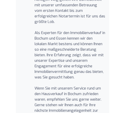
mit unserer umfassenden Betreuung
vom ersten Kontakt bis zum
erfolgreichen Notartermin ist für uns das
größte Lob.
Als Experten für den Immobilienverkauf in
Bochum und Essen kennen wir den
lokalen Markt bestens und können Ihnen
so eine maßgeschneiderte Beratung
bieten. Ihre Erfahrung zeigt, dass wir mit
unserer Expertise und unserem
Engagement für eine erfolgreiche
Immobilienvermittlung genau das bieten,
was Sie gesucht haben.
Wenn Sie mit unserem Service rund um
den Hausverkauf in Bochum zufrieden
waren, empfehlen Sie uns gerne weiter.
Gerne stehen wir Ihnen auch für Ihre
nächste Immobilienangelegenheit zur