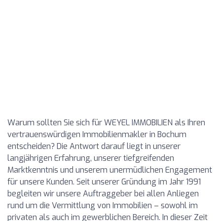
Warum sollten Sie sich für WEYEL IMMOBILIEN als Ihren
vertrauenswürdigen Immobilienmakler in Bochum
entscheiden? Die Antwort darauf liegt in unserer
langjährigen Erfahrung, unserer tiefgreifenden
Marktkenntnis und unserem unermüdlichen Engagement
für unsere Kunden. Seit unserer Gründung im Jahr 1991
begleiten wir unsere Auftraggeber bei allen Anliegen
rund um die Vermittlung von Immobilien – sowohl im
privaten als auch im gewerblichen Bereich. In dieser Zeit