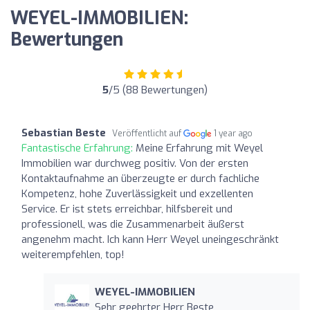
WEYEL-IMMOBILIEN:
Bewertungen
5
/5 (88 Bewertungen)
Sebastian Beste
Veröffentlicht auf
1 year ago
Fantastische Erfahrung:
Meine Erfahrung mit Weyel
Immobilien war durchweg positiv. Von der ersten
Kontaktaufnahme an überzeugte er durch fachliche
Kompetenz, hohe Zuverlässigkeit und exzellenten
Service. Er ist stets erreichbar, hilfsbereit und
professionell, was die Zusammenarbeit äußerst
angenehm macht. Ich kann Herr Weyel uneingeschränkt
weiterempfehlen, top!
WEYEL-IMMOBILIEN
Sehr geehrter Herr Beste,