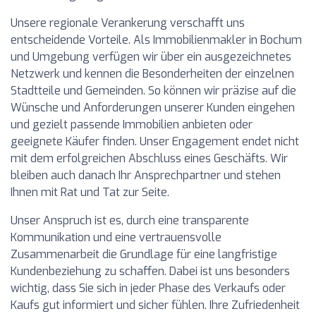
Unsere regionale Verankerung verschafft uns
entscheidende Vorteile. Als Immobilienmakler in Bochum
und Umgebung verfügen wir über ein ausgezeichnetes
Netzwerk und kennen die Besonderheiten der einzelnen
Stadtteile und Gemeinden. So können wir präzise auf die
Wünsche und Anforderungen unserer Kunden eingehen
und gezielt passende Immobilien anbieten oder
geeignete Käufer finden. Unser Engagement endet nicht
mit dem erfolgreichen Abschluss eines Geschäfts. Wir
bleiben auch danach Ihr Ansprechpartner und stehen
Ihnen mit Rat und Tat zur Seite.
Unser Anspruch ist es, durch eine transparente
Kommunikation und eine vertrauensvolle
Zusammenarbeit die Grundlage für eine langfristige
Kundenbeziehung zu schaffen. Dabei ist uns besonders
wichtig, dass Sie sich in jeder Phase des Verkaufs oder
Kaufs gut informiert und sicher fühlen. Ihre Zufriedenheit