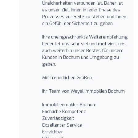
Unsicherheiten verbunden ist. Daher ist
es unser Ziel, Ihnen in jeder Phase des
Prozesses zur Seite zu stehen und Ihnen
ein Gefühl der Sicherheit zu geben.
Ihre uneingeschränkte Weiterempfehlung
bedeutet uns sehr viel und motiviert uns,
auch weiterhin unser Bestes für unsere
Kunden in Bochum und Umgebung zu
geben.
Mit freundlichen Grüßen,
Ihr Team von Weyel Immobilien Bochum
Immobilienmakler Bochum
Fachliche Kompetenz
Zuverlässigkeit
Exzellenter Service
Erreichbar