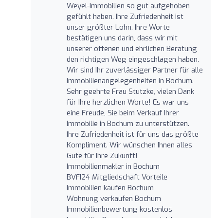
Weyel-Immobilien so gut aufgehoben
gefühlt haben. Ihre Zufriedenheit ist
unser größter Lohn. Ihre Worte
bestätigen uns darin, dass wir mit
unserer offenen und ehrlichen Beratung
den richtigen Weg eingeschlagen haben.
Wir sind Ihr zuverlässiger Partner für alle
Immobilienangelegenheiten in Bochum.
Sehr geehrte Frau Stutzke, vielen Dank
für Ihre herzlichen Worte! Es war uns
eine Freude, Sie beim Verkauf Ihrer
Immobilie in Bochum zu unterstützen.
Ihre Zufriedenheit ist für uns das größte
Kompliment. Wir wünschen Ihnen alles
Gute für Ihre Zukunft!
Immobilienmakler in Bochum
BVFI24 Mitgliedschaft Vorteile
Immobilien kaufen Bochum
Wohnung verkaufen Bochum
Immobilienbewertung kostenlos