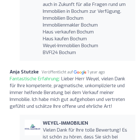
auch in Zukunft für alle Fragen rund um
Immobilien in Bochum zur Verfügung.
Immobilien Bochum
Immobilienmakler Bochum
Haus verkaufen Bochum
Haus kaufen Bochum
Weyel-Immobilien Bochum
BVFI24 Bochum
Anja Stutzke
Veröffentlicht auf
1 year ago
Fantastische Erfahrung:
Lieber Herr Weyel, vielen Dank
für Ihre kompetente, pragmatische, unkomplizierte und
immer helfende Beratung bei dem Verkauf meiner
Immobilie. Ich habe mich gut aufgehoben und vertreten
gefühlt und schätze Ihre offene und ehrliche Art!
WEYEL-IMMOBILIEN
Vielen Dank für Ihre tolle Bewertung! Es
ist schön zu hören, dass Sie sich bei