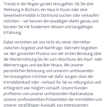
Trends in der Region gezielt einzugehen. Ob Sie eine
Wohnung in Bochum, ein Haus in Essen oder eine
Gewerbeimmobilie in Dortmund suchen oder verkaufen
möchten – wir kennen den jeweiligen Markt genau und
beraten Sie mit fundiertem Wissen und langjähriger
Erfahrung.
Dabei verstehen wir uns nicht als reiner Vermittler
zwischen Angebot und Nachfrage. Vielmehr begleiten
wir den gesamten Prozess von der ersten Beratung über
die Wertermittlung bis hin zum Abschluss des Kauf- oder
Mietvertrages und darüber hinaus. Mit unserer
persönlichen Betreuung und unserem umfassenden
Serviceangebot möchten wir dafür sorgen, dass der
Immobilienkauf oder -verkauf für Sie so reibungslos und
erfolgreich wie möglich verläuft. Unsere Kunden
profitieren von unserer umfassenden Marktanalyse,
unserer professionellen Präsentation der Immobilien und
unserer sorgfältigen Auswahl von Interessenten.