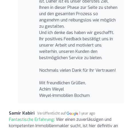
ist. Daher ist es unser oberstes Ziel,
Ihnen in dieser Phase zur Seite zu stehen
und den gesamten Prozess so
angenehm und reibungslos wie möglich
zu gestalten.
Und ich denke das haben wir geschafft.
Ihr positives Feedback bestätigt uns in
unserer Arbeit und motiviert uns
weiterhin, unseren Kunden den
bestmöglichen Service zu bieten.
Nochmals vielen Dank für Ihr Vertrauen!
Mit freundlichen Grüßen,
Achim Weyel
Weyel-Immobilien Bochum
Samir Kabiri
Veröffentlicht auf
1 year ago
Fantastische Erfahrung:
Wer einen zuverlässigen und
kompetenten Immobilienmakler sucht, ist hier definitiv an