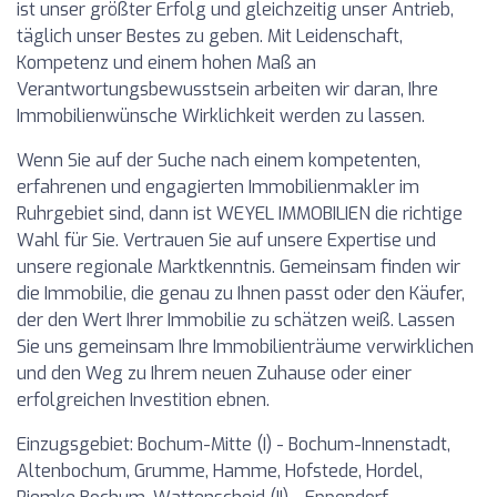
ist unser größter Erfolg und gleichzeitig unser Antrieb,
täglich unser Bestes zu geben. Mit Leidenschaft,
Kompetenz und einem hohen Maß an
Verantwortungsbewusstsein arbeiten wir daran, Ihre
Immobilienwünsche Wirklichkeit werden zu lassen.
Wenn Sie auf der Suche nach einem kompetenten,
erfahrenen und engagierten Immobilienmakler im
Ruhrgebiet sind, dann ist WEYEL IMMOBILIEN die richtige
Wahl für Sie. Vertrauen Sie auf unsere Expertise und
unsere regionale Marktkenntnis. Gemeinsam finden wir
die Immobilie, die genau zu Ihnen passt oder den Käufer,
der den Wert Ihrer Immobilie zu schätzen weiß. Lassen
Sie uns gemeinsam Ihre Immobilienträume verwirklichen
und den Weg zu Ihrem neuen Zuhause oder einer
erfolgreichen Investition ebnen.
Einzugsgebiet: Bochum-Mitte (I) - Bochum-Innenstadt,
Altenbochum, Grumme, Hamme, Hofstede, Hordel,