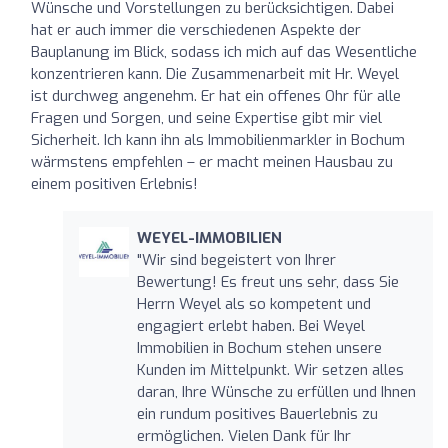
Wünsche und Vorstellungen zu berücksichtigen. Dabei
hat er auch immer die verschiedenen Aspekte der
Bauplanung im Blick, sodass ich mich auf das Wesentliche
konzentrieren kann. Die Zusammenarbeit mit Hr. Weyel
ist durchweg angenehm. Er hat ein offenes Ohr für alle
Fragen und Sorgen, und seine Expertise gibt mir viel
Sicherheit. Ich kann ihn als Immobilienmarkler in Bochum
wärmstens empfehlen – er macht meinen Hausbau zu
einem positiven Erlebnis!
WEYEL-IMMOBILIEN
"Wir sind begeistert von Ihrer
Bewertung! Es freut uns sehr, dass Sie
Herrn Weyel als so kompetent und
engagiert erlebt haben. Bei Weyel
Immobilien in Bochum stehen unsere
Kunden im Mittelpunkt. Wir setzen alles
daran, Ihre Wünsche zu erfüllen und Ihnen
ein rundum positives Bauerlebnis zu
ermöglichen. Vielen Dank für Ihr