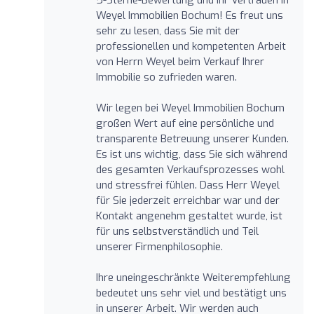
Weyel Immobilien Bochum! Es freut uns
sehr zu lesen, dass Sie mit der
professionellen und kompetenten Arbeit
von Herrn Weyel beim Verkauf Ihrer
Immobilie so zufrieden waren.
Wir legen bei Weyel Immobilien Bochum
großen Wert auf eine persönliche und
transparente Betreuung unserer Kunden.
Es ist uns wichtig, dass Sie sich während
des gesamten Verkaufsprozesses wohl
und stressfrei fühlen. Dass Herr Weyel
für Sie jederzeit erreichbar war und der
Kontakt angenehm gestaltet wurde, ist
für uns selbstverständlich und Teil
unserer Firmenphilosophie.
Ihre uneingeschränkte Weiterempfehlung
bedeutet uns sehr viel und bestätigt uns
in unserer Arbeit. Wir werden auch