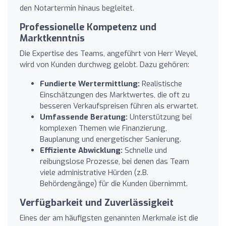
den Notartermin hinaus begleitet.
Professionelle Kompetenz und
Marktkenntnis
Die Expertise des Teams, angeführt von Herr Weyel,
wird von Kunden durchweg gelobt. Dazu gehören:
Fundierte Wertermittlung:
Realistische
Einschätzungen des Marktwertes, die oft zu
besseren Verkaufspreisen führen als erwartet.
Umfassende Beratung:
Unterstützung bei
komplexen Themen wie Finanzierung,
Bauplanung und energetischer Sanierung.
Effiziente Abwicklung:
Schnelle und
reibungslose Prozesse, bei denen das Team
viele administrative Hürden (z.B.
Behördengänge) für die Kunden übernimmt.
Verfügbarkeit und Zuverlässigkeit
Eines der am häufigsten genannten Merkmale ist die