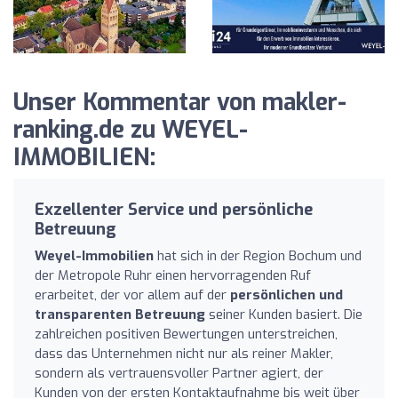
Unser Kommentar von makler-
ranking.de zu WEYEL-
IMMOBILIEN:
Exzellenter Service und persönliche
Betreuung
Weyel-Immobilien
hat sich in der Region Bochum und
der Metropole Ruhr einen hervorragenden Ruf
erarbeitet, der vor allem auf der
persönlichen und
transparenten Betreuung
seiner Kunden basiert. Die
zahlreichen positiven Bewertungen unterstreichen,
dass das Unternehmen nicht nur als reiner Makler,
sondern als vertrauensvoller Partner agiert, der
Kunden von der ersten Kontaktaufnahme bis weit über