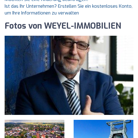
Ist das Ihr Unternehmen? Erstellen Sie ein kostenloses Konto,
um Ihre Informationen zu verwalten
Fotos von WEYEL-IMMOBILIEN