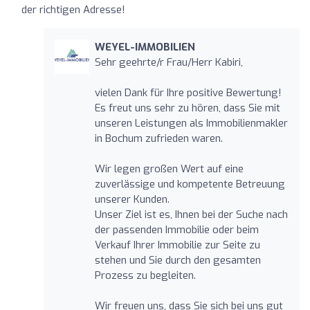
der richtigen Adresse!
WEYEL-IMMOBILIEN
Sehr geehrte/r Frau/Herr Kabiri,
vielen Dank für Ihre positive Bewertung!
Es freut uns sehr zu hören, dass Sie mit
unseren Leistungen als Immobilienmakler
in Bochum zufrieden waren.
Wir legen großen Wert auf eine
zuverlässige und kompetente Betreuung
unserer Kunden.
Unser Ziel ist es, Ihnen bei der Suche nach
der passenden Immobilie oder beim
Verkauf Ihrer Immobilie zur Seite zu
stehen und Sie durch den gesamten
Prozess zu begleiten.
Wir freuen uns, dass Sie sich bei uns gut