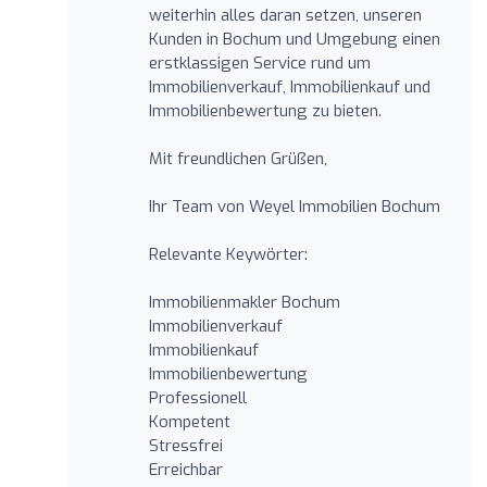
weiterhin alles daran setzen, unseren
Kunden in Bochum und Umgebung einen
erstklassigen Service rund um
Immobilienverkauf, Immobilienkauf und
Immobilienbewertung zu bieten.
Mit freundlichen Grüßen,
Ihr Team von Weyel Immobilien Bochum
Relevante Keywörter:
Immobilienmakler Bochum
Immobilienverkauf
Immobilienkauf
Immobilienbewertung
Professionell
Kompetent
Stressfrei
Erreichbar