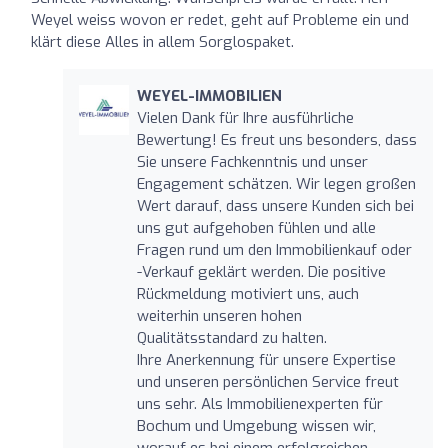
Weyel weiss wovon er redet, geht auf Probleme ein und
klärt diese Alles in allem Sorglospaket.
WEYEL-IMMOBILIEN
Vielen Dank für Ihre ausführliche
Bewertung! Es freut uns besonders, dass
Sie unsere Fachkenntnis und unser
Engagement schätzen. Wir legen großen
Wert darauf, dass unsere Kunden sich bei
uns gut aufgehoben fühlen und alle
Fragen rund um den Immobilienkauf oder
-Verkauf geklärt werden. Die positive
Rückmeldung motiviert uns, auch
weiterhin unseren hohen
Qualitätsstandard zu halten.
Ihre Anerkennung für unsere Expertise
und unseren persönlichen Service freut
uns sehr. Als Immobilienexperten für
Bochum und Umgebung wissen wir,
worauf es bei einem erfolgreichen