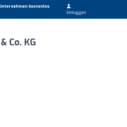
 Unternehmen kostenlos
Einloggen
& Co. KG