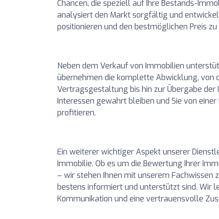
Chancen, die speziell auf Ihre Bestands-Immo
analysiert den Markt sorgfältig und entwickel
positionieren und den bestmöglichen Preis zu 
Neben dem Verkauf von Immobilien unterstütze
übernehmen die komplette Abwicklung, von d
Vertragsgestaltung bis hin zur Übergabe der I
Interessen gewahrt bleiben und Sie von einer
profitieren.
Ein weiterer wichtiger Aspekt unserer Dienst
Immobilie. Ob es um die Bewertung Ihrer Immo
– wir stehen Ihnen mit unserem Fachwissen zur
bestens informiert und unterstützt sind. Wir
Kommunikation und eine vertrauensvolle Zu