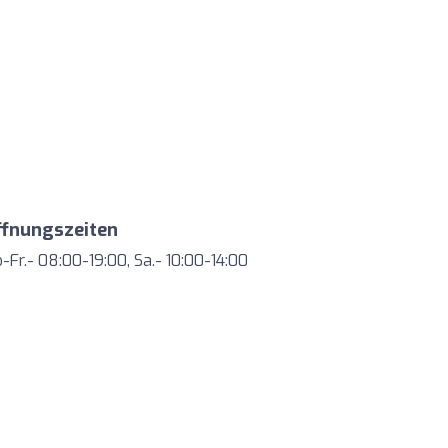
ffnungszeiten
-Fr.- 08:00-19:00, Sa.- 10:00-14:00