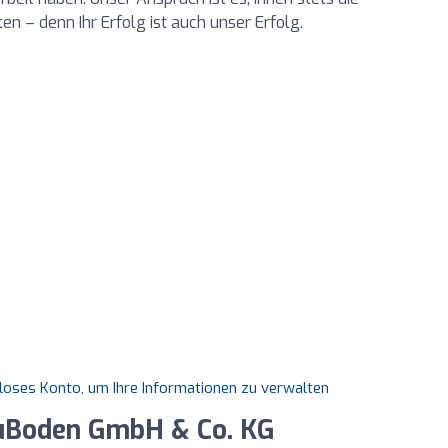
n – denn Ihr Erfolg ist auch unser Erfolg.
nloses Konto, um Ihre Informationen zu verwalten
uBoden GmbH & Co. KG