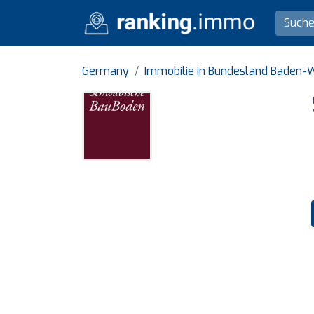
Germany
Immobilie in Bundesland Baden