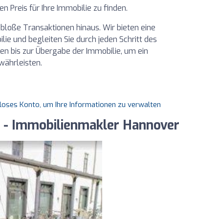
en Preis für Ihre Immobilie zu finden.
loße Transaktionen hinaus. Wir bieten eine
e und begleiten Sie durch jeden Schritt des
en bis zur Übergabe der Immobilie, um ein
währleisten.
nloses Konto, um Ihre Informationen zu verwalten
- Immobilienmakler Hannover