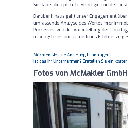
Sie dabei, die optimale Strategie und den best
Darüber hinaus geht unser Engagement über b
umfassende Analyse des Wertes Ihrer Immobili
Prozesses, von der Vorbereitung der Unterlag
reibungsloses und zufriedenes Erlebnis zu ge
Möchten Sie eine Änderung beantragen?
Ist das Ihr Unternehmen? Erstellen Sie ein koste
Fotos von McMakler GmbH 