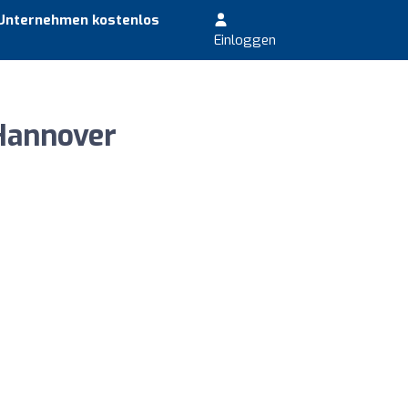
 Unternehmen kostenlos
Einloggen
Hannover