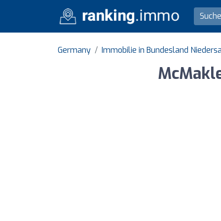
Germany
Immobilie in Bundesland Nieders
McMakle