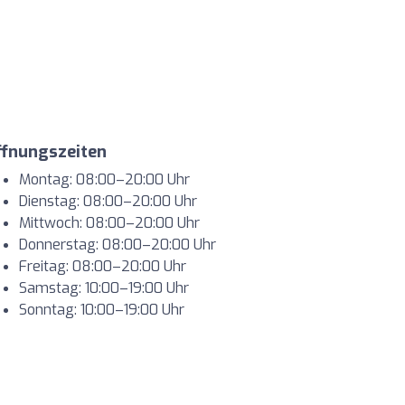
ffnungszeiten
Montag: 08:00–20:00 Uhr
Dienstag: 08:00–20:00 Uhr
Mittwoch: 08:00–20:00 Uhr
Donnerstag: 08:00–20:00 Uhr
Freitag: 08:00–20:00 Uhr
Samstag: 10:00–19:00 Uhr
Sonntag: 10:00–19:00 Uhr