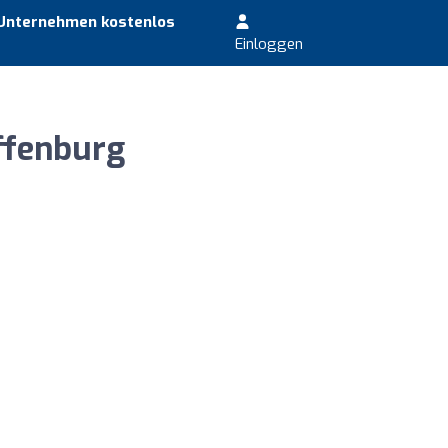
 Unternehmen kostenlos
Einloggen
ffenburg