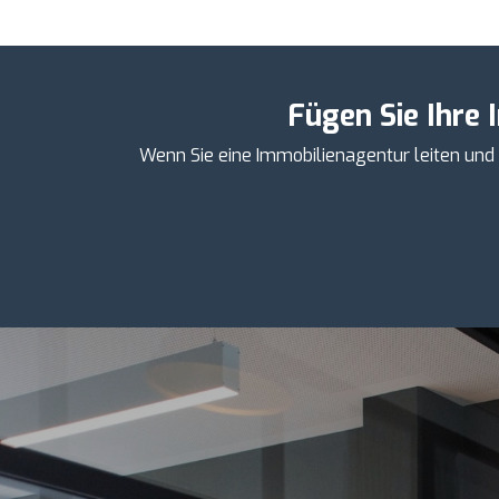
Fügen Sie Ihre 
Wenn Sie eine Immobilienagentur leiten und