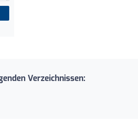
enden Verzeichnissen: