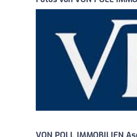
VON POLL IMMOBILIEN Asc