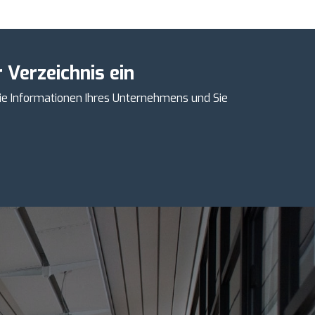
 Verzeichnis ein
ie Informationen Ihres Unternehmens und Sie