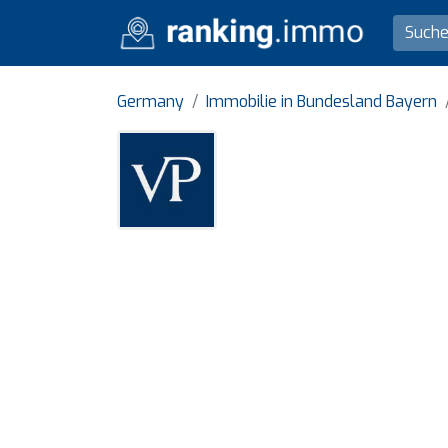
Germany
Immobilie in Bundesland Bayern