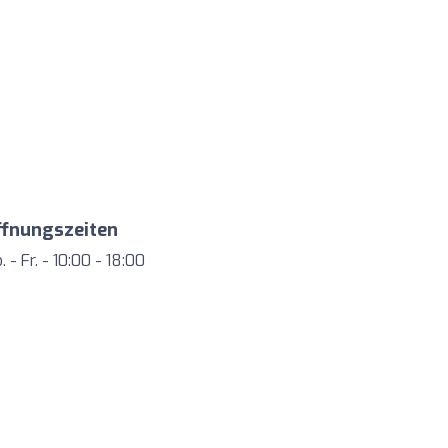
ffnungszeiten
. - Fr. - 10:00 - 18:00