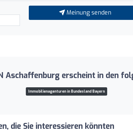
Meinung senden
Aschaffenburg erscheint in den folg
Immobilienagenturen in Bundesland Bayern
, die Sie interessieren könnten