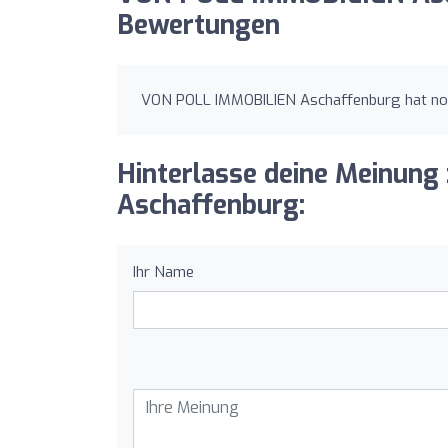
Bewertungen
VON POLL IMMOBILIEN Aschaffenburg hat noc
Hinterlasse deine Meinun
Aschaffenburg:
Ihr Name