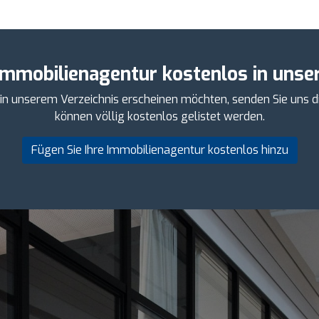
Immobilienagentur kostenlos in unser
 in unserem Verzeichnis erscheinen möchten, senden Sie uns d
können völlig kostenlos gelistet werden.
Fügen Sie Ihre Immobilienagentur kostenlos hinzu