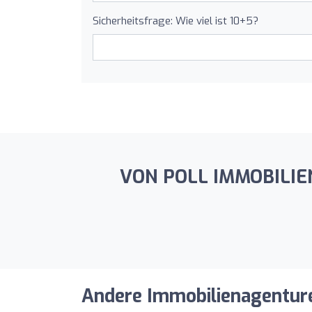
Sicherheitsfrage: Wie viel ist 10+5?
VON POLL IMMOBILIEN 
Andere Immobilienagenturen