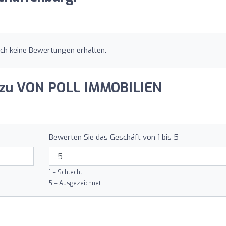
h keine Bewertungen erhalten.
g zu VON POLL IMMOBILIEN
Bewerten Sie das Geschäft von 1 bis 5
1 = Schlecht
5 = Ausgezeichnet