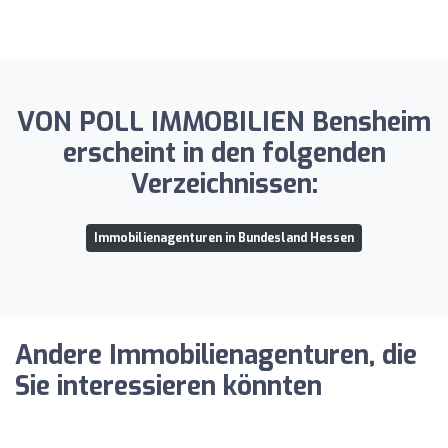
VON POLL IMMOBILIEN Bensheim
erscheint in den folgenden
Verzeichnissen:
Immobilienagenturen in Bundesland Hessen
Andere Immobilienagenturen, die
Sie interessieren könnten