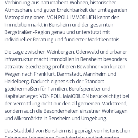
Verbindung aus naturnahem Wohnen, historischer
Atmosphäre und guter Erreichbarkeit der umliegenden
Metropolregionen. VON POLL IMMOBILIEN kennt den
Immobilienmarkt in Bensheim und der gesamten
Bergstraßen-Region genau und unterstützt mit
individueller Beratung und fundierter Marktkenntnis.
Die Lage zwischen Weinbergen, Odenwald und urbaner
Infrastruktur macht Immobilien in Bensheim besonders
attraktiv. Gleichzeitig profitieren Bewohner von kurzen
Wegen nach Frankfurt, Darmstadt, Mannheim und
Heidelberg. Dadurch eignet sich der Standort
gleichermaßen für Familien, Berufspendler und
Kapitalanleger. VON POLL IMMOBILIEN berücksichtigt bei
der Vermittlung nicht nur den allgemeinen Markttrend,
sondern auch die Besonderheiten einzelner Wohnlagen
und Mikromärkte in Bensheim und Umgebung.
Das Stadtbild von Bensheim ist geprägt von historischen