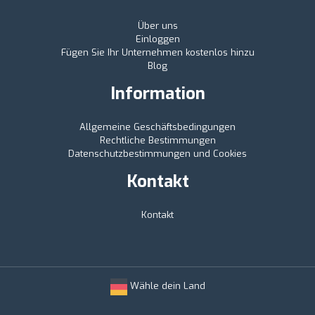
Über uns
Einloggen
Fügen Sie Ihr Unternehmen kostenlos hinzu
Blog
Information
Allgemeine Geschäftsbedingungen
Rechtliche Bestimmungen
Datenschutzbestimmungen und Cookies
Kontakt
Kontakt
Wähle dein Land