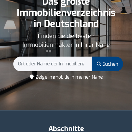
Das größte
Immobilienverzeichnis
in Deutschland
Finden Sie die besten
Immobilienmakler in Ihrer Nähe
Suchen
Zeige Immobilie in meiner Nähe
Abschnitte