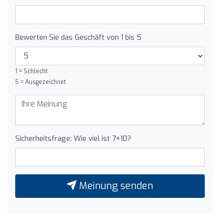
Bewerten Sie das Geschäft von 1 bis 5
1 = Schlecht
5 = Ausgezeichnet
Sicherheitsfrage: Wie viel ist 7+10?
Meinung senden