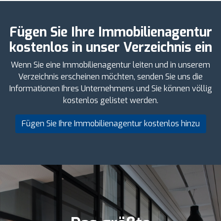
Fügen Sie Ihre Immobilienagentur
kostenlos in unser Verzeichnis ein
Wenn Sie eine Immobilienagentur leiten und in unserem
Verzeichnis erscheinen möchten, senden Sie uns die
Informationen Ihres Unternehmens und Sie können völlig
kostenlos gelistet werden.
Fügen Sie Ihre Immobilienagentur kostenlos hinzu