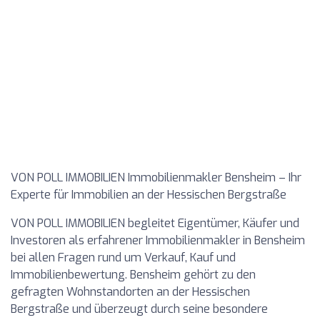
VON POLL IMMOBILIEN Immobilienmakler Bensheim – Ihr
Experte für Immobilien an der Hessischen Bergstraße
VON POLL IMMOBILIEN begleitet Eigentümer, Käufer und
Investoren als erfahrener Immobilienmakler in Bensheim
bei allen Fragen rund um Verkauf, Kauf und
Immobilienbewertung. Bensheim gehört zu den
gefragten Wohnstandorten an der Hessischen
Bergstraße und überzeugt durch seine besondere