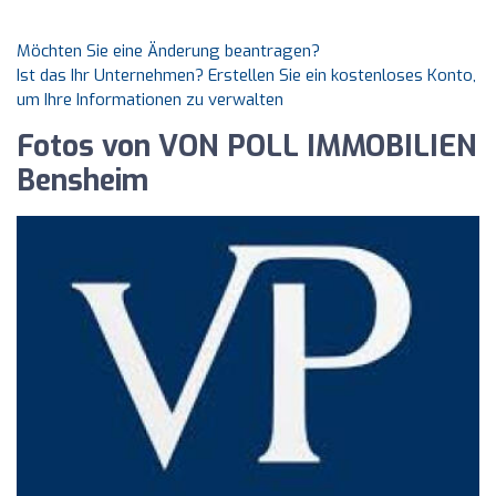
Möchten Sie eine Änderung beantragen?
Ist das Ihr Unternehmen? Erstellen Sie ein kostenloses Konto,
um Ihre Informationen zu verwalten
Fotos von VON POLL IMMOBILIEN
Bensheim