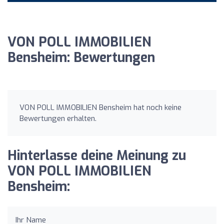
VON POLL IMMOBILIEN
Bensheim: Bewertungen
VON POLL IMMOBILIEN Bensheim hat noch keine
Bewertungen erhalten.
Hinterlasse deine Meinung zu
VON POLL IMMOBILIEN
Bensheim:
Ihr Name