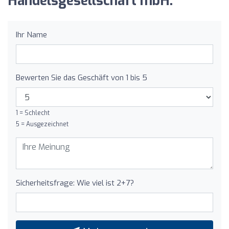
Handelsgesellschaft mbH:
Ihr Name
Bewerten Sie das Geschäft von 1 bis 5
1 = Schlecht
5 = Ausgezeichnet
Sicherheitsfrage: Wie viel ist 2+7?