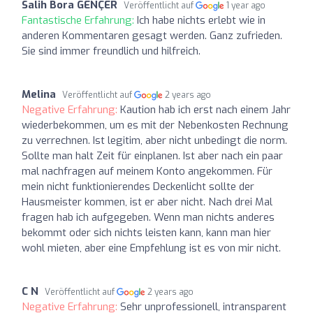
Salih Bora GENÇER
Veröffentlicht auf
1 year ago
Fantastische Erfahrung:
Ich habe nichts erlebt wie in
anderen Kommentaren gesagt werden. Ganz zufrieden.
Sie sind immer freundlich und hilfreich.
Melina
Veröffentlicht auf
2 years ago
Negative Erfahrung:
Kaution hab ich erst nach einem Jahr
wiederbekommen, um es mit der Nebenkosten Rechnung
zu verrechnen. Ist legitim, aber nicht unbedingt die norm.
Sollte man halt Zeit für einplanen. Ist aber nach ein paar
mal nachfragen auf meinem Konto angekommen. Für
mein nicht funktionierendes Deckenlicht sollte der
Hausmeister kommen, ist er aber nicht. Nach drei Mal
fragen hab ich aufgegeben. Wenn man nichts anderes
bekommt oder sich nichts leisten kann, kann man hier
wohl mieten, aber eine Empfehlung ist es von mir nicht.
C N
Veröffentlicht auf
2 years ago
Negative Erfahrung:
Sehr unprofessionell, intransparent