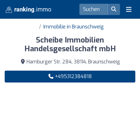
Immobilie in Braunschweig
Scheibe Immobilien
Handelsgesellschaft mbH
Hamburger Str. 284, 38114, Braunschweig
+495312384818