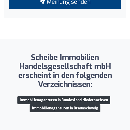
Meinung senden
Scheibe Immobilien
Handelsgesellschaft mbH
erscheint in den folgenden
Verzeichnissen:
Immobilienagenturen in Bundesland Niedersachsen
Immobilienagenturen in Braunschweig