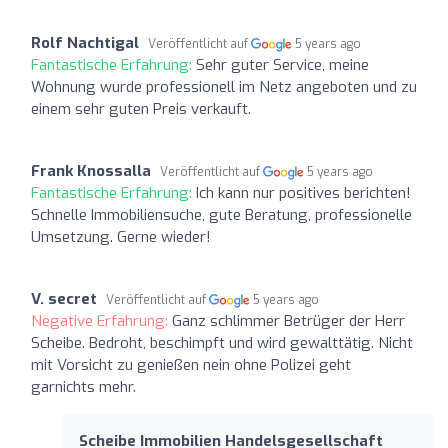
Rolf Nachtigal
Veröffentlicht auf
5 years ago
Fantastische Erfahrung:
Sehr guter Service, meine
Wohnung wurde professionell im Netz angeboten und zu
einem sehr guten Preis verkauft.
Frank Knossalla
Veröffentlicht auf
5 years ago
Fantastische Erfahrung:
Ich kann nur positives berichten!
Schnelle Immobiliensuche, gute Beratung, professionelle
Umsetzung. Gerne wieder!
V. secret
Veröffentlicht auf
5 years ago
Negative Erfahrung:
Ganz schlimmer Betrüger der Herr
Scheibe. Bedroht, beschimpft und wird gewalttätig. Nicht
mit Vorsicht zu genießen nein ohne Polizei geht
garnichts mehr.
Scheibe Immobilien Handelsgesellschaft