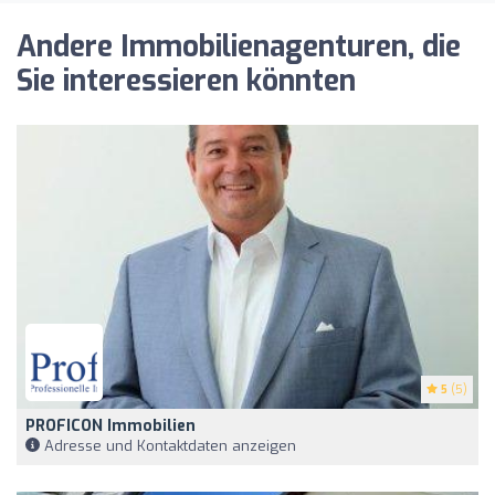
Andere Immobilienagenturen, die
Sie interessieren könnten
5
(5)
PROFICON Immobilien
Adresse und Kontaktdaten anzeigen