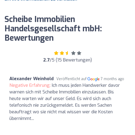
Scheibe Immobilien
Handelsgesellschaft mbH:
Bewertungen
2.7
/5 (15 Bewertungen)
Alexander Weinhold
Veröffentlicht auf
7 months ago
Negative Erfahrung:
Ich muss jeden Handwerker davor
warnen sich mit Scheibe Immobilien einzulassen. Bis
heute warten wir auf unser Geld. Es wird sich auch
telefonisch nie zurückgemeldet. Es werden Sachen
beauftragt wo sie nicht mal wissen wer die Kosten
übernimmt...