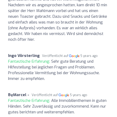
Nachdem wir es angesprochen hatten, kam direkt 10 min
später der Herr Mahlmann vorbei und hat uns einen
neuen Toaster gebracht. Dazu sind Snacks und Getränke
und einfach alles was man so braucht in der Wohnung
(ohne Aufpreis) vorhanden. Es war an wirklich alles
gedacht. Wir haben nix vermisst. Wird sind demnächst
noch öfter hier.
Ingo Vörsterling
Veröffentlicht auf
5 years ago
Fantastische Erfahrung:
Sehr gute Beratung und
Hilfestellung bei jeglichen Fragen und Problemen.
Professionelle Vermittlung bei der Wohnungssuche.
Immer zu empfehlen.
ByMarcel -
Veröffentlicht auf
5 years ago
Fantastische Erfahrung:
Alle Immobilienthemen in guten
Händen. Sehr Zuverlässig und zuvorkommend. Kann nur
gutes berichten und weiterempfehlen.