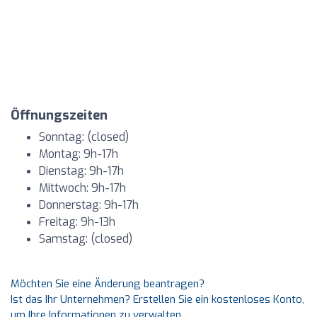
Öffnungszeiten
Sonntag: (closed)
Montag: 9h-17h
Dienstag: 9h-17h
Mittwoch: 9h-17h
Donnerstag: 9h-17h
Freitag: 9h-13h
Samstag: (closed)
Möchten Sie eine Änderung beantragen?
Ist das Ihr Unternehmen? Erstellen Sie ein kostenloses Konto,
um Ihre Informationen zu verwalten