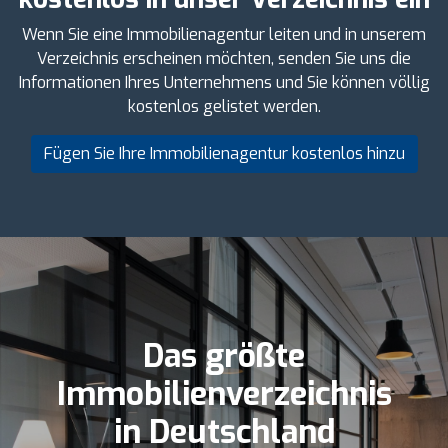
Wenn Sie eine Immobilienagentur leiten und in unserem
Verzeichnis erscheinen möchten, senden Sie uns die
Informationen Ihres Unternehmens und Sie können völlig
kostenlos gelistet werden.
Fügen Sie Ihre Immobilienagentur kostenlos hinzu
Das größte
Immobilienverzeichnis
in Deutschland