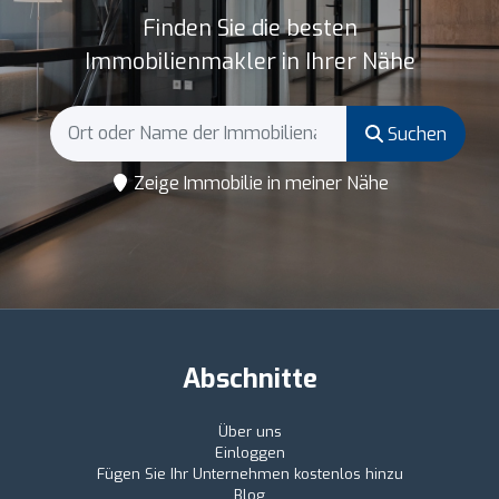
Finden Sie die besten
Immobilienmakler in Ihrer Nähe
Suchen
Zeige Immobilie in meiner Nähe
Abschnitte
Über uns
Einloggen
Fügen Sie Ihr Unternehmen kostenlos hinzu
Blog