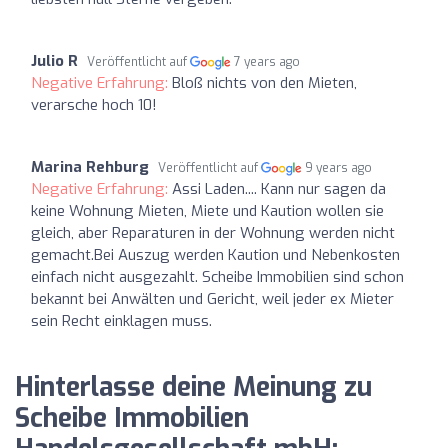
Julio R
Veröffentlicht auf
7 years ago
Negative Erfahrung:
Bloß nichts von den Mieten,
verarsche hoch 10!
Marina Rehburg
Veröffentlicht auf
9 years ago
Negative Erfahrung:
Assi Laden.... Kann nur sagen da
keine Wohnung Mieten, Miete und Kaution wollen sie
gleich, aber Reparaturen in der Wohnung werden nicht
gemacht.Bei Auszug werden Kaution und Nebenkosten
einfach nicht ausgezahlt. Scheibe Immobilien sind schon
bekannt bei Anwälten und Gericht, weil jeder ex Mieter
sein Recht einklagen muss.
Hinterlasse deine Meinung zu
Scheibe Immobilien