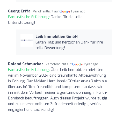
Georg Erffa
Veröffentlicht auf
1 year ago
Fantastische Erfahrung:
Danke für die tolle
Unterstützung!
Leib Immobilien GmbH
Guten Tag und herzlichen Dank für Ihre
tolle Bewertung!
Roland Schmucker
Veröffentlicht auf
1 year ago
Fantastische Erfahrung:
Über Leib Immobilien mieteten
wir im November 2024 eine traumhafte Altbauwohnung
in Coburg. Der Makler, Herr Jannik Güttler erwieß sich als
überaus höflich, freundlich und kompetent, so dass wir
ihn mit dem Verkauf meiner Eigentumswohnung in Fürth-
Dambach beauftragten. Auch dieses Projekt wurde zügig
und zu unserer vollsten Zufriedenheit erledigt, seriös,
engagiert und sachkundig!