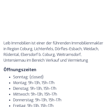
Leib Immobilien ist einer der führenden Immobilienmakler
in Region Coburg, Lichtenfels, Dörfles-Esbach, Weidach,
Rödental, Ebersdorf b. Coburg, Weitramsdorf,
Untersiemau im Bereich Verkauf und Vermietung
Öffnungszeiten
Sonntag: (closed)
Montag: 9h-13h, 15h-17h
Dienstag: 9h-13h, 15h-17h
Mittwoch: 9h-13h, 15h-17h
Donnerstag: 9h-13h, 15h-17h
Freitag: 9h-13h, 15h-17h