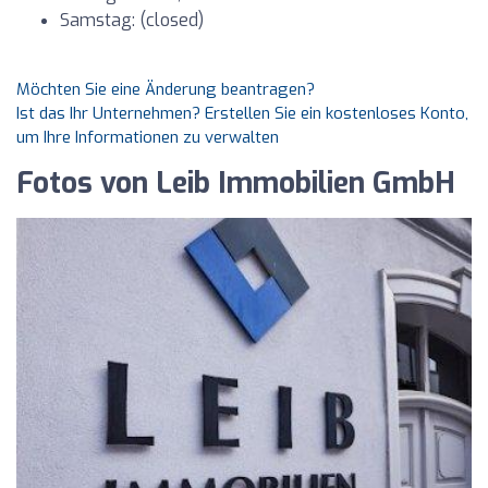
Samstag: (closed)
Möchten Sie eine Änderung beantragen?
Ist das Ihr Unternehmen? Erstellen Sie ein kostenloses Konto,
um Ihre Informationen zu verwalten
Fotos von Leib Immobilien GmbH