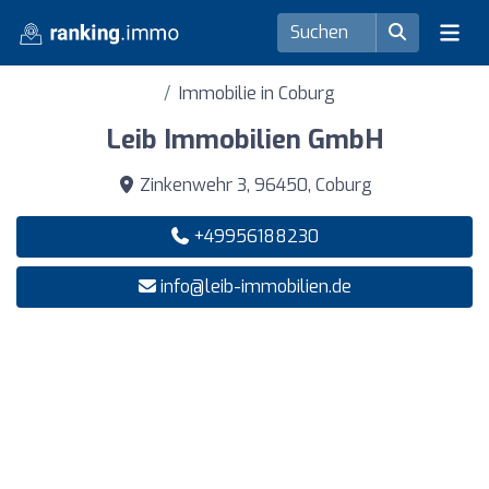
Immobilie in Coburg
Leib Immobilien GmbH
Zinkenwehr 3, 96450, Coburg
+49956188230
info@leib-immobilien.de