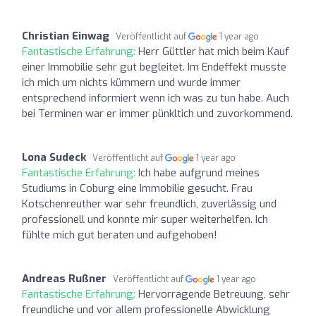
Christian Einwag
Veröffentlicht auf
1 year ago
Fantastische Erfahrung:
Herr Güttler hat mich beim Kauf
einer Immobilie sehr gut begleitet. Im Endeffekt musste
ich mich um nichts kümmern und wurde immer
entsprechend informiert wenn ich was zu tun habe. Auch
bei Terminen war er immer pünkltich und zuvorkommend.
Lona Sudeck
Veröffentlicht auf
1 year ago
Fantastische Erfahrung:
Ich habe aufgrund meines
Studiums in Coburg eine Immobilie gesucht. Frau
Kotschenreuther war sehr freundlich, zuverlässig und
professionell und konnte mir super weiterhelfen. Ich
fühlte mich gut beraten und aufgehoben!
Andreas Rußner
Veröffentlicht auf
1 year ago
Fantastische Erfahrung:
Hervorragende Betreuung, sehr
freundliche und vor allem professionelle Abwicklung