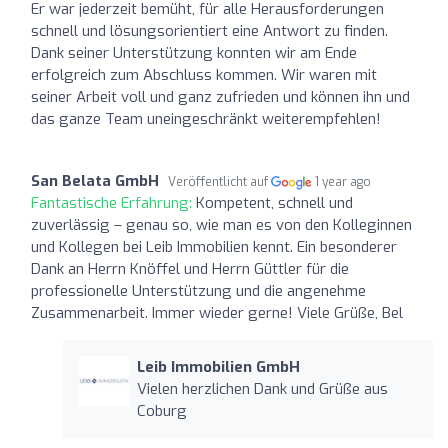
Er war jederzeit bemüht, für alle Herausforderungen
schnell und lösungsorientiert eine Antwort zu finden.
Dank seiner Unterstützung konnten wir am Ende
erfolgreich zum Abschluss kommen. Wir waren mit
seiner Arbeit voll und ganz zufrieden und können ihn und
das ganze Team uneingeschränkt weiterempfehlen!
San Belata GmbH
Veröffentlicht auf
1 year ago
Fantastische Erfahrung:
Kompetent, schnell und
zuverlässig – genau so, wie man es von den Kolleginnen
und Kollegen bei Leib Immobilien kennt. Ein besonderer
Dank an Herrn Knöffel und Herrn Güttler für die
professionelle Unterstützung und die angenehme
Zusammenarbeit. Immer wieder gerne! Viele Grüße, Bel
Leib Immobilien GmbH
Vielen herzlichen Dank und Grüße aus
Coburg