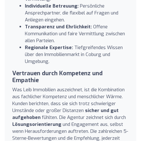
Individuelle Betreuung:
Persönliche
Ansprechpartner, die flexibel auf Fragen und
Anliegen eingehen.
Transparenz und Ehrlichkeit:
Offene
Kommunikation und faire Vermittlung zwischen
allen Parteien.
Regionale Expertise:
Tiefgreifendes Wissen
über den Immobilienmarkt in Coburg und
Umgebung.
Vertrauen durch Kompetenz und
Empathie
Was Leib Immobilien auszeichnet, ist die Kombination
aus fachlicher Kompetenz und menschlicher Wärme.
Kunden berichten, dass sie sich trotz schwieriger
Umstände oder großer Distanzen
sicher und gut
aufgehoben
fühlten. Die Agentur zeichnet sich durch
Lösungsorientierung
und Engagement aus, selbst
wenn Herausforderungen auftreten. Die zahlreichen 5-
Sterne-Bewertungen und die Empfehlung, jederzeit