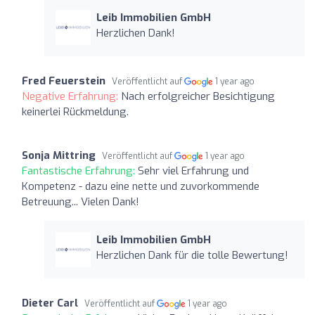
Leib Immobilien GmbH
Herzlichen Dank!
Fred Feuerstein
Veröffentlicht auf
1 year ago
Negative Erfahrung:
Nach erfolgreicher Besichtigung
keinerlei Rückmeldung.
Sonja Mittring
Veröffentlicht auf
1 year ago
Fantastische Erfahrung:
Sehr viel Erfahrung und
Kompetenz - dazu eine nette und zuvorkommende
Betreuung... Vielen Dank!
Leib Immobilien GmbH
Herzlichen Dank für die tolle Bewertung!
Dieter Carl
Veröffentlicht auf
1 year ago