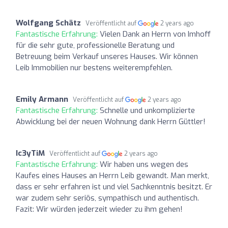
Wolfgang Schätz
Veröffentlicht auf
2 years ago
Fantastische Erfahrung:
Vielen Dank an Herrn von Imhoff
für die sehr gute, professionelle Beratung und
Betreuung beim Verkauf unseres Hauses. Wir können
Leib Immobilien nur bestens weiterempfehlen.
Emily Armann
Veröffentlicht auf
2 years ago
Fantastische Erfahrung:
Schnelle und unkomplizierte
Abwicklung bei der neuen Wohnung dank Herrn Güttler!
Ic3yTiM
Veröffentlicht auf
2 years ago
Fantastische Erfahrung:
Wir haben uns wegen des
Kaufes eines Hauses an Herrn Leib gewandt. Man merkt,
dass er sehr erfahren ist und viel Sachkenntnis besitzt. Er
war zudem sehr seriös, sympathisch und authentisch.
Fazit: Wir würden jederzeit wieder zu ihm gehen!