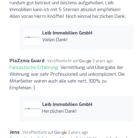
rundum gut betreut und bestens aufgehoben. Leib
Immobilien kann ich mit 5 Sternen absolut empfehlen!
Allen voran Herrn Knöffel! Noch einmal herzlichen Dank.
Leib Immobilien GmbH
Vielen Dank!
PlaZzma Guard
Veröffentlicht auf
3 years ago
Fantastische Erfahrung:
Vermittlung und Übergabe der
Wohnung war sehr Professionell und unkompliziert. Die
Mitarbeiter waren auch alle sehr nett. 100% zu
Empfehlen :)
Leib Immobilien GmbH
Herzlichen Dank!
Jens
Veröffentlicht auf
3 years ago