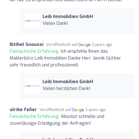
Leib Immobilien GmbH
Vielen Dank!
Ibtihel Snoussi
Veröffentlicht auf
3 years ago
Fantastische Erfahrung:
Ich empfehle Ihnen das
Maklerbüro Leib Immobilien Danke Herr Jannik Güttler
sehr freundlich und professionell
Leib Immobilien GmbH
Vielen herzlichen Dank!
ulrike feiler
Veröffentlicht auf
3 years ago
Fantastische Erfahrung:
Absolut schnelle und
zuverlässige Erledigung der Anfragen!