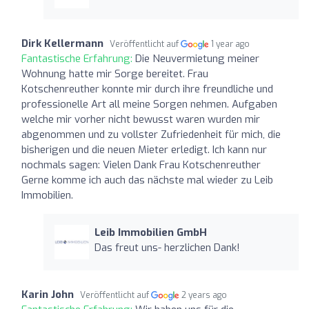
Dirk Kellermann
Veröffentlicht auf
1 year ago
Fantastische Erfahrung:
Die Neuvermietung meiner
Wohnung hatte mir Sorge bereitet. Frau
Kotschenreuther konnte mir durch ihre freundliche und
professionelle Art all meine Sorgen nehmen. Aufgaben
welche mir vorher nicht bewusst waren wurden mir
abgenommen und zu vollster Zufriedenheit für mich, die
bisherigen und die neuen Mieter erledigt. Ich kann nur
nochmals sagen: Vielen Dank Frau Kotschenreuther
Gerne komme ich auch das nächste mal wieder zu Leib
Immobilien.
Leib Immobilien GmbH
Das freut uns- herzlichen Dank!
Karin John
Veröffentlicht auf
2 years ago