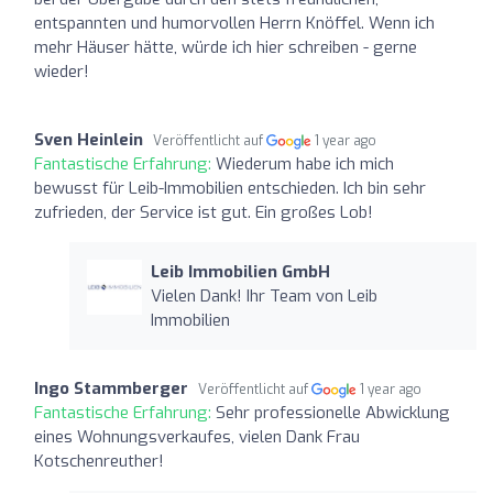
entspannten und humorvollen Herrn Knöffel. Wenn ich
mehr Häuser hätte, würde ich hier schreiben - gerne
wieder!
Sven Heinlein
Veröffentlicht auf
1 year ago
Fantastische Erfahrung:
Wiederum habe ich mich
bewusst für Leib-Immobilien entschieden. Ich bin sehr
zufrieden, der Service ist gut. Ein großes Lob!
Leib Immobilien GmbH
Vielen Dank! Ihr Team von Leib
Immobilien
Ingo Stammberger
Veröffentlicht auf
1 year ago
Fantastische Erfahrung:
Sehr professionelle Abwicklung
eines Wohnungsverkaufes, vielen Dank Frau
Kotschenreuther!