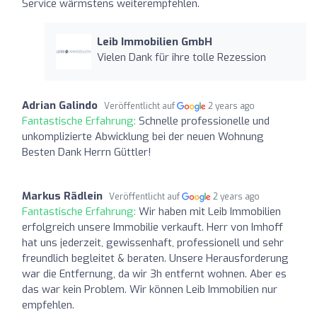
Service wärmstens weiterempfehlen.
Leib Immobilien GmbH
Vielen Dank für ihre tolle Rezession
Adrian Galindo
Veröffentlicht auf
2 years ago
Fantastische Erfahrung:
Schnelle professionelle und
unkomplizierte Abwicklung bei der neuen Wohnung
Besten Dank Herrn Güttler!
Markus Rädlein
Veröffentlicht auf
2 years ago
Fantastische Erfahrung:
Wir haben mit Leib Immobilien
erfolgreich unsere Immobilie verkauft. Herr von Imhoff
hat uns jederzeit, gewissenhaft, professionell und sehr
freundlich begleitet & beraten. Unsere Herausforderung
war die Entfernung, da wir 3h entfernt wohnen. Aber es
das war kein Problem. Wir können Leib Immobilien nur
empfehlen.