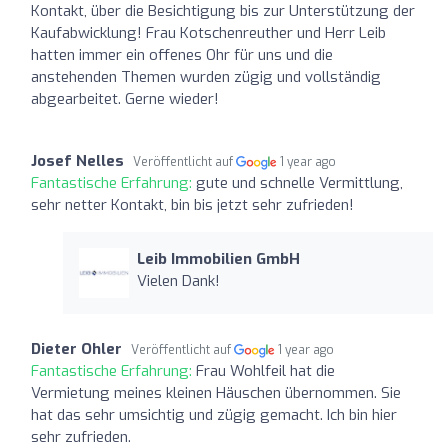
Kontakt, über die Besichtigung bis zur Unterstützung der
Kaufabwicklung! Frau Kotschenreuther und Herr Leib
hatten immer ein offenes Ohr für uns und die
anstehenden Themen wurden zügig und vollständig
abgearbeitet. Gerne wieder!
Josef Nelles
Veröffentlicht auf
1 year ago
Fantastische Erfahrung:
gute und schnelle Vermittlung,
sehr netter Kontakt, bin bis jetzt sehr zufrieden!
Leib Immobilien GmbH
Vielen Dank!
Dieter Ohler
Veröffentlicht auf
1 year ago
Fantastische Erfahrung:
Frau Wohlfeil hat die
Vermietung meines kleinen Häuschen übernommen. Sie
hat das sehr umsichtig und zügig gemacht. Ich bin hier
sehr zufrieden.