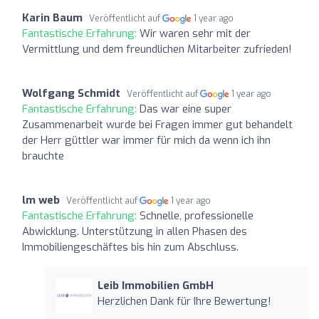
Karin Baum
Veröffentlicht auf
1 year ago
Fantastische Erfahrung:
Wir waren sehr mit der
Vermittlung und dem freundlichen Mitarbeiter zufrieden!
Wolfgang Schmidt
Veröffentlicht auf
1 year ago
Fantastische Erfahrung:
Das war eine super
Zusammenarbeit wurde bei Fragen immer gut behandelt
der Herr güttler war immer für mich da wenn ich ihn
brauchte
lm web
Veröffentlicht auf
1 year ago
Fantastische Erfahrung:
Schnelle, professionelle
Abwicklung. Unterstützung in allen Phasen des
Immobiliengeschäftes bis hin zum Abschluss.
Leib Immobilien GmbH
Herzlichen Dank für Ihre Bewertung!