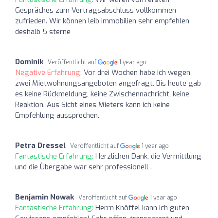
Gespräches zum Vertragsabschluss vollkommen
zufrieden. Wir können leib immobilien sehr empfehlen,
deshalb 5 sterne
Dominik
Veröffentlicht auf
1 year ago
Negative Erfahrung:
Vor drei Wochen habe ich wegen
zwei Mietwohnungsangeboten angefragt. Bis heute gab
es keine Rückmeldung, keine Zwischennachricht, keine
Reaktion. Aus Sicht eines Mieters kann ich keine
Empfehlung aussprechen.
Petra Dressel
Veröffentlicht auf
1 year ago
Fantastische Erfahrung:
Herzlichen Dank, die Vermittlung
und die Übergabe war sehr professionell .
Benjamin Nowak
Veröffentlicht auf
1 year ago
Fantastische Erfahrung:
Herrn Knöffel kann ich guten