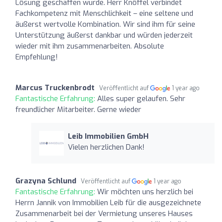
Lösung geschaffen wurde. Herr Knöffel verbindet
Fachkompetenz mit Menschlichkeit – eine seltene und
äußerst wertvolle Kombination. Wir sind ihm für seine
Unterstützung äußerst dankbar und würden jederzeit
wieder mit ihm zusammenarbeiten. Absolute
Empfehlung!
Marcus Truckenbrodt
Veröffentlicht auf
1 year ago
Fantastische Erfahrung:
Alles super gelaufen. Sehr
freundlicher Mitarbeiter. Gerne wieder
Leib Immobilien GmbH
Vielen herzlichen Dank!
Grazyna Schlund
Veröffentlicht auf
1 year ago
Fantastische Erfahrung:
Wir möchten uns herzlich bei
Herrn Jannik von Immobilien Leib für die ausgezeichnete
Zusammenarbeit bei der Vermietung unseres Hauses