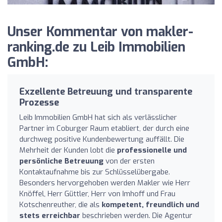
Unser Kommentar von makler-
ranking.de zu Leib Immobilien
GmbH:
Exzellente Betreuung und transparente
Prozesse
Leib Immobilien GmbH hat sich als verlässlicher
Partner im Coburger Raum etabliert, der durch eine
durchweg positive Kundenbewertung auffällt. Die
Mehrheit der Kunden lobt die
professionelle und
persönliche Betreuung
von der ersten
Kontaktaufnahme bis zur Schlüsselübergabe.
Besonders hervorgehoben werden Makler wie Herr
Knöffel, Herr Güttler, Herr von Imhoff und Frau
Kotschenreuther, die als
kompetent, freundlich und
stets erreichbar
beschrieben werden. Die Agentur