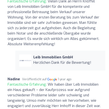
Fantastische Erfahrung:
Vielen Dank an Herrn Knöffel
von Leib Immobilien GmbH für die kompetente und
professionelle Betreuung beim Verkauf unserer
Wohnung. Von der ersten Beratung bis zum Verkauf der
Immobilie sind wir sehr zufrieden gewesen. Man fühlte
sich zu jederzeit gut aufgehoben. Auch die Begleitung
beim Notar und die anschließende Übergabe wurde
organisiert. Es wurde sich wirklich um Alles gekümmert.
Absolute Weiterempfehlung!
Leib Immobilien GmbH
Herzlichen Dank für die Bewertung!
Nadine
Veröffentlicht auf
1 year ago
Fantastische Erfahrung:
Wir haben über Leib Immobilien
ein Haus gekauft – der Kaufprozess war aufgrund
verschiedener Probleme leider sehr schwierig und
langwierig. Umso mehr möchten wir hervorheben, wie
engagiert und zuverlässig Herr Imhoff in dieser Zeit war.