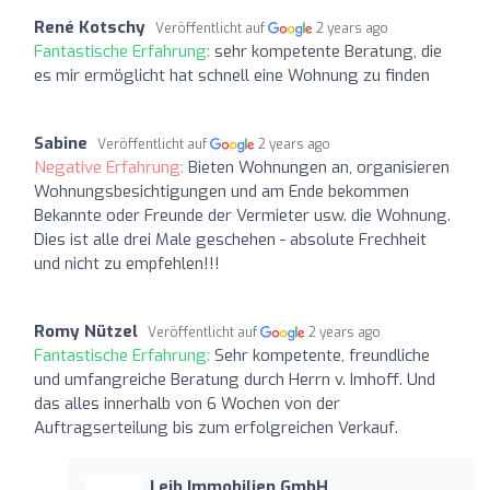
René Kotschy
Veröffentlicht auf
2 years ago
Fantastische Erfahrung:
sehr kompetente Beratung, die
es mir ermöglicht hat schnell eine Wohnung zu finden
Sabine
Veröffentlicht auf
2 years ago
Negative Erfahrung:
Bieten Wohnungen an, organisieren
Wohnungsbesichtigungen und am Ende bekommen
Bekannte oder Freunde der Vermieter usw. die Wohnung.
Dies ist alle drei Male geschehen - absolute Frechheit
und nicht zu empfehlen!!!
Romy Nützel
Veröffentlicht auf
2 years ago
Fantastische Erfahrung:
Sehr kompetente, freundliche
und umfangreiche Beratung durch Herrn v. Imhoff. Und
das alles innerhalb von 6 Wochen von der
Auftragserteilung bis zum erfolgreichen Verkauf.
Leib Immobilien GmbH