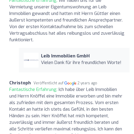
Fantastische Erfahrung:
Wir haben uns für die
Vermietung unserer Eigentumswohnung an Leib
Immobilien gewandt und hatten mit Herrn Güttler einen
äußerst kompetenten und freundlichen Ansprechpartner.
Von der ersten Kontaktaufnahme bis zum schnellen
Vertragsabschluss hat alles reibungslos und zuverlässig
funktioniert.
Leib Immobilien GmbH
Vielen Dank für ihre freundlichen Worte!
Christoph
Veröffentlicht auf
2 years ago
Fantastische Erfahrung:
Ich habe über Leib Immobilien
und Herrn Knöffel eine Immobilie erworben und bin mehr
als zufrieden mit dem gesamten Prozess. Vom ersten
Kontakt an hatte ich stets das Gefühl, in den besten
Händen zu sein. Herr Knöffel hat mich kompetent,
zuverlässig und immer äußerst freundlich beraten und
alle Schritte verliefen maximal reibungslos. Ich kann den