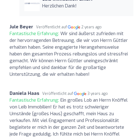
Herzlichen Dank!
Jule Beyer
Veröffentlicht auf
2 years ago
Fantastische Erfahrung:
Wir sind äußerst zufrieden mit
der hervorragenden Betreuung, die wir von Herrn Güttler
erhalten haben. Seine engagierte Herangehensweise
haben den gesamten Prozess reibungslos und stressfrei
gemacht. Wir können Herrn Güttler uneingeschränkt
empfehlen und sind dankbar für die großartige
Unterstützung, die wir erhalten haben!
Daniela Haas
Veröffentlicht auf
3 years ago
Fantastische Erfahrung:
Ein großes Lob an Herrn Knöffel
von Leib Immobilien! Er hat es trotz schwieriger
Umstände (großes Haus) geschafft, mein Haus zu
verkaufen. Mit viel Engagement und Professionalität
begleitete er mich in der ganzen Zeit und beantwortete
jede Frage geduldig. Ich fühlte mich bei Herrn Knöffel