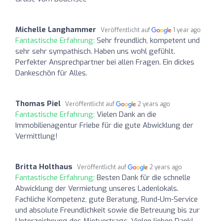
Michelle Langhammer
Veröffentlicht auf
1 year ago
Fantastische Erfahrung:
Sehr freundlich, kompetent und
sehr sehr sympathisch. Haben uns wohl gefühlt.
Perfekter Ansprechpartner bei allen Fragen. Ein dickes
Dankeschön für Alles.
Thomas Piel
Veröffentlicht auf
2 years ago
Fantastische Erfahrung:
Vielen Dank an die
Immobilienagentur Friebe für die gute Abwicklung der
Vermittlung!
Britta Holthaus
Veröffentlicht auf
2 years ago
Fantastische Erfahrung:
Besten Dank für die schnelle
Abwicklung der Vermietung unseres Ladenlokals.
Fachliche Kompetenz, gute Beratung, Rund-Um-Service
und absolute Freundlichkeit sowie die Betreuung bis zur
Unterzeichnung des Mietvertrags. Vielen lieben Dank!