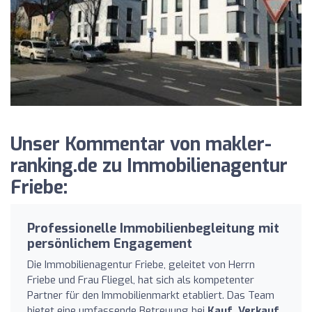
Unser Kommentar von makler-
ranking.de zu Immobilienagentur
Friebe:
Professionelle Immobilienbegleitung mit
persönlichem Engagement
Die Immobilienagentur Friebe, geleitet von Herrn
Friebe und Frau Fliegel, hat sich als kompetenter
Partner für den Immobilienmarkt etabliert. Das Team
bietet eine umfassende Betreuung bei
Kauf, Verkauf