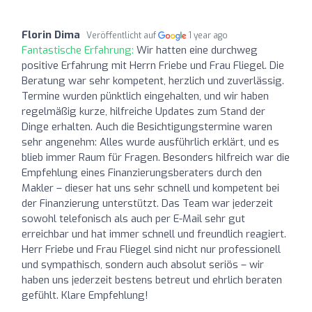
Florin Dima
Veröffentlicht auf
1 year ago
Fantastische Erfahrung:
Wir hatten eine durchweg
positive Erfahrung mit Herrn Friebe und Frau Fliegel. Die
Beratung war sehr kompetent, herzlich und zuverlässig.
Termine wurden pünktlich eingehalten, und wir haben
regelmäßig kurze, hilfreiche Updates zum Stand der
Dinge erhalten. Auch die Besichtigungstermine waren
sehr angenehm: Alles wurde ausführlich erklärt, und es
blieb immer Raum für Fragen. Besonders hilfreich war die
Empfehlung eines Finanzierungsberaters durch den
Makler – dieser hat uns sehr schnell und kompetent bei
der Finanzierung unterstützt. Das Team war jederzeit
sowohl telefonisch als auch per E-Mail sehr gut
erreichbar und hat immer schnell und freundlich reagiert.
Herr Friebe und Frau Fliegel sind nicht nur professionell
und sympathisch, sondern auch absolut seriös – wir
haben uns jederzeit bestens betreut und ehrlich beraten
gefühlt. Klare Empfehlung!