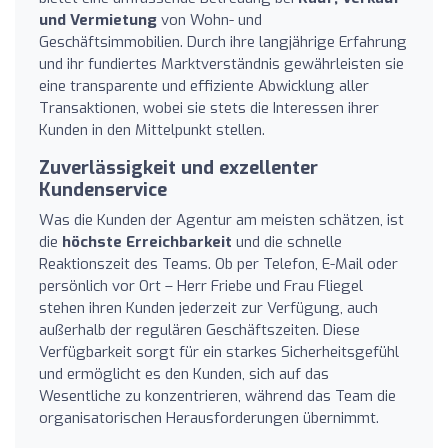
und Vermietung
von Wohn- und
Geschäftsimmobilien. Durch ihre langjährige Erfahrung
und ihr fundiertes Marktverständnis gewährleisten sie
eine transparente und effiziente Abwicklung aller
Transaktionen, wobei sie stets die Interessen ihrer
Kunden in den Mittelpunkt stellen.
Zuverlässigkeit und exzellenter
Kundenservice
Was die Kunden der Agentur am meisten schätzen, ist
die
höchste Erreichbarkeit
und die schnelle
Reaktionszeit des Teams. Ob per Telefon, E-Mail oder
persönlich vor Ort – Herr Friebe und Frau Fliegel
stehen ihren Kunden jederzeit zur Verfügung, auch
außerhalb der regulären Geschäftszeiten. Diese
Verfügbarkeit sorgt für ein starkes Sicherheitsgefühl
und ermöglicht es den Kunden, sich auf das
Wesentliche zu konzentrieren, während das Team die
organisatorischen Herausforderungen übernimmt.