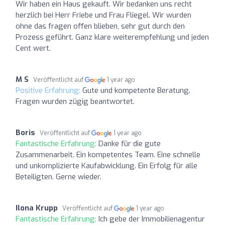
Wir haben ein Haus gekauft. Wir bedanken uns recht
herzlich bei Herr Friebe und Frau Fliegel. Wir wurden
ohne das fragen offen blieben, sehr gut durch den
Prozess geführt. Ganz klare weiterempfehlung und jeden
Cent wert.
M S
Veröffentlicht auf
1 year ago
Positive Erfahrung:
Gute und kompetente Beratung.
Fragen wurden zügig beantwortet.
Boris
Veröffentlicht auf
1 year ago
Fantastische Erfahrung:
Danke für die gute
Zusammenarbeit. Ein kompetentes Team. Eine schnelle
und unkomplizierte Kaufabwicklung. Ein Erfolg für alle
Beteiligten. Gerne wieder.
Ilona Krupp
Veröffentlicht auf
1 year ago
Fantastische Erfahrung:
Ich gebe der Immobilienagentur