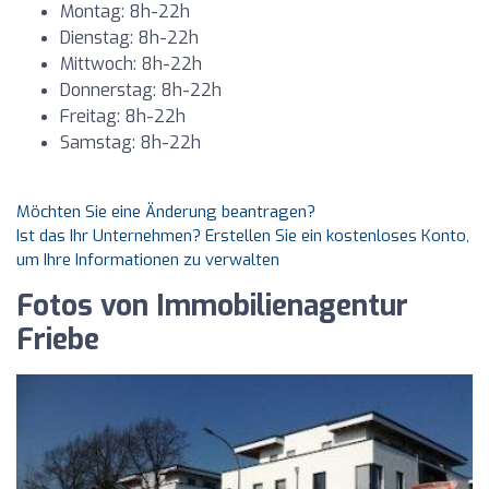
Montag: 8h-22h
Dienstag: 8h-22h
Mittwoch: 8h-22h
Donnerstag: 8h-22h
Freitag: 8h-22h
Samstag: 8h-22h
Möchten Sie eine Änderung beantragen?
Ist das Ihr Unternehmen? Erstellen Sie ein kostenloses Konto,
um Ihre Informationen zu verwalten
Fotos von Immobilienagentur
Friebe