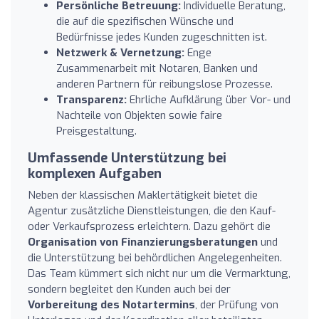
Persönliche Betreuung:
Individuelle Beratung,
die auf die spezifischen Wünsche und
Bedürfnisse jedes Kunden zugeschnitten ist.
Netzwerk & Vernetzung:
Enge
Zusammenarbeit mit Notaren, Banken und
anderen Partnern für reibungslose Prozesse.
Transparenz:
Ehrliche Aufklärung über Vor- und
Nachteile von Objekten sowie faire
Preisgestaltung.
Umfassende Unterstützung bei
komplexen Aufgaben
Neben der klassischen Maklertätigkeit bietet die
Agentur zusätzliche Dienstleistungen, die den Kauf-
oder Verkaufsprozess erleichtern. Dazu gehört die
Organisation von Finanzierungsberatungen
und
die Unterstützung bei behördlichen Angelegenheiten.
Das Team kümmert sich nicht nur um die Vermarktung,
sondern begleitet den Kunden auch bei der
Vorbereitung des Notartermins
, der Prüfung von