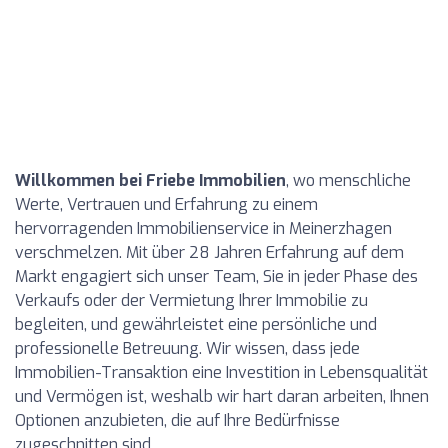
Willkommen bei Friebe Immobilien
, wo menschliche
Werte, Vertrauen und Erfahrung zu einem
hervorragenden Immobilienservice in Meinerzhagen
verschmelzen. Mit über 28 Jahren Erfahrung auf dem
Markt engagiert sich unser Team, Sie in jeder Phase des
Verkaufs oder der Vermietung Ihrer Immobilie zu
begleiten, und gewährleistet eine persönliche und
professionelle Betreuung. Wir wissen, dass jede
Immobilien-Transaktion eine Investition in Lebensqualität
und Vermögen ist, weshalb wir hart daran arbeiten, Ihnen
Optionen anzubieten, die auf Ihre Bedürfnisse
zugeschnitten sind.