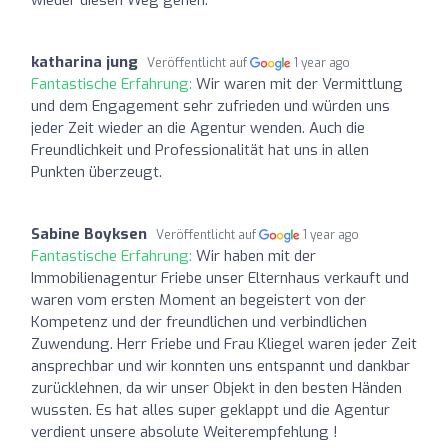
katharina jung
Veröffentlicht auf
1 year ago
Fantastische Erfahrung:
Wir waren mit der Vermittlung
und dem Engagement sehr zufrieden und würden uns
jeder Zeit wieder an die Agentur wenden. Auch die
Freundlichkeit und Professionalität hat uns in allen
Punkten überzeugt.
Sabine Boyksen
Veröffentlicht auf
1 year ago
Fantastische Erfahrung:
Wir haben mit der
Immobilienagentur Friebe unser Elternhaus verkauft und
waren vom ersten Moment an begeistert von der
Kompetenz und der freundlichen und verbindlichen
Zuwendung. Herr Friebe und Frau Kliegel waren jeder Zeit
ansprechbar und wir konnten uns entspannt und dankbar
zurücklehnen, da wir unser Objekt in den besten Händen
wussten. Es hat alles super geklappt und die Agentur
verdient unsere absolute Weiterempfehlung !