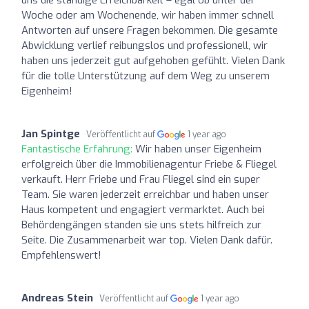
Woche oder am Wochenende, wir haben immer schnell
Antworten auf unsere Fragen bekommen. Die gesamte
Abwicklung verlief reibungslos und professionell, wir
haben uns jederzeit gut aufgehoben gefühlt. Vielen Dank
für die tolle Unterstützung auf dem Weg zu unserem
Eigenheim!
Jan Spintge
Veröffentlicht auf
1 year ago
Fantastische Erfahrung:
Wir haben unser Eigenheim
erfolgreich über die Immobilienagentur Friebe & Fliegel
verkauft. Herr Friebe und Frau Fliegel sind ein super
Team. Sie waren jederzeit erreichbar und haben unser
Haus kompetent und engagiert vermarktet. Auch bei
Behördengängen standen sie uns stets hilfreich zur
Seite. Die Zusammenarbeit war top. Vielen Dank dafür.
Empfehlenswert!
Andreas Stein
Veröffentlicht auf
1 year ago