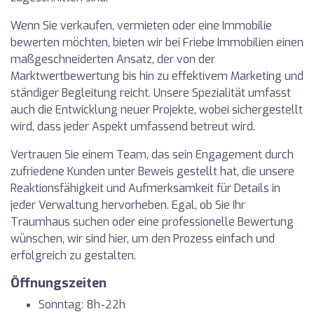
Wenn Sie verkaufen, vermieten oder eine Immobilie
bewerten möchten, bieten wir bei Friebe Immobilien einen
maßgeschneiderten Ansatz, der von der
Marktwertbewertung bis hin zu effektivem Marketing und
ständiger Begleitung reicht. Unsere Spezialität umfasst
auch die Entwicklung neuer Projekte, wobei sichergestellt
wird, dass jeder Aspekt umfassend betreut wird.
Vertrauen Sie einem Team, das sein Engagement durch
zufriedene Kunden unter Beweis gestellt hat, die unsere
Reaktionsfähigkeit und Aufmerksamkeit für Details in
jeder Verwaltung hervorheben. Egal, ob Sie Ihr
Traumhaus suchen oder eine professionelle Bewertung
wünschen, wir sind hier, um den Prozess einfach und
erfolgreich zu gestalten.
Öffnungszeiten
Sonntag: 8h-22h