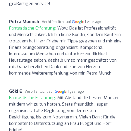
großartigen Service!
Petra Muench
Veröffentlicht auf
1 year ago
Fantastische Erfahrung:
Wow. Das ist Professionalität
und Menschlichkeit. Ich bin keine Kundin, sondern Käuferin,
trotzdem hat Herr Friebe mir Tipps gegeben und mir eine
Finanzierungsberatung organisiert. Kompetenz,
Interesse am Menschen und einfach Freundlichkeit.
Heutzutage selten, deshalb umso mehr geschätzt von
mir. Ganz herzlichen Dank und eine von Herzen
kommende Weiterempfehlung von mir. Petra Münch
Göki E
Veröffentlicht auf
1 year ago
Fantastische Erfahrung:
Mit Abstand die besten Markler,
mit dem wir zu tun hatten. Stets freundlich , super
organisiert. Tolle Begleitung von der ersten
Besichtigung bis zum Notartermin. Vielen Dank für die
kompetente Unterstützung an Frau Fliegel und Herr
Friebe!