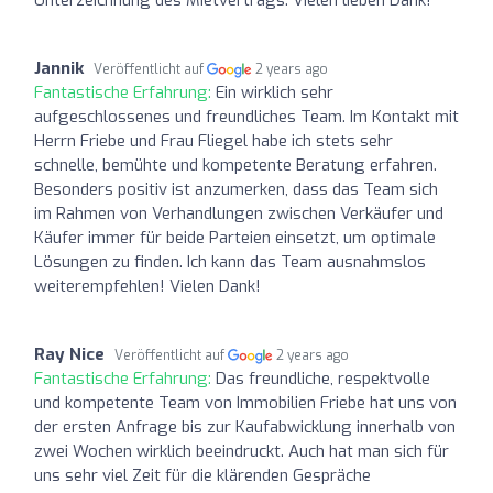
Jannik
Veröffentlicht auf
2 years ago
Fantastische Erfahrung:
Ein wirklich sehr
aufgeschlossenes und freundliches Team. Im Kontakt mit
Herrn Friebe und Frau Fliegel habe ich stets sehr
schnelle, bemühte und kompetente Beratung erfahren.
Besonders positiv ist anzumerken, dass das Team sich
im Rahmen von Verhandlungen zwischen Verkäufer und
Käufer immer für beide Parteien einsetzt, um optimale
Lösungen zu finden. Ich kann das Team ausnahmslos
weiterempfehlen! Vielen Dank!
Ray Nice
Veröffentlicht auf
2 years ago
Fantastische Erfahrung:
Das freundliche, respektvolle
und kompetente Team von Immobilien Friebe hat uns von
der ersten Anfrage bis zur Kaufabwicklung innerhalb von
zwei Wochen wirklich beeindruckt. Auch hat man sich für
uns sehr viel Zeit für die klärenden Gespräche