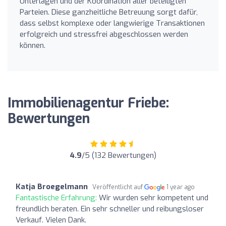
Unterlagen und der Koordination aller beteiligten
Parteien. Diese ganzheitliche Betreuung sorgt dafür,
dass selbst komplexe oder langwierige Transaktionen
erfolgreich und stressfrei abgeschlossen werden
können.
Immobilienagentur Friebe:
Bewertungen
4.9
/5 (132 Bewertungen)
Katja Broegelmann
Veröffentlicht auf
1 year ago
Fantastische Erfahrung:
Wir wurden sehr kompetent und
freundlich beraten. Ein sehr schneller und reibungsloser
Verkauf. Vielen Dank.