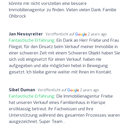
könnte mir nicht vorstellen eine bessere
Immobilienagentur zu finden. Vielen vielen Dank. Familie
Ohlbrock
Jan Nessyreiter
Veröffentlicht auf
2 years ago
Fantastische Erfahrung:
Ein Dank an Herr Friebe und Frau
Fliegel, für den Einsatz beim Verkauf meiner Immobilie in
einer schweren Zeit mit einem Schweren Objekt haben Sie
sich voll eingesetzt für einen Verkauf, haben nie
aufgegeben und alle möglichen hebel in Bewegung
gesetzt. Ich bleibe gerne weiter mit Ihnen im Kontakt.
Sibel Duman
Veröffentlicht auf
2 years ago
Fantastische Erfahrung:
Die Immobilienagentur Friebe
hat unseren Verkauf eines Familienhaus in Kierspe
erstklassig betreut. Ihr Fachwissen und ihre
Unterstützung während des gesamten Prozesses waren
ausgezeichnet. Super Team .