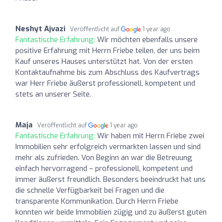
Neshyt Ajvazi
Veröffentlicht auf
1 year ago
Fantastische Erfahrung:
Wir möchten ebenfalls unsere
positive Erfahrung mit Herrn Friebe teilen, der uns beim
Kauf unseres Hauses unterstützt hat. Von der ersten
Kontaktaufnahme bis zum Abschluss des Kaufvertrags
war Herr Friebe äußerst professionell, kompetent und
stets an unserer Seite.
Maja
Veröffentlicht auf
1 year ago
Fantastische Erfahrung:
Wir haben mit Herrn Friebe zwei
Immobilien sehr erfolgreich vermarkten lassen und sind
mehr als zufrieden. Von Beginn an war die Betreuung
einfach hervorragend – professionell, kompetent und
immer äußerst freundlich. Besonders beeindruckt hat uns
die schnelle Verfügbarkeit bei Fragen und die
transparente Kommunikation. Durch Herrn Friebe
konnten wir beide Immobilien zügig und zu äußerst guten