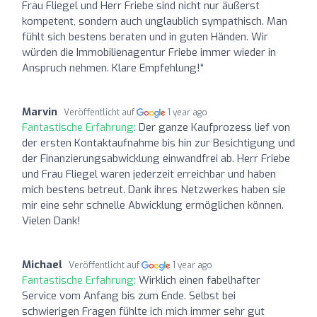
Frau Fliegel und Herr Friebe sind nicht nur äußerst
kompetent, sondern auch unglaublich sympathisch. Man
fühlt sich bestens beraten und in guten Händen. Wir
würden die Immobilienagentur Friebe immer wieder in
Anspruch nehmen. Klare Empfehlung!“
Marvin
Veröffentlicht auf
1 year ago
Fantastische Erfahrung:
Der ganze Kaufprozess lief von
der ersten Kontaktaufnahme bis hin zur Besichtigung und
der Finanzierungsabwicklung einwandfrei ab. Herr Friebe
und Frau Fliegel waren jederzeit erreichbar und haben
mich bestens betreut. Dank ihres Netzwerkes haben sie
mir eine sehr schnelle Abwicklung ermöglichen können.
Vielen Dank!
Michael
Veröffentlicht auf
1 year ago
Fantastische Erfahrung:
Wirklich einen fabelhafter
Service vom Anfang bis zum Ende. Selbst bei
schwierigen Fragen fühlte ich mich immer sehr gut